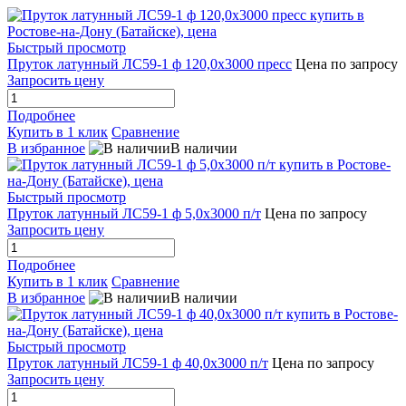
Быстрый просмотр
Пруток латунный ЛС59-1 ф 120,0х3000 пресс
Цена по запросу
Запросить цену
Подробнее
Купить в 1 клик
Сравнение
В избранное
В наличии
Быстрый просмотр
Пруток латунный ЛС59-1 ф 5,0х3000 п/т
Цена по запросу
Запросить цену
Подробнее
Купить в 1 клик
Сравнение
В избранное
В наличии
Быстрый просмотр
Пруток латунный ЛС59-1 ф 40,0х3000 п/т
Цена по запросу
Запросить цену