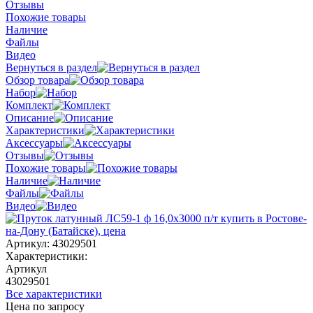
Отзывы
Похожие товары
Наличие
Файлы
Видео
Вернуться в раздел
Обзор товара
Набор
Комплект
Описание
Характеристики
Аксессуары
Отзывы
Похожие товары
Наличие
Файлы
Видео
Артикул:
43029501
Характеристики:
Артикул
43029501
Все характеристики
Цена по запросу