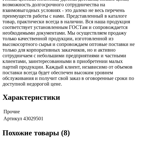
возможность долгосрочного сотрудничества на
взаимовыгодных условиях - это далеко не весь перечень
преимуществ работы с нами. Представленный в каталоге
товар, практически всегда в наличии. Вся наша продукция
соответствует установленным ГОСТам и сопровождается
необходимыми документами. Мы осуществляем продажу
только качественной продукции, изготовленной из
высокосортного сырья и сопровождаем оптовые поставки не
только для корпоративных заказчиков, но и активно
сотрудничаем с небольшими предприятиями и частными
клиентами, заинтересованными в приобретении малых
партий продукции. Каждый клиент, независимо от объемов
поставки всегда будет обеспечен высоким уровнем
обслуживания и получит свой заказ в оговоренные сроки по
доступной недорогой цене.
Характеристики
Прочие
Артикул
43029501
Похожие товары (8)