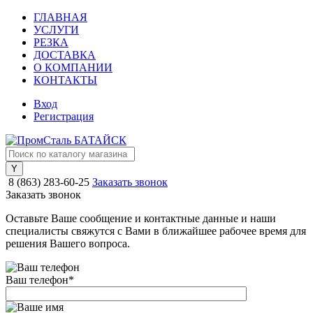
ГЛАВНАЯ
УСЛУГИ
РЕЗКА
ДОСТАВКА
О КОМПАНИИ
КОНТАКТЫ
Вход
Регистрация
8 (863) 283-60-25
Заказать звонок
Заказать звонок
Оставьте Ваше сообщение и контактные данные и наши
специалисты свяжутся с Вами в ближайшее рабочее время для
решения Вашего вопроса.
Ваш телефон
*