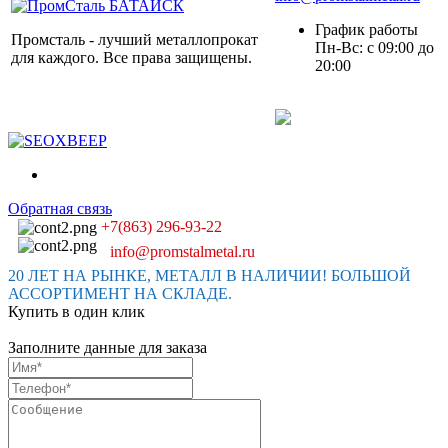
График работы
Промсталь - лучший металлопрокат
Пн-Вс: с 09:00 до
для каждого. Все права защищены.
20:00
Обратная связь
+7(863) 296-93-22
info@promstalmetal.ru
20 ЛЕТ НА РЫНКЕ, МЕТАЛЛ В НАЛИЧИИ! БОЛЬШОЙ
АССОРТИМЕНТ НА СКЛАДЕ.
Купить в один клик
Заполните данные для заказа