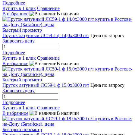
Подробнее
Купить в 1 клик
Сравнение
В избранное
В наличии
Быстрый просмотр
Пруток латунный ЛС59-1 ф 14,0х3000 п/т
Цена по запросу
Запросить цену
Подробнее
Купить в 1 клик
Сравнение
В избранное
В наличии
Быстрый просмотр
Пруток латунный ЛС59-1 ф 15,0х3000 п/т
Цена по запросу
Запросить цену
Подробнее
Купить в 1 клик
Сравнение
В избранное
В наличии
Быстрый просмотр
Пруток латунный ЛС59-1 ф 18,0х3000 п/т
Цена по запросу