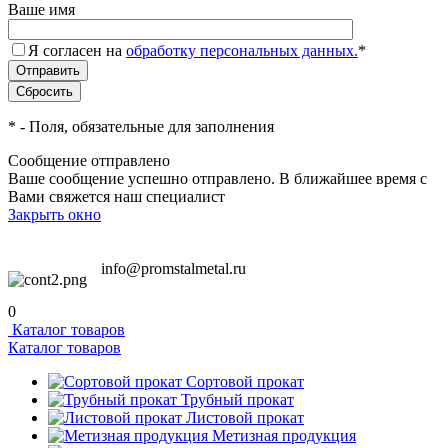
Ваше имя
Я согласен на
обработку персональных данных.
*
*
- Поля, обязательные для заполнения
Сообщение отправлено
Ваше сообщение успешно отправлено. В ближайшее время с
Вами свяжется наш специалист
Закрыть окно
info@promstalmetal.ru
0
Каталог товаров
Каталог товаров
Сортовой прокат
Трубный прокат
Листовой прокат
Метизная продукция