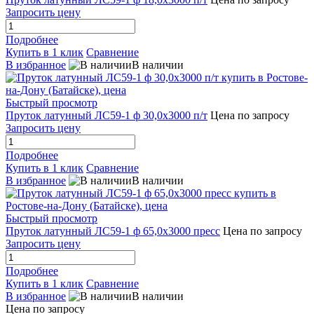
Запросить цену
Подробнее
Купить в 1 клик
Сравнение
В избранное
В наличии
Быстрый просмотр
Пруток латунный ЛС59-1 ф 30,0х3000 п/т
Цена по запросу
Запросить цену
Подробнее
Купить в 1 клик
Сравнение
В избранное
В наличии
Быстрый просмотр
Пруток латунный ЛС59-1 ф 65,0х3000 пресс
Цена по запросу
Запросить цену
Подробнее
Купить в 1 клик
Сравнение
В избранное
В наличии
Цена по запросу