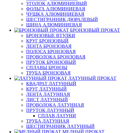
УГОЛОК АЛЮМИНИЕВЫЙ
ФОЛЬГА АЛЮМИНИЕВАЯ
ЧУШКА АЛЮМИНИЕВАЯ
ШЕСТИГРАННИК ДЮРАЛЕВЫЙ
ШИНА АЛЮМИНИЕВАЯ
БРОНЗОВЫЙ ПРОКАТ
БРОНЗОВЫЕ ВТУЛКИ
КРУГ БРОНЗОВЫЙ
ЛЕНТА БРОНЗОВАЯ
ПОЛОСА БРОНЗОВАЯ
ПРОВОЛОКА БРОНЗОВАЯ
ПРУТОК БРОНЗОВЫЙ
СПЛАВЫ БРОНЗЫ
ТРУБА БРОНЗОВАЯ
ЛАТУННЫЙ ПРОКАТ
КВАДРАТ ЛАТУННЫЙ
КРУГ ЛАТУННЫЙ
ЛЕНТА ЛАТУННАЯ
ЛИСТ ЛАТУННЫЙ
ПРОВОЛОКА ЛАТУННАЯ
ПРУТОК ЛАТУННЫЙ
СПЛАВ ЛАТУНИ
ТРУБА ЛАТУННАЯ
ШЕСТИГРАННИК ЛАТУННЫЙ
МЕДНЫЙ ПРОКАТ