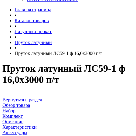
Главная страница
•
Каталог товаров
•
Латунный прокат
•
Пруток латунный
•
Пруток латунный ЛС59-1 ф 16,0х3000 п/т
Пруток латунный ЛС59-1 ф
16,0х3000 п/т
Вернуться в раздел
Обзор товара
Набор
Комплект
Описание
Характеристики
Аксессуары