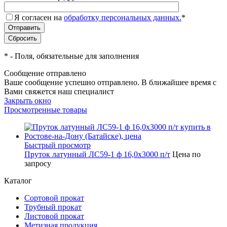
Я согласен на
обработку персональных данных.
*
*
- Поля, обязательные для заполнения
Сообщение отправлено
Ваше сообщение успешно отправлено. В ближайшее время с
Вами свяжется наш специалист
Закрыть окно
Просмотренные товары
Быстрый просмотр
Пруток латунный ЛС59-1 ф 16,0х3000 п/т
Цена по
запросу
Каталог
Сортовой прокат
Трубный прокат
Листовой прокат
Метизная продукция