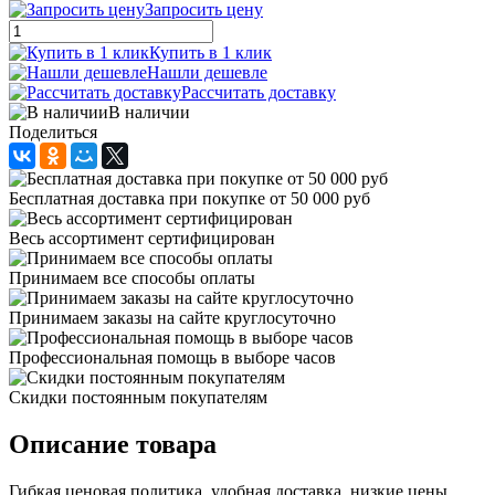
Запросить цену
Купить в 1 клик
Нашли дешевле
Рассчитать доставку
В наличии
Поделиться
Бесплатная доставка при покупке от 50 000 руб
Весь ассортимент сертифицирован
Принимаем все способы оплаты
Принимаем заказы на сайте круглосуточно
Профессиональная помощь в выборе часов
Скидки постоянным покупателям
Описание товара
Гибкая ценовая политика, удобная доставка, низкие цены,