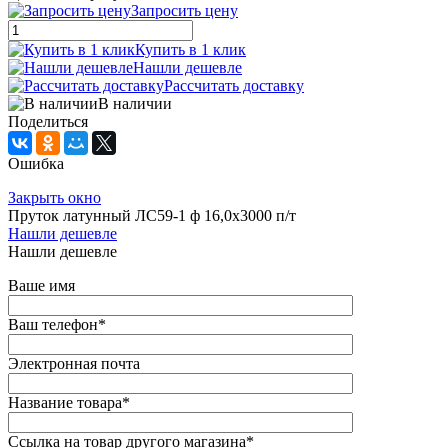
Запросить цену
Купить в 1 клик
Нашли дешевле
Рассчитать доставку
В наличии
Поделиться
Ошибка
Закрыть окно
Пруток латунный ЛС59-1 ф 16,0х3000 п/т
Нашли дешевле
Нашли дешевле
Ваше имя
Ваш телефон
*
Электронная почта
Название товара
*
Ссылка на товар другого магазина
*