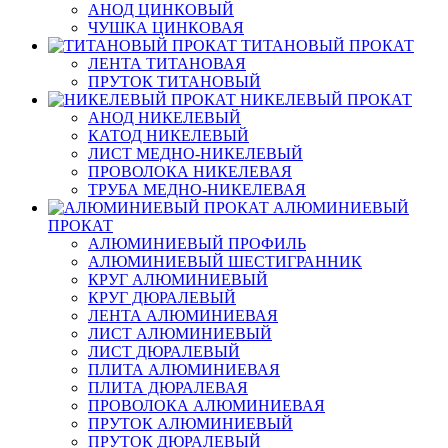
АНОД ЦИНКОВЫЙ
ЧУШКА ЦИНКОВАЯ
ТИТАНОВЫЙ ПРОКАТ
ЛЕНТА ТИТАНОВАЯ
ПРУТОК ТИТАНОВЫЙ
НИКЕЛЕВЫЙ ПРОКАТ
АНОД НИКЕЛЕВЫЙ
КАТОД НИКЕЛЕВЫЙ
ЛИСТ МЕДНО-НИКЕЛЕВЫЙ
ПРОВОЛОКА НИКЕЛЕВАЯ
ТРУБА МЕДНО-НИКЕЛЕВАЯ
АЛЮМИНИЕВЫЙ
ПРОКАТ
АЛЮМИНИЕВЫЙ ПРОФИЛЬ
АЛЮМИНИЕВЫЙ ШЕСТИГРАННИК
КРУГ АЛЮМИНИЕВЫЙ
КРУГ ДЮРАЛЕВЫЙ
ЛЕНТА АЛЮМИНИЕВАЯ
ЛИСТ АЛЮМИНИЕВЫЙ
ЛИСТ ДЮРАЛЕВЫЙ
ПЛИТА АЛЮМИНИЕВАЯ
ПЛИТА ДЮРАЛЕВАЯ
ПРОВОЛОКА АЛЮМИНИЕВАЯ
ПРУТОК АЛЮМИНИЕВЫЙ
ПРУТОК ДЮРАЛЕВЫЙ