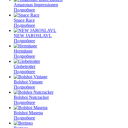
Amazonas Impressionen
Подробнее
Space Race
Подробнее
NEW JAROSLAVL
Подробнее
Hermitage
Подробнее
Globetrotter
Подробнее
Bolshoi Vintage
Подробнее
Bolshoi Nutcracker
Подробнее
Bolshoi Masepa
Подробнее