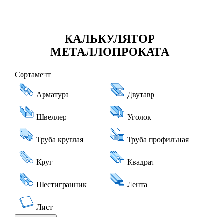
КАЛЬКУЛЯТОР
МЕТАЛЛОПРОКАТА