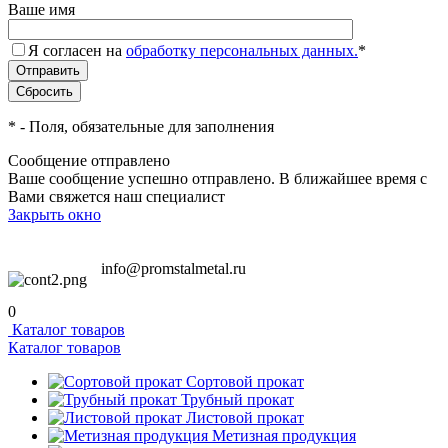
Ваше имя
Я согласен на
обработку персональных данных.
*
*
- Поля, обязательные для заполнения
Сообщение отправлено
Ваше сообщение успешно отправлено. В ближайшее время с
Вами свяжется наш специалист
Закрыть окно
info@promstalmetal.ru
0
Каталог товаров
Каталог товаров
Сортовой прокат
Трубный прокат
Листовой прокат
Метизная продукция