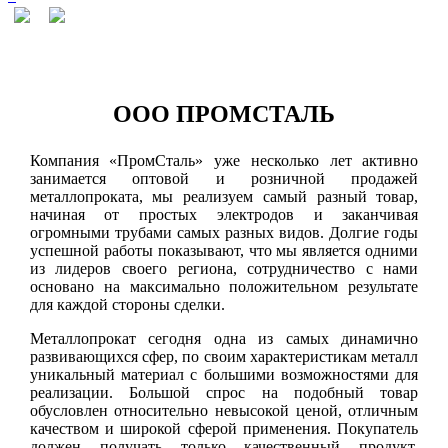
ООО ПРОМСТАЛЬ
Компания «ПромСталь» уже несколько лет активно
занимается оптовой и розничной продажей
металлопроката, мы реализуем самый разный товар,
начиная от простых электродов и заканчивая
огромными трубами самых разных видов. Долгие годы
успешной работы показывают, что мы является одними
из лидеров своего региона, сотрудничество с нами
основано на максимально положительном результате
для каждой стороны сделки.
Металлопрокат сегодня одна из самых динамично
развивающихся сфер, по своим характеристикам металл
уникальный материал с большими возможностями для
реализации. Большой спрос на подобный товар
обусловлен относительно невысокой ценой, отличным
качеством и широкой сферой применения. Покупатель
должен получать только качественный продукт,