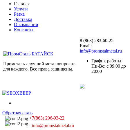
Главная
Услуги
Резка
Доставка
О компании
Контакты
8 (863) 283-60-25
Email:
info@promstalmetal.ru
График работы
Промсталь - лучший металлопрокат
Пн-Вс: с 09:00 до
для каждого. Все права защищены.
20:00
Обратная связь
+7(863) 296-93-22
info@promstalmetal.ru