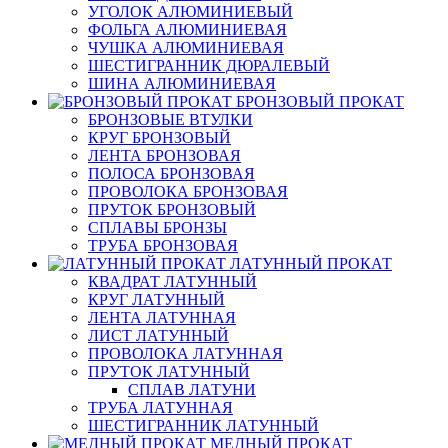
УГОЛОК АЛЮМИНИЕВЫЙ
ФОЛЬГА АЛЮМИНИЕВАЯ
ЧУШКА АЛЮМИНИЕВАЯ
ШЕСТИГРАННИК ДЮРАЛЕВЫЙ
ШИНА АЛЮМИНИЕВАЯ
БРОНЗОВЫЙ ПРОКАТ
БРОНЗОВЫЕ ВТУЛКИ
КРУГ БРОНЗОВЫЙ
ЛЕНТА БРОНЗОВАЯ
ПОЛОСА БРОНЗОВАЯ
ПРОВОЛОКА БРОНЗОВАЯ
ПРУТОК БРОНЗОВЫЙ
СПЛАВЫ БРОНЗЫ
ТРУБА БРОНЗОВАЯ
ЛАТУННЫЙ ПРОКАТ
КВАДРАТ ЛАТУННЫЙ
КРУГ ЛАТУННЫЙ
ЛЕНТА ЛАТУННАЯ
ЛИСТ ЛАТУННЫЙ
ПРОВОЛОКА ЛАТУННАЯ
ПРУТОК ЛАТУННЫЙ
СПЛАВ ЛАТУНИ
ТРУБА ЛАТУННАЯ
ШЕСТИГРАННИК ЛАТУННЫЙ
МЕДНЫЙ ПРОКАТ