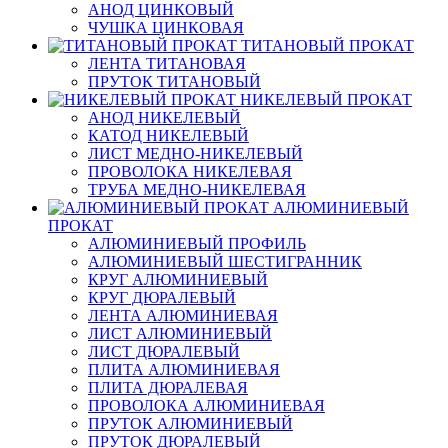
АНОД ЦИНКОВЫЙ
ЧУШКА ЦИНКОВАЯ
ТИТАНОВЫЙ ПРОКАТ
ЛЕНТА ТИТАНОВАЯ
ПРУТОК ТИТАНОВЫЙ
НИКЕЛЕВЫЙ ПРОКАТ
АНОД НИКЕЛЕВЫЙ
КАТОД НИКЕЛЕВЫЙ
ЛИСТ МЕДНО-НИКЕЛЕВЫЙ
ПРОВОЛОКА НИКЕЛЕВАЯ
ТРУБА МЕДНО-НИКЕЛЕВАЯ
АЛЮМИНИЕВЫЙ
ПРОКАТ
АЛЮМИНИЕВЫЙ ПРОФИЛЬ
АЛЮМИНИЕВЫЙ ШЕСТИГРАННИК
КРУГ АЛЮМИНИЕВЫЙ
КРУГ ДЮРАЛЕВЫЙ
ЛЕНТА АЛЮМИНИЕВАЯ
ЛИСТ АЛЮМИНИЕВЫЙ
ЛИСТ ДЮРАЛЕВЫЙ
ПЛИТА АЛЮМИНИЕВАЯ
ПЛИТА ДЮРАЛЕВАЯ
ПРОВОЛОКА АЛЮМИНИЕВАЯ
ПРУТОК АЛЮМИНИЕВЫЙ
ПРУТОК ДЮРАЛЕВЫЙ