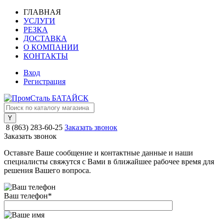
ГЛАВНАЯ
УСЛУГИ
РЕЗКА
ДОСТАВКА
О КОМПАНИИ
КОНТАКТЫ
Вход
Регистрация
8 (863) 283-60-25
Заказать звонок
Заказать звонок
Оставьте Ваше сообщение и контактные данные и наши
специалисты свяжутся с Вами в ближайшее рабочее время для
решения Вашего вопроса.
Ваш телефон
*