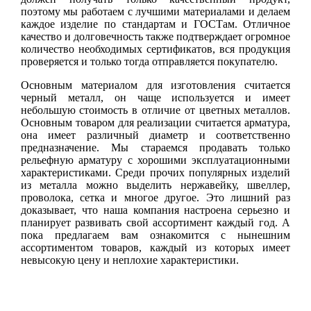
поэтому мы работаем с лучшими материалами и делаем
каждое изделие по стандартам и ГОСТам. Отличное
качество и долговечность также подтверждает огромное
количество необходимых сертификатов, вся продукция
проверяется и только тогда отправляется покупателю.
Основным материалом для изготовления считается
черный металл, он чаще используется и имеет
небольшую стоимость в отличие от цветных металлов.
Основным товаром для реализации считается арматура,
она имеет различный диаметр и соответственно
предназначение. Мы стараемся продавать только
рельефную арматуру с хорошими эксплуатационными
характеристиками. Среди прочих популярных изделий
из металла можно выделить нержавейку, швеллер,
проволока, сетка и многое другое. Это лишний раз
доказывает, что наша компания настроена серьезно и
планирует развивать свой ассортимент каждый год. А
пока предлагаем вам ознакомится с нынешним
ассортиментом товаров, каждый из которых имеет
невысокую цену и неплохие характеристики.