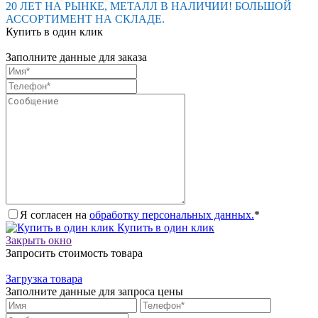
20 ЛЕТ НА РЫНКЕ, МЕТАЛЛ В НАЛИЧИИ! БОЛЬШОЙ
АССОРТИМЕНТ НА СКЛАДЕ.
Купить в один клик
Заполните данные для заказа
Я согласен на
обработку персональных данных.
*
Купить в один клик
Закрыть окно
Запросить стоимость товара
Загрузка товара
Заполните данные для запроса цены