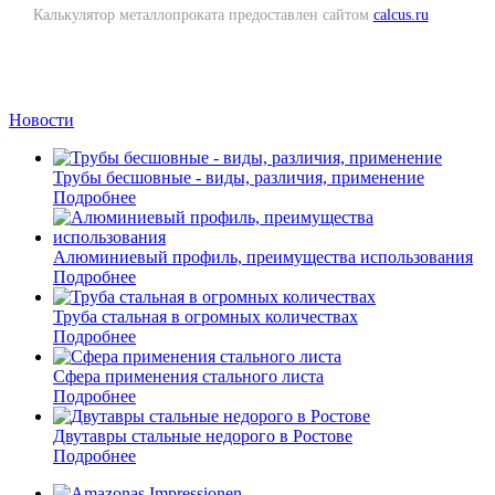
Калькулятор металлопроката предоставлен сайтом
calcus.ru
Новости
Трубы бесшовные - виды, различия, применение
Подробнее
Алюминиевый профиль, преимущества использования
Подробнее
Труба стальная в огромных количествах
Подробнее
Сфера применения стального листа
Подробнее
Двутавры стальные недорого в Ростове
Подробнее