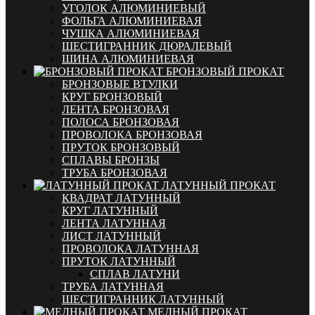
УГОЛОК АЛЮМИНИЕВЫЙ
ФОЛЬГА АЛЮМИНИЕВАЯ
ЧУШКА АЛЮМИНИЕВАЯ
ШЕСТИГРАННИК ДЮРАЛЕВЫЙ
ШИНА АЛЮМИНИЕВАЯ
БРОНЗОВЫЙ ПРОКАТ
БРОНЗОВЫЕ ВТУЛКИ
КРУГ БРОНЗОВЫЙ
ЛЕНТА БРОНЗОВАЯ
ПОЛОСА БРОНЗОВАЯ
ПРОВОЛОКА БРОНЗОВАЯ
ПРУТОК БРОНЗОВЫЙ
СПЛАВЫ БРОНЗЫ
ТРУБА БРОНЗОВАЯ
ЛАТУННЫЙ ПРОКАТ
КВАДРАТ ЛАТУННЫЙ
КРУГ ЛАТУННЫЙ
ЛЕНТА ЛАТУННАЯ
ЛИСТ ЛАТУННЫЙ
ПРОВОЛОКА ЛАТУННАЯ
ПРУТОК ЛАТУННЫЙ
СПЛАВ ЛАТУНИ
ТРУБА ЛАТУННАЯ
ШЕСТИГРАННИК ЛАТУННЫЙ
МЕДНЫЙ ПРОКАТ