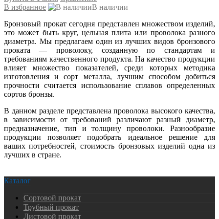
В избранное
В наличии
Бронзовый прокат сегодня представлен множеством изделий,
это может быть круг, цельная плита или проволока разного
диаметра. Мы предлагаем один из лучших видов бронзового
проката — проволоку, созданную по стандартам и
требованиям качественного продукта. На качество продукции
влияет множество показателей, среди которых методика
изготовления и сорт металла, лучшим способом добиться
прочности считается использование сплавов определенных
сортов бронзы.
В данном разделе представлена проволока высокого качества,
в зависимости от требований различают разный диаметр,
предназначение, тип и толщину проволоки. Разнообразие
продукции позволяет подобрать идеальное решение для
ваших потребностей, стоимость бронзовых изделий одна из
лучших в стране.
Каталог
Сортовой прокат
Трубный прокат
Листовой прокат