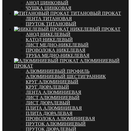
АНОД ЦИНКОВЫЙ
ЧУШКА ЦИНКОВАЯ
ТИТАНОВЫЙ ПРОКАТ
ЛЕНТА ТИТАНОВАЯ
ПРУТОК ТИТАНОВЫЙ
НИКЕЛЕВЫЙ ПРОКАТ
АНОД НИКЕЛЕВЫЙ
КАТОД НИКЕЛЕВЫЙ
ЛИСТ МЕДНО-НИКЕЛЕВЫЙ
ПРОВОЛОКА НИКЕЛЕВАЯ
ТРУБА МЕДНО-НИКЕЛЕВАЯ
АЛЮМИНИЕВЫЙ
ПРОКАТ
АЛЮМИНИЕВЫЙ ПРОФИЛЬ
АЛЮМИНИЕВЫЙ ШЕСТИГРАННИК
КРУГ АЛЮМИНИЕВЫЙ
КРУГ ДЮРАЛЕВЫЙ
ЛЕНТА АЛЮМИНИЕВАЯ
ЛИСТ АЛЮМИНИЕВЫЙ
ЛИСТ ДЮРАЛЕВЫЙ
ПЛИТА АЛЮМИНИЕВАЯ
ПЛИТА ДЮРАЛЕВАЯ
ПРОВОЛОКА АЛЮМИНИЕВАЯ
ПРУТОК АЛЮМИНИЕВЫЙ
ПРУТОК ДЮРАЛЕВЫЙ