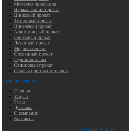
Метизная продукция
Нержавеющий прокат
Цинковый прокат
Титановый прокат
Никелевый прокат
Алюминиевый прокат
Бронзовый прокат
Латунный прокат
Медный прокат
Оловянный прокат
Редкие металлы
Свинцовый прокат
Сплавы цветных металлов
Помощь и сервисы
Главная
Услуги
Резка
Доставка
О компании
Контакты
8 (863) 283-60-25