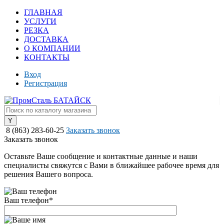
ГЛАВНАЯ
УСЛУГИ
РЕЗКА
ДОСТАВКА
О КОМПАНИИ
КОНТАКТЫ
Вход
Регистрация
8 (863) 283-60-25
Заказать звонок
Заказать звонок
Оставьте Ваше сообщение и контактные данные и наши
специалисты свяжутся с Вами в ближайшее рабочее время для
решения Вашего вопроса.
Ваш телефон
*