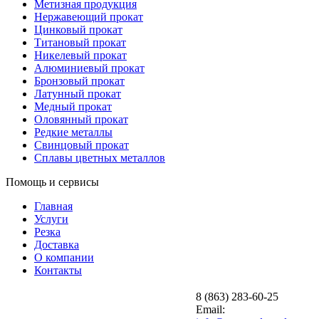
Метизная продукция
Нержавеющий прокат
Цинковый прокат
Титановый прокат
Никелевый прокат
Алюминиевый прокат
Бронзовый прокат
Латунный прокат
Медный прокат
Оловянный прокат
Редкие металлы
Свинцовый прокат
Сплавы цветных металлов
Помощь и сервисы
Главная
Услуги
Резка
Доставка
О компании
Контакты
8 (863) 283-60-25
Email: