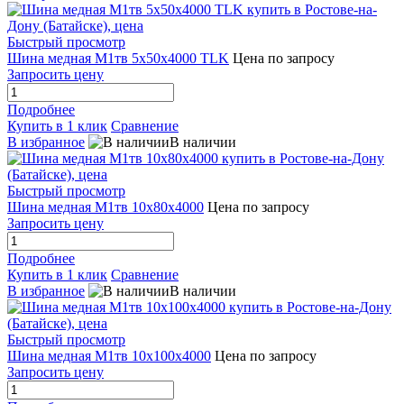
Быстрый просмотр
Шина медная М1тв 5х50х4000 TLK
Цена по запросу
Запросить цену
Подробнее
Купить в 1 клик
Сравнение
В избранное
В наличии
Быстрый просмотр
Шина медная М1тв 10х80х4000
Цена по запросу
Запросить цену
Подробнее
Купить в 1 клик
Сравнение
В избранное
В наличии
Быстрый просмотр
Шина медная М1тв 10х100х4000
Цена по запросу
Запросить цену