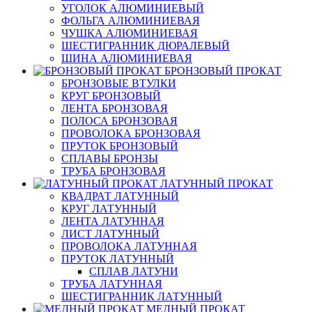
УГОЛОК АЛЮМИНИЕВЫЙ
ФОЛЬГА АЛЮМИНИЕВАЯ
ЧУШКА АЛЮМИНИЕВАЯ
ШЕСТИГРАННИК ДЮРАЛЕВЫЙ
ШИНА АЛЮМИНИЕВАЯ
БРОНЗОВЫЙ ПРОКАТ
БРОНЗОВЫЕ ВТУЛКИ
КРУГ БРОНЗОВЫЙ
ЛЕНТА БРОНЗОВАЯ
ПОЛОСА БРОНЗОВАЯ
ПРОВОЛОКА БРОНЗОВАЯ
ПРУТОК БРОНЗОВЫЙ
СПЛАВЫ БРОНЗЫ
ТРУБА БРОНЗОВАЯ
ЛАТУННЫЙ ПРОКАТ
КВАДРАТ ЛАТУННЫЙ
КРУГ ЛАТУННЫЙ
ЛЕНТА ЛАТУННАЯ
ЛИСТ ЛАТУННЫЙ
ПРОВОЛОКА ЛАТУННАЯ
ПРУТОК ЛАТУННЫЙ
СПЛАВ ЛАТУНИ
ТРУБА ЛАТУННАЯ
ШЕСТИГРАННИК ЛАТУННЫЙ
МЕДНЫЙ ПРОКАТ