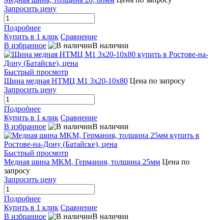
Запросить цену
Подробнее
Купить в 1 клик
Сравнение
В избранное
В наличии
Быстрый просмотр
Шина медная НТМЦ М1 3х20-10х80
Цена по запросу
Запросить цену
Подробнее
Купить в 1 клик
Сравнение
В избранное
В наличии
Быстрый просмотр
Медная шина MKM, Германия, толщина 25мм
Цена по
запросу
Запросить цену
Подробнее
Купить в 1 клик
Сравнение
В избранное
В наличии