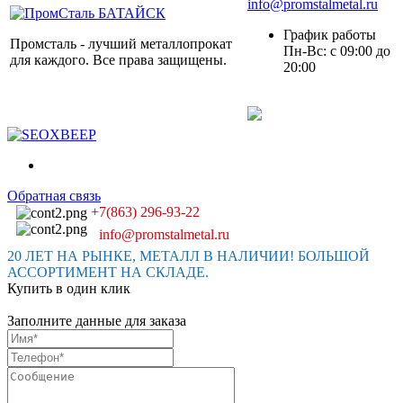
info@promstalmetal.ru
График работы
Промсталь - лучший металлопрокат
Пн-Вс: с 09:00 до
для каждого. Все права защищены.
20:00
Обратная связь
+7(863) 296-93-22
info@promstalmetal.ru
20 ЛЕТ НА РЫНКЕ, МЕТАЛЛ В НАЛИЧИИ! БОЛЬШОЙ
АССОРТИМЕНТ НА СКЛАДЕ.
Купить в один клик
Заполните данные для заказа