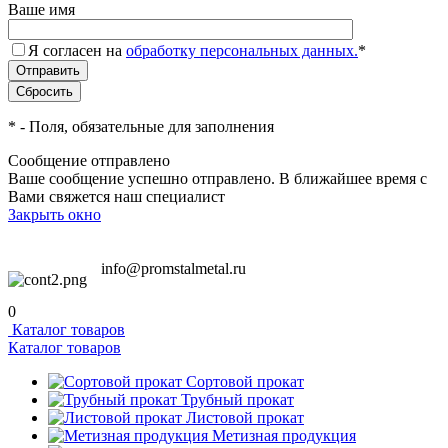
Ваше имя
Я согласен на
обработку персональных данных.
*
*
- Поля, обязательные для заполнения
Сообщение отправлено
Ваше сообщение успешно отправлено. В ближайшее время с
Вами свяжется наш специалист
Закрыть окно
info@promstalmetal.ru
0
Каталог товаров
Каталог товаров
Сортовой прокат
Трубный прокат
Листовой прокат
Метизная продукция