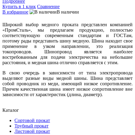
Подробнее
Купить в 1 клик
Сравнение
В избранное
В наличии
Широкий выбор медного проката представлен компанией
«ПромСталь», мы предлагаем продукцию, полностью
соответствующую современным стандартам и ГОСТам,
поэтому рады представить шину медную. Шина находит свое
применение в узком направлении, это реализация
токопроводов. Шинопровод является наиболее
востребованным для подачи электричества на небольшие
расстояния, и медная шина отлично справляется с этим.
В свою очередь в зависимости от типа электропровода
выделяют разные виды медной шины. Шина представляет
собой проводник из меди, имеющий низкое сопротивление.
Причем качественная шина имеет низкое сопротивление вне
зависимости от характеристик (длина, диаметр).
Каталог
Сортовой прокат
Трубный прокат
Листовой прокат