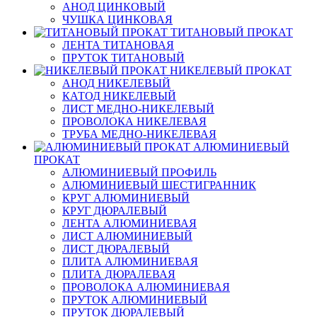
АНОД ЦИНКОВЫЙ
ЧУШКА ЦИНКОВАЯ
ТИТАНОВЫЙ ПРОКАТ
ЛЕНТА ТИТАНОВАЯ
ПРУТОК ТИТАНОВЫЙ
НИКЕЛЕВЫЙ ПРОКАТ
АНОД НИКЕЛЕВЫЙ
КАТОД НИКЕЛЕВЫЙ
ЛИСТ МЕДНО-НИКЕЛЕВЫЙ
ПРОВОЛОКА НИКЕЛЕВАЯ
ТРУБА МЕДНО-НИКЕЛЕВАЯ
АЛЮМИНИЕВЫЙ
ПРОКАТ
АЛЮМИНИЕВЫЙ ПРОФИЛЬ
АЛЮМИНИЕВЫЙ ШЕСТИГРАННИК
КРУГ АЛЮМИНИЕВЫЙ
КРУГ ДЮРАЛЕВЫЙ
ЛЕНТА АЛЮМИНИЕВАЯ
ЛИСТ АЛЮМИНИЕВЫЙ
ЛИСТ ДЮРАЛЕВЫЙ
ПЛИТА АЛЮМИНИЕВАЯ
ПЛИТА ДЮРАЛЕВАЯ
ПРОВОЛОКА АЛЮМИНИЕВАЯ
ПРУТОК АЛЮМИНИЕВЫЙ
ПРУТОК ДЮРАЛЕВЫЙ