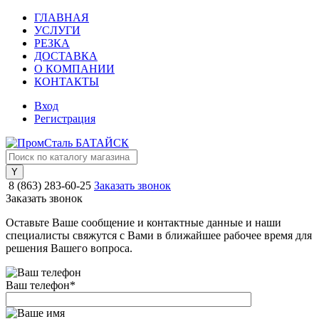
ГЛАВНАЯ
УСЛУГИ
РЕЗКА
ДОСТАВКА
О КОМПАНИИ
КОНТАКТЫ
Вход
Регистрация
8 (863) 283-60-25
Заказать звонок
Заказать звонок
Оставьте Ваше сообщение и контактные данные и наши
специалисты свяжутся с Вами в ближайшее рабочее время для
решения Вашего вопроса.
Ваш телефон
*