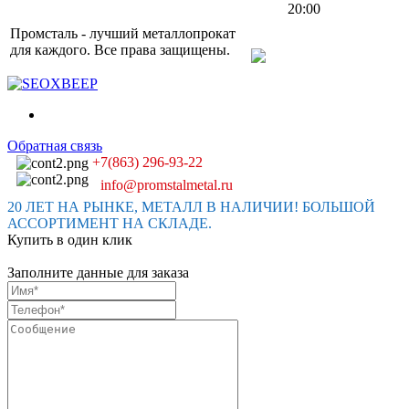
20:00
Промсталь - лучший металлопрокат
для каждого. Все права защищены.
Обратная связь
+7(863) 296-93-22
info@promstalmetal.ru
20 ЛЕТ НА РЫНКЕ, МЕТАЛЛ В НАЛИЧИИ! БОЛЬШОЙ
АССОРТИМЕНТ НА СКЛАДЕ.
Купить в один клик
Заполните данные для заказа