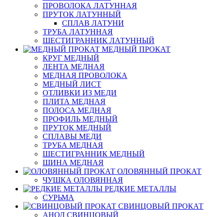
ПРОВОЛОКА ЛАТУННАЯ
ПРУТОК ЛАТУННЫЙ
СПЛАВ ЛАТУНИ
ТРУБА ЛАТУННАЯ
ШЕСТИГРАННИК ЛАТУННЫЙ
МЕДНЫЙ ПРОКАТ
КРУГ МЕДНЫЙ
ЛЕНТА МЕДНАЯ
МЕДНАЯ ПРОВОЛОКА
МЕДНЫЙ ЛИСТ
ОТЛИВКИ ИЗ МЕДИ
ПЛИТА МЕДНАЯ
ПОЛОСА МЕДНАЯ
ПРОФИЛЬ МЕДНЫЙ
ПРУТОК МЕДНЫЙ
СПЛАВЫ МЕДИ
ТРУБА МЕДНАЯ
ШЕСТИГРАННИК МЕДНЫЙ
ШИНА МЕДНАЯ
ОЛОВЯННЫЙ ПРОКАТ
ЧУШКА ОЛОВЯННАЯ
РЕДКИЕ МЕТАЛЛЫ
СУРЬМА
СВИНЦОВЫЙ ПРОКАТ
АНОД СВИНЦОВЫЙ