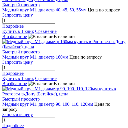
Быстрый просмотр
Медный круг М1, диаметр 40, 45, 50, 55мм
Цена по запросу
Запросить цену
Подробнее
Купить в 1 клик
Сравнение
В избранное
В наличии
Быстрый просмотр
Медный круг М1, диаметр 160мм
Цена по запросу
Запросить цену
Подробнее
Купить в 1 клик
Сравнение
В избранное
В наличии
Быстрый просмотр
Медный круг М1, диаметр 90, 100, 110, 120мм
Цена по
запросу
Запросить цену
Подробнее