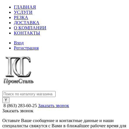
ГЛАВНАЯ
УСЛУГИ
РЕЗКА
ДОСТАВКА
О КОМПАНИИ
КОНТАКТЫ
Вход
Регистрация
8 (863) 283-60-25
Заказать звонок
Заказать звонок
Оставьте Ваше сообщение и контактные данные и наши
специалисты свяжутся с Вами в ближайшее рабочее время для