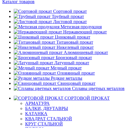
Каталог товаров
Сортовой прокат
Трубный прокат
Листовой прокат
Метизная продукция
Нержавеющий прокат
Цинковый прокат
Титановый прокат
Никелевый прокат
Алюминиевый прокат
Бронзовый прокат
Латунный прокат
Медный прокат
Оловянный прокат
Редкие металлы
Свинцовый прокат
Сплавы цветных металлов
СОРТОВОЙ ПРОКАТ
АРМАТУРА
БАЛКИ, ДВУТАВРЫ
КАТАНКА
КВАДРАТ СТАЛЬНОЙ
КРУГ СТАЛЬНОЙ