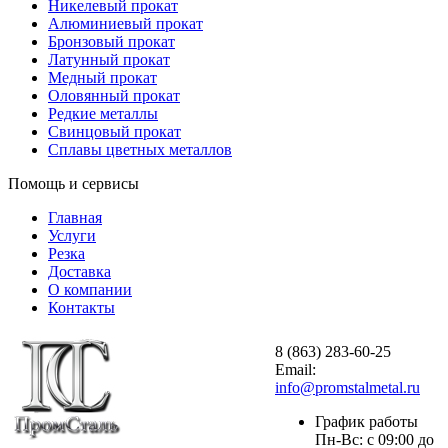
Никелевый прокат
Алюминиевый прокат
Бронзовый прокат
Латунный прокат
Медный прокат
Оловянный прокат
Редкие металлы
Свинцовый прокат
Сплавы цветных металлов
Помощь и сервисы
Главная
Услуги
Резка
Доставка
О компании
Контакты
8 (863) 283-60-25
Email:
info@promstalmetal.ru
График работы
Пн-Вс: с 09:00 до