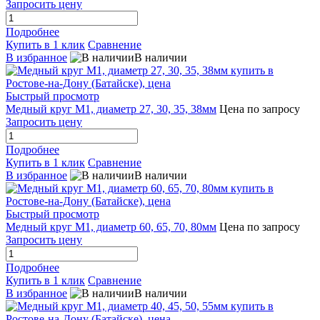
Запросить цену
Подробнее
Купить в 1 клик
Сравнение
В избранное
В наличии
Быстрый просмотр
Медный круг М1, диаметр 27, 30, 35, 38мм
Цена по запросу
Запросить цену
Подробнее
Купить в 1 клик
Сравнение
В избранное
В наличии
Быстрый просмотр
Медный круг М1, диаметр 60, 65, 70, 80мм
Цена по запросу
Запросить цену
Подробнее
Купить в 1 клик
Сравнение
В избранное
В наличии