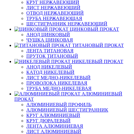
КРУГ НЕРЖАВЕЮЩИЙ
ЛИСТ НЕРЖАВЕЮЩИЙ
ОТВОД НЕРЖАВЕЮЩИЙ
ТРУБА НЕРЖАВЕЮЩАЯ
ШЕСТИГРАННИК НЕРЖАВЕЮЩИЙ
ЦИНКОВЫЙ ПРОКАТ
АНОД ЦИНКОВЫЙ
ЧУШКА ЦИНКОВАЯ
ТИТАНОВЫЙ ПРОКАТ
ЛЕНТА ТИТАНОВАЯ
ПРУТОК ТИТАНОВЫЙ
НИКЕЛЕВЫЙ ПРОКАТ
АНОД НИКЕЛЕВЫЙ
КАТОД НИКЕЛЕВЫЙ
ЛИСТ МЕДНО-НИКЕЛЕВЫЙ
ПРОВОЛОКА НИКЕЛЕВАЯ
ТРУБА МЕДНО-НИКЕЛЕВАЯ
АЛЮМИНИЕВЫЙ
ПРОКАТ
АЛЮМИНИЕВЫЙ ПРОФИЛЬ
АЛЮМИНИЕВЫЙ ШЕСТИГРАННИК
КРУГ АЛЮМИНИЕВЫЙ
КРУГ ДЮРАЛЕВЫЙ
ЛЕНТА АЛЮМИНИЕВАЯ
ЛИСТ АЛЮМИНИЕВЫЙ