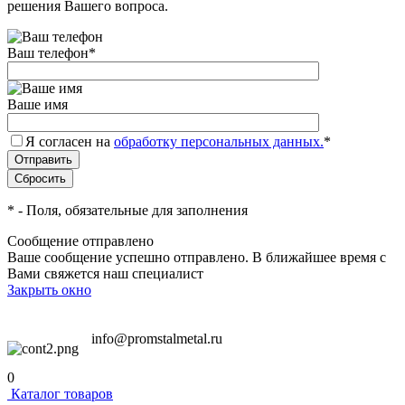
решения Вашего вопроса.
Ваш телефон
*
Ваше имя
Я согласен на
обработку персональных данных.
*
*
- Поля, обязательные для заполнения
Сообщение отправлено
Ваше сообщение успешно отправлено. В ближайшее время с
Вами свяжется наш специалист
Закрыть окно
info@promstalmetal.ru
0
Каталог товаров