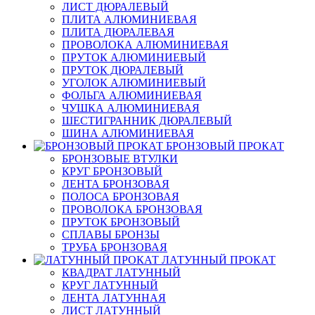
ЛИСТ ДЮРАЛЕВЫЙ
ПЛИТА АЛЮМИНИЕВАЯ
ПЛИТА ДЮРАЛЕВАЯ
ПРОВОЛОКА АЛЮМИНИЕВАЯ
ПРУТОК АЛЮМИНИЕВЫЙ
ПРУТОК ДЮРАЛЕВЫЙ
УГОЛОК АЛЮМИНИЕВЫЙ
ФОЛЬГА АЛЮМИНИЕВАЯ
ЧУШКА АЛЮМИНИЕВАЯ
ШЕСТИГРАННИК ДЮРАЛЕВЫЙ
ШИНА АЛЮМИНИЕВАЯ
БРОНЗОВЫЙ ПРОКАТ
БРОНЗОВЫЕ ВТУЛКИ
КРУГ БРОНЗОВЫЙ
ЛЕНТА БРОНЗОВАЯ
ПОЛОСА БРОНЗОВАЯ
ПРОВОЛОКА БРОНЗОВАЯ
ПРУТОК БРОНЗОВЫЙ
СПЛАВЫ БРОНЗЫ
ТРУБА БРОНЗОВАЯ
ЛАТУННЫЙ ПРОКАТ
КВАДРАТ ЛАТУННЫЙ
КРУГ ЛАТУННЫЙ
ЛЕНТА ЛАТУННАЯ
ЛИСТ ЛАТУННЫЙ