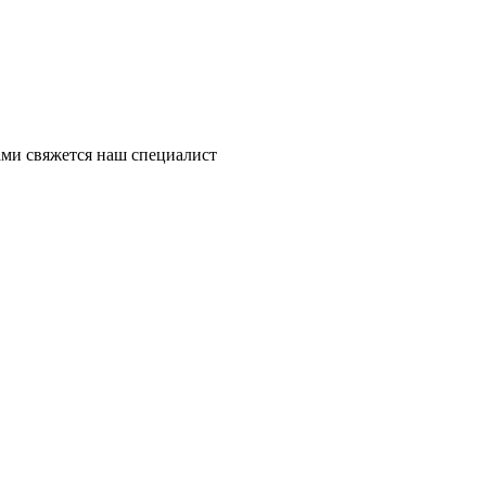
ми свяжется наш специалист