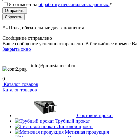
Я согласен на
обработку персональных данных.
*
*
- Поля, обязательные для заполнения
Сообщение отправлено
Ваше сообщение успешно отправлено. В ближайшее время с Ва
Закрыть окно
info@promstalmetal.ru
0
Каталог товаров
Каталог товаров
Сортовой прокат
Трубный прокат
Листовой прокат
Метизная продукция