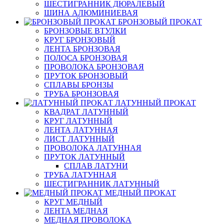
ШЕСТИГРАННИК ДЮРАЛЕВЫЙ
ШИНА АЛЮМИНИЕВАЯ
БРОНЗОВЫЙ ПРОКАТ
БРОНЗОВЫЕ ВТУЛКИ
КРУГ БРОНЗОВЫЙ
ЛЕНТА БРОНЗОВАЯ
ПОЛОСА БРОНЗОВАЯ
ПРОВОЛОКА БРОНЗОВАЯ
ПРУТОК БРОНЗОВЫЙ
СПЛАВЫ БРОНЗЫ
ТРУБА БРОНЗОВАЯ
ЛАТУННЫЙ ПРОКАТ
КВАДРАТ ЛАТУННЫЙ
КРУГ ЛАТУННЫЙ
ЛЕНТА ЛАТУННАЯ
ЛИСТ ЛАТУННЫЙ
ПРОВОЛОКА ЛАТУННАЯ
ПРУТОК ЛАТУННЫЙ
СПЛАВ ЛАТУНИ
ТРУБА ЛАТУННАЯ
ШЕСТИГРАННИК ЛАТУННЫЙ
МЕДНЫЙ ПРОКАТ
КРУГ МЕДНЫЙ
ЛЕНТА МЕДНАЯ
МЕДНАЯ ПРОВОЛОКА