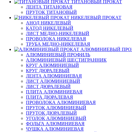
ТИТАНОВЫЙ ПРОКАТ
ЛЕНТА ТИТАНОВАЯ
ПРУТОК ТИТАНОВЫЙ
НИКЕЛЕВЫЙ ПРОКАТ
АНОД НИКЕЛЕВЫЙ
КАТОД НИКЕЛЕВЫЙ
ЛИСТ МЕДНО-НИКЕЛЕВЫЙ
ПРОВОЛОКА НИКЕЛЕВАЯ
ТРУБА МЕДНО-НИКЕЛЕВАЯ
АЛЮМИНИЕВЫЙ ПРО
АЛЮМИНИЕВЫЙ ПРОФИЛЬ
АЛЮМИНИЕВЫЙ ШЕСТИГРАННИК
КРУГ АЛЮМИНИЕВЫЙ
КРУГ ДЮРАЛЕВЫЙ
ЛЕНТА АЛЮМИНИЕВАЯ
ЛИСТ АЛЮМИНИЕВЫЙ
ЛИСТ ДЮРАЛЕВЫЙ
ПЛИТА АЛЮМИНИЕВАЯ
ПЛИТА ДЮРАЛЕВАЯ
ПРОВОЛОКА АЛЮМИНИЕВАЯ
ПРУТОК АЛЮМИНИЕВЫЙ
ПРУТОК ДЮРАЛЕВЫЙ
УГОЛОК АЛЮМИНИЕВЫЙ
ФОЛЬГА АЛЮМИНИЕВАЯ
ЧУШКА АЛЮМИНИЕВАЯ