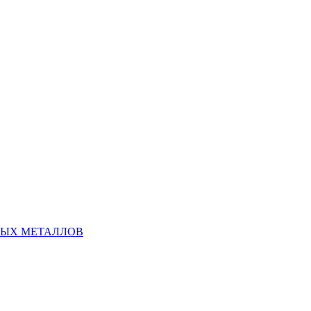
НЫХ МЕТАЛЛОВ