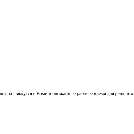
листы свяжутся с Вами в ближайшее рабочее время для решения