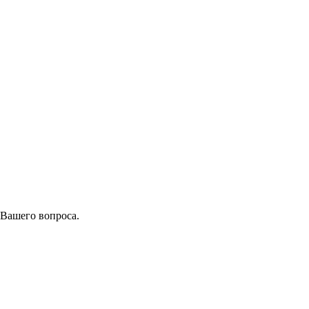
 Вашего вопроса.