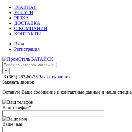
ГЛАВНАЯ
УСЛУГИ
РЕЗКА
ДОСТАВКА
О КОМПАНИИ
КОНТАКТЫ
Вход
Регистрация
8 (863) 283-60-25
Заказать звонок
Заказать звонок
Оставьте Ваше сообщение и контактные данные и наши специа
Ваш телефон
*
Ваше имя