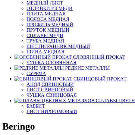
МЕДНЫЙ ЛИСТ
ОТЛИВКИ ИЗ МЕДИ
ПЛИТА МЕДНАЯ
ПОЛОСА МЕДНАЯ
ПРОФИЛЬ МЕДНЫЙ
ПРУТОК МЕДНЫЙ
СПЛАВЫ МЕДИ
ТРУБА МЕДНАЯ
ШЕСТИГРАННИК МЕДНЫЙ
ШИНА МЕДНАЯ
ОЛОВЯННЫЙ ПРОКАТ
ЧУШКА ОЛОВЯННАЯ
РЕДКИЕ МЕТАЛЛЫ
СУРЬМА
СВИНЦОВЫЙ ПРОКАТ
АНОД СВИНЦОВЫЙ
ЛИСТ СВИНЦОВЫЙ
ЧУШКА СВИНЦОВАЯ
СПЛАВЫ ЦВЕТ
БАББИТ
ЛИСТ НИХРОМОВЫЙ
Beringo