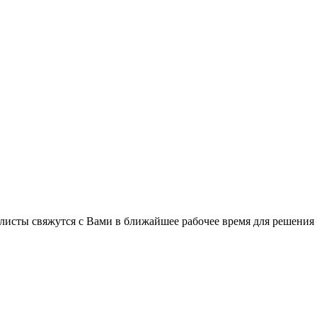
листы свяжутся с Вами в ближайшее рабочее время для решения