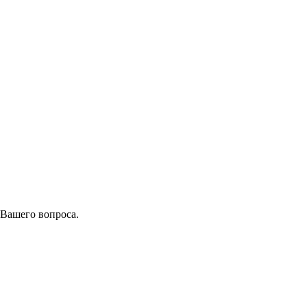
 Вашего вопроса.