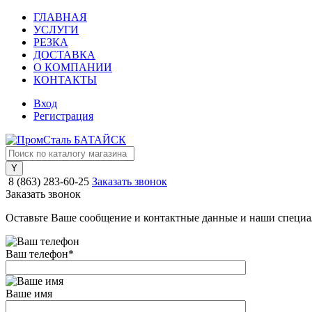
ГЛАВНАЯ
УСЛУГИ
РЕЗКА
ДОСТАВКА
О КОМПАНИИ
КОНТАКТЫ
Вход
Регистрация
8 (863) 283-60-25
Заказать звонок
Заказать звонок
Оставьте Ваше сообщение и контактные данные и наши специа
Ваш телефон
*
Ваше имя