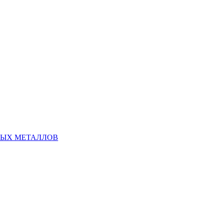
НЫХ МЕТАЛЛОВ