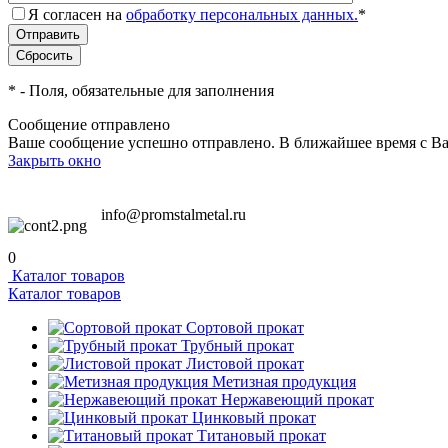
Я согласен на
обработку персональных данных.
*
*
- Поля, обязательные для заполнения
Сообщение отправлено
Ваше сообщение успешно отправлено. В ближайшее время с Ва
Закрыть окно
info@promstalmetal.ru
0
Каталог товаров
Каталог товаров
Сортовой прокат
Трубный прокат
Листовой прокат
Метизная продукция
Нержавеющий прокат
Цинковый прокат
Титановый прокат