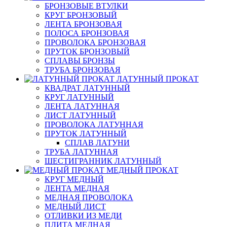
БРОНЗОВЫЕ ВТУЛКИ
КРУГ БРОНЗОВЫЙ
ЛЕНТА БРОНЗОВАЯ
ПОЛОСА БРОНЗОВАЯ
ПРОВОЛОКА БРОНЗОВАЯ
ПРУТОК БРОНЗОВЫЙ
СПЛАВЫ БРОНЗЫ
ТРУБА БРОНЗОВАЯ
ЛАТУННЫЙ ПРОКАТ
КВАДРАТ ЛАТУННЫЙ
КРУГ ЛАТУННЫЙ
ЛЕНТА ЛАТУННАЯ
ЛИСТ ЛАТУННЫЙ
ПРОВОЛОКА ЛАТУННАЯ
ПРУТОК ЛАТУННЫЙ
СПЛАВ ЛАТУНИ
ТРУБА ЛАТУННАЯ
ШЕСТИГРАННИК ЛАТУННЫЙ
МЕДНЫЙ ПРОКАТ
КРУГ МЕДНЫЙ
ЛЕНТА МЕДНАЯ
МЕДНАЯ ПРОВОЛОКА
МЕДНЫЙ ЛИСТ
ОТЛИВКИ ИЗ МЕДИ
ПЛИТА МЕДНАЯ