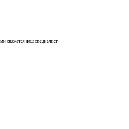
ми свяжется наш специалист