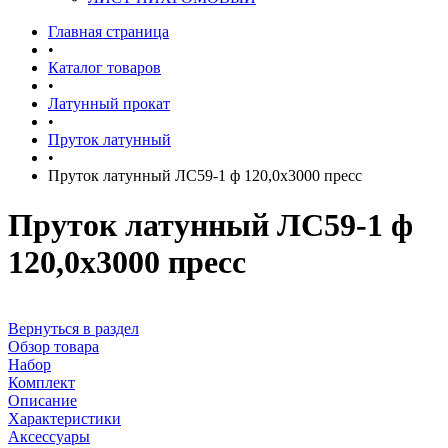
Главная страница
•
Каталог товаров
•
Латунный прокат
•
Пруток латунный
•
Пруток латунный ЛС59-1 ф 120,0х3000 пресс
Пруток латунный ЛС59-1 ф
120,0х3000 пресс
Вернуться в раздел
Обзор товара
Набор
Комплект
Описание
Характеристики
Аксессуары