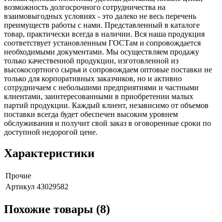
возможность долгосрочного сотрудничества на
взаимовыгодных условиях - это далеко не весь перечень
преимуществ работы с нами. Представленный в каталоге
товар, практически всегда в наличии. Вся наша продукция
соответствует установленным ГОСТам и сопровождается
необходимыми документами. Мы осуществляем продажу
только качественной продукции, изготовленной из
высокосортного сырья и сопровождаем оптовые поставки не
только для корпоративных заказчиков, но и активно
сотрудничаем с небольшими предприятиями и частными
клиентами, заинтересованными в приобретении малых
партий продукции. Каждый клиент, независимо от объемов
поставки всегда будет обеспечен высоким уровнем
обслуживания и получит свой заказ в оговоренные сроки по
доступной недорогой цене.
Характеристики
Прочие
Артикул
43029582
Похожие товары (8)