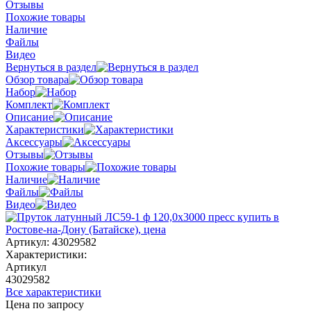
Отзывы
Похожие товары
Наличие
Файлы
Видео
Вернуться в раздел
Обзор товара
Набор
Комплект
Описание
Характеристики
Аксессуары
Отзывы
Похожие товары
Наличие
Файлы
Видео
Артикул:
43029582
Характеристики:
Артикул
43029582
Все характеристики
Цена по запросу