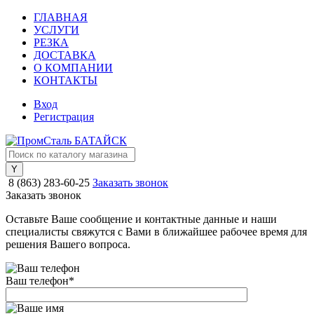
ГЛАВНАЯ
УСЛУГИ
РЕЗКА
ДОСТАВКА
О КОМПАНИИ
КОНТАКТЫ
Вход
Регистрация
8 (863) 283-60-25
Заказать звонок
Заказать звонок
Оставьте Ваше сообщение и контактные данные и наши
специалисты свяжутся с Вами в ближайшее рабочее время для
решения Вашего вопроса.
Ваш телефон
*