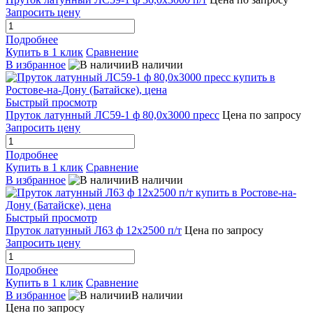
Запросить цену
Подробнее
Купить в 1 клик
Сравнение
В избранное
В наличии
Быстрый просмотр
Пруток латунный ЛС59-1 ф 80,0х3000 пресс
Цена по запросу
Запросить цену
Подробнее
Купить в 1 клик
Сравнение
В избранное
В наличии
Быстрый просмотр
Пруток латунный Л63 ф 12х2500 п/т
Цена по запросу
Запросить цену
Подробнее
Купить в 1 клик
Сравнение
В избранное
В наличии
Цена по запросу