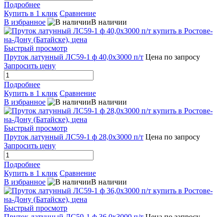
Подробнее
Купить в 1 клик
Сравнение
В избранное
В наличии
Быстрый просмотр
Пруток латунный ЛС59-1 ф 40,0х3000 п/т
Цена по запросу
Запросить цену
Подробнее
Купить в 1 клик
Сравнение
В избранное
В наличии
Быстрый просмотр
Пруток латунный ЛС59-1 ф 28,0х3000 п/т
Цена по запросу
Запросить цену
Подробнее
Купить в 1 клик
Сравнение
В избранное
В наличии
Быстрый просмотр
Пруток латунный ЛС59-1 ф 36,0х3000 п/т
Цена по запросу