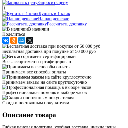
Запросить цену
Купить в 1 клик
Нашли дешевле
Рассчитать доставку
В наличии
Поделиться
Бесплатная доставка при покупке от 50 000 руб
Весь ассортимент сертифицирован
Принимаем все способы оплаты
Принимаем заказы на сайте круглосуточно
Профессиональная помощь в выборе часов
Скидки постоянным покупателям
Описание товара
Гибкая ценовая политика, удобная доставка, низкие цены,