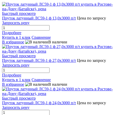
Быстрый просмотр
Пруток латунный ЛС59-1 ф 13,0х3000 п/т
Цена по запросу
Запросить цену
Подробнее
Купить в 1 клик
Сравнение
В избранное
В наличии
Быстрый просмотр
Пруток латунный ЛС59-1 ф 27,0х3000 п/т
Цена по запросу
Запросить цену
Подробнее
Купить в 1 клик
Сравнение
В избранное
В наличии
Быстрый просмотр
Пруток латунный ЛС59-1 ф 24,0х3000 п/т
Цена по запросу
Запросить цену