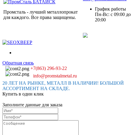
График работы
Промсталь - лучший металлопрокат
Пн-Вс: с 09:00 до
для каждого. Все права защищены.
20:00
Обратная связь
+7(863) 296-93-22
info@promstalmetal.ru
20 ЛЕТ НА РЫНКЕ, МЕТАЛЛ В НАЛИЧИИ! БОЛЬШОЙ
АССОРТИМЕНТ НА СКЛАДЕ.
Купить в один клик
Заполните данные для заказа