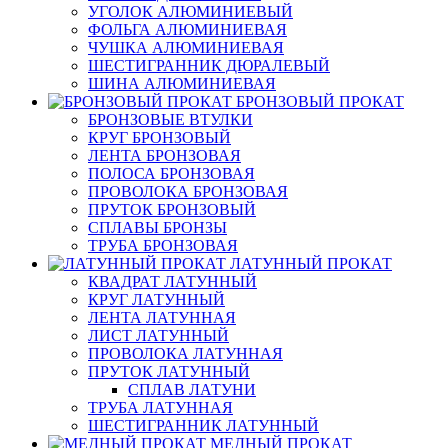
УГОЛОК АЛЮМИНИЕВЫЙ
ФОЛЬГА АЛЮМИНИЕВАЯ
ЧУШКА АЛЮМИНИЕВАЯ
ШЕСТИГРАННИК ДЮРАЛЕВЫЙ
ШИНА АЛЮМИНИЕВАЯ
БРОНЗОВЫЙ ПРОКАТ
БРОНЗОВЫЕ ВТУЛКИ
КРУГ БРОНЗОВЫЙ
ЛЕНТА БРОНЗОВАЯ
ПОЛОСА БРОНЗОВАЯ
ПРОВОЛОКА БРОНЗОВАЯ
ПРУТОК БРОНЗОВЫЙ
СПЛАВЫ БРОНЗЫ
ТРУБА БРОНЗОВАЯ
ЛАТУННЫЙ ПРОКАТ
КВАДРАТ ЛАТУННЫЙ
КРУГ ЛАТУННЫЙ
ЛЕНТА ЛАТУННАЯ
ЛИСТ ЛАТУННЫЙ
ПРОВОЛОКА ЛАТУННАЯ
ПРУТОК ЛАТУННЫЙ
СПЛАВ ЛАТУНИ
ТРУБА ЛАТУННАЯ
ШЕСТИГРАННИК ЛАТУННЫЙ
МЕДНЫЙ ПРОКАТ