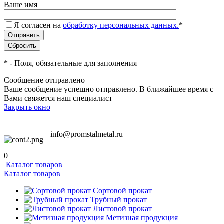
Ваше имя
Я согласен на
обработку персональных данных.
*
*
- Поля, обязательные для заполнения
Сообщение отправлено
Ваше сообщение успешно отправлено. В ближайшее время с
Вами свяжется наш специалист
Закрыть окно
info@promstalmetal.ru
0
Каталог товаров
Каталог товаров
Сортовой прокат
Трубный прокат
Листовой прокат
Метизная продукция