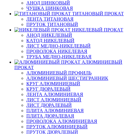
АНОД ЦИНКОВЫЙ
ЧУШКА ЦИНКОВАЯ
ТИТАНОВЫЙ ПРОКАТ
ЛЕНТА ТИТАНОВАЯ
ПРУТОК ТИТАНОВЫЙ
НИКЕЛЕВЫЙ ПРОКАТ
АНОД НИКЕЛЕВЫЙ
КАТОД НИКЕЛЕВЫЙ
ЛИСТ МЕДНО-НИКЕЛЕВЫЙ
ПРОВОЛОКА НИКЕЛЕВАЯ
ТРУБА МЕДНО-НИКЕЛЕВАЯ
АЛЮМИНИЕВЫЙ
ПРОКАТ
АЛЮМИНИЕВЫЙ ПРОФИЛЬ
АЛЮМИНИЕВЫЙ ШЕСТИГРАННИК
КРУГ АЛЮМИНИЕВЫЙ
КРУГ ДЮРАЛЕВЫЙ
ЛЕНТА АЛЮМИНИЕВАЯ
ЛИСТ АЛЮМИНИЕВЫЙ
ЛИСТ ДЮРАЛЕВЫЙ
ПЛИТА АЛЮМИНИЕВАЯ
ПЛИТА ДЮРАЛЕВАЯ
ПРОВОЛОКА АЛЮМИНИЕВАЯ
ПРУТОК АЛЮМИНИЕВЫЙ
ПРУТОК ДЮРАЛЕВЫЙ