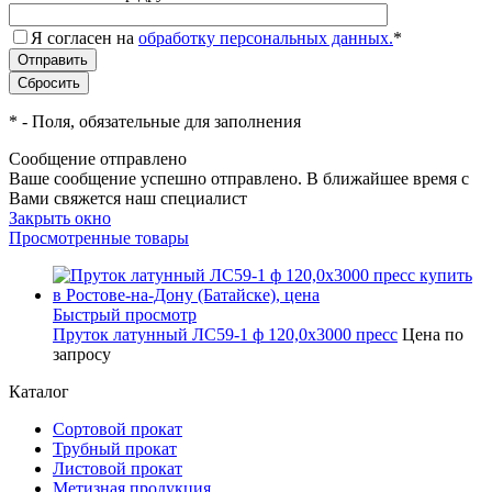
Я согласен на
обработку персональных данных.
*
*
- Поля, обязательные для заполнения
Сообщение отправлено
Ваше сообщение успешно отправлено. В ближайшее время с
Вами свяжется наш специалист
Закрыть окно
Просмотренные товары
Быстрый просмотр
Пруток латунный ЛС59-1 ф 120,0х3000 пресс
Цена по
запросу
Каталог
Сортовой прокат
Трубный прокат
Листовой прокат
Метизная продукция