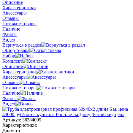
Описание
Характеристики
Аксессуары
Отзывы
Похожие товары
Наличие
Файлы
Видео
Вернуться в раздел
Обзор товара
Набор
Комплект
Описание
Характеристики
Аксессуары
Отзывы
Похожие товары
Наличие
Файлы
Видео
Артикул:
36384009
Характеристики:
Диаметр