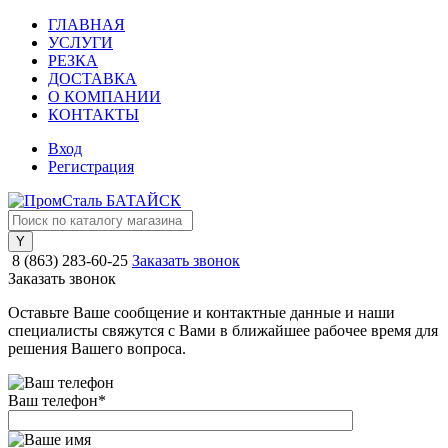
ГЛАВНАЯ
УСЛУГИ
РЕЗКА
ДОСТАВКА
О КОМПАНИИ
КОНТАКТЫ
Вход
Регистрация
8 (863) 283-60-25
Заказать звонок
Заказать звонок
Оставьте Ваше сообщение и контактные данные и наши
специалисты свяжутся с Вами в ближайшее рабочее время для
решения Вашего вопроса.
Ваш телефон
*