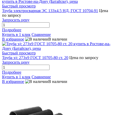
Быстрый просмотр
Труба электросварная ЭС 133х4.5 НД, ГОСТ 10704-91
Цена
по запросу
Запросить цену
Подробнее
Купить в 1 клик
Сравнение
В избранное
В наличии
Быстрый просмотр
Труба э/с 273х9 ГОСТ 10705-80 ст. 20
Цена по запросу
Запросить цену
Подробнее
Купить в 1 клик
Сравнение
В избранное
В наличии