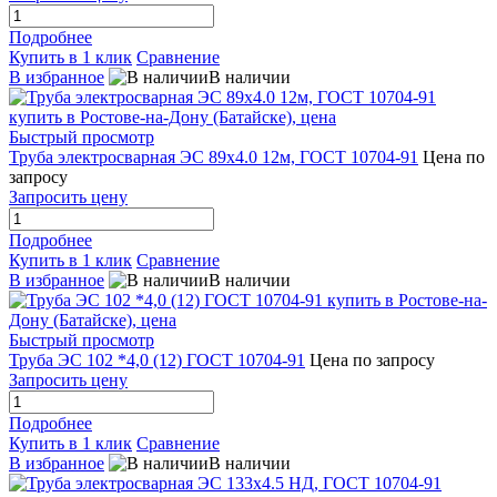
Подробнее
Купить в 1 клик
Сравнение
В избранное
В наличии
Быстрый просмотр
Труба электросварная ЭС 89х4.0 12м, ГОСТ 10704-91
Цена по
запросу
Запросить цену
Подробнее
Купить в 1 клик
Сравнение
В избранное
В наличии
Быстрый просмотр
Труба ЭС 102 *4,0 (12) ГОСТ 10704-91
Цена по запросу
Запросить цену
Подробнее
Купить в 1 клик
Сравнение
В избранное
В наличии