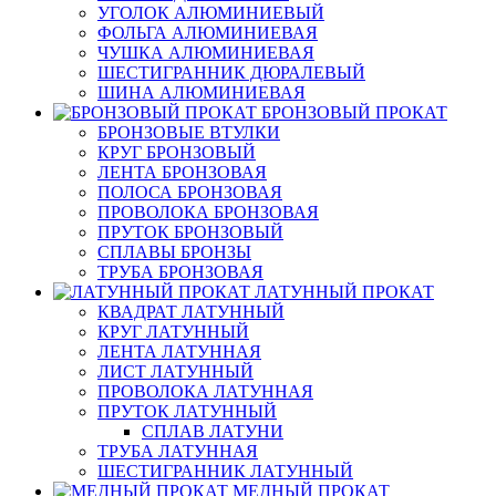
УГОЛОК АЛЮМИНИЕВЫЙ
ФОЛЬГА АЛЮМИНИЕВАЯ
ЧУШКА АЛЮМИНИЕВАЯ
ШЕСТИГРАННИК ДЮРАЛЕВЫЙ
ШИНА АЛЮМИНИЕВАЯ
БРОНЗОВЫЙ ПРОКАТ
БРОНЗОВЫЕ ВТУЛКИ
КРУГ БРОНЗОВЫЙ
ЛЕНТА БРОНЗОВАЯ
ПОЛОСА БРОНЗОВАЯ
ПРОВОЛОКА БРОНЗОВАЯ
ПРУТОК БРОНЗОВЫЙ
СПЛАВЫ БРОНЗЫ
ТРУБА БРОНЗОВАЯ
ЛАТУННЫЙ ПРОКАТ
КВАДРАТ ЛАТУННЫЙ
КРУГ ЛАТУННЫЙ
ЛЕНТА ЛАТУННАЯ
ЛИСТ ЛАТУННЫЙ
ПРОВОЛОКА ЛАТУННАЯ
ПРУТОК ЛАТУННЫЙ
СПЛАВ ЛАТУНИ
ТРУБА ЛАТУННАЯ
ШЕСТИГРАННИК ЛАТУННЫЙ
МЕДНЫЙ ПРОКАТ