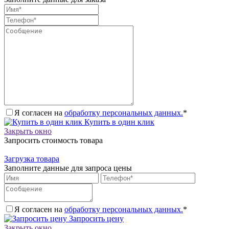
Я согласен на
обработку персональных данных.
*
Купить в один клик
Закрыть окно
Запросить стоимость товара
Загрузка товара
Заполните данные для запроса цены
Я согласен на
обработку персональных данных.
*
Запросить цену
Закрыть окно