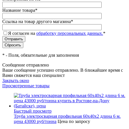
Название товара
*
Ссылка на товар другого магазина
*
Я согласен на
обработку персональных данных.
*
*
- Поля, обязательные для заполнения
Сообщение отправлено
Ваше сообщение успешно отправлено. В ближайшее время с
Вами свяжется наш специалист
Закрыть окно
Просмотренные товары
Быстрый просмотр
Труба электросварная профильная 60x40x2 длина 6 м.
цена 43000 руб/тонна
Цена по запросу