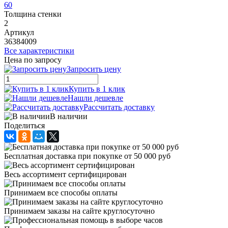
60
Толщина стенки
2
Артикул
36384009
Все характеристики
Цена по запросу
Запросить цену
Купить в 1 клик
Нашли дешевле
Рассчитать доставку
В наличии
Поделиться
Бесплатная доставка при покупке от 50 000 руб
Весь ассортимент сертифицирован
Принимаем все способы оплаты
Принимаем заказы на сайте круглосуточно