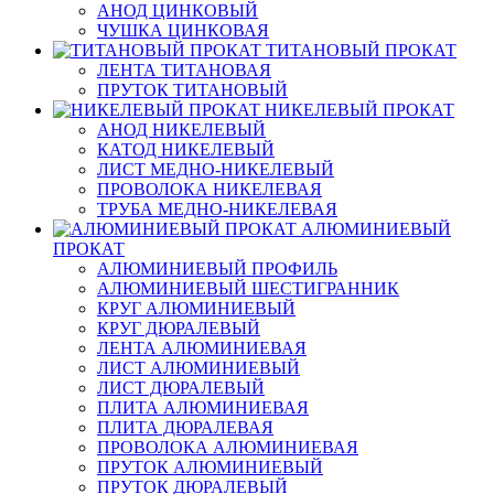
АНОД ЦИНКОВЫЙ
ЧУШКА ЦИНКОВАЯ
ТИТАНОВЫЙ ПРОКАТ
ЛЕНТА ТИТАНОВАЯ
ПРУТОК ТИТАНОВЫЙ
НИКЕЛЕВЫЙ ПРОКАТ
АНОД НИКЕЛЕВЫЙ
КАТОД НИКЕЛЕВЫЙ
ЛИСТ МЕДНО-НИКЕЛЕВЫЙ
ПРОВОЛОКА НИКЕЛЕВАЯ
ТРУБА МЕДНО-НИКЕЛЕВАЯ
АЛЮМИНИЕВЫЙ
ПРОКАТ
АЛЮМИНИЕВЫЙ ПРОФИЛЬ
АЛЮМИНИЕВЫЙ ШЕСТИГРАННИК
КРУГ АЛЮМИНИЕВЫЙ
КРУГ ДЮРАЛЕВЫЙ
ЛЕНТА АЛЮМИНИЕВАЯ
ЛИСТ АЛЮМИНИЕВЫЙ
ЛИСТ ДЮРАЛЕВЫЙ
ПЛИТА АЛЮМИНИЕВАЯ
ПЛИТА ДЮРАЛЕВАЯ
ПРОВОЛОКА АЛЮМИНИЕВАЯ
ПРУТОК АЛЮМИНИЕВЫЙ
ПРУТОК ДЮРАЛЕВЫЙ