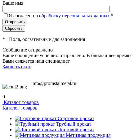
Ваше имя
Я согласен на
обработку персональных данных.
*
*
- Поля, обязательные для заполнения
Сообщение отправлено
Ваше сообщение успешно отправлено. В ближайшее время с
Вами свяжется наш специалист
Закрыть окно
info@promstalmetal.ru
0
Каталог товаров
Каталог товаров
Сортовой прокат
Трубный прокат
Листовой прокат
Метизная продукция