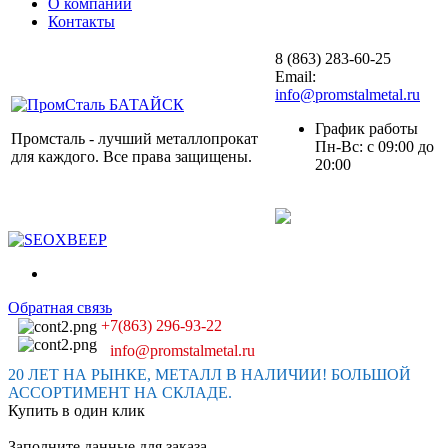
О компании
Контакты
8 (863) 283-60-25
Email:
info@promstalmetal.ru
График работы
Промсталь - лучший металлопрокат
Пн-Вс: с 09:00 до
для каждого. Все права защищены.
20:00
Обратная связь
+7(863) 296-93-22
info@promstalmetal.ru
20 ЛЕТ НА РЫНКЕ, МЕТАЛЛ В НАЛИЧИИ! БОЛЬШОЙ
АССОРТИМЕНТ НА СКЛАДЕ.
Купить в один клик
Заполните данные для заказа