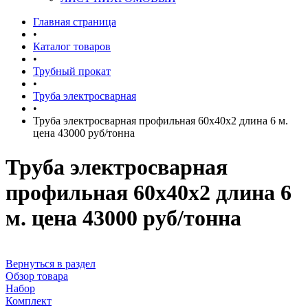
Главная страница
•
Каталог товаров
•
Трубный прокат
•
Труба электросварная
•
Труба электросварная профильная 60x40x2 длина 6 м.
цена 43000 руб/тонна
Труба электросварная
профильная 60x40x2 длина 6
м. цена 43000 руб/тонна
Вернуться в раздел
Обзор товара
Набор
Комплект