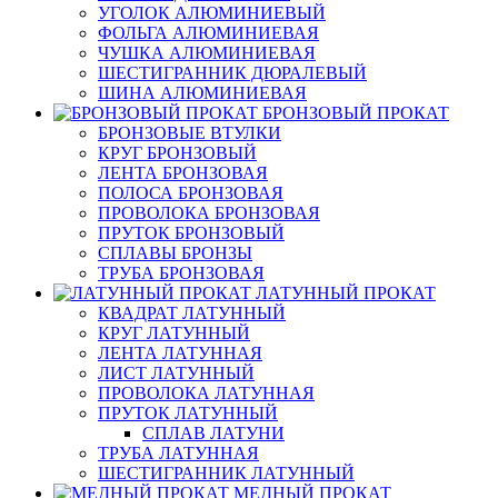
УГОЛОК АЛЮМИНИЕВЫЙ
ФОЛЬГА АЛЮМИНИЕВАЯ
ЧУШКА АЛЮМИНИЕВАЯ
ШЕСТИГРАННИК ДЮРАЛЕВЫЙ
ШИНА АЛЮМИНИЕВАЯ
БРОНЗОВЫЙ ПРОКАТ
БРОНЗОВЫЕ ВТУЛКИ
КРУГ БРОНЗОВЫЙ
ЛЕНТА БРОНЗОВАЯ
ПОЛОСА БРОНЗОВАЯ
ПРОВОЛОКА БРОНЗОВАЯ
ПРУТОК БРОНЗОВЫЙ
СПЛАВЫ БРОНЗЫ
ТРУБА БРОНЗОВАЯ
ЛАТУННЫЙ ПРОКАТ
КВАДРАТ ЛАТУННЫЙ
КРУГ ЛАТУННЫЙ
ЛЕНТА ЛАТУННАЯ
ЛИСТ ЛАТУННЫЙ
ПРОВОЛОКА ЛАТУННАЯ
ПРУТОК ЛАТУННЫЙ
СПЛАВ ЛАТУНИ
ТРУБА ЛАТУННАЯ
ШЕСТИГРАННИК ЛАТУННЫЙ
МЕДНЫЙ ПРОКАТ