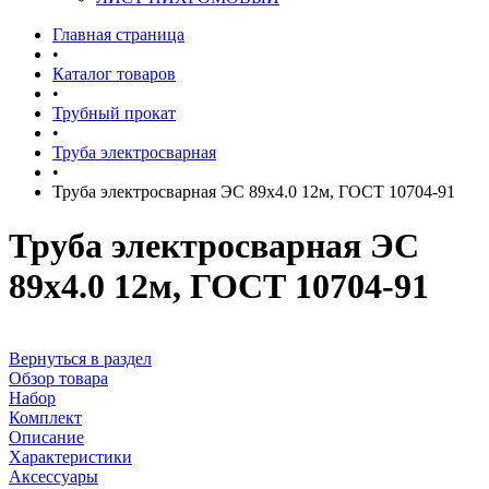
Главная страница
•
Каталог товаров
•
Трубный прокат
•
Труба электросварная
•
Труба электросварная ЭС 89х4.0 12м, ГОСТ 10704-91
Труба электросварная ЭС
89х4.0 12м, ГОСТ 10704-91
Вернуться в раздел
Обзор товара
Набор
Комплект
Описание
Характеристики
Аксессуары