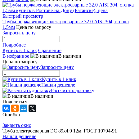
Быстрый просмотр
Трубы нержавеющие электросварные 32.0 AISI 304, стенка
1,5мм
Цена по запросу
Запросить цену
Подробнее
Купить в 1 клик
Сравнение
В избранное
В наличии
Цена по запросу
Запросить цену
Купить в 1 клик
Нашли дешевле
Рассчитать доставку
В наличии
Поделиться
Ошибка
Закрыть окно
Труба электросварная ЭС 89х4.0 12м, ГОСТ 10704-91
Нашли дешевле