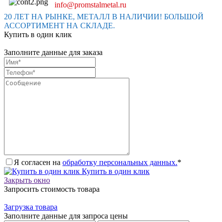
info@promstalmetal.ru
20 ЛЕТ НА РЫНКЕ, МЕТАЛЛ В НАЛИЧИИ! БОЛЬШОЙ
АССОРТИМЕНТ НА СКЛАДЕ.
Купить в один клик
Заполните данные для заказа
Я согласен на
обработку персональных данных.
*
Купить в один клик
Закрыть окно
Запросить стоимость товара
Загрузка товара
Заполните данные для запроса цены