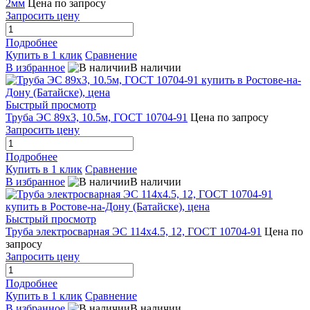
2мм
Цена по запросу
Запросить цену
Подробнее
Купить в 1 клик
Сравнение
В избранное
В наличии
Быстрый просмотр
Труба ЭС 89х3, 10.5м, ГОСТ 10704-91
Цена по запросу
Запросить цену
Подробнее
Купить в 1 клик
Сравнение
В избранное
В наличии
Быстрый просмотр
Труба электросварная ЭС 114х4.5, 12, ГОСТ 10704-91
Цена по
запросу
Запросить цену
Подробнее
Купить в 1 клик
Сравнение
В избранное
В наличии