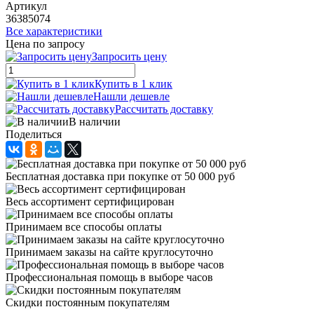
Артикул
36385074
Все характеристики
Цена по запросу
Запросить цену
Купить в 1 клик
Нашли дешевле
Рассчитать доставку
В наличии
Поделиться
Бесплатная доставка при покупке от 50 000 руб
Весь ассортимент сертифицирован
Принимаем все способы оплаты
Принимаем заказы на сайте круглосуточно
Профессиональная помощь в выборе часов
Скидки постоянным покупателям