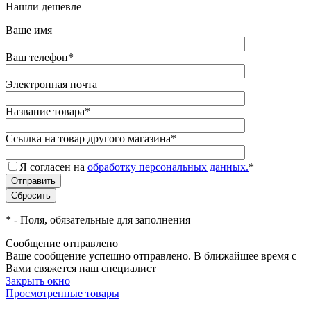
Нашли дешевле
Ваше имя
Ваш телефон
*
Электронная почта
Название товара
*
Ссылка на товар другого магазина
*
Я согласен на
обработку персональных данных.
*
*
- Поля, обязательные для заполнения
Сообщение отправлено
Ваше сообщение успешно отправлено. В ближайшее время с
Вами свяжется наш специалист
Закрыть окно
Просмотренные товары