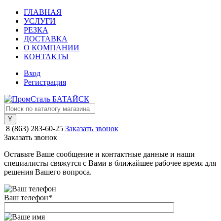
ГЛАВНАЯ
УСЛУГИ
РЕЗКА
ДОСТАВКА
О КОМПАНИИ
КОНТАКТЫ
Вход
Регистрация
8 (863) 283-60-25
Заказать звонок
Заказать звонок
Оставьте Ваше сообщение и контактные данные и наши
специалисты свяжутся с Вами в ближайшее рабочее время для
решения Вашего вопроса.
Ваш телефон
*