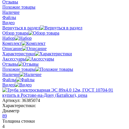
Отзывы
Похожие товары
Наличие
Файлы
Видео
Вернуться в раздел
Обзор товара
Набор
Комплект
Описание
Характеристики
Аксессуары
Отзывы
Похожие товары
Наличие
Файлы
Видео
Артикул:
36385074
Характеристики:
Диаметр
89
Толщина стенки
4