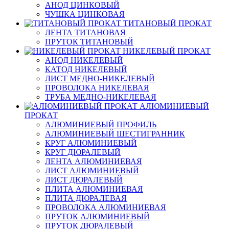
АНОД ЦИНКОВЫЙ
ЧУШКА ЦИНКОВАЯ
ТИТАНОВЫЙ ПРОКАТ
ЛЕНТА ТИТАНОВАЯ
ПРУТОК ТИТАНОВЫЙ
НИКЕЛЕВЫЙ ПРОКАТ
АНОД НИКЕЛЕВЫЙ
КАТОД НИКЕЛЕВЫЙ
ЛИСТ МЕДНО-НИКЕЛЕВЫЙ
ПРОВОЛОКА НИКЕЛЕВАЯ
ТРУБА МЕДНО-НИКЕЛЕВАЯ
АЛЮМИНИЕВЫЙ
ПРОКАТ
АЛЮМИНИЕВЫЙ ПРОФИЛЬ
АЛЮМИНИЕВЫЙ ШЕСТИГРАННИК
КРУГ АЛЮМИНИЕВЫЙ
КРУГ ДЮРАЛЕВЫЙ
ЛЕНТА АЛЮМИНИЕВАЯ
ЛИСТ АЛЮМИНИЕВЫЙ
ЛИСТ ДЮРАЛЕВЫЙ
ПЛИТА АЛЮМИНИЕВАЯ
ПЛИТА ДЮРАЛЕВАЯ
ПРОВОЛОКА АЛЮМИНИЕВАЯ
ПРУТОК АЛЮМИНИЕВЫЙ
ПРУТОК ДЮРАЛЕВЫЙ