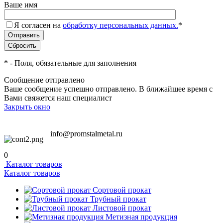
Ваше имя
Я согласен на
обработку персональных данных.
*
*
- Поля, обязательные для заполнения
Сообщение отправлено
Ваше сообщение успешно отправлено. В ближайшее время с
Вами свяжется наш специалист
Закрыть окно
info@promstalmetal.ru
0
Каталог товаров
Каталог товаров
Сортовой прокат
Трубный прокат
Листовой прокат
Метизная продукция