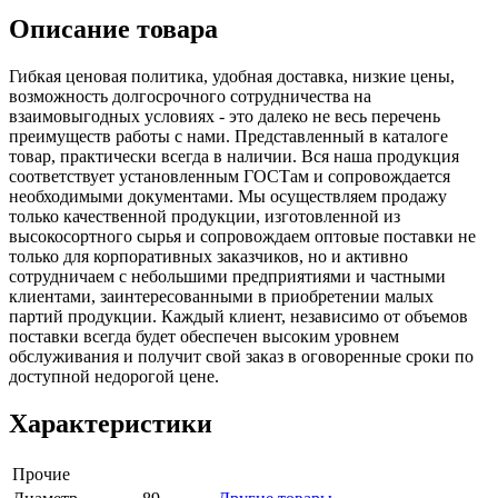
Описание товара
Гибкая ценовая политика, удобная доставка, низкие цены,
возможность долгосрочного сотрудничества на
взаимовыгодных условиях - это далеко не весь перечень
преимуществ работы с нами. Представленный в каталоге
товар, практически всегда в наличии. Вся наша продукция
соответствует установленным ГОСТам и сопровождается
необходимыми документами. Мы осуществляем продажу
только качественной продукции, изготовленной из
высокосортного сырья и сопровождаем оптовые поставки не
только для корпоративных заказчиков, но и активно
сотрудничаем с небольшими предприятиями и частными
клиентами, заинтересованными в приобретении малых
партий продукции. Каждый клиент, независимо от объемов
поставки всегда будет обеспечен высоким уровнем
обслуживания и получит свой заказ в оговоренные сроки по
доступной недорогой цене.
Характеристики
Прочие