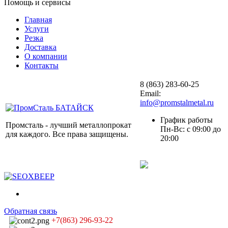
Помощь и сервисы
Главная
Услуги
Резка
Доставка
О компании
Контакты
8 (863) 283-60-25
Email:
info@promstalmetal.ru
График работы
Промсталь - лучший металлопрокат
Пн-Вс: с 09:00 до
для каждого. Все права защищены.
20:00
Обратная связь
+7(863) 296-93-22