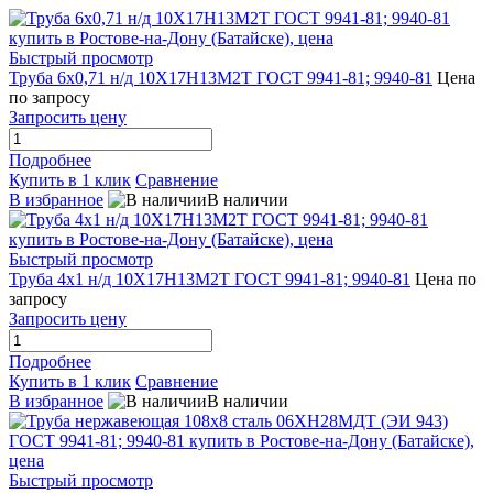
Быстрый просмотр
Труба 6х0,71 н/д 10Х17Н13М2Т ГОСТ 9941-81; 9940-81
Цена
по запросу
Запросить цену
Подробнее
Купить в 1 клик
Сравнение
В избранное
В наличии
Быстрый просмотр
Труба 4х1 н/д 10Х17Н13М2Т ГОСТ 9941-81; 9940-81
Цена по
запросу
Запросить цену
Подробнее
Купить в 1 клик
Сравнение
В избранное
В наличии
Быстрый просмотр