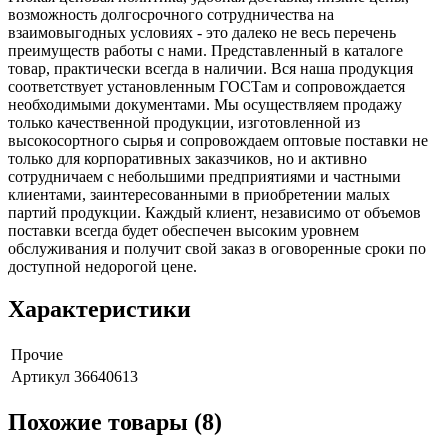
возможность долгосрочного сотрудничества на
взаимовыгодных условиях - это далеко не весь перечень
преимуществ работы с нами. Представленный в каталоге
товар, практически всегда в наличии. Вся наша продукция
соответствует установленным ГОСТам и сопровождается
необходимыми документами. Мы осуществляем продажу
только качественной продукции, изготовленной из
высокосортного сырья и сопровождаем оптовые поставки не
только для корпоративных заказчиков, но и активно
сотрудничаем с небольшими предприятиями и частными
клиентами, заинтересованными в приобретении малых
партий продукции. Каждый клиент, независимо от объемов
поставки всегда будет обеспечен высоким уровнем
обслуживания и получит свой заказ в оговоренные сроки по
доступной недорогой цене.
Характеристики
Прочие
Артикул
36640613
Похожие товары (8)