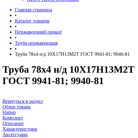
Главная страница
•
Каталог товаров
•
Нержавеющий прокат
•
Труба нержавеющая
•
Труба 78х4 н/д 10Х17Н13М2Т ГОСТ 9941-81; 9940-81
Труба 78х4 н/д 10Х17Н13М2Т
ГОСТ 9941-81; 9940-81
Вернуться в раздел
Обзор товара
Набор
Комплект
Описание
Характеристики
Аксессуары