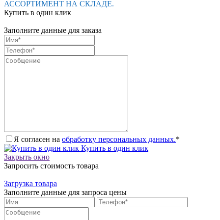
АССОРТИМЕНТ НА СКЛАДЕ.
Купить в один клик
Заполните данные для заказа
Я согласен на
обработку персональных данных.
*
Купить в один клик
Закрыть окно
Запросить стоимость товара
Загрузка товара
Заполните данные для запроса цены