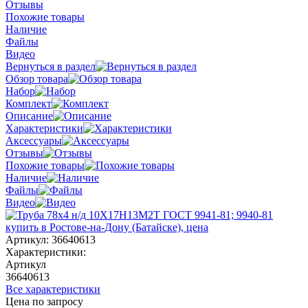
Отзывы
Похожие товары
Наличие
Файлы
Видео
Вернуться в раздел
Обзор товара
Набор
Комплект
Описание
Характеристики
Аксессуары
Отзывы
Похожие товары
Наличие
Файлы
Видео
Артикул:
36640613
Характеристики:
Артикул
36640613
Все характеристики
Цена по запросу