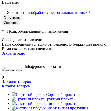
Ваше имя
Я согласен на
обработку персональных данных.
*
*
- Поля, обязательные для заполнения
Сообщение отправлено
Ваше сообщение успешно отправлено. В ближайшее время с
Вами свяжется наш специалист
Закрыть окно
info@promstalmetal.ru
0
Каталог товаров
Каталог товаров
Сортовой прокат
Трубный прокат
Листовой прокат
Метизная продукция