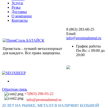
Услуги
Резка
Доставка
О компании
Контакты
8 (863) 283-60-25
Email:
info@promstalmetal.ru
График работы
Промсталь - лучший металлопрокат
Пн-Вс: с 09:00 до
для каждого. Все права защищены.
20:00
Обратная связь
+7(863) 296-93-22
info@promstalmetal.ru
20 ЛЕТ НА РЫНКЕ, МЕТАЛЛ В НАЛИЧИИ! БОЛЬШОЙ