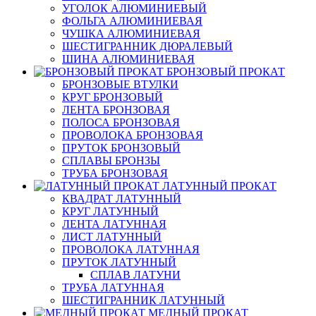
УГОЛОК АЛЮМИНИЕВЫЙ
ФОЛЬГА АЛЮМИНИЕВАЯ
ЧУШКА АЛЮМИНИЕВАЯ
ШЕСТИГРАННИК ДЮРАЛЕВЫЙ
ШИНА АЛЮМИНИЕВАЯ
БРОНЗОВЫЙ ПРОКАТ
БРОНЗОВЫЕ ВТУЛКИ
КРУГ БРОНЗОВЫЙ
ЛЕНТА БРОНЗОВАЯ
ПОЛОСА БРОНЗОВАЯ
ПРОВОЛОКА БРОНЗОВАЯ
ПРУТОК БРОНЗОВЫЙ
СПЛАВЫ БРОНЗЫ
ТРУБА БРОНЗОВАЯ
ЛАТУННЫЙ ПРОКАТ
КВАДРАТ ЛАТУННЫЙ
КРУГ ЛАТУННЫЙ
ЛЕНТА ЛАТУННАЯ
ЛИСТ ЛАТУННЫЙ
ПРОВОЛОКА ЛАТУННАЯ
ПРУТОК ЛАТУННЫЙ
СПЛАВ ЛАТУНИ
ТРУБА ЛАТУННАЯ
ШЕСТИГРАННИК ЛАТУННЫЙ
МЕДНЫЙ ПРОКАТ