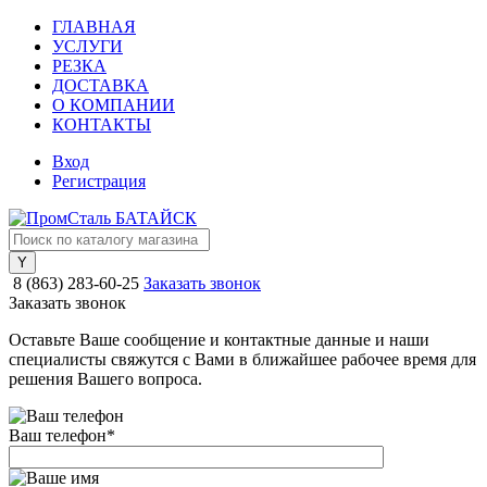
ГЛАВНАЯ
УСЛУГИ
РЕЗКА
ДОСТАВКА
О КОМПАНИИ
КОНТАКТЫ
Вход
Регистрация
8 (863) 283-60-25
Заказать звонок
Заказать звонок
Оставьте Ваше сообщение и контактные данные и наши
специалисты свяжутся с Вами в ближайшее рабочее время для
решения Вашего вопроса.
Ваш телефон
*