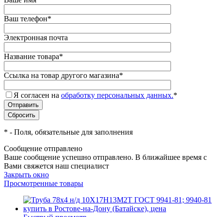
Ваш телефон
*
Электронная почта
Название товара
*
Ссылка на товар другого магазина
*
Я согласен на
обработку персональных данных.
*
*
- Поля, обязательные для заполнения
Сообщение отправлено
Ваше сообщение успешно отправлено. В ближайшее время с
Вами свяжется наш специалист
Закрыть окно
Просмотренные товары