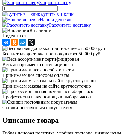
Запросить цену
Купить в 1 клик
Нашли дешевле
Рассчитать доставку
В наличии
Поделиться
Бесплатная доставка при покупке от 50 000 руб
Весь ассортимент сертифицирован
Принимаем все способы оплаты
Принимаем заказы на сайте круглосуточно
Профессиональная помощь в выборе часов
Скидки постоянным покупателям
Описание товара
Гибкая ценовая политика, удобная доставка, низкие цены,