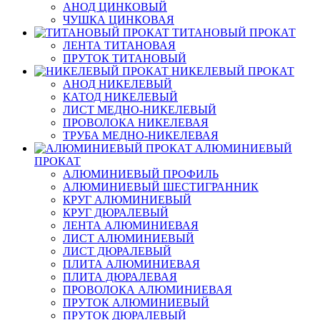
АНОД ЦИНКОВЫЙ
ЧУШКА ЦИНКОВАЯ
ТИТАНОВЫЙ ПРОКАТ
ЛЕНТА ТИТАНОВАЯ
ПРУТОК ТИТАНОВЫЙ
НИКЕЛЕВЫЙ ПРОКАТ
АНОД НИКЕЛЕВЫЙ
КАТОД НИКЕЛЕВЫЙ
ЛИСТ МЕДНО-НИКЕЛЕВЫЙ
ПРОВОЛОКА НИКЕЛЕВАЯ
ТРУБА МЕДНО-НИКЕЛЕВАЯ
АЛЮМИНИЕВЫЙ
ПРОКАТ
АЛЮМИНИЕВЫЙ ПРОФИЛЬ
АЛЮМИНИЕВЫЙ ШЕСТИГРАННИК
КРУГ АЛЮМИНИЕВЫЙ
КРУГ ДЮРАЛЕВЫЙ
ЛЕНТА АЛЮМИНИЕВАЯ
ЛИСТ АЛЮМИНИЕВЫЙ
ЛИСТ ДЮРАЛЕВЫЙ
ПЛИТА АЛЮМИНИЕВАЯ
ПЛИТА ДЮРАЛЕВАЯ
ПРОВОЛОКА АЛЮМИНИЕВАЯ
ПРУТОК АЛЮМИНИЕВЫЙ
ПРУТОК ДЮРАЛЕВЫЙ