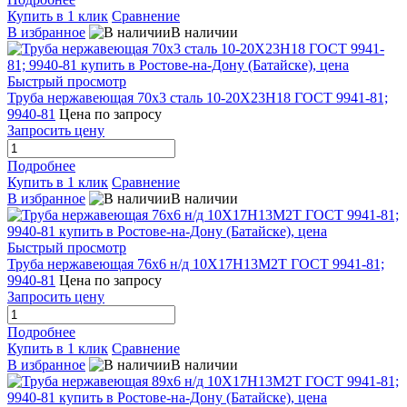
Купить в 1 клик
Сравнение
В избранное
В наличии
Быстрый просмотр
Труба нержавеющая 70х3 сталь 10-20Х23Н18 ГОСТ 9941-81;
9940-81
Цена по запросу
Запросить цену
Подробнее
Купить в 1 клик
Сравнение
В избранное
В наличии
Быстрый просмотр
Труба нержавеющая 76х6 н/д 10Х17Н13М2Т ГОСТ 9941-81;
9940-81
Цена по запросу
Запросить цену
Подробнее
Купить в 1 клик
Сравнение
В избранное
В наличии