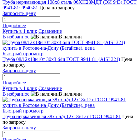
Труба нержавеющая 108х8 сталь 06ХН28МДТ (ЭИ 943) ГОСТ
9941-81; 9940-81
Цена по запросу
Запросить цену
Подробнее
Купить в 1 клик
Сравнение
В избранное
В наличии
Быстрый просмотр
Труба 08/12х18н10т 30х3 б/ш ГОСТ 9941-81 (AISI 321)
Цена
по запросу
Запросить цену
Подробнее
Купить в 1 клик
Сравнение
В избранное
В наличии
Быстрый просмотр
Труба нержавеющая 38х5 н/д 12х18н12т ГОСТ 9941-81
Цена
по запросу
Запросить цену
Подробнее