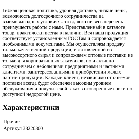
Гибкая ценовая политика, удобная доставка, низкие цены,
возможность долгосрочного сотрудничества на
взаимовыгодных условиях - это далеко не весь перечень
преимуществ работы с нами. Представленный в каталоге
товар, практически всегда в наличии. Вся наша продукция
соответствует установленным ГОСТам и сопровождается
необходимыми документами. Мы осуществляем продажу
только качественной продукции, изготовленной из
высокосортного сырья и сопровождаем оптовые поставки не
только для корпоративных заказчиков, но и активно
сотрудничаем с небольшими предприятиями и частными
клиентами, заинтересованными в приобретении малых
партий продукции. Каждый клиент, независимо от объемов
поставки всегда будет обеспечен высоким уровнем
обслуживания и получит свой заказ в оговоренные сроки по
доступной недорогой цене.
Характеристики
Прочие
Артикул
38226860