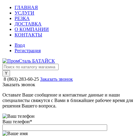
ГЛАВНАЯ
УСЛУГИ
РЕЗКА
ДОСТАВКА
О КОМПАНИИ
КОНТАКТЫ
Вход
Регистрация
8 (863) 283-60-25
Заказать звонок
Заказать звонок
Оставьте Ваше сообщение и контактные данные и наши
специалисты свяжутся с Вами в ближайшее рабочее время для
решения Вашего вопроса.
Ваш телефон
*