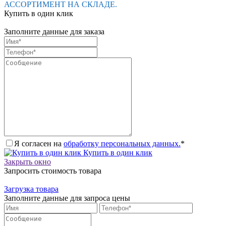
АССОРТИМЕНТ НА СКЛАДЕ.
Купить в один клик
Заполните данные для заказа
Я согласен на
обработку персональных данных.
*
Купить в один клик
Закрыть окно
Запросить стоимость товара
Загрузка товара
Заполните данные для запроса цены