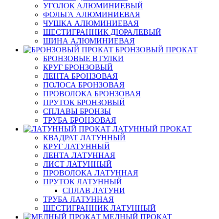
УГОЛОК АЛЮМИНИЕВЫЙ
ФОЛЬГА АЛЮМИНИЕВАЯ
ЧУШКА АЛЮМИНИЕВАЯ
ШЕСТИГРАННИК ДЮРАЛЕВЫЙ
ШИНА АЛЮМИНИЕВАЯ
БРОНЗОВЫЙ ПРОКАТ
БРОНЗОВЫЕ ВТУЛКИ
КРУГ БРОНЗОВЫЙ
ЛЕНТА БРОНЗОВАЯ
ПОЛОСА БРОНЗОВАЯ
ПРОВОЛОКА БРОНЗОВАЯ
ПРУТОК БРОНЗОВЫЙ
СПЛАВЫ БРОНЗЫ
ТРУБА БРОНЗОВАЯ
ЛАТУННЫЙ ПРОКАТ
КВАДРАТ ЛАТУННЫЙ
КРУГ ЛАТУННЫЙ
ЛЕНТА ЛАТУННАЯ
ЛИСТ ЛАТУННЫЙ
ПРОВОЛОКА ЛАТУННАЯ
ПРУТОК ЛАТУННЫЙ
СПЛАВ ЛАТУНИ
ТРУБА ЛАТУННАЯ
ШЕСТИГРАННИК ЛАТУННЫЙ
МЕДНЫЙ ПРОКАТ