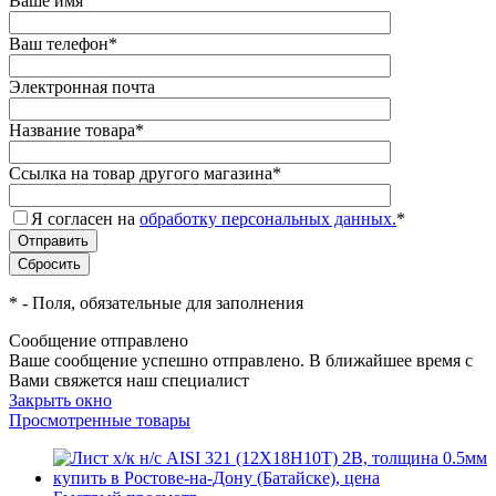
Ваше имя
Ваш телефон
*
Электронная почта
Название товара
*
Ссылка на товар другого магазина
*
Я согласен на
обработку персональных данных.
*
*
- Поля, обязательные для заполнения
Сообщение отправлено
Ваше сообщение успешно отправлено. В ближайшее время с
Вами свяжется наш специалист
Закрыть окно
Просмотренные товары