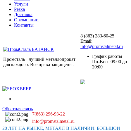
Услуги
Резка
Доставка
О компании
Контакты
8 (863) 283-60-25
Email:
info@promstalmetal.ru
График работы
Промсталь - лучший металлопрокат
Пн-Вс: с 09:00 до
для каждого. Все права защищены.
20:00
Обратная связь
+7(863) 296-93-22
info@promstalmetal.ru
20 ЛЕТ НА РЫНКЕ, МЕТАЛЛ В НАЛИЧИИ! БОЛЬШОЙ