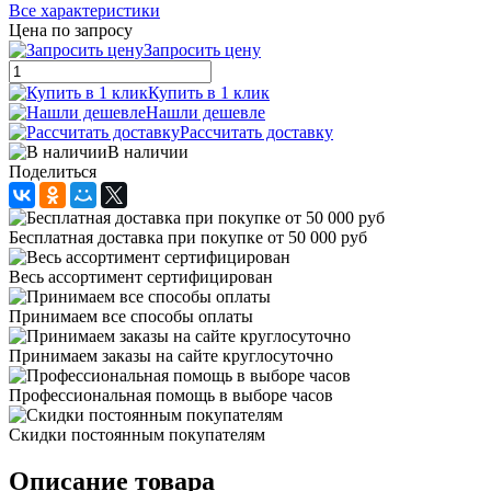
Все характеристики
Цена по запросу
Запросить цену
Купить в 1 клик
Нашли дешевле
Рассчитать доставку
В наличии
Поделиться
Бесплатная доставка при покупке от 50 000 руб
Весь ассортимент сертифицирован
Принимаем все способы оплаты
Принимаем заказы на сайте круглосуточно
Профессиональная помощь в выборе часов
Скидки постоянным покупателям
Описание товара