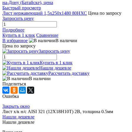
Быстрый просмотр
Лист нержавеющий 1,5х250х1480 80НХС
Цена по запросу
Запросить цену
Подробнее
Купить в 1 клик
Сравнение
В избранное
В наличии
Цена по запросу
Запросить цену
Купить в 1 клик
Нашли дешевле
Рассчитать доставку
В наличии
Поделиться
Ошибка
Закрыть окно
Лист х/к н/с AISI 321 (12Х18Н10T) 2B, толщина 0.5мм
Нашли дешевле
Нашли дешевле