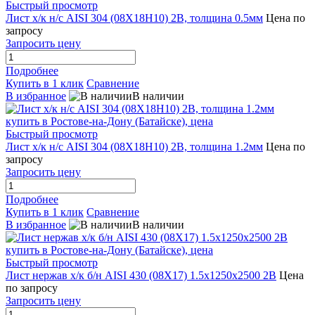
Быстрый просмотр
Лист х/к н/с AISI 304 (08Х18Н10) 2B, толщина 0.5мм
Цена по
запросу
Запросить цену
Подробнее
Купить в 1 клик
Сравнение
В избранное
В наличии
Быстрый просмотр
Лист х/к н/с AISI 304 (08Х18Н10) 2B, толщина 1.2мм
Цена по
запросу
Запросить цену
Подробнее
Купить в 1 клик
Сравнение
В избранное
В наличии
Быстрый просмотр
Лист нержав х/к б/н AISI 430 (08Х17) 1.5x1250x2500 2B
Цена
по запросу
Запросить цену