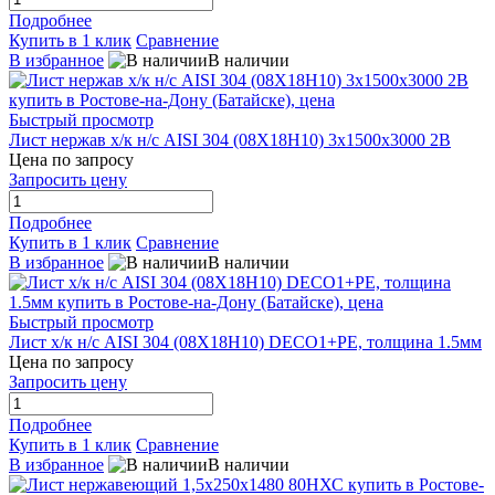
Подробнее
Купить в 1 клик
Сравнение
В избранное
В наличии
Быстрый просмотр
Лист нержав х/к н/с AISI 304 (08Х18Н10) 3x1500x3000 2B
Цена по запросу
Запросить цену
Подробнее
Купить в 1 клик
Сравнение
В избранное
В наличии
Быстрый просмотр
Лист х/к н/с AISI 304 (08Х18Н10) DECO1+PE, толщина 1.5мм
Цена по запросу
Запросить цену
Подробнее
Купить в 1 клик
Сравнение
В избранное
В наличии