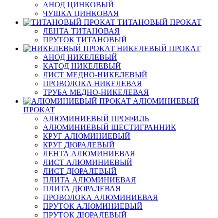
АНОД ЦИНКОВЫЙ
ЧУШКА ЦИНКОВАЯ
ТИТАНОВЫЙ ПРОКАТ
ЛЕНТА ТИТАНОВАЯ
ПРУТОК ТИТАНОВЫЙ
НИКЕЛЕВЫЙ ПРОКАТ
АНОД НИКЕЛЕВЫЙ
КАТОД НИКЕЛЕВЫЙ
ЛИСТ МЕДНО-НИКЕЛЕВЫЙ
ПРОВОЛОКА НИКЕЛЕВАЯ
ТРУБА МЕДНО-НИКЕЛЕВАЯ
АЛЮМИНИЕВЫЙ
ПРОКАТ
АЛЮМИНИЕВЫЙ ПРОФИЛЬ
АЛЮМИНИЕВЫЙ ШЕСТИГРАННИК
КРУГ АЛЮМИНИЕВЫЙ
КРУГ ДЮРАЛЕВЫЙ
ЛЕНТА АЛЮМИНИЕВАЯ
ЛИСТ АЛЮМИНИЕВЫЙ
ЛИСТ ДЮРАЛЕВЫЙ
ПЛИТА АЛЮМИНИЕВАЯ
ПЛИТА ДЮРАЛЕВАЯ
ПРОВОЛОКА АЛЮМИНИЕВАЯ
ПРУТОК АЛЮМИНИЕВЫЙ
ПРУТОК ДЮРАЛЕВЫЙ