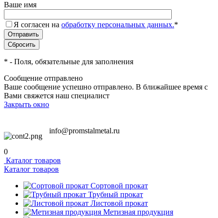
Ваше имя
Я согласен на
обработку персональных данных.
*
*
- Поля, обязательные для заполнения
Сообщение отправлено
Ваше сообщение успешно отправлено. В ближайшее время с
Вами свяжется наш специалист
Закрыть окно
info@promstalmetal.ru
0
Каталог товаров
Каталог товаров
Сортовой прокат
Трубный прокат
Листовой прокат
Метизная продукция