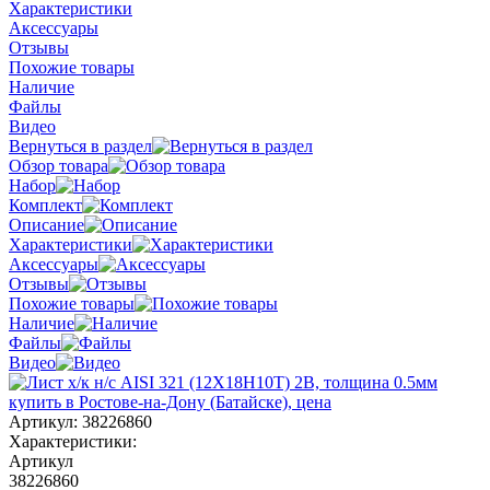
Характеристики
Аксессуары
Отзывы
Похожие товары
Наличие
Файлы
Видео
Вернуться в раздел
Обзор товара
Набор
Комплект
Описание
Характеристики
Аксессуары
Отзывы
Похожие товары
Наличие
Файлы
Видео
Артикул:
38226860
Характеристики:
Артикул
38226860