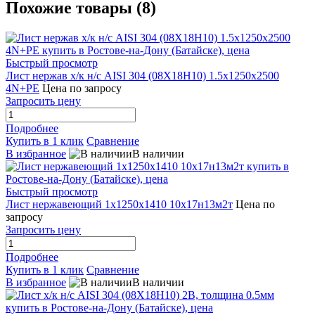
Похожие товары (8)
Быстрый просмотр
Лист нержав х/к н/с AISI 304 (08Х18Н10) 1.5x1250x2500
4N+PE
Цена по запросу
Запросить цену
Подробнее
Купить в 1 клик
Сравнение
В избранное
В наличии
Быстрый просмотр
Лист нержавеющий 1х1250х1410 10х17н13м2т
Цена по
запросу
Запросить цену
Подробнее
Купить в 1 клик
Сравнение
В избранное
В наличии