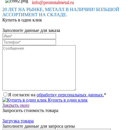
info@promstalmetal.ru
20 ЛЕТ НА РЫНКЕ, МЕТАЛЛ В НАЛИЧИИ! БОЛЬШОЙ
АССОРТИМЕНТ НА СКЛАДЕ.
Купить в один клик
Заполните данные для заказа
Я согласен на
обработку персональных данных.
*
Купить в один клик
Закрыть окно
Запросить стоимость товара
Загрузка товара
Заполните данные для запроса цены