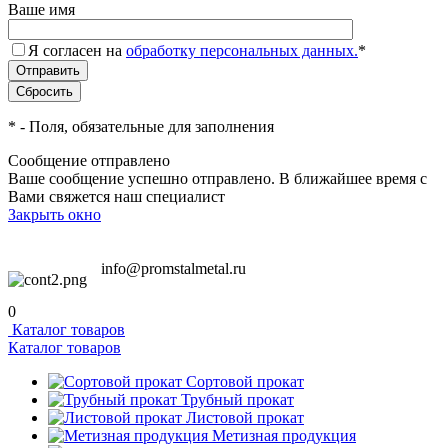
Ваше имя
Я согласен на
обработку персональных данных.
*
*
- Поля, обязательные для заполнения
Сообщение отправлено
Ваше сообщение успешно отправлено. В ближайшее время с
Вами свяжется наш специалист
Закрыть окно
info@promstalmetal.ru
0
Каталог товаров
Каталог товаров
Сортовой прокат
Трубный прокат
Листовой прокат
Метизная продукция