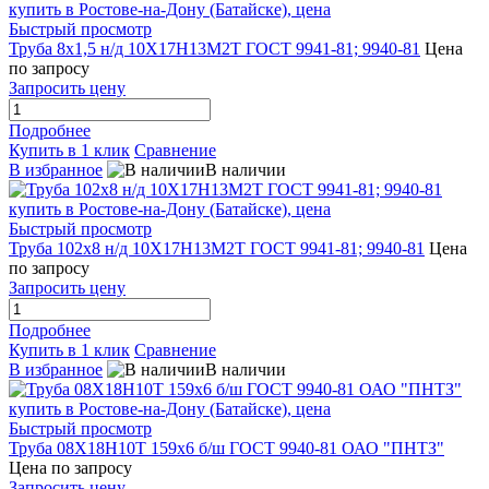
Быстрый просмотр
Труба 8х1,5 н/д 10Х17Н13М2Т ГОСТ 9941-81; 9940-81
Цена
по запросу
Запросить цену
Подробнее
Купить в 1 клик
Сравнение
В избранное
В наличии
Быстрый просмотр
Труба 102х8 н/д 10Х17Н13М2Т ГОСТ 9941-81; 9940-81
Цена
по запросу
Запросить цену
Подробнее
Купить в 1 клик
Сравнение
В избранное
В наличии
Быстрый просмотр
Труба 08Х18Н10Т 159х6 б/ш ГОСТ 9940-81 ОАО "ПНТЗ"
Цена по запросу
Запросить цену