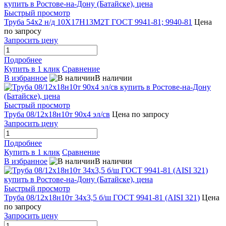
Быстрый просмотр
Труба 54х2 н/д 10Х17Н13М2Т ГОСТ 9941-81; 9940-81
Цена
по запросу
Запросить цену
Подробнее
Купить в 1 клик
Сравнение
В избранное
В наличии
Быстрый просмотр
Труба 08/12х18н10т 90х4 эл/св
Цена по запросу
Запросить цену
Подробнее
Купить в 1 клик
Сравнение
В избранное
В наличии
Быстрый просмотр
Труба 08/12х18н10т 34х3,5 б/ш ГОСТ 9941-81 (AISI 321)
Цена
по запросу
Запросить цену