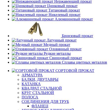
Нержавеющий прокат
Цинковый прокат
Титановый прокат
Никелевый прокат
Алюминиевый прокат
Бронзовый прокат
Латунный прокат
Медный прокат
Оловянный прокат
Редкие металлы
Свинцовый прокат
Сплавы цветных металлов
СОРТОВОЙ ПРОКАТ
АРМАТУРА
БАЛКИ, ДВУТАВРЫ
КАТАНКА
КВАДРАТ СТАЛЬНОЙ
КРУГ СТАЛЬНОЙ
ПОЛОСА
СОЕДИНЕНИЯ ДЛЯ ТРУБ
ФЛАНЕЦ