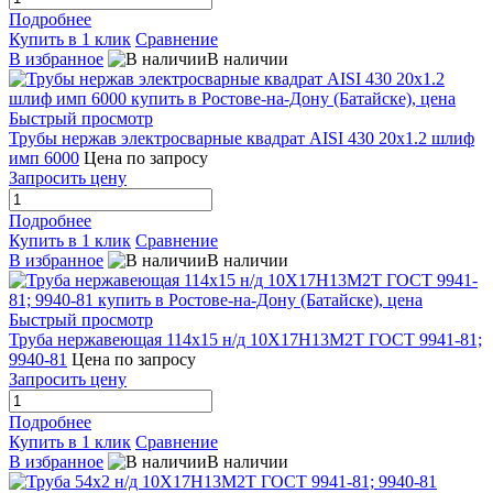
Подробнее
Купить в 1 клик
Сравнение
В избранное
В наличии
Быстрый просмотр
Трубы нержав электросварные квадрат AISI 430 20x1.2 шлиф
имп 6000
Цена по запросу
Запросить цену
Подробнее
Купить в 1 клик
Сравнение
В избранное
В наличии
Быстрый просмотр
Труба нержавеющая 114х15 н/д 10Х17Н13М2Т ГОСТ 9941-81;
9940-81
Цена по запросу
Запросить цену
Подробнее
Купить в 1 клик
Сравнение
В избранное
В наличии