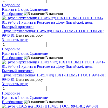
Подробнее
Купить в 1 клик
Сравнение
В избранное
В наличии
Быстрый просмотр
Труба нержавеющая 114х6 н/д 10Х17Н13М2Т ГОСТ 9941-81;
9940-81
Цена по запросу
Запросить цену
Подробнее
Купить в 1 клик
Сравнение
В избранное
В наличии
Быстрый просмотр
Труба нержавеющая 114х14 н/д 10Х17Н13М2Т ГОСТ 9941-81;
9940-81
Цена по запросу
Запросить цену
Подробнее
Купить в 1 клик
Сравнение
В избранное
В наличии