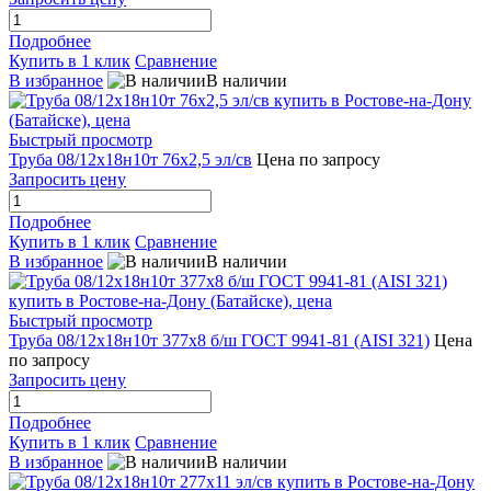
Подробнее
Купить в 1 клик
Сравнение
В избранное
В наличии
Быстрый просмотр
Труба 08/12х18н10т 76х2,5 эл/св
Цена по запросу
Запросить цену
Подробнее
Купить в 1 клик
Сравнение
В избранное
В наличии
Быстрый просмотр
Труба 08/12х18н10т 377х8 б/ш ГОСТ 9941-81 (AISI 321)
Цена
по запросу
Запросить цену
Подробнее
Купить в 1 клик
Сравнение
В избранное
В наличии