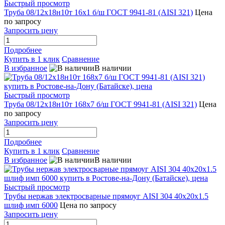
Быстрый просмотр
Труба 08/12х18н10т 16х1 б/ш ГОСТ 9941-81 (AISI 321)
Цена
по запросу
Запросить цену
Подробнее
Купить в 1 клик
Сравнение
В избранное
В наличии
Быстрый просмотр
Труба 08/12х18н10т 168х7 б/ш ГОСТ 9941-81 (AISI 321)
Цена
по запросу
Запросить цену
Подробнее
Купить в 1 клик
Сравнение
В избранное
В наличии
Быстрый просмотр
Трубы нержав электросварные прямоуг AISI 304 40x20x1.5
шлиф имп 6000
Цена по запросу
Запросить цену