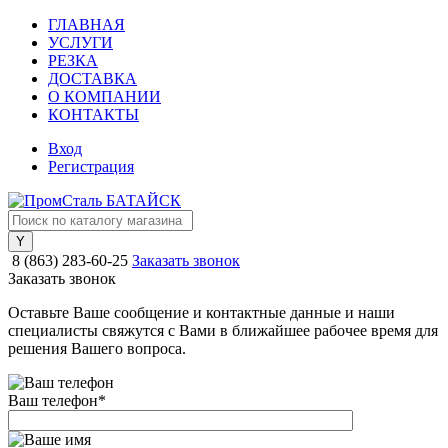
ГЛАВНАЯ
УСЛУГИ
РЕЗКА
ДОСТАВКА
О КОМПАНИИ
КОНТАКТЫ
Вход
Регистрация
8 (863) 283-60-25
Заказать звонок
Заказать звонок
Оставьте Ваше сообщение и контактные данные и наши
специалисты свяжутся с Вами в ближайшее рабочее время для
решения Вашего вопроса.
Ваш телефон
*