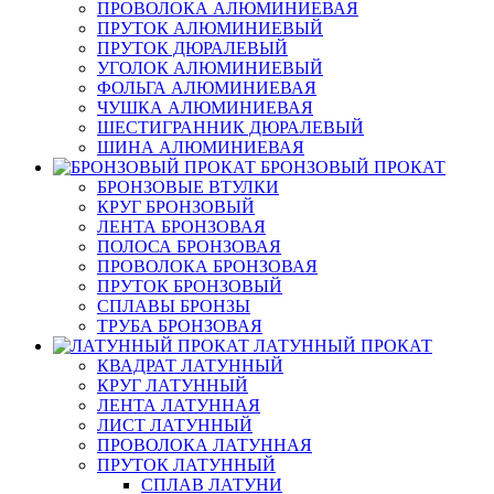
ПРОВОЛОКА АЛЮМИНИЕВАЯ
ПРУТОК АЛЮМИНИЕВЫЙ
ПРУТОК ДЮРАЛЕВЫЙ
УГОЛОК АЛЮМИНИЕВЫЙ
ФОЛЬГА АЛЮМИНИЕВАЯ
ЧУШКА АЛЮМИНИЕВАЯ
ШЕСТИГРАННИК ДЮРАЛЕВЫЙ
ШИНА АЛЮМИНИЕВАЯ
БРОНЗОВЫЙ ПРОКАТ
БРОНЗОВЫЕ ВТУЛКИ
КРУГ БРОНЗОВЫЙ
ЛЕНТА БРОНЗОВАЯ
ПОЛОСА БРОНЗОВАЯ
ПРОВОЛОКА БРОНЗОВАЯ
ПРУТОК БРОНЗОВЫЙ
СПЛАВЫ БРОНЗЫ
ТРУБА БРОНЗОВАЯ
ЛАТУННЫЙ ПРОКАТ
КВАДРАТ ЛАТУННЫЙ
КРУГ ЛАТУННЫЙ
ЛЕНТА ЛАТУННАЯ
ЛИСТ ЛАТУННЫЙ
ПРОВОЛОКА ЛАТУННАЯ
ПРУТОК ЛАТУННЫЙ
СПЛАВ ЛАТУНИ