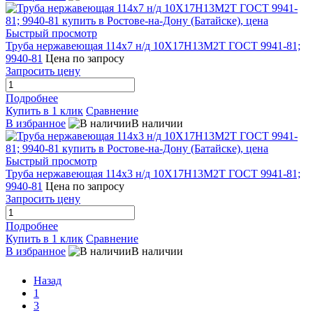
Быстрый просмотр
Труба нержавеющая 114х7 н/д 10Х17Н13М2Т ГОСТ 9941-81;
9940-81
Цена по запросу
Запросить цену
Подробнее
Купить в 1 клик
Сравнение
В избранное
В наличии
Быстрый просмотр
Труба нержавеющая 114х3 н/д 10Х17Н13М2Т ГОСТ 9941-81;
9940-81
Цена по запросу
Запросить цену
Подробнее
Купить в 1 клик
Сравнение
В избранное
В наличии
Назад
1
3