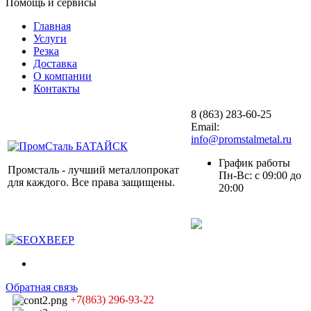
Помощь и сервисы
Главная
Услуги
Резка
Доставка
О компании
Контакты
8 (863) 283-60-25
Email:
info@promstalmetal.ru
График работы
Промсталь - лучший металлопрокат
Пн-Вс: с 09:00 до
для каждого. Все права защищены.
20:00
Обратная связь
+7(863) 296-93-22