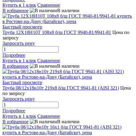
Купить в 1 клик
Сравнение
В избранное
В наличии
Быстрый просмотр
Труба 12Х18Н10Т 108х8 б/ш ГОСТ 9940-81/9941-81
Цена по
запросу
Запросить цену
Подробнее
Купить в 1 клик
Сравнение
В избранное
В наличии
Быстрый просмотр
Труба 08/12х18н10т 219х8 б/ш ГОСТ 9941-81 (AISI 321)
Цена
по запросу
Запросить цену
Подробнее
Купить в 1 клик
Сравнение
В избранное
В наличии