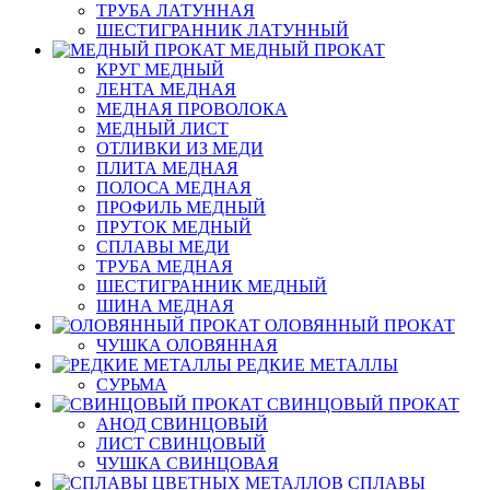
ТРУБА ЛАТУННАЯ
ШЕСТИГРАННИК ЛАТУННЫЙ
МЕДНЫЙ ПРОКАТ
КРУГ МЕДНЫЙ
ЛЕНТА МЕДНАЯ
МЕДНАЯ ПРОВОЛОКА
МЕДНЫЙ ЛИСТ
ОТЛИВКИ ИЗ МЕДИ
ПЛИТА МЕДНАЯ
ПОЛОСА МЕДНАЯ
ПРОФИЛЬ МЕДНЫЙ
ПРУТОК МЕДНЫЙ
СПЛАВЫ МЕДИ
ТРУБА МЕДНАЯ
ШЕСТИГРАННИК МЕДНЫЙ
ШИНА МЕДНАЯ
ОЛОВЯННЫЙ ПРОКАТ
ЧУШКА ОЛОВЯННАЯ
РЕДКИЕ МЕТАЛЛЫ
СУРЬМА
СВИНЦОВЫЙ ПРОКАТ
АНОД СВИНЦОВЫЙ
ЛИСТ СВИНЦОВЫЙ
ЧУШКА СВИНЦОВАЯ
СПЛАВЫ