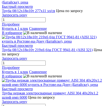
Быстрый просмотр
Труба 08/12х18н10т 277х11 эл/св
Цена по запросу
Запросить цену
Подробнее
Купить в 1 клик
Сравнение
В избранное
В наличии
Быстрый просмотр
Труба 08/12х18н10т 219х6 б/ш ГОСТ 9941-81 (AISI 321)
Цена
по запросу
Запросить цену
Подробнее
Купить в 1 клик
Сравнение
В избранное
В наличии
Быстрый просмотр
Трубы нержав электросварные прямоуг AISI 304 40x20x1.2
шлиф имп 6000
Цена по запросу
Запросить цену