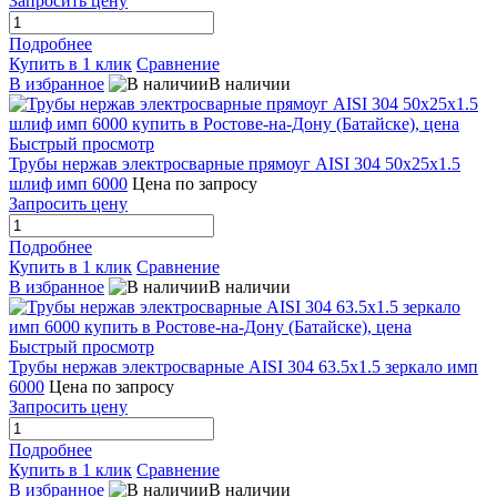
Запросить цену
Подробнее
Купить в 1 клик
Сравнение
В избранное
В наличии
Быстрый просмотр
Трубы нержав электросварные прямоуг AISI 304 50x25x1.5
шлиф имп 6000
Цена по запросу
Запросить цену
Подробнее
Купить в 1 клик
Сравнение
В избранное
В наличии
Быстрый просмотр
Трубы нержав электросварные AISI 304 63.5x1.5 зеркало имп
6000
Цена по запросу
Запросить цену
Подробнее
Купить в 1 клик
Сравнение
В избранное
В наличии