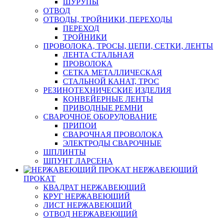
ШУРУПЫ
ОТВОД
ОТВОДЫ, ТРОЙНИКИ, ПЕРЕХОДЫ
ПЕРЕХОД
ТРОЙНИКИ
ПРОВОЛОКА, ТРОСЫ, ЦЕПИ, СЕТКИ, ЛЕНТЫ
ЛЕНТА СТАЛЬНАЯ
ПРОВОЛОКА
СЕТКА МЕТАЛЛИЧЕСКАЯ
СТАЛЬНОЙ КАНАТ, ТРОС
РЕЗИНОТЕХНИЧЕСКИЕ ИЗДЕЛИЯ
КОНВЕЙЕРНЫЕ ЛЕНТЫ
ПРИВОДНЫЕ РЕМНИ
СВАРОЧНОЕ ОБОРУДОВАНИЕ
ПРИПОИ
СВАРОЧНАЯ ПРОВОЛОКА
ЭЛЕКТРОДЫ СВАРОЧНЫЕ
ШПЛИНТЫ
ШПУНТ ЛАРСЕНА
НЕРЖАВЕЮЩИЙ
ПРОКАТ
КВАДРАТ НЕРЖАВЕЮЩИЙ
КРУГ НЕРЖАВЕЮЩИЙ
ЛИСТ НЕРЖАВЕЮЩИЙ
ОТВОД НЕРЖАВЕЮЩИЙ