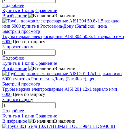
Подробнее
Купить в 1 клик
Сравнение
В избранное
В наличии
Быстрый просмотр
Трубы нержав электросварные AISI 304 50.8x1.5 зеркало имп
6000
Цена по запросу
Запросить цену
Подробнее
Купить в 1 клик
Сравнение
В избранное
В наличии
Быстрый просмотр
Трубы нержав электросварные AISI 201 12x1 зеркало имп
6000
Цена по запросу
Запросить цену
Подробнее
Купить в 1 клик
Сравнение
В избранное
В наличии