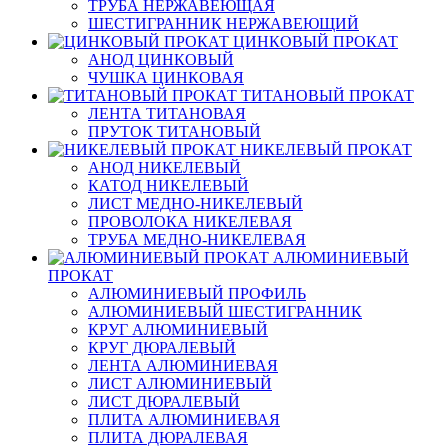
ТРУБА НЕРЖАВЕЮЩАЯ
ШЕСТИГРАННИК НЕРЖАВЕЮЩИЙ
ЦИНКОВЫЙ ПРОКАТ
АНОД ЦИНКОВЫЙ
ЧУШКА ЦИНКОВАЯ
ТИТАНОВЫЙ ПРОКАТ
ЛЕНТА ТИТАНОВАЯ
ПРУТОК ТИТАНОВЫЙ
НИКЕЛЕВЫЙ ПРОКАТ
АНОД НИКЕЛЕВЫЙ
КАТОД НИКЕЛЕВЫЙ
ЛИСТ МЕДНО-НИКЕЛЕВЫЙ
ПРОВОЛОКА НИКЕЛЕВАЯ
ТРУБА МЕДНО-НИКЕЛЕВАЯ
АЛЮМИНИЕВЫЙ
ПРОКАТ
АЛЮМИНИЕВЫЙ ПРОФИЛЬ
АЛЮМИНИЕВЫЙ ШЕСТИГРАННИК
КРУГ АЛЮМИНИЕВЫЙ
КРУГ ДЮРАЛЕВЫЙ
ЛЕНТА АЛЮМИНИЕВАЯ
ЛИСТ АЛЮМИНИЕВЫЙ
ЛИСТ ДЮРАЛЕВЫЙ
ПЛИТА АЛЮМИНИЕВАЯ
ПЛИТА ДЮРАЛЕВАЯ