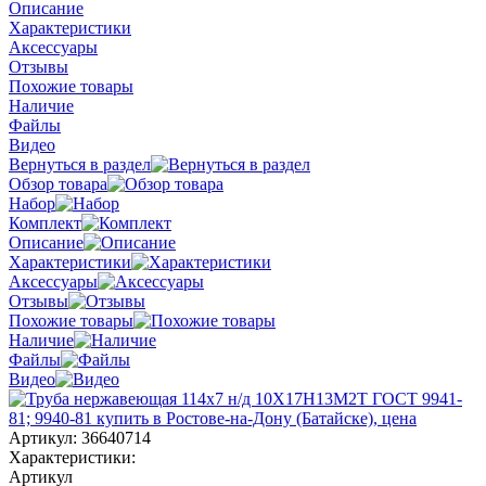
Описание
Характеристики
Аксессуары
Отзывы
Похожие товары
Наличие
Файлы
Видео
Вернуться в раздел
Обзор товара
Набор
Комплект
Описание
Характеристики
Аксессуары
Отзывы
Похожие товары
Наличие
Файлы
Видео
Артикул:
36640714
Характеристики:
Артикул