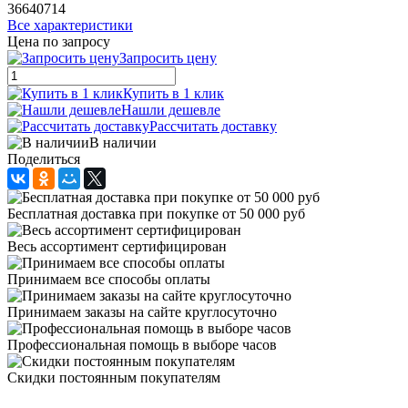
36640714
Все характеристики
Цена по запросу
Запросить цену
Купить в 1 клик
Нашли дешевле
Рассчитать доставку
В наличии
Поделиться
Бесплатная доставка при покупке от 50 000 руб
Весь ассортимент сертифицирован
Принимаем все способы оплаты
Принимаем заказы на сайте круглосуточно
Профессиональная помощь в выборе часов
Скидки постоянным покупателям