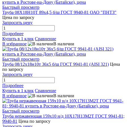
Быстрый просмотр
Труба 08Х18Н10Т 89х4,5 б/ш ГОСТ 9940-81 ОАО "ПНТЗ"
Цена по запросу
Запросить цену
Подробнее
Купить в 1 клик
Сравнение
В избранное
В наличии
Быстрый просмотр
Труба 08/12х18н10т 36х5 б/ш ГОСТ 9941-81 (AISI 321)
Цена
по запросу
Запросить цену
Подробнее
Купить в 1 клик
Сравнение
В избранное
В наличии
Быстрый просмотр
Труба нержавеющая 159х10 н/д 10Х17Н13М2Т ГОСТ 9941-81;
9940-81
Цена по запросу
Запросить цену