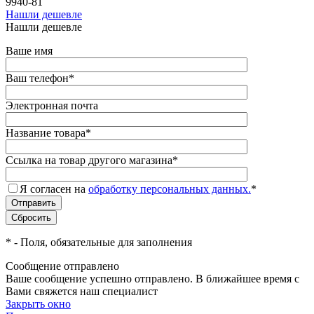
9940-81
Нашли дешевле
Нашли дешевле
Ваше имя
Ваш телефон
*
Электронная почта
Название товара
*
Ссылка на товар другого магазина
*
Я согласен на
обработку персональных данных.
*
*
- Поля, обязательные для заполнения
Сообщение отправлено
Ваше сообщение успешно отправлено. В ближайшее время с
Вами свяжется наш специалист
Закрыть окно