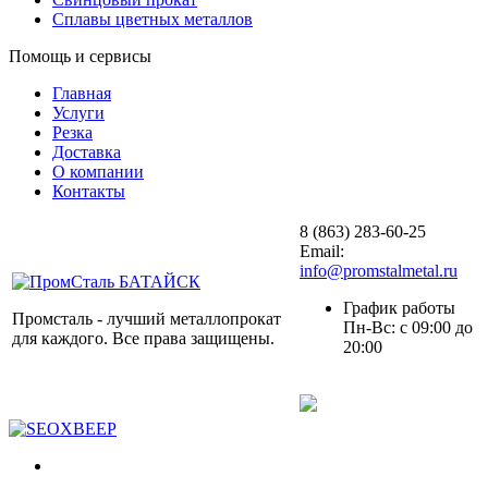
Сплавы цветных металлов
Помощь и сервисы
Главная
Услуги
Резка
Доставка
О компании
Контакты
8 (863) 283-60-25
Email:
info@promstalmetal.ru
График работы
Промсталь - лучший металлопрокат
Пн-Вс: с 09:00 до
для каждого. Все права защищены.
20:00