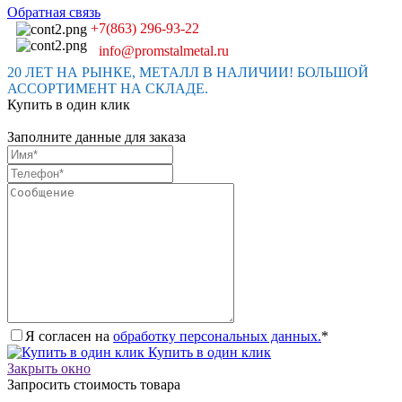
Обратная связь
+7(863) 296-93-22
info@promstalmetal.ru
20 ЛЕТ НА РЫНКЕ, МЕТАЛЛ В НАЛИЧИИ! БОЛЬШОЙ
АССОРТИМЕНТ НА СКЛАДЕ.
Купить в один клик
Заполните данные для заказа
Я согласен на
обработку персональных данных.
*
Купить в один клик
Закрыть окно
Запросить стоимость товара