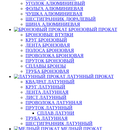
УГОЛОК АЛЮМИНИЕВЫЙ
ФОЛЬГА АЛЮМИНИЕВАЯ
ЧУШКА АЛЮМИНИЕВАЯ
ШЕСТИГРАННИК ДЮРАЛЕВЫЙ
ШИНА АЛЮМИНИЕВАЯ
БРОНЗОВЫЙ ПРОКАТ
БРОНЗОВЫЕ ВТУЛКИ
КРУГ БРОНЗОВЫЙ
ЛЕНТА БРОНЗОВАЯ
ПОЛОСА БРОНЗОВАЯ
ПРОВОЛОКА БРОНЗОВАЯ
ПРУТОК БРОНЗОВЫЙ
СПЛАВЫ БРОНЗЫ
ТРУБА БРОНЗОВАЯ
ЛАТУННЫЙ ПРОКАТ
КВАДРАТ ЛАТУННЫЙ
КРУГ ЛАТУННЫЙ
ЛЕНТА ЛАТУННАЯ
ЛИСТ ЛАТУННЫЙ
ПРОВОЛОКА ЛАТУННАЯ
ПРУТОК ЛАТУННЫЙ
СПЛАВ ЛАТУНИ
ТРУБА ЛАТУННАЯ
ШЕСТИГРАННИК ЛАТУННЫЙ
МЕДНЫЙ ПРОКАТ