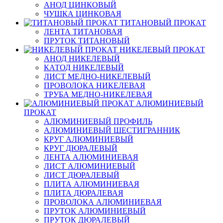
АНОД ЦИНКОВЫЙ
ЧУШКА ЦИНКОВАЯ
ТИТАНОВЫЙ ПРОКАТ
ЛЕНТА ТИТАНОВАЯ
ПРУТОК ТИТАНОВЫЙ
НИКЕЛЕВЫЙ ПРОКАТ
АНОД НИКЕЛЕВЫЙ
КАТОД НИКЕЛЕВЫЙ
ЛИСТ МЕДНО-НИКЕЛЕВЫЙ
ПРОВОЛОКА НИКЕЛЕВАЯ
ТРУБА МЕДНО-НИКЕЛЕВАЯ
АЛЮМИНИЕВЫЙ
ПРОКАТ
АЛЮМИНИЕВЫЙ ПРОФИЛЬ
АЛЮМИНИЕВЫЙ ШЕСТИГРАННИК
КРУГ АЛЮМИНИЕВЫЙ
КРУГ ДЮРАЛЕВЫЙ
ЛЕНТА АЛЮМИНИЕВАЯ
ЛИСТ АЛЮМИНИЕВЫЙ
ЛИСТ ДЮРАЛЕВЫЙ
ПЛИТА АЛЮМИНИЕВАЯ
ПЛИТА ДЮРАЛЕВАЯ
ПРОВОЛОКА АЛЮМИНИЕВАЯ
ПРУТОК АЛЮМИНИЕВЫЙ
ПРУТОК ДЮРАЛЕВЫЙ