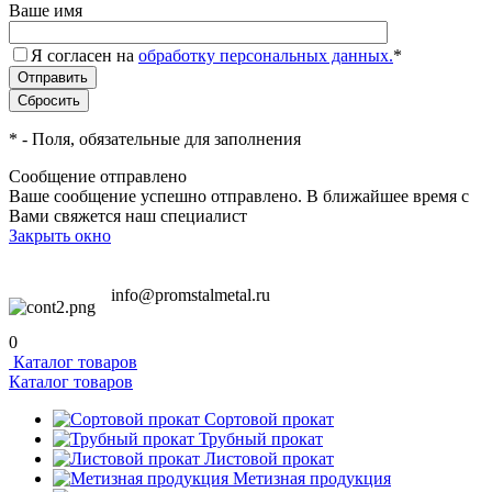
Ваше имя
Я согласен на
обработку персональных данных.
*
*
- Поля, обязательные для заполнения
Сообщение отправлено
Ваше сообщение успешно отправлено. В ближайшее время с
Вами свяжется наш специалист
Закрыть окно
info@promstalmetal.ru
0
Каталог товаров
Каталог товаров
Сортовой прокат
Трубный прокат
Листовой прокат
Метизная продукция