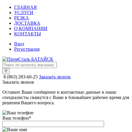
ГЛАВНАЯ
УСЛУГИ
РЕЗКА
ДОСТАВКА
О КОМПАНИИ
КОНТАКТЫ
Вход
Регистрация
8 (863) 283-60-25
Заказать звонок
Заказать звонок
Оставьте Ваше сообщение и контактные данные и наши
специалисты свяжутся с Вами в ближайшее рабочее время для
решения Вашего вопроса.
Ваш телефон
*