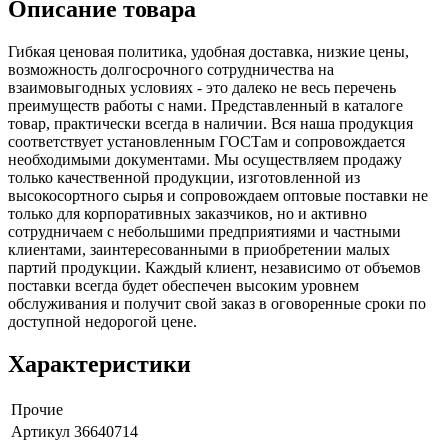
Описание товара
Гибкая ценовая политика, удобная доставка, низкие цены,
возможность долгосрочного сотрудничества на
взаимовыгодных условиях - это далеко не весь перечень
преимуществ работы с нами. Представленный в каталоге
товар, практически всегда в наличии. Вся наша продукция
соответствует установленным ГОСТам и сопровождается
необходимыми документами. Мы осуществляем продажу
только качественной продукции, изготовленной из
высокосортного сырья и сопровождаем оптовые поставки не
только для корпоративных заказчиков, но и активно
сотрудничаем с небольшими предприятиями и частными
клиентами, заинтересованными в приобретении малых
партий продукции. Каждый клиент, независимо от объемов
поставки всегда будет обеспечен высоким уровнем
обслуживания и получит свой заказ в оговоренные сроки по
доступной недорогой цене.
Характеристики
Прочие
Артикул
36640714