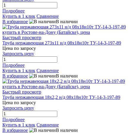
Подробнее
Купить в 1 клик
Сравнение
В избранное
В наличии
Быстрый просмотр
Труба нержавеющая 273х11 н/д 08х18н10т ТУ-14-3-197-89
Цена по запросу
Запросить цену
Подробнее
Купить в 1 клик
Сравнение
В избранное
В наличии
Быстрый просмотр
Труба нержавеющая 18х2,2 н/д 08х18н10т ТУ-14-3-197-89
Цена по запросу
Запросить цену
Подробнее
Купить в 1 клик
Сравнение
В избранное
В наличии