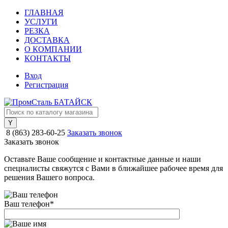
ГЛАВНАЯ
УСЛУГИ
РЕЗКА
ДОСТАВКА
О КОМПАНИИ
КОНТАКТЫ
Вход
Регистрация
8 (863) 283-60-25
Заказать звонок
Заказать звонок
Оставьте Ваше сообщение и контактные данные и наши
специалисты свяжутся с Вами в ближайшее рабочее время для
решения Вашего вопроса.
Ваш телефон
*