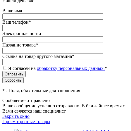
Нашли дешевле
Ваше имя
Ваш телефон
*
Электронная почта
Название товара
*
Ссылка на товар другого магазина
*
Я согласен на
обработку персональных данных.
*
*
- Поля, обязательные для заполнения
Сообщение отправлено
Ваше сообщение успешно отправлено. В ближайшее время с
Вами свяжется наш специалист
Закрыть окно
Просмотренные товары