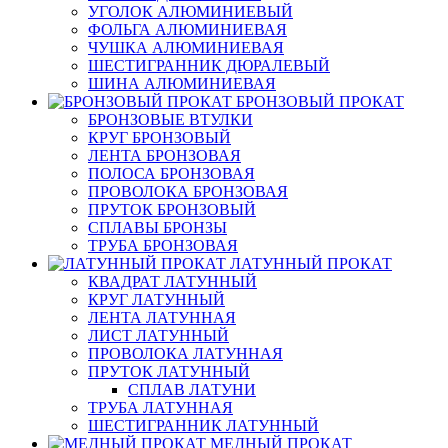
УГОЛОК АЛЮМИНИЕВЫЙ
ФОЛЬГА АЛЮМИНИЕВАЯ
ЧУШКА АЛЮМИНИЕВАЯ
ШЕСТИГРАННИК ДЮРАЛЕВЫЙ
ШИНА АЛЮМИНИЕВАЯ
БРОНЗОВЫЙ ПРОКАТ
БРОНЗОВЫЕ ВТУЛКИ
КРУГ БРОНЗОВЫЙ
ЛЕНТА БРОНЗОВАЯ
ПОЛОСА БРОНЗОВАЯ
ПРОВОЛОКА БРОНЗОВАЯ
ПРУТОК БРОНЗОВЫЙ
СПЛАВЫ БРОНЗЫ
ТРУБА БРОНЗОВАЯ
ЛАТУННЫЙ ПРОКАТ
КВАДРАТ ЛАТУННЫЙ
КРУГ ЛАТУННЫЙ
ЛЕНТА ЛАТУННАЯ
ЛИСТ ЛАТУННЫЙ
ПРОВОЛОКА ЛАТУННАЯ
ПРУТОК ЛАТУННЫЙ
СПЛАВ ЛАТУНИ
ТРУБА ЛАТУННАЯ
ШЕСТИГРАННИК ЛАТУННЫЙ
МЕДНЫЙ ПРОКАТ