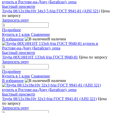
Быстрый просмотр
Труба 08/12х18н10т 34х3,5 б/ш ГОСТ 9941-81 (AISI 321)
Цена
по запросу
Запросить цену
Подробнее
Купить в 1 клик
Сравнение
В избранное
В наличии
Быстрый просмотр
Труба 08Х18Н10Т 133х6 б/ш ГОСТ 9940-81
Цена по запросу
Запросить цену
Подробнее
Купить в 1 клик
Сравнение
В избранное
В наличии
Быстрый просмотр
Труба 08/12х18н10т 32х3 б/ш ГОСТ 9941-81 (AISI 321)
Цена
по запросу
Запросить цену