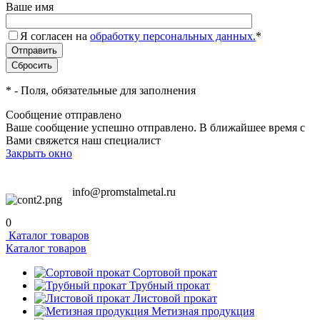
Ваше имя
Я согласен на
обработку персональных данных.
*
*
- Поля, обязательные для заполнения
Сообщение отправлено
Ваше сообщение успешно отправлено. В ближайшее время с
Вами свяжется наш специалист
Закрыть окно
info@promstalmetal.ru
0
Каталог товаров
Каталог товаров
Сортовой прокат
Трубный прокат
Листовой прокат
Метизная продукция