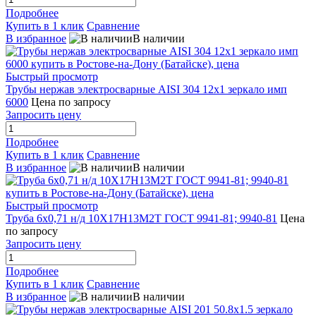
Подробнее
Купить в 1 клик
Сравнение
В избранное
В наличии
Быстрый просмотр
Трубы нержав электросварные AISI 304 12x1 зеркало имп
6000
Цена по запросу
Запросить цену
Подробнее
Купить в 1 клик
Сравнение
В избранное
В наличии
Быстрый просмотр
Труба 6х0,71 н/д 10Х17Н13М2Т ГОСТ 9941-81; 9940-81
Цена
по запросу
Запросить цену
Подробнее
Купить в 1 клик
Сравнение
В избранное
В наличии