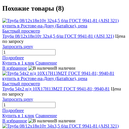
Похожие товары (8)
Быстрый просмотр
Труба 08/12х18н10т 32х4,5 б/ш ГОСТ 9941-81 (AISI 321)
Цена
по запросу
Запросить цену
Подробнее
Купить в 1 клик
Сравнение
В избранное
В наличии
Быстрый просмотр
Труба 54х2 н/д 10Х17Н13М2Т ГОСТ 9941-81; 9940-81
Цена
по запросу
Запросить цену
Подробнее
Купить в 1 клик
Сравнение
В избранное
В наличии