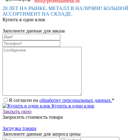
info@promstalmetal.ru
20 ЛЕТ НА РЫНКЕ, МЕТАЛЛ В НАЛИЧИИ! БОЛЬШОЙ
АССОРТИМЕНТ НА СКЛАДЕ.
Купить в один клик
Заполните данные для заказа
Я согласен на
обработку персональных данных.
*
Купить в один клик
Закрыть окно
Запросить стоимость товара
Загрузка товара
Заполните данные для запроса цены