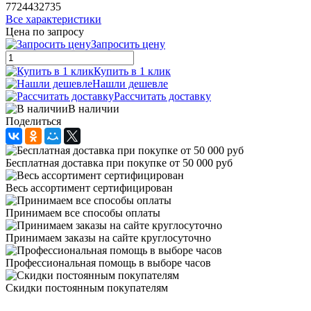
7724432735
Все характеристики
Цена по запросу
Запросить цену
Купить в 1 клик
Нашли дешевле
Рассчитать доставку
В наличии
Поделиться
Бесплатная доставка при покупке от 50 000 руб
Весь ассортимент сертифицирован
Принимаем все способы оплаты
Принимаем заказы на сайте круглосуточно
Профессиональная помощь в выборе часов
Скидки постоянным покупателям