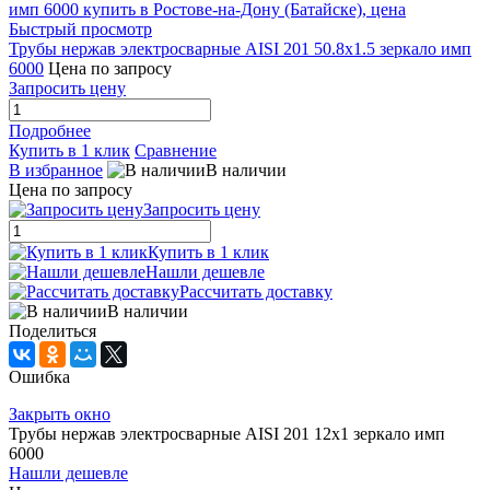
Быстрый просмотр
Трубы нержав электросварные AISI 201 50.8x1.5 зеркало имп
6000
Цена по запросу
Запросить цену
Подробнее
Купить в 1 клик
Сравнение
В избранное
В наличии
Цена по запросу
Запросить цену
Купить в 1 клик
Нашли дешевле
Рассчитать доставку
В наличии
Поделиться
Ошибка
Закрыть окно
Трубы нержав электросварные AISI 201 12x1 зеркало имп
6000
Нашли дешевле