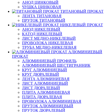
АНОД ЦИНКОВЫЙ
ЧУШКА ЦИНКОВАЯ
ТИТАНОВЫЙ ПРОКАТ
ЛЕНТА ТИТАНОВАЯ
ПРУТОК ТИТАНОВЫЙ
НИКЕЛЕВЫЙ ПРОКАТ
АНОД НИКЕЛЕВЫЙ
КАТОД НИКЕЛЕВЫЙ
ЛИСТ МЕДНО-НИКЕЛЕВЫЙ
ПРОВОЛОКА НИКЕЛЕВАЯ
ТРУБА МЕДНО-НИКЕЛЕВАЯ
АЛЮМИНИЕВЫЙ
ПРОКАТ
АЛЮМИНИЕВЫЙ ПРОФИЛЬ
АЛЮМИНИЕВЫЙ ШЕСТИГРАННИК
КРУГ АЛЮМИНИЕВЫЙ
КРУГ ДЮРАЛЕВЫЙ
ЛЕНТА АЛЮМИНИЕВАЯ
ЛИСТ АЛЮМИНИЕВЫЙ
ЛИСТ ДЮРАЛЕВЫЙ
ПЛИТА АЛЮМИНИЕВАЯ
ПЛИТА ДЮРАЛЕВАЯ
ПРОВОЛОКА АЛЮМИНИЕВАЯ
ПРУТОК АЛЮМИНИЕВЫЙ
ПРУТОК ДЮРАЛЕВЫЙ