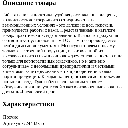
Описание товара
Гибкая ценовая политика, удобная доставка, низкие цены,
возможность долгосрочного сотрудничества на
взаимовыгодных условиях - это далеко не весь перечень
преимуществ работы с нами. Представленный в каталоге
товар, практически всегда в наличии. Вся наша продукция
соответствует установленным ГОСТам и сопровождается
необходимыми документами. Мы осуществляем продажу
только качественной продукции, изготовленной из
высокосортного сырья и сопровождаем оптовые поставки не
только для корпоративных заказчиков, но и активно
сотрудничаем с небольшими предприятиями и частными
клиентами, заинтересованными в приобретении малых
партий продукции. Каждый клиент, независимо от объемов
поставки всегда будет обеспечен высоким уровнем
обслуживания и получит свой заказ в оговоренные сроки по
доступной недорогой цене.
Характеристики
Прочие
Артикул
7724432735