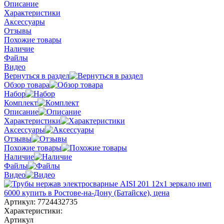
Описание
Характеристики
Аксессуары
Отзывы
Похожие товары
Наличие
Файлы
Видео
Вернуться в раздел
Обзор товара
Набор
Комплект
Описание
Характеристики
Аксессуары
Отзывы
Похожие товары
Наличие
Файлы
Видео
Артикул:
7724432735
Характеристики:
Артикул