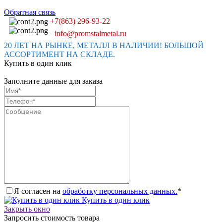
Обратная связь
+7(863) 296-93-22
info@promstalmetal.ru
20 ЛЕТ НА РЫНКЕ, МЕТАЛЛ В НАЛИЧИИ! БОЛЬШОЙ
АССОРТИМЕНТ НА СКЛАДЕ.
Купить в один клик
Заполните данные для заказа
Я согласен на
обработку персональных данных.
*
Купить в один клик
Закрыть окно
Запросить стоимость товара