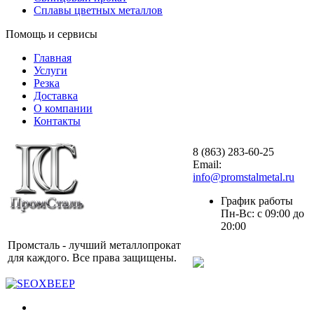
Сплавы цветных металлов
Помощь и сервисы
Главная
Услуги
Резка
Доставка
О компании
Контакты
8 (863) 283-60-25
Email:
info@promstalmetal.ru
График работы
Пн-Вс: с 09:00 до
20:00
Промсталь - лучший металлопрокат
для каждого. Все права защищены.