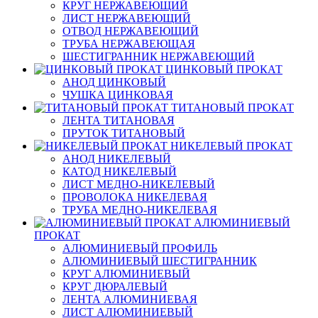
КРУГ НЕРЖАВЕЮЩИЙ
ЛИСТ НЕРЖАВЕЮЩИЙ
ОТВОД НЕРЖАВЕЮЩИЙ
ТРУБА НЕРЖАВЕЮЩАЯ
ШЕСТИГРАННИК НЕРЖАВЕЮЩИЙ
ЦИНКОВЫЙ ПРОКАТ
АНОД ЦИНКОВЫЙ
ЧУШКА ЦИНКОВАЯ
ТИТАНОВЫЙ ПРОКАТ
ЛЕНТА ТИТАНОВАЯ
ПРУТОК ТИТАНОВЫЙ
НИКЕЛЕВЫЙ ПРОКАТ
АНОД НИКЕЛЕВЫЙ
КАТОД НИКЕЛЕВЫЙ
ЛИСТ МЕДНО-НИКЕЛЕВЫЙ
ПРОВОЛОКА НИКЕЛЕВАЯ
ТРУБА МЕДНО-НИКЕЛЕВАЯ
АЛЮМИНИЕВЫЙ
ПРОКАТ
АЛЮМИНИЕВЫЙ ПРОФИЛЬ
АЛЮМИНИЕВЫЙ ШЕСТИГРАННИК
КРУГ АЛЮМИНИЕВЫЙ
КРУГ ДЮРАЛЕВЫЙ
ЛЕНТА АЛЮМИНИЕВАЯ
ЛИСТ АЛЮМИНИЕВЫЙ