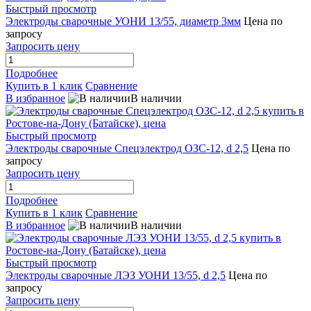
Быстрый просмотр
Электроды сварочные УОНИ 13/55, диаметр 3мм
Цена по
запросу
Запросить цену
Подробнее
Купить в 1 клик
Сравнение
В избранное
В наличии
Быстрый просмотр
Электроды сварочные Спецэлектрод ОЗС-12, d 2,5
Цена по
запросу
Запросить цену
Подробнее
Купить в 1 клик
Сравнение
В избранное
В наличии
Быстрый просмотр
Электроды сварочные ЛЭЗ УОНИ 13/55, d 2,5
Цена по
запросу
Запросить цену