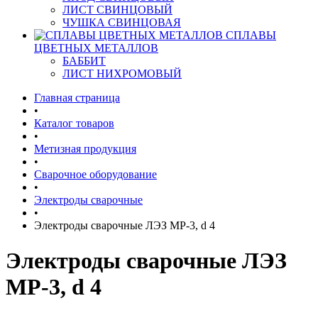
ЛИСТ СВИНЦОВЫЙ
ЧУШКА СВИНЦОВАЯ
СПЛАВЫ
ЦВЕТНЫХ МЕТАЛЛОВ
БАББИТ
ЛИСТ НИХРОМОВЫЙ
Главная страница
•
Каталог товаров
•
Метизная продукция
•
Сварочное оборудование
•
Электроды сварочные
•
Электроды сварочные ЛЭЗ МР-3, d 4
Электроды сварочные ЛЭЗ
МР-3, d 4