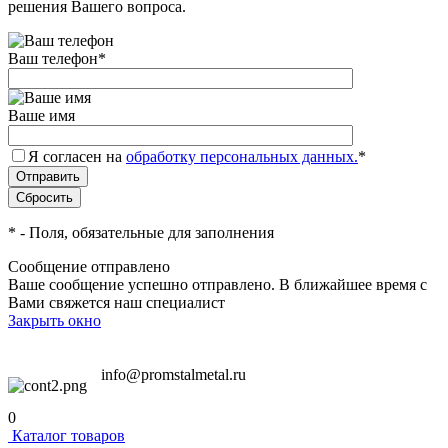
решения Вашего вопроса.
Ваш телефон
*
Ваше имя
Я согласен на
обработку персональных данных.
*
*
- Поля, обязательные для заполнения
Сообщение отправлено
Ваше сообщение успешно отправлено. В ближайшее время с
Вами свяжется наш специалист
Закрыть окно
info@promstalmetal.ru
0
Каталог товаров