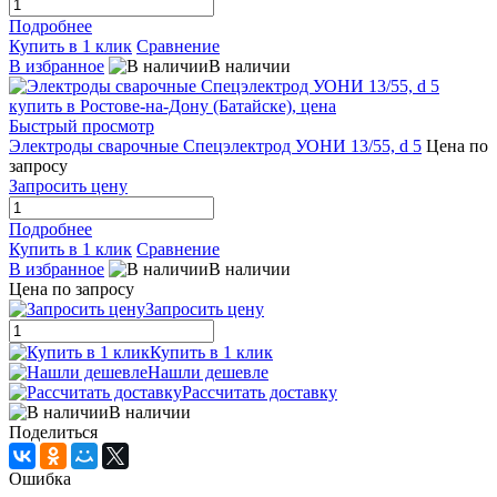
Подробнее
Купить в 1 клик
Сравнение
В избранное
В наличии
Быстрый просмотр
Электроды сварочные Спецэлектрод УОНИ 13/55, d 5
Цена по
запросу
Запросить цену
Подробнее
Купить в 1 клик
Сравнение
В избранное
В наличии
Цена по запросу
Запросить цену
Купить в 1 клик
Нашли дешевле
Рассчитать доставку
В наличии
Поделиться
Ошибка