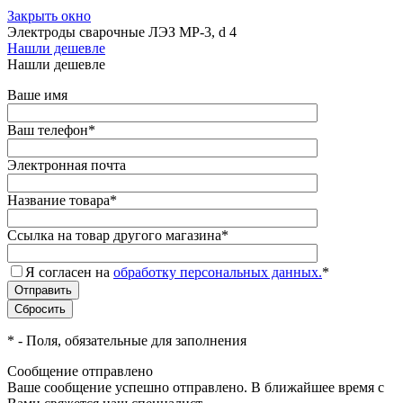
Закрыть окно
Электроды сварочные ЛЭЗ МР-3, d 4
Нашли дешевле
Нашли дешевле
Ваше имя
Ваш телефон
*
Электронная почта
Название товара
*
Ссылка на товар другого магазина
*
Я согласен на
обработку персональных данных.
*
*
- Поля, обязательные для заполнения
Сообщение отправлено
Ваше сообщение успешно отправлено. В ближайшее время с