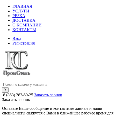
ГЛАВНАЯ
УСЛУГИ
РЕЗКА
ДОСТАВКА
О КОМПАНИИ
КОНТАКТЫ
Вход
Регистрация
8 (863) 283-60-25
Заказать звонок
Заказать звонок
Оставьте Ваше сообщение и контактные данные и наши
специалисты свяжутся с Вами в ближайшее рабочее время для