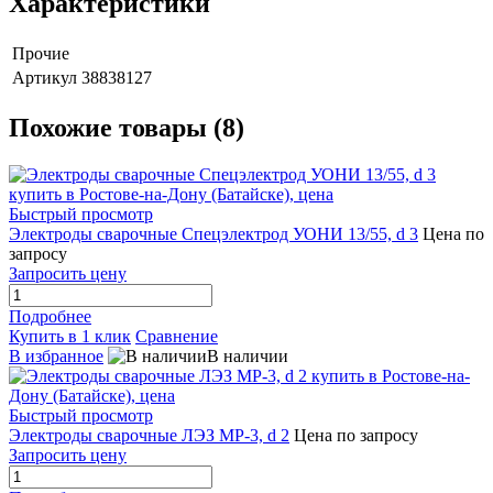
Характеристики
Прочие
Артикул
38838127
Похожие товары (8)
Быстрый просмотр
Электроды сварочные Спецэлектрод УОНИ 13/55, d 3
Цена по
запросу
Запросить цену
Подробнее
Купить в 1 клик
Сравнение
В избранное
В наличии
Быстрый просмотр
Электроды сварочные ЛЭЗ МР-3, d 2
Цена по запросу
Запросить цену