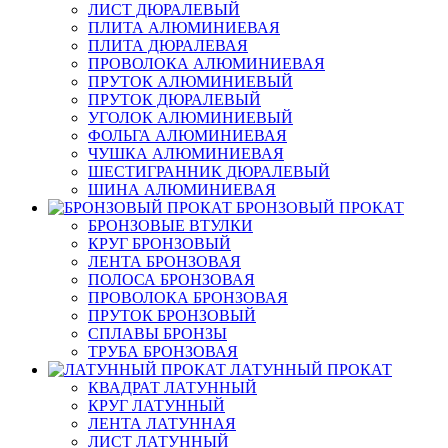
ЛИСТ ДЮРАЛЕВЫЙ
ПЛИТА АЛЮМИНИЕВАЯ
ПЛИТА ДЮРАЛЕВАЯ
ПРОВОЛОКА АЛЮМИНИЕВАЯ
ПРУТОК АЛЮМИНИЕВЫЙ
ПРУТОК ДЮРАЛЕВЫЙ
УГОЛОК АЛЮМИНИЕВЫЙ
ФОЛЬГА АЛЮМИНИЕВАЯ
ЧУШКА АЛЮМИНИЕВАЯ
ШЕСТИГРАННИК ДЮРАЛЕВЫЙ
ШИНА АЛЮМИНИЕВАЯ
БРОНЗОВЫЙ ПРОКАТ
БРОНЗОВЫЕ ВТУЛКИ
КРУГ БРОНЗОВЫЙ
ЛЕНТА БРОНЗОВАЯ
ПОЛОСА БРОНЗОВАЯ
ПРОВОЛОКА БРОНЗОВАЯ
ПРУТОК БРОНЗОВЫЙ
СПЛАВЫ БРОНЗЫ
ТРУБА БРОНЗОВАЯ
ЛАТУННЫЙ ПРОКАТ
КВАДРАТ ЛАТУННЫЙ
КРУГ ЛАТУННЫЙ
ЛЕНТА ЛАТУННАЯ
ЛИСТ ЛАТУННЫЙ