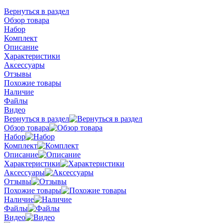
Вернуться в раздел
Обзор товара
Набор
Комплект
Описание
Характеристики
Аксессуары
Отзывы
Похожие товары
Наличие
Файлы
Видео
Вернуться в раздел
Обзор товара
Набор
Комплект
Описание
Характеристики
Аксессуары
Отзывы
Похожие товары
Наличие
Файлы
Видео