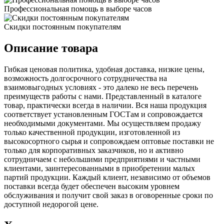
Профессиональная помощь в выборе часов
Скидки постоянным покупателям
Описание товара
Гибкая ценовая политика, удобная доставка, низкие цены,
возможность долгосрочного сотрудничества на
взаимовыгодных условиях - это далеко не весь перечень
преимуществ работы с нами. Представленный в каталоге
товар, практически всегда в наличии. Вся наша продукция
соответствует установленным ГОСТам и сопровождается
необходимыми документами. Мы осуществляем продажу
только качественной продукции, изготовленной из
высокосортного сырья и сопровождаем оптовые поставки не
только для корпоративных заказчиков, но и активно
сотрудничаем с небольшими предприятиями и частными
клиентами, заинтересованными в приобретении малых
партий продукции. Каждый клиент, независимо от объемов
поставки всегда будет обеспечен высоким уровнем
обслуживания и получит свой заказ в оговоренные сроки по
доступной недорогой цене.