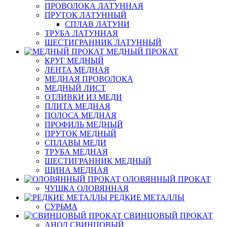
ПРОВОЛОКА ЛАТУННАЯ
ПРУТОК ЛАТУННЫЙ
СПЛАВ ЛАТУНИ
ТРУБА ЛАТУННАЯ
ШЕСТИГРАННИК ЛАТУННЫЙ
МЕДНЫЙ ПРОКАТ
КРУГ МЕДНЫЙ
ЛЕНТА МЕДНАЯ
МЕДНАЯ ПРОВОЛОКА
МЕДНЫЙ ЛИСТ
ОТЛИВКИ ИЗ МЕДИ
ПЛИТА МЕДНАЯ
ПОЛОСА МЕДНАЯ
ПРОФИЛЬ МЕДНЫЙ
ПРУТОК МЕДНЫЙ
СПЛАВЫ МЕДИ
ТРУБА МЕДНАЯ
ШЕСТИГРАННИК МЕДНЫЙ
ШИНА МЕДНАЯ
ОЛОВЯННЫЙ ПРОКАТ
ЧУШКА ОЛОВЯННАЯ
РЕДКИЕ МЕТАЛЛЫ
СУРЬМА
СВИНЦОВЫЙ ПРОКАТ
АНОД СВИНЦОВЫЙ