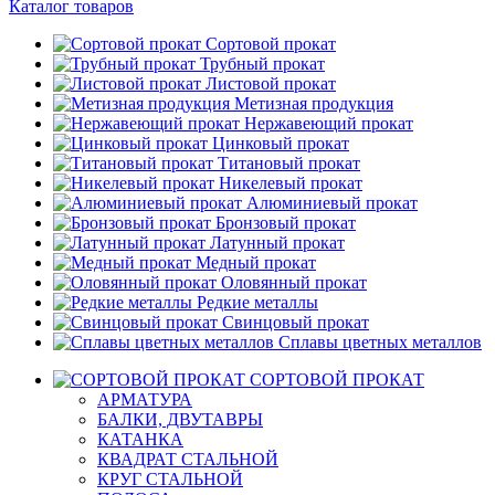
Каталог товаров
Сортовой прокат
Трубный прокат
Листовой прокат
Метизная продукция
Нержавеющий прокат
Цинковый прокат
Титановый прокат
Никелевый прокат
Алюминиевый прокат
Бронзовый прокат
Латунный прокат
Медный прокат
Оловянный прокат
Редкие металлы
Свинцовый прокат
Сплавы цветных металлов
СОРТОВОЙ ПРОКАТ
АРМАТУРА
БАЛКИ, ДВУТАВРЫ
КАТАНКА
КВАДРАТ СТАЛЬНОЙ
КРУГ СТАЛЬНОЙ