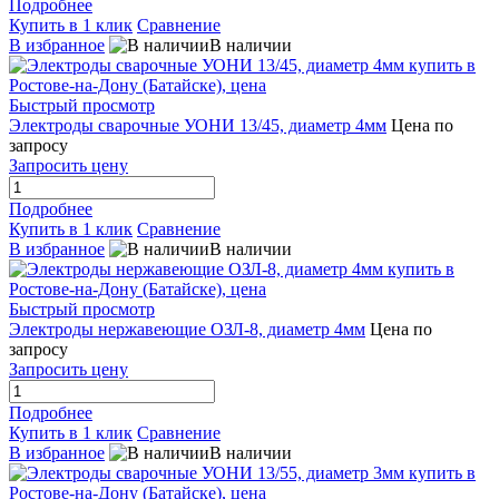
Подробнее
Купить в 1 клик
Сравнение
В избранное
В наличии
Быстрый просмотр
Электроды сварочные УОНИ 13/45, диаметр 4мм
Цена по
запросу
Запросить цену
Подробнее
Купить в 1 клик
Сравнение
В избранное
В наличии
Быстрый просмотр
Электроды нержавеющие ОЗЛ-8, диаметр 4мм
Цена по
запросу
Запросить цену
Подробнее
Купить в 1 клик
Сравнение
В избранное
В наличии