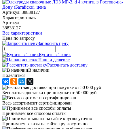
Артикул:
38838127
Характеристики:
Артикул
38838127
Все характеристики
Цена по запросу
Запросить цену
Купить в 1 клик
Нашли дешевле
Рассчитать доставку
В наличии
Поделиться
Бесплатная доставка при покупке от 50 000 руб
Весь ассортимент сертифицирован
Принимаем все способы оплаты
Принимаем заказы на сайте круглосуточно