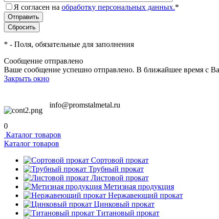
Я согласен на
обработку персональных данных.
*
*
- Поля, обязательные для заполнения
Сообщение отправлено
Ваше сообщение успешно отправлено. В ближайшее время с Ва
Закрыть окно
info@promstalmetal.ru
0
Каталог товаров
Каталог товаров
Сортовой прокат
Трубный прокат
Листовой прокат
Метизная продукция
Нержавеющий прокат
Цинковый прокат
Титановый прокат