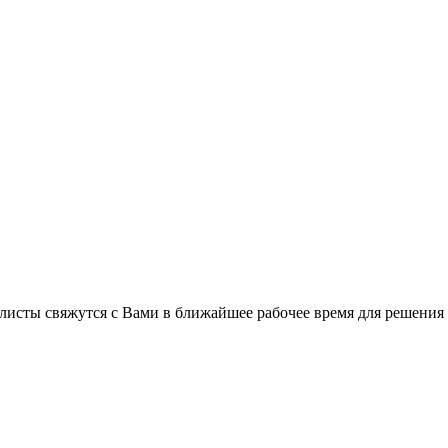
листы свяжутся с Вами в ближайшее рабочее время для решения