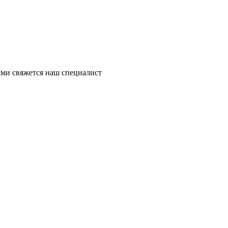
ми свяжется наш специалист