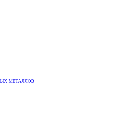
НЫХ МЕТАЛЛОВ