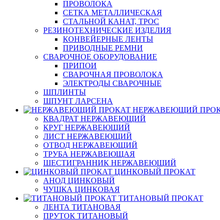
ПРОВОЛОКА
СЕТКА МЕТАЛЛИЧЕСКАЯ
СТАЛЬНОЙ КАНАТ, ТРОС
РЕЗИНОТЕХНИЧЕСКИЕ ИЗДЕЛИЯ
КОНВЕЙЕРНЫЕ ЛЕНТЫ
ПРИВОДНЫЕ РЕМНИ
СВАРОЧНОЕ ОБОРУДОВАНИЕ
ПРИПОИ
СВАРОЧНАЯ ПРОВОЛОКА
ЭЛЕКТРОДЫ СВАРОЧНЫЕ
ШПЛИНТЫ
ШПУНТ ЛАРСЕНА
НЕРЖАВЕЮЩИЙ ПРО
КВАДРАТ НЕРЖАВЕЮЩИЙ
КРУГ НЕРЖАВЕЮЩИЙ
ЛИСТ НЕРЖАВЕЮЩИЙ
ОТВОД НЕРЖАВЕЮЩИЙ
ТРУБА НЕРЖАВЕЮЩАЯ
ШЕСТИГРАННИК НЕРЖАВЕЮЩИЙ
ЦИНКОВЫЙ ПРОКАТ
АНОД ЦИНКОВЫЙ
ЧУШКА ЦИНКОВАЯ
ТИТАНОВЫЙ ПРОКАТ
ЛЕНТА ТИТАНОВАЯ
ПРУТОК ТИТАНОВЫЙ