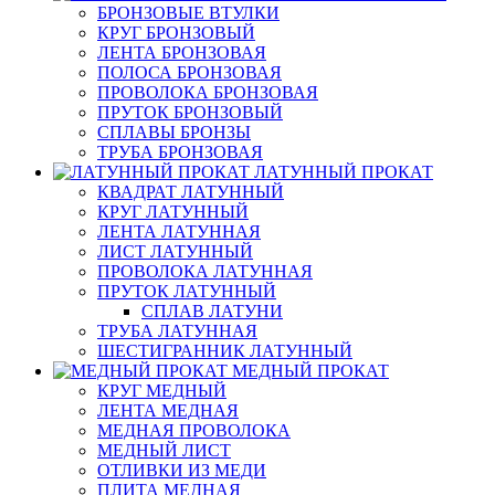
БРОНЗОВЫЕ ВТУЛКИ
КРУГ БРОНЗОВЫЙ
ЛЕНТА БРОНЗОВАЯ
ПОЛОСА БРОНЗОВАЯ
ПРОВОЛОКА БРОНЗОВАЯ
ПРУТОК БРОНЗОВЫЙ
СПЛАВЫ БРОНЗЫ
ТРУБА БРОНЗОВАЯ
ЛАТУННЫЙ ПРОКАТ
КВАДРАТ ЛАТУННЫЙ
КРУГ ЛАТУННЫЙ
ЛЕНТА ЛАТУННАЯ
ЛИСТ ЛАТУННЫЙ
ПРОВОЛОКА ЛАТУННАЯ
ПРУТОК ЛАТУННЫЙ
СПЛАВ ЛАТУНИ
ТРУБА ЛАТУННАЯ
ШЕСТИГРАННИК ЛАТУННЫЙ
МЕДНЫЙ ПРОКАТ
КРУГ МЕДНЫЙ
ЛЕНТА МЕДНАЯ
МЕДНАЯ ПРОВОЛОКА
МЕДНЫЙ ЛИСТ
ОТЛИВКИ ИЗ МЕДИ
ПЛИТА МЕДНАЯ