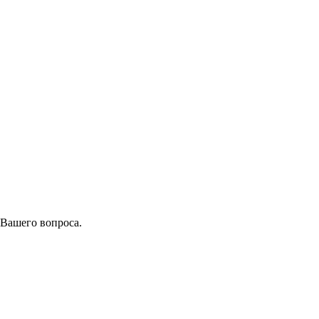
 Вашего вопроса.