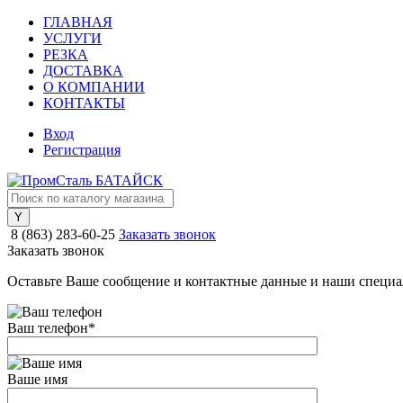
ГЛАВНАЯ
УСЛУГИ
РЕЗКА
ДОСТАВКА
О КОМПАНИИ
КОНТАКТЫ
Вход
Регистрация
8 (863) 283-60-25
Заказать звонок
Заказать звонок
Оставьте Ваше сообщение и контактные данные и наши специа
Ваш телефон
*
Ваше имя