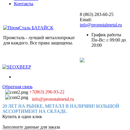
Контакты
8 (863) 283-60-25
Email:
info@promstalmetal.ru
График работы
Промсталь - лучший металлопрокат
Пн-Вс: с 09:00 до
для каждого. Все права защищены.
20:00
Обратная связь
+7(863) 296-93-22
info@promstalmetal.ru
20 ЛЕТ НА РЫНКЕ, МЕТАЛЛ В НАЛИЧИИ! БОЛЬШОЙ
АССОРТИМЕНТ НА СКЛАДЕ.
Купить в один клик
Заполните данные для заказа