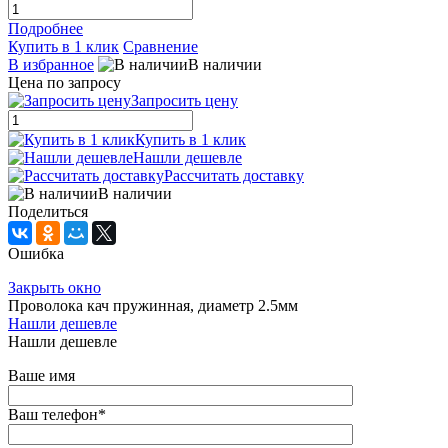
Подробнее
Купить в 1 клик
Сравнение
В избранное
В наличии
Цена по запросу
Запросить цену
Купить в 1 клик
Нашли дешевле
Рассчитать доставку
В наличии
Поделиться
Ошибка
Закрыть окно
Проволока кач пружинная, диаметр 2.5мм
Нашли дешевле
Нашли дешевле
Ваше имя
Ваш телефон
*