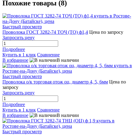
Похожие товары (8)
Быстрый просмотр
Проволока ГОСТ 3282-74 ТОЧ (ТО) ф1,4
Цена по запросу
Запросить цену
Подробнее
Купить в 1 клик
Сравнение
В избранное
В наличии
Быстрый просмотр
Проволока о/к торговая отож оц, диаметр 4, 5, 6мм
Цена по
запросу
Запросить цену
Подробнее
Купить в 1 клик
Сравнение
В избранное
В наличии
Быстрый просмотр