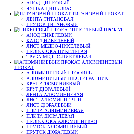
АНОД ЦИНКОВЫЙ
ЧУШКА ЦИНКОВАЯ
ТИТАНОВЫЙ ПРОКАТ
ЛЕНТА ТИТАНОВАЯ
ПРУТОК ТИТАНОВЫЙ
НИКЕЛЕВЫЙ ПРОКАТ
АНОД НИКЕЛЕВЫЙ
КАТОД НИКЕЛЕВЫЙ
ЛИСТ МЕДНО-НИКЕЛЕВЫЙ
ПРОВОЛОКА НИКЕЛЕВАЯ
ТРУБА МЕДНО-НИКЕЛЕВАЯ
АЛЮМИНИЕВЫЙ
ПРОКАТ
АЛЮМИНИЕВЫЙ ПРОФИЛЬ
АЛЮМИНИЕВЫЙ ШЕСТИГРАННИК
КРУГ АЛЮМИНИЕВЫЙ
КРУГ ДЮРАЛЕВЫЙ
ЛЕНТА АЛЮМИНИЕВАЯ
ЛИСТ АЛЮМИНИЕВЫЙ
ЛИСТ ДЮРАЛЕВЫЙ
ПЛИТА АЛЮМИНИЕВАЯ
ПЛИТА ДЮРАЛЕВАЯ
ПРОВОЛОКА АЛЮМИНИЕВАЯ
ПРУТОК АЛЮМИНИЕВЫЙ
ПРУТОК ДЮРАЛЕВЫЙ