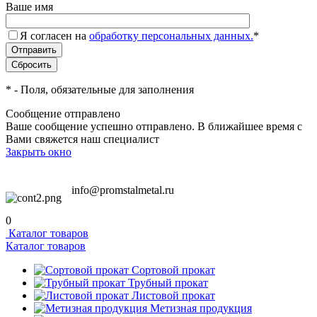
Ваше имя
Я согласен на
обработку персональных данных.
*
*
- Поля, обязательные для заполнения
Сообщение отправлено
Ваше сообщение успешно отправлено. В ближайшее время с
Вами свяжется наш специалист
Закрыть окно
info@promstalmetal.ru
0
Каталог товаров
Каталог товаров
Сортовой прокат
Трубный прокат
Листовой прокат
Метизная продукция