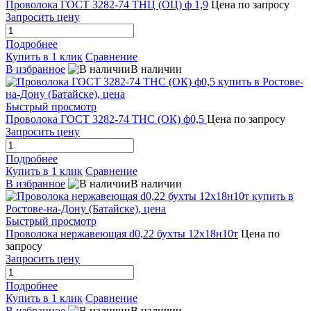
Проволока ГОСТ 3282-74 ТНЦ (ОЦ) ф 1,9
Цена по запросу
Запросить цену
Подробнее
Купить в 1 клик
Сравнение
В избранное
В наличии
Быстрый просмотр
Проволока ГОСТ 3282-74 ТНС (ОК) ф0,5
Цена по запросу
Запросить цену
Подробнее
Купить в 1 клик
Сравнение
В избранное
В наличии
Быстрый просмотр
Проволока нержавеющая d0,22 бухты 12х18н10т
Цена по
запросу
Запросить цену
Подробнее
Купить в 1 клик
Сравнение
В избранное
В наличии