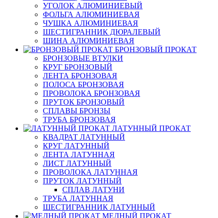
УГОЛОК АЛЮМИНИЕВЫЙ
ФОЛЬГА АЛЮМИНИЕВАЯ
ЧУШКА АЛЮМИНИЕВАЯ
ШЕСТИГРАННИК ДЮРАЛЕВЫЙ
ШИНА АЛЮМИНИЕВАЯ
БРОНЗОВЫЙ ПРОКАТ
БРОНЗОВЫЕ ВТУЛКИ
КРУГ БРОНЗОВЫЙ
ЛЕНТА БРОНЗОВАЯ
ПОЛОСА БРОНЗОВАЯ
ПРОВОЛОКА БРОНЗОВАЯ
ПРУТОК БРОНЗОВЫЙ
СПЛАВЫ БРОНЗЫ
ТРУБА БРОНЗОВАЯ
ЛАТУННЫЙ ПРОКАТ
КВАДРАТ ЛАТУННЫЙ
КРУГ ЛАТУННЫЙ
ЛЕНТА ЛАТУННАЯ
ЛИСТ ЛАТУННЫЙ
ПРОВОЛОКА ЛАТУННАЯ
ПРУТОК ЛАТУННЫЙ
СПЛАВ ЛАТУНИ
ТРУБА ЛАТУННАЯ
ШЕСТИГРАННИК ЛАТУННЫЙ
МЕДНЫЙ ПРОКАТ