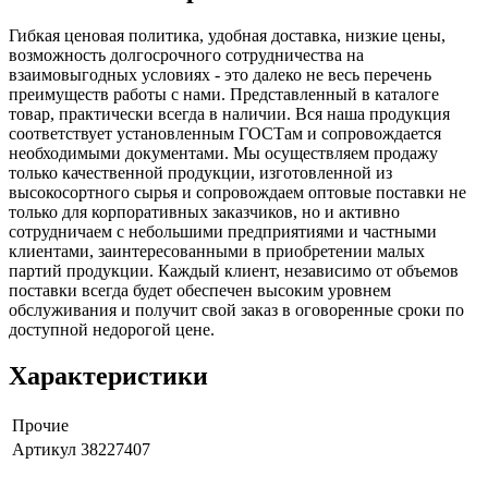
Гибкая ценовая политика, удобная доставка, низкие цены,
возможность долгосрочного сотрудничества на
взаимовыгодных условиях - это далеко не весь перечень
преимуществ работы с нами. Представленный в каталоге
товар, практически всегда в наличии. Вся наша продукция
соответствует установленным ГОСТам и сопровождается
необходимыми документами. Мы осуществляем продажу
только качественной продукции, изготовленной из
высокосортного сырья и сопровождаем оптовые поставки не
только для корпоративных заказчиков, но и активно
сотрудничаем с небольшими предприятиями и частными
клиентами, заинтересованными в приобретении малых
партий продукции. Каждый клиент, независимо от объемов
поставки всегда будет обеспечен высоким уровнем
обслуживания и получит свой заказ в оговоренные сроки по
доступной недорогой цене.
Характеристики
Прочие
Артикул
38227407