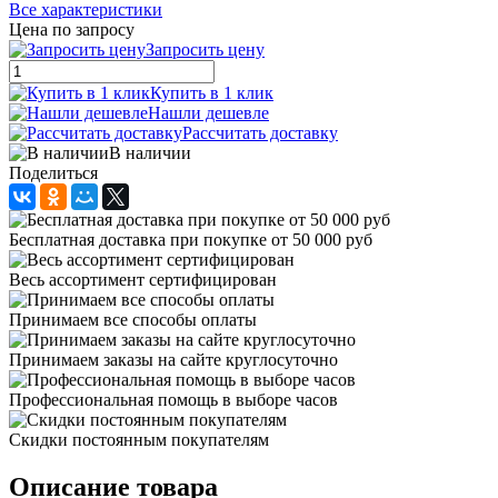
Все характеристики
Цена по запросу
Запросить цену
Купить в 1 клик
Нашли дешевле
Рассчитать доставку
В наличии
Поделиться
Бесплатная доставка при покупке от 50 000 руб
Весь ассортимент сертифицирован
Принимаем все способы оплаты
Принимаем заказы на сайте круглосуточно
Профессиональная помощь в выборе часов
Скидки постоянным покупателям
Описание товара