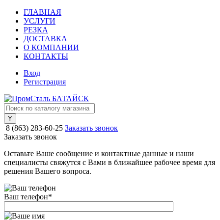
ГЛАВНАЯ
УСЛУГИ
РЕЗКА
ДОСТАВКА
О КОМПАНИИ
КОНТАКТЫ
Вход
Регистрация
8 (863) 283-60-25
Заказать звонок
Заказать звонок
Оставьте Ваше сообщение и контактные данные и наши
специалисты свяжутся с Вами в ближайшее рабочее время для
решения Вашего вопроса.
Ваш телефон
*