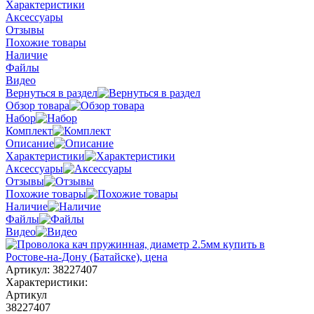
Характеристики
Аксессуары
Отзывы
Похожие товары
Наличие
Файлы
Видео
Вернуться в раздел
Обзор товара
Набор
Комплект
Описание
Характеристики
Аксессуары
Отзывы
Похожие товары
Наличие
Файлы
Видео
Артикул:
38227407
Характеристики:
Артикул
38227407