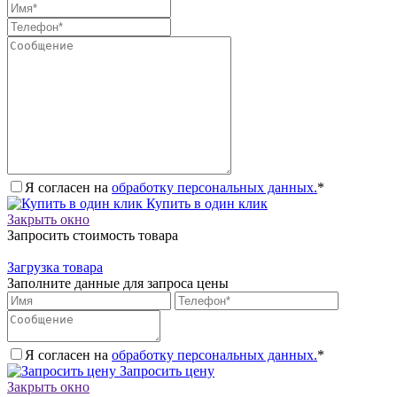
Я согласен на
обработку персональных данных.
*
Купить в один клик
Закрыть окно
Запросить стоимость товара
Загрузка товара
Заполните данные для запроса цены
Я согласен на
обработку персональных данных.
*
Запросить цену
Закрыть окно