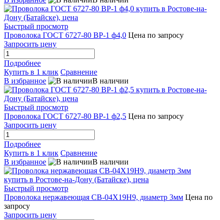
Быстрый просмотр
Проволока ГОСТ 6727-80 ВР-1 ф4,0
Цена по запросу
Запросить цену
Подробнее
Купить в 1 клик
Сравнение
В избранное
В наличии
Быстрый просмотр
Проволока ГОСТ 6727-80 ВР-1 ф2,5
Цена по запросу
Запросить цену
Подробнее
Купить в 1 клик
Сравнение
В избранное
В наличии
Быстрый просмотр
Проволока нержавеющая СВ-04Х19Н9, диаметр 3мм
Цена по
запросу
Запросить цену