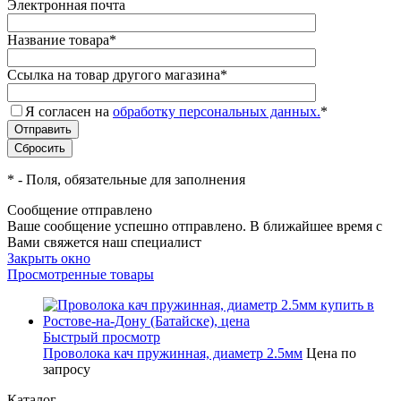
Электронная почта
Название товара
*
Ссылка на товар другого магазина
*
Я согласен на
обработку персональных данных.
*
*
- Поля, обязательные для заполнения
Сообщение отправлено
Ваше сообщение успешно отправлено. В ближайшее время с
Вами свяжется наш специалист
Закрыть окно
Просмотренные товары
Быстрый просмотр
Проволока кач пружинная, диаметр 2.5мм
Цена по
запросу
Каталог