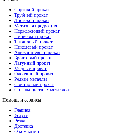
Сортовой прокат
Трубный прокат
Листовой прокат
Метизная продукция
Нержавеющий прокат
Цинковый прокат
Титановый прокат
Никелевый прокат
Алюминиевый прокат
Бронзовый прокат
Латунный прокат
Медный прокат
Оловянный прокат
Редкие металлы
Свинцовый прокат
Сплавы цветных металлов
Помощь и сервисы
Главная
Услуги
Резка
Доставка
О компании