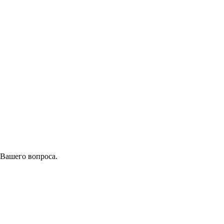
 Вашего вопроса.