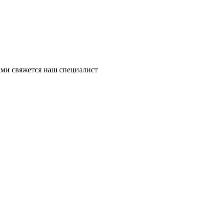
ми свяжется наш специалист