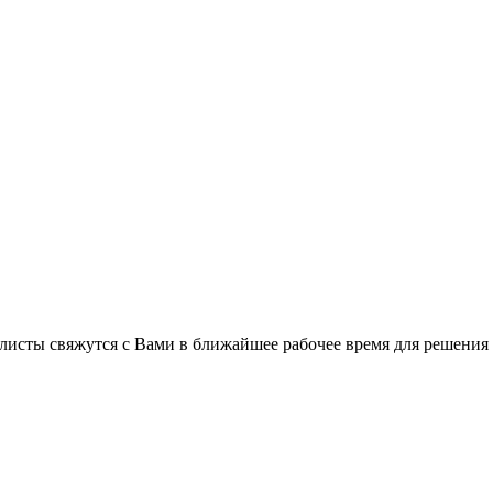
листы свяжутся с Вами в ближайшее рабочее время для решения