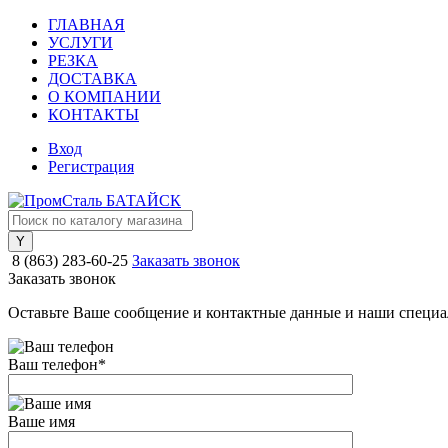
ГЛАВНАЯ
УСЛУГИ
РЕЗКА
ДОСТАВКА
О КОМПАНИИ
КОНТАКТЫ
Вход
Регистрация
8 (863) 283-60-25
Заказать звонок
Заказать звонок
Оставьте Ваше сообщение и контактные данные и наши специа
Ваш телефон
*
Ваше имя