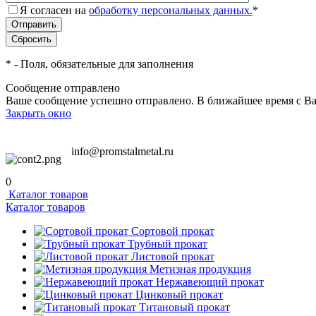
Я согласен на
обработку персональных данных.
*
*
- Поля, обязательные для заполнения
Сообщение отправлено
Ваше сообщение успешно отправлено. В ближайшее время с Ва
Закрыть окно
info@promstalmetal.ru
0
Каталог товаров
Каталог товаров
Сортовой прокат
Трубный прокат
Листовой прокат
Метизная продукция
Нержавеющий прокат
Цинковый прокат
Титановый прокат