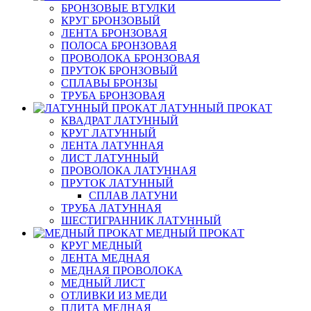
БРОНЗОВЫЕ ВТУЛКИ
КРУГ БРОНЗОВЫЙ
ЛЕНТА БРОНЗОВАЯ
ПОЛОСА БРОНЗОВАЯ
ПРОВОЛОКА БРОНЗОВАЯ
ПРУТОК БРОНЗОВЫЙ
СПЛАВЫ БРОНЗЫ
ТРУБА БРОНЗОВАЯ
ЛАТУННЫЙ ПРОКАТ
КВАДРАТ ЛАТУННЫЙ
КРУГ ЛАТУННЫЙ
ЛЕНТА ЛАТУННАЯ
ЛИСТ ЛАТУННЫЙ
ПРОВОЛОКА ЛАТУННАЯ
ПРУТОК ЛАТУННЫЙ
СПЛАВ ЛАТУНИ
ТРУБА ЛАТУННАЯ
ШЕСТИГРАННИК ЛАТУННЫЙ
МЕДНЫЙ ПРОКАТ
КРУГ МЕДНЫЙ
ЛЕНТА МЕДНАЯ
МЕДНАЯ ПРОВОЛОКА
МЕДНЫЙ ЛИСТ
ОТЛИВКИ ИЗ МЕДИ
ПЛИТА МЕДНАЯ