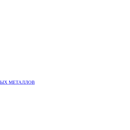
НЫХ МЕТАЛЛОВ