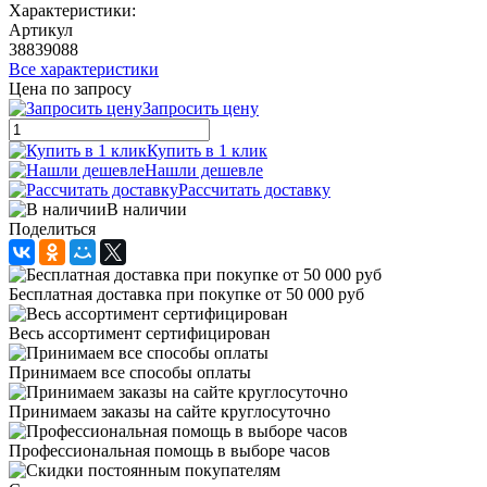
Характеристики:
Артикул
38839088
Все характеристики
Цена по запросу
Запросить цену
Купить в 1 клик
Нашли дешевле
Рассчитать доставку
В наличии
Поделиться
Бесплатная доставка при покупке от 50 000 руб
Весь ассортимент сертифицирован
Принимаем все способы оплаты
Принимаем заказы на сайте круглосуточно
Профессиональная помощь в выборе часов