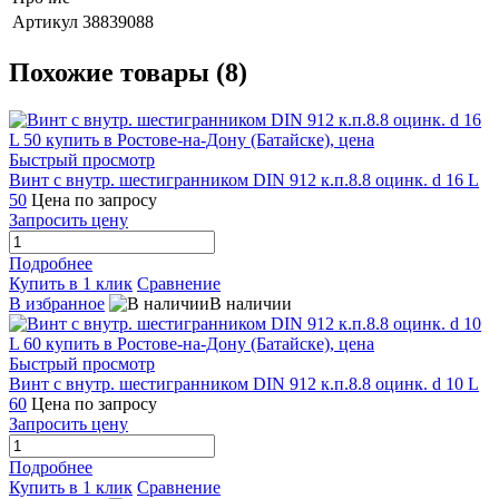
Артикул
38839088
Похожие товары (8)
Быстрый просмотр
Винт с внутр. шестигранником DIN 912 к.п.8.8 оцинк. d 16 L
50
Цена по запросу
Запросить цену
Подробнее
Купить в 1 клик
Сравнение
В избранное
В наличии
Быстрый просмотр
Винт с внутр. шестигранником DIN 912 к.п.8.8 оцинк. d 10 L
60
Цена по запросу
Запросить цену
Подробнее
Купить в 1 клик
Сравнение