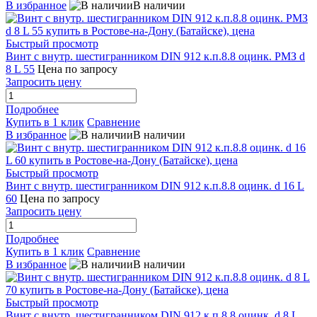
В избранное
В наличии
Быстрый просмотр
Винт с внутр. шестигранником DIN 912 к.п.8.8 оцинк. РМЗ d
8 L 55
Цена по запросу
Запросить цену
Подробнее
Купить в 1 клик
Сравнение
В избранное
В наличии
Быстрый просмотр
Винт с внутр. шестигранником DIN 912 к.п.8.8 оцинк. d 16 L
60
Цена по запросу
Запросить цену
Подробнее
Купить в 1 клик
Сравнение
В избранное
В наличии
Быстрый просмотр
Винт с внутр. шестигранником DIN 912 к.п.8.8 оцинк. d 8 L