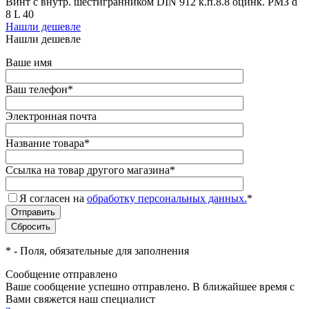
Винт с внутр. шестигранником DIN 912 к.п.8.8 оцинк. РМЗ d
8 L 40
Нашли дешевле
Нашли дешевле
Ваше имя
Ваш телефон
*
Электронная почта
Название товара
*
Ссылка на товар другого магазина
*
Я согласен на
обработку персональных данных.
*
*
- Поля, обязательные для заполнения
Сообщение отправлено
Ваше сообщение успешно отправлено. В ближайшее время с
Вами свяжется наш специалист