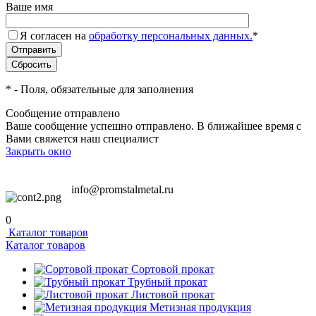
Ваше имя
Я согласен на
обработку персональных данных.
*
*
- Поля, обязательные для заполнения
Сообщение отправлено
Ваше сообщение успешно отправлено. В ближайшее время с
Вами свяжется наш специалист
Закрыть окно
info@promstalmetal.ru
0
Каталог товаров
Каталог товаров
Сортовой прокат
Трубный прокат
Листовой прокат
Метизная продукция