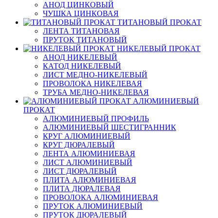
АНОД ЦИНКОВЫЙ
ЧУШКА ЦИНКОВАЯ
ТИТАНОВЫЙ ПРОКАТ
ЛЕНТА ТИТАНОВАЯ
ПРУТОК ТИТАНОВЫЙ
НИКЕЛЕВЫЙ ПРОКАТ
АНОД НИКЕЛЕВЫЙ
КАТОД НИКЕЛЕВЫЙ
ЛИСТ МЕДНО-НИКЕЛЕВЫЙ
ПРОВОЛОКА НИКЕЛЕВАЯ
ТРУБА МЕДНО-НИКЕЛЕВАЯ
АЛЮМИНИЕВЫЙ
ПРОКАТ
АЛЮМИНИЕВЫЙ ПРОФИЛЬ
АЛЮМИНИЕВЫЙ ШЕСТИГРАННИК
КРУГ АЛЮМИНИЕВЫЙ
КРУГ ДЮРАЛЕВЫЙ
ЛЕНТА АЛЮМИНИЕВАЯ
ЛИСТ АЛЮМИНИЕВЫЙ
ЛИСТ ДЮРАЛЕВЫЙ
ПЛИТА АЛЮМИНИЕВАЯ
ПЛИТА ДЮРАЛЕВАЯ
ПРОВОЛОКА АЛЮМИНИЕВАЯ
ПРУТОК АЛЮМИНИЕВЫЙ
ПРУТОК ДЮРАЛЕВЫЙ