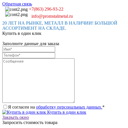
Обратная связь
+7(863) 296-93-22
info@promstalmetal.ru
20 ЛЕТ НА РЫНКЕ, МЕТАЛЛ В НАЛИЧИИ! БОЛЬШОЙ
АССОРТИМЕНТ НА СКЛАДЕ.
Купить в один клик
Заполните данные для заказа
Я согласен на
обработку персональных данных.
*
Купить в один клик
Закрыть окно
Запросить стоимость товара