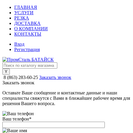
ГЛАВНАЯ
УСЛУГИ
РЕЗКА
ДОСТАВКА
О КОМПАНИИ
КОНТАКТЫ
Вход
Регистрация
8 (863) 283-60-25
Заказать звонок
Заказать звонок
Оставьте Ваше сообщение и контактные данные и наши
специалисты свяжутся с Вами в ближайшее рабочее время для
решения Вашего вопроса.
Ваш телефон
*