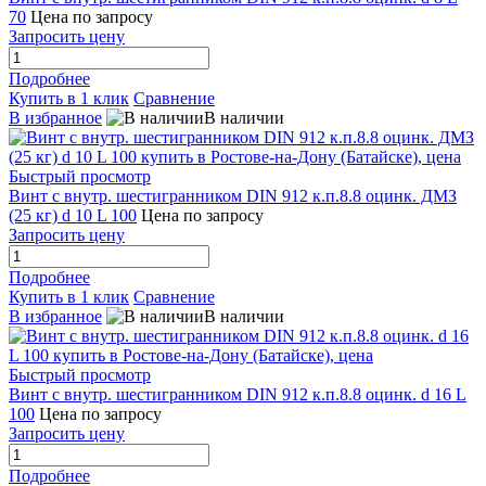
70
Цена по запросу
Запросить цену
Подробнее
Купить в 1 клик
Сравнение
В избранное
В наличии
Быстрый просмотр
Винт с внутр. шестигранником DIN 912 к.п.8.8 оцинк. ДМЗ
(25 кг) d 10 L 100
Цена по запросу
Запросить цену
Подробнее
Купить в 1 клик
Сравнение
В избранное
В наличии
Быстрый просмотр
Винт с внутр. шестигранником DIN 912 к.п.8.8 оцинк. d 16 L
100
Цена по запросу
Запросить цену
Подробнее