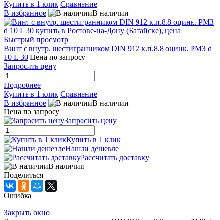
Купить в 1 клик
Сравнение
В избранное
В наличии
Быстрый просмотр
Винт с внутр. шестигранником DIN 912 к.п.8.8 оцинк. РМЗ d
10 L 30
Цена по запросу
Запросить цену
Подробнее
Купить в 1 клик
Сравнение
В избранное
В наличии
Цена по запросу
Запросить цену
Купить в 1 клик
Нашли дешевле
Рассчитать доставку
В наличии
Поделиться
Ошибка
Закрыть окно