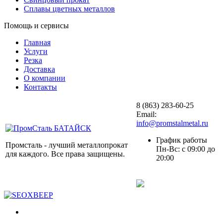
Сплавы цветных металлов
Помощь и сервисы
Главная
Услуги
Резка
Доставка
О компании
Контакты
8 (863) 283-60-25
Email:
info@promstalmetal.ru
График работы
Промсталь - лучший металлопрокат
Пн-Вс: с 09:00 до
для каждого. Все права защищены.
20:00