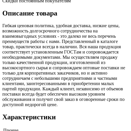
Скидки постоянным покупателям
Описание товара
Гибкая ценовая политика, удобная доставка, низкие цены,
возможность долгосрочного сотрудничества на
взаимовыгодных условиях - это далеко не весь перечень
преимуществ работы с нами. Представленный в каталоге
товар, практически всегда в наличии. Вся наша продукция
соответствует установленным ГОСТам и сопровождается
необходимыми документами. Мы осуществляем продажу
только качественной продукции, изготовленной из
высокосортного сырья и сопровождаем оптовые поставки не
только для корпоративных заказчиков, но и активно
сотрудничаем с небольшими предприятиями и частными
клиентами, заинтересованными в приобретении малых
партий продукции. Каждый клиент, независимо от объемов
поставки всегда будет обеспечен высоким уровнем
обслуживания и получит свой заказ в оговоренные сроки по
доступной недорогой цене.
Характеристики
Прочие