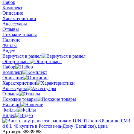
Набор
Комплект
Описание
Характеристики
Аксессуары
Отзывы
Похожие товары
Наличие
Файлы
Видео
Вернуться в раздел
Обзор товара
Набор
Комплект
Описание
Характеристики
Аксессуары
Отзывы
Похожие товары
Наличие
Файлы
Видео
Артикул:
38839088