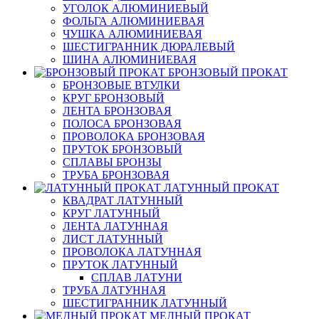
УГОЛОК АЛЮМИНИЕВЫЙ
ФОЛЬГА АЛЮМИНИЕВАЯ
ЧУШКА АЛЮМИНИЕВАЯ
ШЕСТИГРАННИК ДЮРАЛЕВЫЙ
ШИНА АЛЮМИНИЕВАЯ
БРОНЗОВЫЙ ПРОКАТ
БРОНЗОВЫЕ ВТУЛКИ
КРУГ БРОНЗОВЫЙ
ЛЕНТА БРОНЗОВАЯ
ПОЛОСА БРОНЗОВАЯ
ПРОВОЛОКА БРОНЗОВАЯ
ПРУТОК БРОНЗОВЫЙ
СПЛАВЫ БРОНЗЫ
ТРУБА БРОНЗОВАЯ
ЛАТУННЫЙ ПРОКАТ
КВАДРАТ ЛАТУННЫЙ
КРУГ ЛАТУННЫЙ
ЛЕНТА ЛАТУННАЯ
ЛИСТ ЛАТУННЫЙ
ПРОВОЛОКА ЛАТУННАЯ
ПРУТОК ЛАТУННЫЙ
СПЛАВ ЛАТУНИ
ТРУБА ЛАТУННАЯ
ШЕСТИГРАННИК ЛАТУННЫЙ
МЕДНЫЙ ПРОКАТ