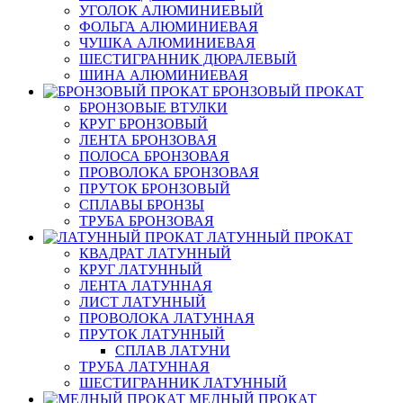
УГОЛОК АЛЮМИНИЕВЫЙ
ФОЛЬГА АЛЮМИНИЕВАЯ
ЧУШКА АЛЮМИНИЕВАЯ
ШЕСТИГРАННИК ДЮРАЛЕВЫЙ
ШИНА АЛЮМИНИЕВАЯ
БРОНЗОВЫЙ ПРОКАТ
БРОНЗОВЫЕ ВТУЛКИ
КРУГ БРОНЗОВЫЙ
ЛЕНТА БРОНЗОВАЯ
ПОЛОСА БРОНЗОВАЯ
ПРОВОЛОКА БРОНЗОВАЯ
ПРУТОК БРОНЗОВЫЙ
СПЛАВЫ БРОНЗЫ
ТРУБА БРОНЗОВАЯ
ЛАТУННЫЙ ПРОКАТ
КВАДРАТ ЛАТУННЫЙ
КРУГ ЛАТУННЫЙ
ЛЕНТА ЛАТУННАЯ
ЛИСТ ЛАТУННЫЙ
ПРОВОЛОКА ЛАТУННАЯ
ПРУТОК ЛАТУННЫЙ
СПЛАВ ЛАТУНИ
ТРУБА ЛАТУННАЯ
ШЕСТИГРАННИК ЛАТУННЫЙ
МЕДНЫЙ ПРОКАТ