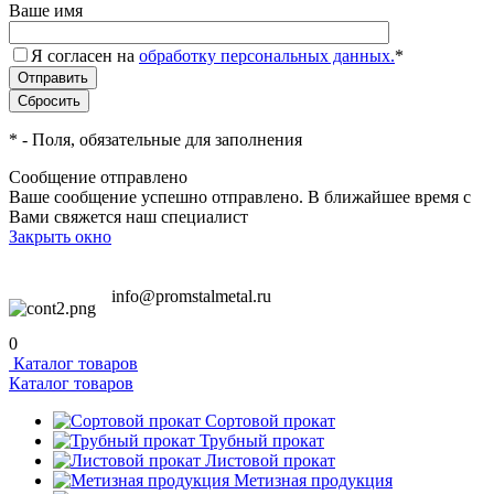
Ваше имя
Я согласен на
обработку персональных данных.
*
*
- Поля, обязательные для заполнения
Сообщение отправлено
Ваше сообщение успешно отправлено. В ближайшее время с
Вами свяжется наш специалист
Закрыть окно
info@promstalmetal.ru
0
Каталог товаров
Каталог товаров
Сортовой прокат
Трубный прокат
Листовой прокат
Метизная продукция