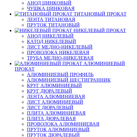
АНОД ЦИНКОВЫЙ
ЧУШКА ЦИНКОВАЯ
ТИТАНОВЫЙ ПРОКАТ
ЛЕНТА ТИТАНОВАЯ
ПРУТОК ТИТАНОВЫЙ
НИКЕЛЕВЫЙ ПРОКАТ
АНОД НИКЕЛЕВЫЙ
КАТОД НИКЕЛЕВЫЙ
ЛИСТ МЕДНО-НИКЕЛЕВЫЙ
ПРОВОЛОКА НИКЕЛЕВАЯ
ТРУБА МЕДНО-НИКЕЛЕВАЯ
АЛЮМИНИЕВЫЙ
ПРОКАТ
АЛЮМИНИЕВЫЙ ПРОФИЛЬ
АЛЮМИНИЕВЫЙ ШЕСТИГРАННИК
КРУГ АЛЮМИНИЕВЫЙ
КРУГ ДЮРАЛЕВЫЙ
ЛЕНТА АЛЮМИНИЕВАЯ
ЛИСТ АЛЮМИНИЕВЫЙ
ЛИСТ ДЮРАЛЕВЫЙ
ПЛИТА АЛЮМИНИЕВАЯ
ПЛИТА ДЮРАЛЕВАЯ
ПРОВОЛОКА АЛЮМИНИЕВАЯ
ПРУТОК АЛЮМИНИЕВЫЙ
ПРУТОК ДЮРАЛЕВЫЙ