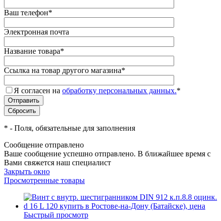
Ваш телефон
*
Электронная почта
Название товара
*
Ссылка на товар другого магазина
*
Я согласен на
обработку персональных данных.
*
*
- Поля, обязательные для заполнения
Сообщение отправлено
Ваше сообщение успешно отправлено. В ближайшее время с
Вами свяжется наш специалист
Закрыть окно
Просмотренные товары
Быстрый просмотр