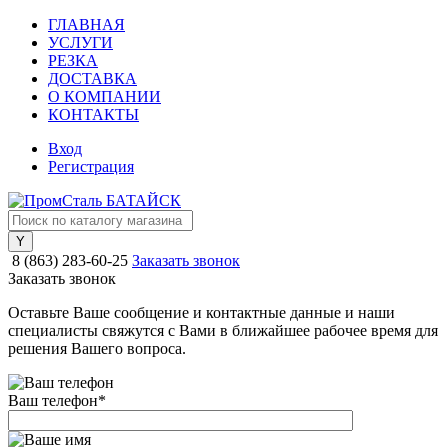
ГЛАВНАЯ
УСЛУГИ
РЕЗКА
ДОСТАВКА
О КОМПАНИИ
КОНТАКТЫ
Вход
Регистрация
8 (863) 283-60-25
Заказать звонок
Заказать звонок
Оставьте Ваше сообщение и контактные данные и наши
специалисты свяжутся с Вами в ближайшее рабочее время для
решения Вашего вопроса.
Ваш телефон
*