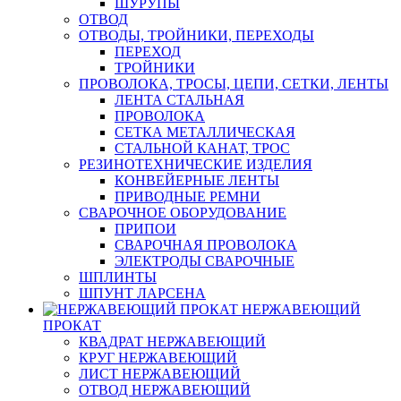
ШУРУПЫ
ОТВОД
ОТВОДЫ, ТРОЙНИКИ, ПЕРЕХОДЫ
ПЕРЕХОД
ТРОЙНИКИ
ПРОВОЛОКА, ТРОСЫ, ЦЕПИ, СЕТКИ, ЛЕНТЫ
ЛЕНТА СТАЛЬНАЯ
ПРОВОЛОКА
СЕТКА МЕТАЛЛИЧЕСКАЯ
СТАЛЬНОЙ КАНАТ, ТРОС
РЕЗИНОТЕХНИЧЕСКИЕ ИЗДЕЛИЯ
КОНВЕЙЕРНЫЕ ЛЕНТЫ
ПРИВОДНЫЕ РЕМНИ
СВАРОЧНОЕ ОБОРУДОВАНИЕ
ПРИПОИ
СВАРОЧНАЯ ПРОВОЛОКА
ЭЛЕКТРОДЫ СВАРОЧНЫЕ
ШПЛИНТЫ
ШПУНТ ЛАРСЕНА
НЕРЖАВЕЮЩИЙ
ПРОКАТ
КВАДРАТ НЕРЖАВЕЮЩИЙ
КРУГ НЕРЖАВЕЮЩИЙ
ЛИСТ НЕРЖАВЕЮЩИЙ
ОТВОД НЕРЖАВЕЮЩИЙ