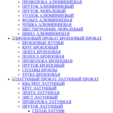
ПРОВОЛОКА АЛЮМИНИЕВАЯ
ПРУТОК АЛЮМИНИЕВЫЙ
ПРУТОК ДЮРАЛЕВЫЙ
УГОЛОК АЛЮМИНИЕВЫЙ
ФОЛЬГА АЛЮМИНИЕВАЯ
ЧУШКА АЛЮМИНИЕВАЯ
ШЕСТИГРАННИК ДЮРАЛЕВЫЙ
ШИНА АЛЮМИНИЕВАЯ
БРОНЗОВЫЙ ПРОКАТ
БРОНЗОВЫЕ ВТУЛКИ
КРУГ БРОНЗОВЫЙ
ЛЕНТА БРОНЗОВАЯ
ПОЛОСА БРОНЗОВАЯ
ПРОВОЛОКА БРОНЗОВАЯ
ПРУТОК БРОНЗОВЫЙ
СПЛАВЫ БРОНЗЫ
ТРУБА БРОНЗОВАЯ
ЛАТУННЫЙ ПРОКАТ
КВАДРАТ ЛАТУННЫЙ
КРУГ ЛАТУННЫЙ
ЛЕНТА ЛАТУННАЯ
ЛИСТ ЛАТУННЫЙ
ПРОВОЛОКА ЛАТУННАЯ
ПРУТОК ЛАТУННЫЙ
СПЛАВ ЛАТУНИ