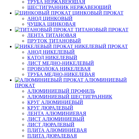
ТРУБА НЕРЖАВЕЮЩАЯ
ШЕСТИГРАННИК НЕРЖАВЕЮЩИЙ
ЦИНКОВЫЙ ПРОКАТ
АНОД ЦИНКОВЫЙ
ЧУШКА ЦИНКОВАЯ
ТИТАНОВЫЙ ПРОКАТ
ЛЕНТА ТИТАНОВАЯ
ПРУТОК ТИТАНОВЫЙ
НИКЕЛЕВЫЙ ПРОКАТ
АНОД НИКЕЛЕВЫЙ
КАТОД НИКЕЛЕВЫЙ
ЛИСТ МЕДНО-НИКЕЛЕВЫЙ
ПРОВОЛОКА НИКЕЛЕВАЯ
ТРУБА МЕДНО-НИКЕЛЕВАЯ
АЛЮМИНИЕВЫЙ
ПРОКАТ
АЛЮМИНИЕВЫЙ ПРОФИЛЬ
АЛЮМИНИЕВЫЙ ШЕСТИГРАННИК
КРУГ АЛЮМИНИЕВЫЙ
КРУГ ДЮРАЛЕВЫЙ
ЛЕНТА АЛЮМИНИЕВАЯ
ЛИСТ АЛЮМИНИЕВЫЙ
ЛИСТ ДЮРАЛЕВЫЙ
ПЛИТА АЛЮМИНИЕВАЯ
ПЛИТА ДЮРАЛЕВАЯ