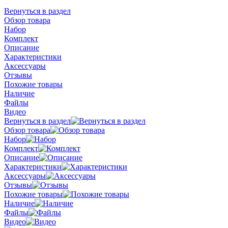
Вернуться в раздел
Обзор товара
Набор
Комплект
Описание
Характеристики
Аксессуары
Отзывы
Похожие товары
Наличие
Файлы
Видео
Вернуться в раздел
Обзор товара
Набор
Комплект
Описание
Характеристики
Аксессуары
Отзывы
Похожие товары
Наличие
Файлы
Видео