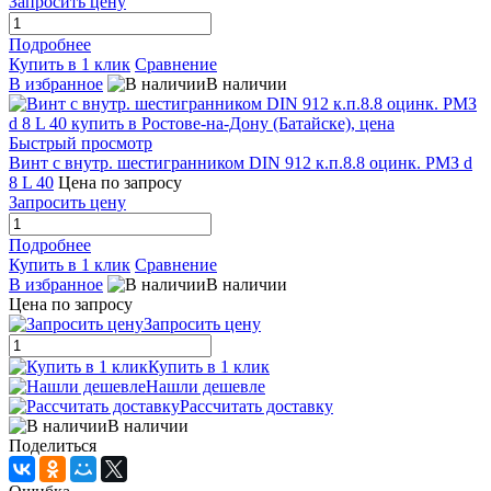
Запросить цену
Подробнее
Купить в 1 клик
Сравнение
В избранное
В наличии
Быстрый просмотр
Винт с внутр. шестигранником DIN 912 к.п.8.8 оцинк. РМЗ d
8 L 40
Цена по запросу
Запросить цену
Подробнее
Купить в 1 клик
Сравнение
В избранное
В наличии
Цена по запросу
Запросить цену
Купить в 1 клик
Нашли дешевле
Рассчитать доставку
В наличии
Поделиться