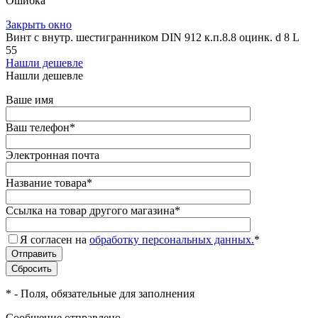
Ошибка
Закрыть окно
Винт с внутр. шестигранником DIN 912 к.п.8.8 оцинк. d 8 L
55
Нашли дешевле
Нашли дешевле
Ваше имя
Ваш телефон
*
Электронная почта
Название товара
*
Ссылка на товар другого магазина
*
Я согласен на
обработку персональных данных.
*
*
- Поля, обязательные для заполнения
Сообщение отправлено