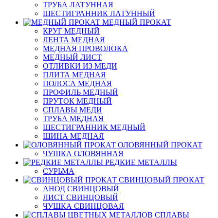
ТРУБА ЛАТУННАЯ
ШЕСТИГРАННИК ЛАТУННЫЙ
МЕДНЫЙ ПРОКАТ
КРУГ МЕДНЫЙ
ЛЕНТА МЕДНАЯ
МЕДНАЯ ПРОВОЛОКА
МЕДНЫЙ ЛИСТ
ОТЛИВКИ ИЗ МЕДИ
ПЛИТА МЕДНАЯ
ПОЛОСА МЕДНАЯ
ПРОФИЛЬ МЕДНЫЙ
ПРУТОК МЕДНЫЙ
СПЛАВЫ МЕДИ
ТРУБА МЕДНАЯ
ШЕСТИГРАННИК МЕДНЫЙ
ШИНА МЕДНАЯ
ОЛОВЯННЫЙ ПРОКАТ
ЧУШКА ОЛОВЯННАЯ
РЕДКИЕ МЕТАЛЛЫ
СУРЬМА
СВИНЦОВЫЙ ПРОКАТ
АНОД СВИНЦОВЫЙ
ЛИСТ СВИНЦОВЫЙ
ЧУШКА СВИНЦОВАЯ
СПЛАВЫ