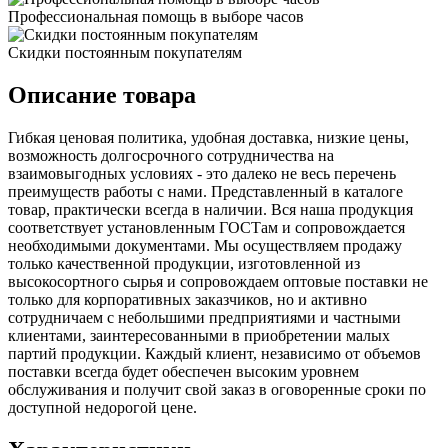
Профессиональная помощь в выборе часов
Скидки постоянным покупателям
Описание товара
Гибкая ценовая политика, удобная доставка, низкие цены,
возможность долгосрочного сотрудничества на
взаимовыгодных условиях - это далеко не весь перечень
преимуществ работы с нами. Представленный в каталоге
товар, практически всегда в наличии. Вся наша продукция
соответствует установленным ГОСТам и сопровождается
необходимыми документами. Мы осуществляем продажу
только качественной продукции, изготовленной из
высокосортного сырья и сопровождаем оптовые поставки не
только для корпоративных заказчиков, но и активно
сотрудничаем с небольшими предприятиями и частными
клиентами, заинтересованными в приобретении малых
партий продукции. Каждый клиент, независимо от объемов
поставки всегда будет обеспечен высоким уровнем
обслуживания и получит свой заказ в оговоренные сроки по
доступной недорогой цене.