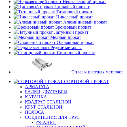
Нержавеющий прокат
Цинковый прокат
Титановый прокат
Никелевый прокат
Алюминиевый прокат
Бронзовый прокат
Латунный прокат
Медный прокат
Оловянный прокат
Редкие металлы
Свинцовый прокат
Сплавы цветных металлов
СОРТОВОЙ ПРОКАТ
АРМАТУРА
БАЛКИ, ДВУТАВРЫ
КАТАНКА
КВАДРАТ СТАЛЬНОЙ
КРУГ СТАЛЬНОЙ
ПОЛОСА
СОЕДИНЕНИЯ ДЛЯ ТРУБ
ФЛАНЕЦ