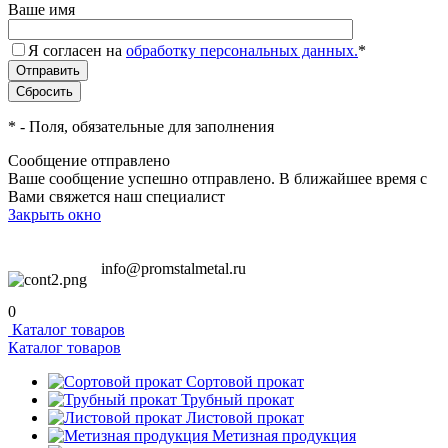
Ваше имя
Я согласен на
обработку персональных данных.
*
*
- Поля, обязательные для заполнения
Сообщение отправлено
Ваше сообщение успешно отправлено. В ближайшее время с
Вами свяжется наш специалист
Закрыть окно
info@promstalmetal.ru
0
Каталог товаров
Каталог товаров
Сортовой прокат
Трубный прокат
Листовой прокат
Метизная продукция