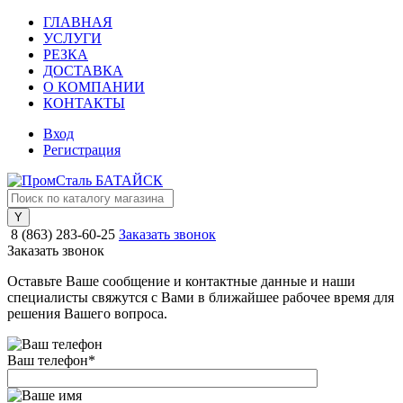
ГЛАВНАЯ
УСЛУГИ
РЕЗКА
ДОСТАВКА
О КОМПАНИИ
КОНТАКТЫ
Вход
Регистрация
8 (863) 283-60-25
Заказать звонок
Заказать звонок
Оставьте Ваше сообщение и контактные данные и наши
специалисты свяжутся с Вами в ближайшее рабочее время для
решения Вашего вопроса.
Ваш телефон
*