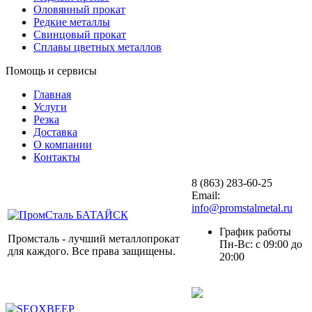
Оловянный прокат
Редкие металлы
Свинцовый прокат
Сплавы цветных металлов
Помощь и сервисы
Главная
Услуги
Резка
Доставка
О компании
Контакты
8 (863) 283-60-25
Email:
info@promstalmetal.ru
График работы
Промсталь - лучший металлопрокат
Пн-Вс: с 09:00 до
для каждого. Все права защищены.
20:00