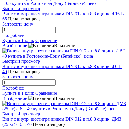
Быстрый просмотр
Винт с внутр. шестигранником DIN 912 к.п.8.8 оцинк. d 16 L
65
Цена по запросу
Запросить цену
Подробнее
Купить в 1 клик
Сравнение
В избранное
В наличии
Быстрый просмотр
Винт с внутр. шестигранником DIN 912 к.п.8.8 оцинк. d 6 L
40
Цена по запросу
Запросить цену
Подробнее
Купить в 1 клик
Сравнение
В избранное
В наличии
Быстрый просмотр
Винт с внутр. шестигранником DIN 912 к.п.8.8 оцинк. ДМЗ
(25 кг) d 6 L 40
Цена по запросу