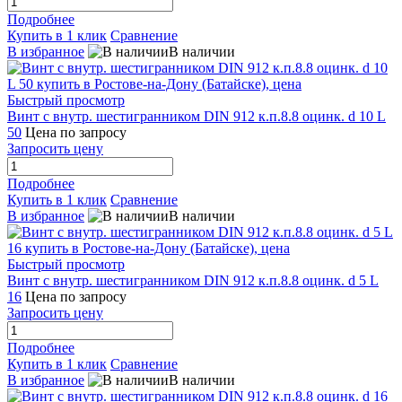
Подробнее
Купить в 1 клик
Сравнение
В избранное
В наличии
Быстрый просмотр
Винт с внутр. шестигранником DIN 912 к.п.8.8 оцинк. d 10 L
50
Цена по запросу
Запросить цену
Подробнее
Купить в 1 клик
Сравнение
В избранное
В наличии
Быстрый просмотр
Винт с внутр. шестигранником DIN 912 к.п.8.8 оцинк. d 5 L
16
Цена по запросу
Запросить цену
Подробнее
Купить в 1 клик
Сравнение
В избранное
В наличии