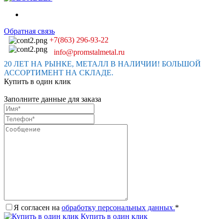
Обратная связь
+7(863) 296-93-22
info@promstalmetal.ru
20 ЛЕТ НА РЫНКЕ, МЕТАЛЛ В НАЛИЧИИ! БОЛЬШОЙ
АССОРТИМЕНТ НА СКЛАДЕ.
Купить в один клик
Заполните данные для заказа
Я согласен на
обработку персональных данных.
*
Купить в один клик