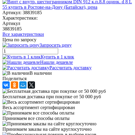
Артикул:
38839185
Характеристики:
Артикул
38839185
Все характеристики
Цена по запросу
Запросить цену
Купить в 1 клик
Нашли дешевле
Рассчитать доставку
В наличии
Поделиться
Бесплатная доставка при покупке от 50 000 руб
Весь ассортимент сертифицирован
Принимаем все способы оплаты
Принимаем заказы на сайте круглосуточно