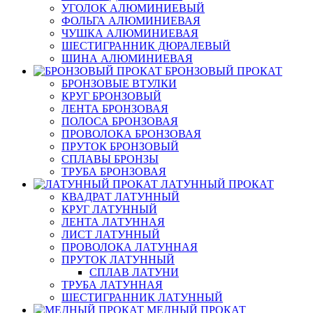
УГОЛОК АЛЮМИНИЕВЫЙ
ФОЛЬГА АЛЮМИНИЕВАЯ
ЧУШКА АЛЮМИНИЕВАЯ
ШЕСТИГРАННИК ДЮРАЛЕВЫЙ
ШИНА АЛЮМИНИЕВАЯ
БРОНЗОВЫЙ ПРОКАТ
БРОНЗОВЫЕ ВТУЛКИ
КРУГ БРОНЗОВЫЙ
ЛЕНТА БРОНЗОВАЯ
ПОЛОСА БРОНЗОВАЯ
ПРОВОЛОКА БРОНЗОВАЯ
ПРУТОК БРОНЗОВЫЙ
СПЛАВЫ БРОНЗЫ
ТРУБА БРОНЗОВАЯ
ЛАТУННЫЙ ПРОКАТ
КВАДРАТ ЛАТУННЫЙ
КРУГ ЛАТУННЫЙ
ЛЕНТА ЛАТУННАЯ
ЛИСТ ЛАТУННЫЙ
ПРОВОЛОКА ЛАТУННАЯ
ПРУТОК ЛАТУННЫЙ
СПЛАВ ЛАТУНИ
ТРУБА ЛАТУННАЯ
ШЕСТИГРАННИК ЛАТУННЫЙ
МЕДНЫЙ ПРОКАТ