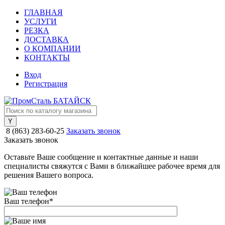
ГЛАВНАЯ
УСЛУГИ
РЕЗКА
ДОСТАВКА
О КОМПАНИИ
КОНТАКТЫ
Вход
Регистрация
8 (863) 283-60-25
Заказать звонок
Заказать звонок
Оставьте Ваше сообщение и контактные данные и наши
специалисты свяжутся с Вами в ближайшее рабочее время для
решения Вашего вопроса.
Ваш телефон
*