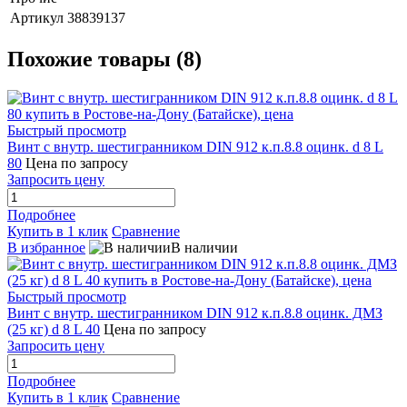
Артикул
38839137
Похожие товары (8)
Быстрый просмотр
Винт с внутр. шестигранником DIN 912 к.п.8.8 оцинк. d 8 L
80
Цена по запросу
Запросить цену
Подробнее
Купить в 1 клик
Сравнение
В избранное
В наличии
Быстрый просмотр
Винт с внутр. шестигранником DIN 912 к.п.8.8 оцинк. ДМЗ
(25 кг) d 8 L 40
Цена по запросу
Запросить цену
Подробнее
Купить в 1 клик
Сравнение