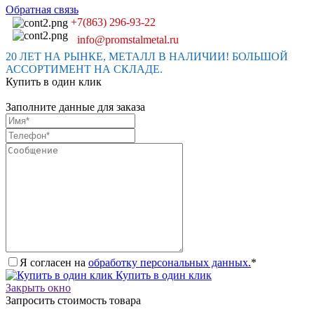
Обратная связь
+7(863) 296-93-22
info@promstalmetal.ru
20 ЛЕТ НА РЫНКЕ, МЕТАЛЛ В НАЛИЧИИ! БОЛЬШОЙ
АССОРТИМЕНТ НА СКЛАДЕ.
Купить в один клик
Заполните данные для заказа
Я согласен на
обработку персональных данных.
*
Купить в один клик
Закрыть окно
Запросить стоимость товара