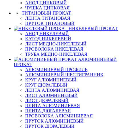
АНОД ЦИНКОВЫЙ
ЧУШКА ЦИНКОВАЯ
ТИТАНОВЫЙ ПРОКАТ
ЛЕНТА ТИТАНОВАЯ
ПРУТОК ТИТАНОВЫЙ
НИКЕЛЕВЫЙ ПРОКАТ
АНОД НИКЕЛЕВЫЙ
КАТОД НИКЕЛЕВЫЙ
ЛИСТ МЕДНО-НИКЕЛЕВЫЙ
ПРОВОЛОКА НИКЕЛЕВАЯ
ТРУБА МЕДНО-НИКЕЛЕВАЯ
АЛЮМИНИЕВЫЙ
ПРОКАТ
АЛЮМИНИЕВЫЙ ПРОФИЛЬ
АЛЮМИНИЕВЫЙ ШЕСТИГРАННИК
КРУГ АЛЮМИНИЕВЫЙ
КРУГ ДЮРАЛЕВЫЙ
ЛЕНТА АЛЮМИНИЕВАЯ
ЛИСТ АЛЮМИНИЕВЫЙ
ЛИСТ ДЮРАЛЕВЫЙ
ПЛИТА АЛЮМИНИЕВАЯ
ПЛИТА ДЮРАЛЕВАЯ
ПРОВОЛОКА АЛЮМИНИЕВАЯ
ПРУТОК АЛЮМИНИЕВЫЙ
ПРУТОК ДЮРАЛЕВЫЙ