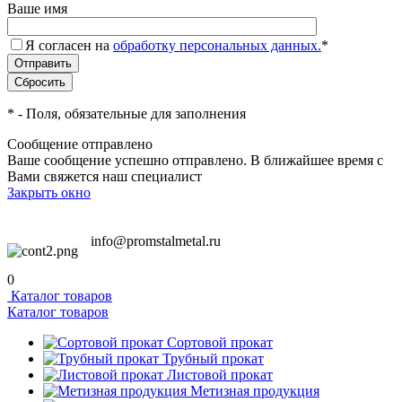
Ваше имя
Я согласен на
обработку персональных данных.
*
*
- Поля, обязательные для заполнения
Сообщение отправлено
Ваше сообщение успешно отправлено. В ближайшее время с
Вами свяжется наш специалист
Закрыть окно
info@promstalmetal.ru
0
Каталог товаров
Каталог товаров
Сортовой прокат
Трубный прокат
Листовой прокат
Метизная продукция