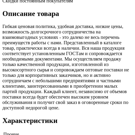
Скидки постоянным покупателям
Описание товара
Гибкая ценовая политика, удобная доставка, низкие цены,
возможность долгосрочного сотрудничества на
взаимовыгодных условиях - это далеко не весь перечень
преимуществ работы с нами. Представленный в каталоге
товар, практически всегда в наличии. Вся наша продукция
соответствует установленным ГОСТам и сопровождается
необходимыми документами. Мы осуществляем продажу
только качественной продукции, изготовленной из
высокосортного сырья и сопровождаем оптовые поставки не
только для корпоративных заказчиков, но и активно
сотрудничаем с небольшими предприятиями и частными
клиентами, заинтересованными в приобретении малых
партий продукции. Каждый клиент, независимо от объемов
поставки всегда будет обеспечен высоким уровнем
обслуживания и получит свой заказ в оговоренные сроки по
доступной недорогой цене.
Характеристики
Прочие