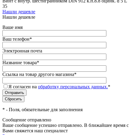
Винт с внутр. шестигранником DIN 912 к.п.8.8 оцинк. d 5 L
35
Нашли дешевле
Нашли дешевле
Ваше имя
Ваш телефон
*
Электронная почта
Название товара
*
Ссылка на товар другого магазина
*
Я согласен на
обработку персональных данных.
*
*
- Поля, обязательные для заполнения
Сообщение отправлено
Ваше сообщение успешно отправлено. В ближайшее время с
Вами свяжется наш специалист