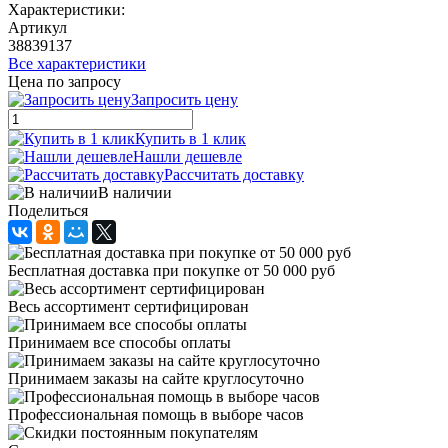
Характеристики:
Артикул
38839137
Все характеристики
Цена по запросу
Запросить цену
Купить в 1 клик
Нашли дешевле
Рассчитать доставку
В наличии
Поделиться
Бесплатная доставка при покупке от 50 000 руб
Весь ассортимент сертифицирован
Принимаем все способы оплаты
Принимаем заказы на сайте круглосуточно
Профессиональная помощь в выборе часов