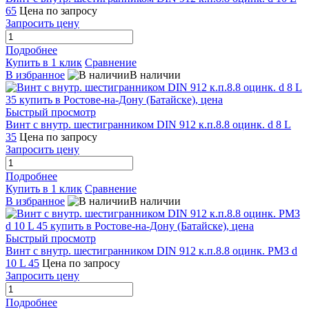
65
Цена по запросу
Запросить цену
Подробнее
Купить в 1 клик
Сравнение
В избранное
В наличии
Быстрый просмотр
Винт с внутр. шестигранником DIN 912 к.п.8.8 оцинк. d 8 L
35
Цена по запросу
Запросить цену
Подробнее
Купить в 1 клик
Сравнение
В избранное
В наличии
Быстрый просмотр
Винт с внутр. шестигранником DIN 912 к.п.8.8 оцинк. РМЗ d
10 L 45
Цена по запросу
Запросить цену
Подробнее