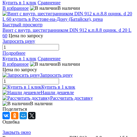
Купить в 1 клик
Сравнение
В избранное
В наличии
Быстрый просмотр
Винт с внутр. шестигранником DIN 912 к.п.8.8 оцинк. d 20 L
60
Цена по запросу
Запросить цену
Подробнее
Купить в 1 клик
Сравнение
В избранное
В наличии
Цена по запросу
Запросить цену
Купить в 1 клик
Нашли дешевле
Рассчитать доставку
В наличии
Поделиться
Ошибка
Закрыть окно