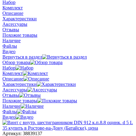
Набор
Комплект
Описание
Характеристики
Аксессуары
Отзывы
Похожие товары
Наличие
Файлы
Видео
Вернуться в раздел
Обзор товара
Набор
Комплект
Описание
Характеристики
Аксессуары
Отзывы
Похожие товары
Наличие
Файлы
Видео
Артикул:
38839137