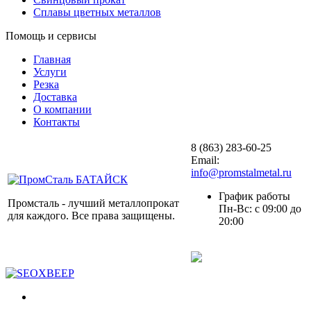
Сплавы цветных металлов
Помощь и сервисы
Главная
Услуги
Резка
Доставка
О компании
Контакты
8 (863) 283-60-25
Email:
info@promstalmetal.ru
График работы
Промсталь - лучший металлопрокат
Пн-Вс: с 09:00 до
для каждого. Все права защищены.
20:00