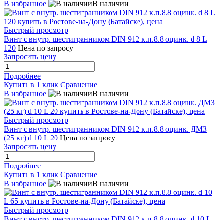
В избранное
В наличии
Быстрый просмотр
Винт с внутр. шестигранником DIN 912 к.п.8.8 оцинк. d 8 L
120
Цена по запросу
Запросить цену
Подробнее
Купить в 1 клик
Сравнение
В избранное
В наличии
Быстрый просмотр
Винт с внутр. шестигранником DIN 912 к.п.8.8 оцинк. ДМЗ
(25 кг) d 10 L 20
Цена по запросу
Запросить цену
Подробнее
Купить в 1 клик
Сравнение
В избранное
В наличии
Быстрый просмотр
Винт с внутр. шестигранником DIN 912 к.п.8.8 оцинк. d 10 L