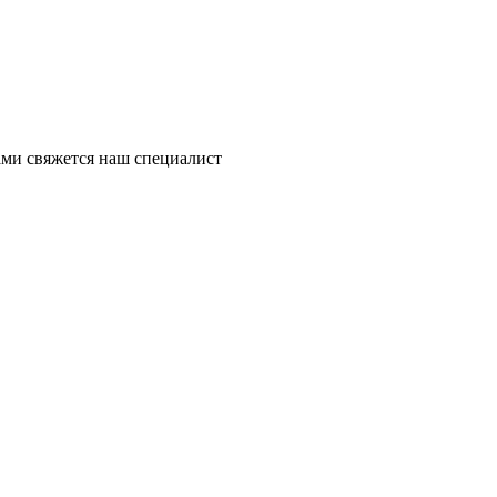
ми свяжется наш специалист