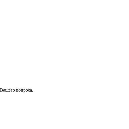
 Вашего вопроса.