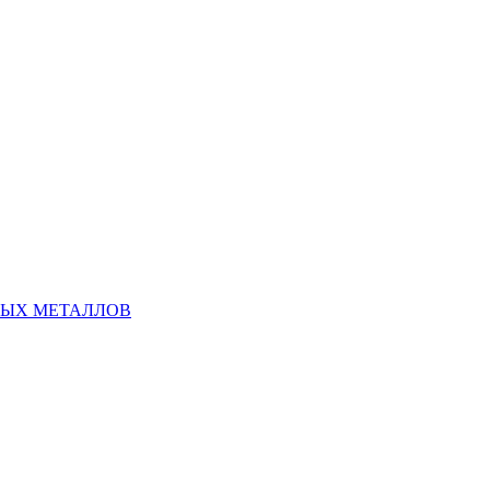
НЫХ МЕТАЛЛОВ