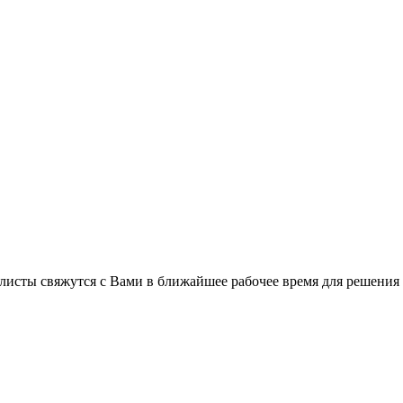
листы свяжутся с Вами в ближайшее рабочее время для решения