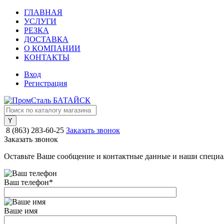
ГЛАВНАЯ
УСЛУГИ
РЕЗКА
ДОСТАВКА
О КОМПАНИИ
КОНТАКТЫ
Вход
Регистрация
8 (863) 283-60-25
Заказать звонок
Заказать звонок
Оставьте Ваше сообщение и контактные данные и наши специа
Ваш телефон
*
Ваше имя