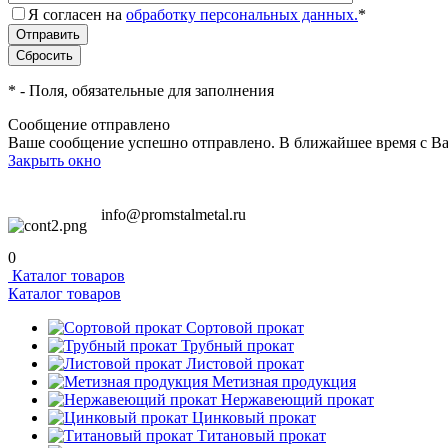
Я согласен на
обработку персональных данных.
*
*
- Поля, обязательные для заполнения
Сообщение отправлено
Ваше сообщение успешно отправлено. В ближайшее время с Ва
Закрыть окно
info@promstalmetal.ru
0
Каталог товаров
Каталог товаров
Сортовой прокат
Трубный прокат
Листовой прокат
Метизная продукция
Нержавеющий прокат
Цинковый прокат
Титановый прокат