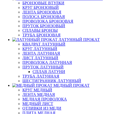
БРОНЗОВЫЕ ВТУЛКИ
КРУГ БРОНЗОВЫЙ
ЛЕНТА БРОНЗОВАЯ
ПОЛОСА БРОНЗОВАЯ
ПРОВОЛОКА БРОНЗОВАЯ
ПРУТОК БРОНЗОВЫЙ
СПЛАВЫ БРОНЗЫ
ТРУБА БРОНЗОВАЯ
ЛАТУННЫЙ ПРОКАТ
КВАДРАТ ЛАТУННЫЙ
КРУГ ЛАТУННЫЙ
ЛЕНТА ЛАТУННАЯ
ЛИСТ ЛАТУННЫЙ
ПРОВОЛОКА ЛАТУННАЯ
ПРУТОК ЛАТУННЫЙ
СПЛАВ ЛАТУНИ
ТРУБА ЛАТУННАЯ
ШЕСТИГРАННИК ЛАТУННЫЙ
МЕДНЫЙ ПРОКАТ
КРУГ МЕДНЫЙ
ЛЕНТА МЕДНАЯ
МЕДНАЯ ПРОВОЛОКА
МЕДНЫЙ ЛИСТ
ОТЛИВКИ ИЗ МЕДИ
ПЛИТА МЕДНАЯ