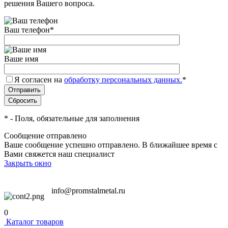
решения Вашего вопроса.
Ваш телефон
*
Ваше имя
Я согласен на
обработку персональных данных.
*
*
- Поля, обязательные для заполнения
Сообщение отправлено
Ваше сообщение успешно отправлено. В ближайшее время с
Вами свяжется наш специалист
Закрыть окно
info@promstalmetal.ru
0
Каталог товаров