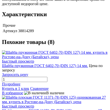
доступной недорогой цене.
Характеристики
Прочие
Артикул
38814289
Похожие товары (8)
Быстрый просмотр
Шайба пружинная ГОСТ 6402-70 (DIN 127) 14 мм.
Цена по
запросу
Запросить цену
Подробнее
Купить в 1 клик
Сравнение
В избранное
В наличии
Быстрый просмотр