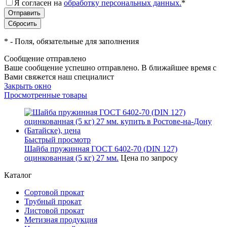
Я согласен на
обработку персональных данных.
*
*
- Поля, обязательные для заполнения
Сообщение отправлено
Ваше сообщение успешно отправлено. В ближайшее время с
Вами свяжется наш специалист
Закрыть окно
Просмотренные товары
Быстрый просмотр
Шайба пружинная ГОСТ 6402-70 (DIN 127)
оцинкованная (5 кг) 27 мм.
Цена по запросу
Каталог
Сортовой прокат
Трубный прокат
Листовой прокат
Метизная продукция