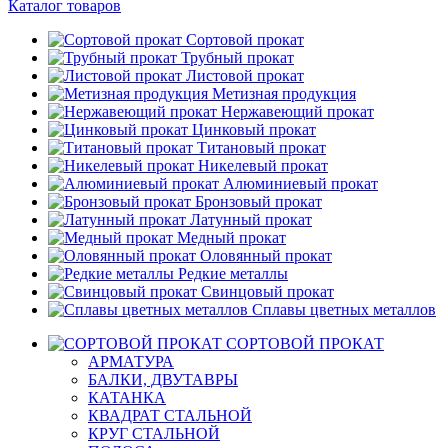
Каталог товаров
Сортовой прокат
Трубный прокат
Листовой прокат
Метизная продукция
Нержавеющий прокат
Цинковый прокат
Титановый прокат
Никелевый прокат
Алюминиевый прокат
Бронзовый прокат
Латунный прокат
Медный прокат
Оловянный прокат
Редкие металлы
Свинцовый прокат
Сплавы цветных металлов
СОРТОВОЙ ПРОКАТ
АРМАТУРА
БАЛКИ, ДВУТАВРЫ
КАТАНКА
КВАДРАТ СТАЛЬНОЙ
КРУГ СТАЛЬНОЙ