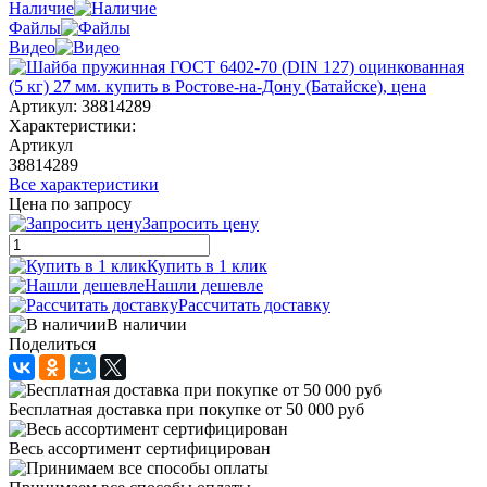
Наличие
Файлы
Видео
Артикул:
38814289
Характеристики:
Артикул
38814289
Все характеристики
Цена по запросу
Запросить цену
Купить в 1 клик
Нашли дешевле
Рассчитать доставку
В наличии
Поделиться
Бесплатная доставка при покупке от 50 000 руб
Весь ассортимент сертифицирован