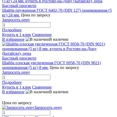
Быстрый просмотр
Шайба пружинная ГОСТ 6402-70 (DIN 127) оцинкованная (5
кг) 24 мм.
Цена по запросу
Запросить цену
Подробнее
Купить в 1 клик
Сравнение
В избранное
В наличии
Быстрый просмотр
Шайба плоская увеличенная ГОСТ 6958-70 (DIN 9021)
оцинкованная (5 кг) 8 мм.
Цена по запросу
Запросить цену
Подробнее
Купить в 1 клик
Сравнение
В избранное
В наличии
Цена по запросу
Запросить цену