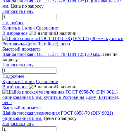
Шайба плоская ГОСТ 11371-78 (DIN 125) оцинкованная 27
мм.
Цена по запросу
Запросить цену
Подробнее
Купить в 1 клик
Сравнение
В избранное
В наличии
Быстрый просмотр
Шайба плоская ГОСТ 11371-78 (DIN 125) 30 мм.
Цена по
запросу
Запросить цену
Подробнее
Купить в 1 клик
Сравнение
В избранное
В наличии
Быстрый просмотр
Шайба плоская увеличенная ГОСТ 6958-70 (DIN 9021)
оцинкованная 6 мм.
Цена по запросу
Запросить цену