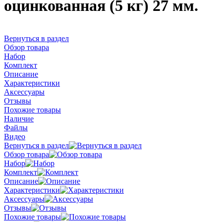
оцинкованная (5 кг) 27 мм.
Вернуться в раздел
Обзор товара
Набор
Комплект
Описание
Характеристики
Аксессуары
Отзывы
Похожие товары
Наличие
Файлы
Видео
Вернуться в раздел
Обзор товара
Набор
Комплект
Описание
Характеристики
Аксессуары
Отзывы
Похожие товары