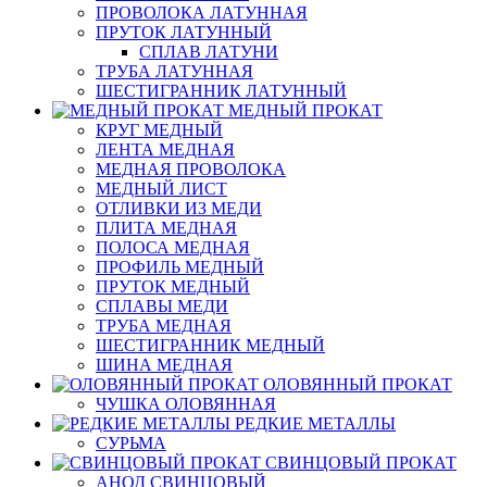
ПРОВОЛОКА ЛАТУННАЯ
ПРУТОК ЛАТУННЫЙ
СПЛАВ ЛАТУНИ
ТРУБА ЛАТУННАЯ
ШЕСТИГРАННИК ЛАТУННЫЙ
МЕДНЫЙ ПРОКАТ
КРУГ МЕДНЫЙ
ЛЕНТА МЕДНАЯ
МЕДНАЯ ПРОВОЛОКА
МЕДНЫЙ ЛИСТ
ОТЛИВКИ ИЗ МЕДИ
ПЛИТА МЕДНАЯ
ПОЛОСА МЕДНАЯ
ПРОФИЛЬ МЕДНЫЙ
ПРУТОК МЕДНЫЙ
СПЛАВЫ МЕДИ
ТРУБА МЕДНАЯ
ШЕСТИГРАННИК МЕДНЫЙ
ШИНА МЕДНАЯ
ОЛОВЯННЫЙ ПРОКАТ
ЧУШКА ОЛОВЯННАЯ
РЕДКИЕ МЕТАЛЛЫ
СУРЬМА
СВИНЦОВЫЙ ПРОКАТ
АНОД СВИНЦОВЫЙ