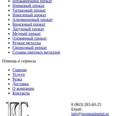
Нержавеющий прокат
Цинковый прокат
Титановый прокат
Никелевый прокат
Алюминиевый прокат
Бронзовый прокат
Латунный прокат
Медный прокат
Оловянный прокат
Редкие металлы
Свинцовый прокат
Сплавы цветных металлов
Помощь и сервисы
Главная
Услуги
Резка
Доставка
О компании
Контакты
8 (863) 283-60-25
Email:
info@promstalmetal.ru