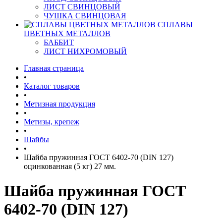
ЛИСТ СВИНЦОВЫЙ
ЧУШКА СВИНЦОВАЯ
СПЛАВЫ
ЦВЕТНЫХ МЕТАЛЛОВ
БАББИТ
ЛИСТ НИХРОМОВЫЙ
Главная страница
•
Каталог товаров
•
Метизная продукция
•
Метизы, крепеж
•
Шайбы
•
Шайба пружинная ГОСТ 6402-70 (DIN 127)
оцинкованная (5 кг) 27 мм.
Шайба пружинная ГОСТ
6402-70 (DIN 127)