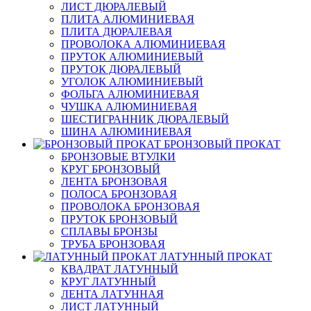
ЛИСТ ДЮРАЛЕВЫЙ
ПЛИТА АЛЮМИНИЕВАЯ
ПЛИТА ДЮРАЛЕВАЯ
ПРОВОЛОКА АЛЮМИНИЕВАЯ
ПРУТОК АЛЮМИНИЕВЫЙ
ПРУТОК ДЮРАЛЕВЫЙ
УГОЛОК АЛЮМИНИЕВЫЙ
ФОЛЬГА АЛЮМИНИЕВАЯ
ЧУШКА АЛЮМИНИЕВАЯ
ШЕСТИГРАННИК ДЮРАЛЕВЫЙ
ШИНА АЛЮМИНИЕВАЯ
БРОНЗОВЫЙ ПРОКАТ
БРОНЗОВЫЕ ВТУЛКИ
КРУГ БРОНЗОВЫЙ
ЛЕНТА БРОНЗОВАЯ
ПОЛОСА БРОНЗОВАЯ
ПРОВОЛОКА БРОНЗОВАЯ
ПРУТОК БРОНЗОВЫЙ
СПЛАВЫ БРОНЗЫ
ТРУБА БРОНЗОВАЯ
ЛАТУННЫЙ ПРОКАТ
КВАДРАТ ЛАТУННЫЙ
КРУГ ЛАТУННЫЙ
ЛЕНТА ЛАТУННАЯ
ЛИСТ ЛАТУННЫЙ