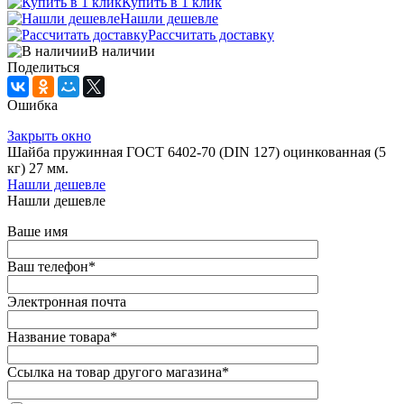
Купить в 1 клик
Нашли дешевле
Рассчитать доставку
В наличии
Поделиться
Ошибка
Закрыть окно
Шайба пружинная ГОСТ 6402-70 (DIN 127) оцинкованная (5
кг) 27 мм.
Нашли дешевле
Нашли дешевле
Ваше имя
Ваш телефон
*
Электронная почта
Название товара
*
Ссылка на товар другого магазина
*