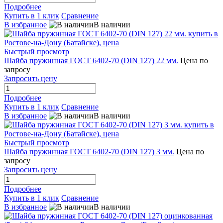
Подробнее
Купить в 1 клик
Сравнение
В избранное
В наличии
Быстрый просмотр
Шайба пружинная ГОСТ 6402-70 (DIN 127) 22 мм.
Цена по
запросу
Запросить цену
Подробнее
Купить в 1 клик
Сравнение
В избранное
В наличии
Быстрый просмотр
Шайба пружинная ГОСТ 6402-70 (DIN 127) 3 мм.
Цена по
запросу
Запросить цену
Подробнее
Купить в 1 клик
Сравнение
В избранное
В наличии