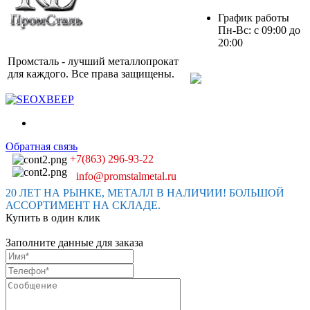
График работы
Пн-Вс: с 09:00 до
20:00
Промсталь - лучший металлопрокат
для каждого. Все права защищены.
Обратная связь
+7(863) 296-93-22
info@promstalmetal.ru
20 ЛЕТ НА РЫНКЕ, МЕТАЛЛ В НАЛИЧИИ! БОЛЬШОЙ
АССОРТИМЕНТ НА СКЛАДЕ.
Купить в один клик
Заполните данные для заказа