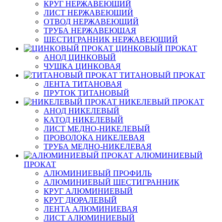
КРУГ НЕРЖАВЕЮЩИЙ
ЛИСТ НЕРЖАВЕЮЩИЙ
ОТВОД НЕРЖАВЕЮЩИЙ
ТРУБА НЕРЖАВЕЮЩАЯ
ШЕСТИГРАННИК НЕРЖАВЕЮЩИЙ
ЦИНКОВЫЙ ПРОКАТ
АНОД ЦИНКОВЫЙ
ЧУШКА ЦИНКОВАЯ
ТИТАНОВЫЙ ПРОКАТ
ЛЕНТА ТИТАНОВАЯ
ПРУТОК ТИТАНОВЫЙ
НИКЕЛЕВЫЙ ПРОКАТ
АНОД НИКЕЛЕВЫЙ
КАТОД НИКЕЛЕВЫЙ
ЛИСТ МЕДНО-НИКЕЛЕВЫЙ
ПРОВОЛОКА НИКЕЛЕВАЯ
ТРУБА МЕДНО-НИКЕЛЕВАЯ
АЛЮМИНИЕВЫЙ
ПРОКАТ
АЛЮМИНИЕВЫЙ ПРОФИЛЬ
АЛЮМИНИЕВЫЙ ШЕСТИГРАННИК
КРУГ АЛЮМИНИЕВЫЙ
КРУГ ДЮРАЛЕВЫЙ
ЛЕНТА АЛЮМИНИЕВАЯ
ЛИСТ АЛЮМИНИЕВЫЙ