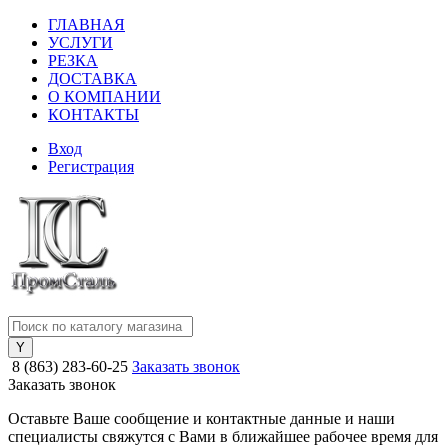
ГЛАВНАЯ
УСЛУГИ
РЕЗКА
ДОСТАВКА
О КОМПАНИИ
КОНТАКТЫ
Вход
Регистрация
8 (863) 283-60-25
Заказать звонок
Заказать звонок
Оставьте Ваше сообщение и контактные данные и наши
специалисты свяжутся с Вами в ближайшее рабочее время для