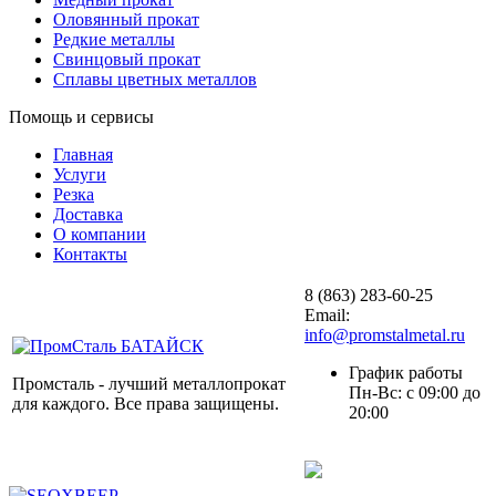
Оловянный прокат
Редкие металлы
Свинцовый прокат
Сплавы цветных металлов
Помощь и сервисы
Главная
Услуги
Резка
Доставка
О компании
Контакты
8 (863) 283-60-25
Email:
info@promstalmetal.ru
График работы
Промсталь - лучший металлопрокат
Пн-Вс: с 09:00 до
для каждого. Все права защищены.
20:00