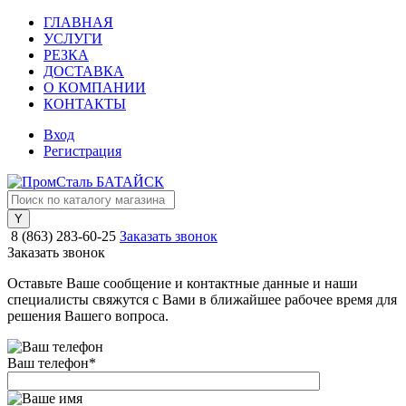
ГЛАВНАЯ
УСЛУГИ
РЕЗКА
ДОСТАВКА
О КОМПАНИИ
КОНТАКТЫ
Вход
Регистрация
8 (863) 283-60-25
Заказать звонок
Заказать звонок
Оставьте Ваше сообщение и контактные данные и наши
специалисты свяжутся с Вами в ближайшее рабочее время для
решения Вашего вопроса.
Ваш телефон
*