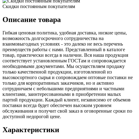
Скидки постоянным покупателям
Описание товара
Гибкая ценовая политика, удобная доставка, низкие цены,
возможность долгосрочного сотрудничества на
взаимовыгодных условиях - это далеко не весь перечень
преимуществ работы с нами. Представленный в каталоге
товар, практически всегда в наличии. Вся наша продукция
соответствует установленным ГОСТам и сопровождается
необходимыми документами. Мы осуществляем продажу
только качественной продукции, изготовленной из
высокосортного сырья и сопровождаем оптовые поставки не
только для корпоративных заказчиков, но и активно
сотрудничаем с небольшими предприятиями и частными
клиентами, заинтересованными в приобретении малых
партий продукции. Каждый клиент, независимо от объемов
поставки всегда будет обеспечен высоким уровнем
обслуживания и получит свой заказ в оговоренные сроки по
доступной недорогой цене.
Характеристики