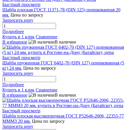
Быстрый просмотр
Шайба плоская ГОСТ 11371-78 (DIN 125) оцинкованная 20
мм.
Цена по запросу
Запросить цену
Подробнее
Купить в 1 клик
Сравнение
В избранное
В наличии
Быстрый просмотр
Шайба пружинная ГОСТ 6402-70 (DIN 127) оцинкованная (5
кг) 24 мм.
Цена по запросу
Запросить цену
Подробнее
Купить в 1 клик
Сравнение
В избранное
В наличии
Быстрый просмотр
Шайба плоская высокопрочная ГОСТ Р52646-2006, 22355-77
МММЗ 20 мм.
Цена по запросу
Запросить цену