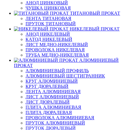
АНОД ЦИНКОВЫЙ
ЧУШКА ЦИНКОВАЯ
ТИТАНОВЫЙ ПРОКАТ
ЛЕНТА ТИТАНОВАЯ
ПРУТОК ТИТАНОВЫЙ
НИКЕЛЕВЫЙ ПРОКАТ
АНОД НИКЕЛЕВЫЙ
КАТОД НИКЕЛЕВЫЙ
ЛИСТ МЕДНО-НИКЕЛЕВЫЙ
ПРОВОЛОКА НИКЕЛЕВАЯ
ТРУБА МЕДНО-НИКЕЛЕВАЯ
АЛЮМИНИЕВЫЙ
ПРОКАТ
АЛЮМИНИЕВЫЙ ПРОФИЛЬ
АЛЮМИНИЕВЫЙ ШЕСТИГРАННИК
КРУГ АЛЮМИНИЕВЫЙ
КРУГ ДЮРАЛЕВЫЙ
ЛЕНТА АЛЮМИНИЕВАЯ
ЛИСТ АЛЮМИНИЕВЫЙ
ЛИСТ ДЮРАЛЕВЫЙ
ПЛИТА АЛЮМИНИЕВАЯ
ПЛИТА ДЮРАЛЕВАЯ
ПРОВОЛОКА АЛЮМИНИЕВАЯ
ПРУТОК АЛЮМИНИЕВЫЙ
ПРУТОК ДЮРАЛЕВЫЙ