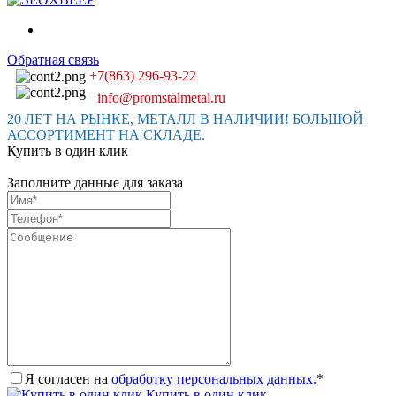
Обратная связь
+7(863) 296-93-22
info@promstalmetal.ru
20 ЛЕТ НА РЫНКЕ, МЕТАЛЛ В НАЛИЧИИ! БОЛЬШОЙ
АССОРТИМЕНТ НА СКЛАДЕ.
Купить в один клик
Заполните данные для заказа
Я согласен на
обработку персональных данных.
*
Купить в один клик