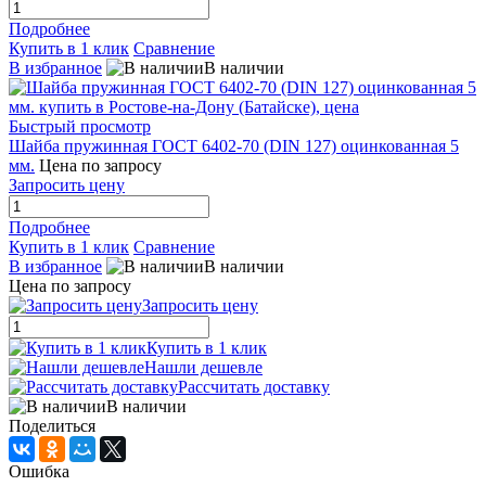
Подробнее
Купить в 1 клик
Сравнение
В избранное
В наличии
Быстрый просмотр
Шайба пружинная ГОСТ 6402-70 (DIN 127) оцинкованная 5
мм.
Цена по запросу
Запросить цену
Подробнее
Купить в 1 клик
Сравнение
В избранное
В наличии
Цена по запросу
Запросить цену
Купить в 1 клик
Нашли дешевле
Рассчитать доставку
В наличии
Поделиться
Ошибка