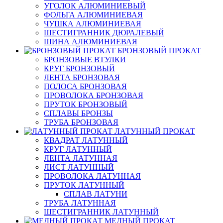
УГОЛОК АЛЮМИНИЕВЫЙ
ФОЛЬГА АЛЮМИНИЕВАЯ
ЧУШКА АЛЮМИНИЕВАЯ
ШЕСТИГРАННИК ДЮРАЛЕВЫЙ
ШИНА АЛЮМИНИЕВАЯ
БРОНЗОВЫЙ ПРОКАТ
БРОНЗОВЫЕ ВТУЛКИ
КРУГ БРОНЗОВЫЙ
ЛЕНТА БРОНЗОВАЯ
ПОЛОСА БРОНЗОВАЯ
ПРОВОЛОКА БРОНЗОВАЯ
ПРУТОК БРОНЗОВЫЙ
СПЛАВЫ БРОНЗЫ
ТРУБА БРОНЗОВАЯ
ЛАТУННЫЙ ПРОКАТ
КВАДРАТ ЛАТУННЫЙ
КРУГ ЛАТУННЫЙ
ЛЕНТА ЛАТУННАЯ
ЛИСТ ЛАТУННЫЙ
ПРОВОЛОКА ЛАТУННАЯ
ПРУТОК ЛАТУННЫЙ
СПЛАВ ЛАТУНИ
ТРУБА ЛАТУННАЯ
ШЕСТИГРАННИК ЛАТУННЫЙ
МЕДНЫЙ ПРОКАТ