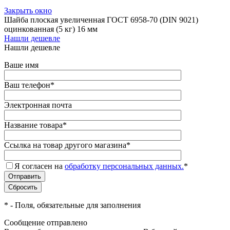
Закрыть окно
Шайба плоская увеличенная ГОСТ 6958-70 (DIN 9021)
оцинкованная (5 кг) 16 мм
Нашли дешевле
Нашли дешевле
Ваше имя
Ваш телефон
*
Электронная почта
Название товара
*
Ссылка на товар другого магазина
*
Я согласен на
обработку персональных данных.
*
*
- Поля, обязательные для заполнения
Сообщение отправлено