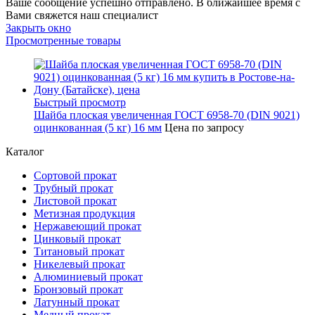
Ваше сообщение успешно отправлено. В ближайшее время с
Вами свяжется наш специалист
Закрыть окно
Просмотренные товары
Быстрый просмотр
Шайба плоская увеличенная ГОСТ 6958-70 (DIN 9021)
оцинкованная (5 кг) 16 мм
Цена по запросу
Каталог
Сортовой прокат
Трубный прокат
Листовой прокат
Метизная продукция
Нержавеющий прокат
Цинковый прокат
Титановый прокат
Никелевый прокат
Алюминиевый прокат
Бронзовый прокат
Латунный прокат
Медный прокат