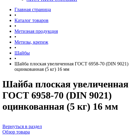
Главная страница
•
Каталог товаров
•
Метизная продукция
•
Метизы, крепеж
•
Шайбы
•
Шайба плоская увеличенная ГОСТ 6958-70 (DIN 9021)
оцинкованная (5 кг) 16 мм
Шайба плоская увеличенная
ГОСТ 6958-70 (DIN 9021)
оцинкованная (5 кг) 16 мм
Вернуться в раздел
Обзор товара