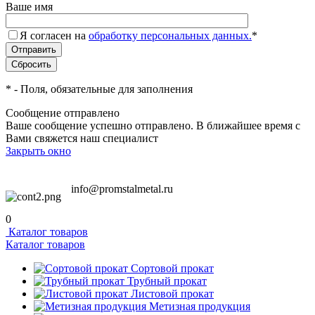
Ваше имя
Я согласен на
обработку персональных данных.
*
*
- Поля, обязательные для заполнения
Сообщение отправлено
Ваше сообщение успешно отправлено. В ближайшее время с
Вами свяжется наш специалист
Закрыть окно
info@promstalmetal.ru
0
Каталог товаров
Каталог товаров
Сортовой прокат
Трубный прокат
Листовой прокат
Метизная продукция