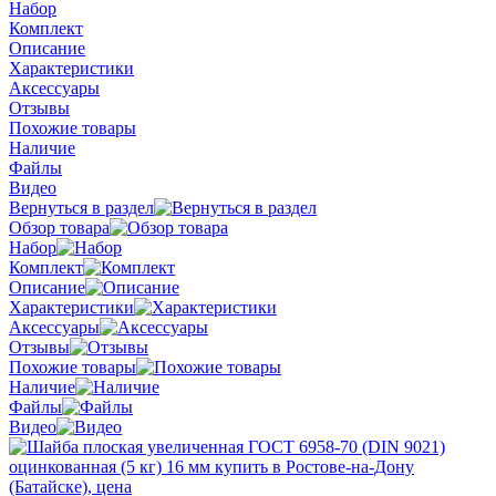
Набор
Комплект
Описание
Характеристики
Аксессуары
Отзывы
Похожие товары
Наличие
Файлы
Видео
Вернуться в раздел
Обзор товара
Набор
Комплект
Описание
Характеристики
Аксессуары
Отзывы
Похожие товары
Наличие
Файлы
Видео