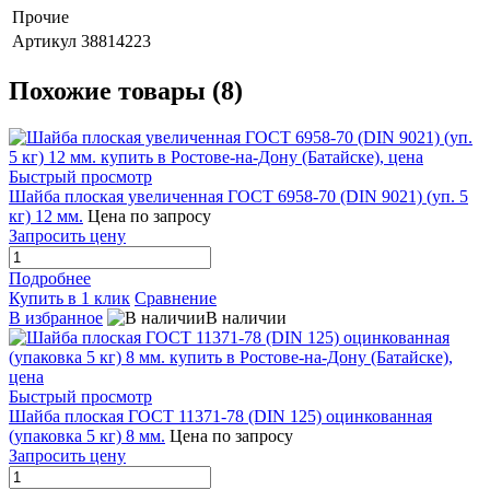
Прочие
Артикул
38814223
Похожие товары (8)
Быстрый просмотр
Шайба плоская увеличенная ГОСТ 6958-70 (DIN 9021) (уп. 5
кг) 12 мм.
Цена по запросу
Запросить цену
Подробнее
Купить в 1 клик
Сравнение
В избранное
В наличии
Быстрый просмотр
Шайба плоская ГОСТ 11371-78 (DIN 125) оцинкованная
(упаковка 5 кг) 8 мм.
Цена по запросу
Запросить цену