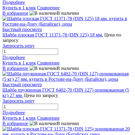
Подробнее
Купить в 1 клик
Сравнение
В избранное
В наличии
Быстрый просмотр
Шайба плоская ГОСТ 11371-78 (DIN 125) 18 мм.
Цена по
запросу
Запросить цену
Подробнее
Купить в 1 клик
Сравнение
В избранное
В наличии
Быстрый просмотр
Шайба пружинная ГОСТ 6402-70 (DIN 127) оцинкованная (5
кг) 27 мм.
Цена по запросу
Запросить цену
Подробнее
Купить в 1 клик
Сравнение
В избранное
В наличии