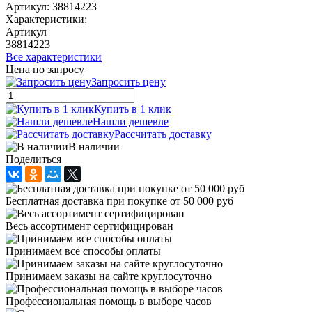
Артикул:
38814223
Характеристики:
Артикул
38814223
Все характеристики
Цена по запросу
Запросить цену
Купить в 1 клик
Нашли дешевле
Рассчитать доставку
В наличии
Поделиться
Бесплатная доставка при покупке от 50 000 руб
Весь ассортимент сертифицирован
Принимаем все способы оплаты
Принимаем заказы на сайте круглосуточно
Профессиональная помощь в выборе часов