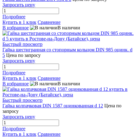
Запросить цену
Подробнее
Купить в 1 клик
Сравнение
В избранное
В наличии
Быстрый просмотр
Гайка шестигранная со стопорным кольцом DIN 985 оцинк. d
5
Цена по запросу
Запросить цену
Подробнее
Купить в 1 клик
Сравнение
В избранное
В наличии
Быстрый просмотр
Гайка колпачковая DIN 1587 оцинкованная d 12
Цена по
запросу
Запросить цену
Подробнее
Купить в 1 клик
Сравнение