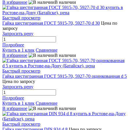
В избранное
В наличии
Быстрый просмотр
Гайка шестигранная ГОСТ 5915-70, 5927-70 d 30
Цена по
запросу
Запросить цену
Подробнее
Купить в 1 клик
Сравнение
В избранное
В наличии
Быстрый просмотр
Гайка шестигранная ГОСТ 5915-70, 5927-70 оцинкованная d 5
Цена по запросу
Запросить цену
Подробнее
Купить в 1 клик
Сравнение
В избранное
В наличии
Быстрый просмотр
Гайка шестигранная DIN 934 d 8
Цена по запросу