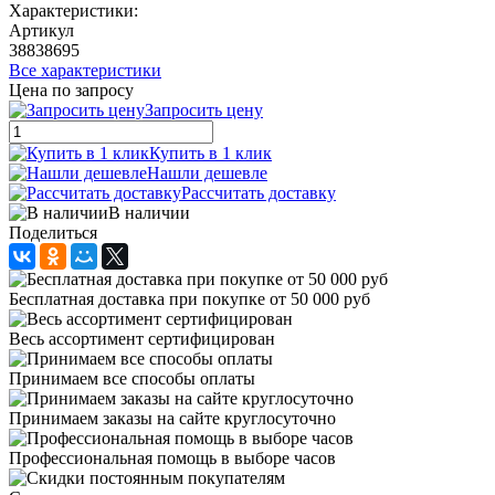
Характеристики:
Артикул
38838695
Все характеристики
Цена по запросу
Запросить цену
Купить в 1 клик
Нашли дешевле
Рассчитать доставку
В наличии
Поделиться
Бесплатная доставка при покупке от 50 000 руб
Весь ассортимент сертифицирован
Принимаем все способы оплаты
Принимаем заказы на сайте круглосуточно
Профессиональная помощь в выборе часов