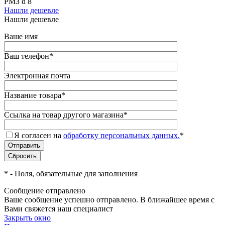
РМЗ d 8
Нашли дешевле
Нашли дешевле
Ваше имя
Ваш телефон
*
Электронная почта
Название товара
*
Ссылка на товар другого магазина
*
Я согласен на
обработку персональных данных.
*
*
- Поля, обязательные для заполнения
Сообщение отправлено
Ваше сообщение успешно отправлено. В ближайшее время с
Вами свяжется наш специалист
Закрыть окно