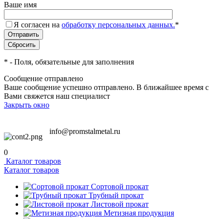
Ваше имя
Я согласен на
обработку персональных данных.
*
*
- Поля, обязательные для заполнения
Сообщение отправлено
Ваше сообщение успешно отправлено. В ближайшее время с
Вами свяжется наш специалист
Закрыть окно
info@promstalmetal.ru
0
Каталог товаров
Каталог товаров
Сортовой прокат
Трубный прокат
Листовой прокат
Метизная продукция