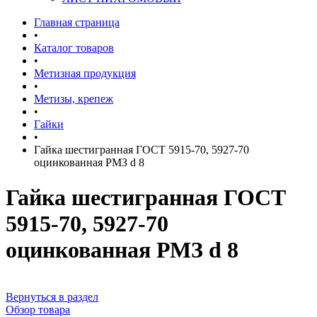
Главная страница
•
Каталог товаров
•
Метизная продукция
•
Метизы, крепеж
•
Гайки
•
Гайка шестигранная ГОСТ 5915-70, 5927-70
оцинкованная РМЗ d 8
Гайка шестигранная ГОСТ
5915-70, 5927-70
оцинкованная РМЗ d 8
Вернуться в раздел
Обзор товара