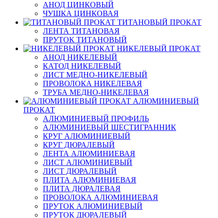
АНОД ЦИНКОВЫЙ
ЧУШКА ЦИНКОВАЯ
ТИТАНОВЫЙ ПРОКАТ
ЛЕНТА ТИТАНОВАЯ
ПРУТОК ТИТАНОВЫЙ
НИКЕЛЕВЫЙ ПРОКАТ
АНОД НИКЕЛЕВЫЙ
КАТОД НИКЕЛЕВЫЙ
ЛИСТ МЕДНО-НИКЕЛЕВЫЙ
ПРОВОЛОКА НИКЕЛЕВАЯ
ТРУБА МЕДНО-НИКЕЛЕВАЯ
АЛЮМИНИЕВЫЙ
ПРОКАТ
АЛЮМИНИЕВЫЙ ПРОФИЛЬ
АЛЮМИНИЕВЫЙ ШЕСТИГРАННИК
КРУГ АЛЮМИНИЕВЫЙ
КРУГ ДЮРАЛЕВЫЙ
ЛЕНТА АЛЮМИНИЕВАЯ
ЛИСТ АЛЮМИНИЕВЫЙ
ЛИСТ ДЮРАЛЕВЫЙ
ПЛИТА АЛЮМИНИЕВАЯ
ПЛИТА ДЮРАЛЕВАЯ
ПРОВОЛОКА АЛЮМИНИЕВАЯ
ПРУТОК АЛЮМИНИЕВЫЙ
ПРУТОК ДЮРАЛЕВЫЙ