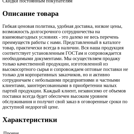
Скидки постоянным покупателям
Описание товара
Гибкая ценовая политика, удобная доставка, низкие цены,
возможность долгосрочного сотрудничества на
взаимовыгодных условиях - это далеко не весь перечень
преимуществ работы с нами. Представленный в каталоге
товар, практически всегда в наличии. Вся наша продукция
соответствует установленным ГОСТам и сопровождается
необходимыми документами. Мы осуществляем продажу
только качественной продукции, изготовленной из
высокосортного сырья и сопровождаем оптовые поставки не
только для корпоративных заказчиков, но и активно
сотрудничаем с небольшими предприятиями и частными
клиентами, заинтересованными в приобретении малых
партий продукции. Каждый клиент, независимо от объемов
поставки всегда будет обеспечен высоким уровнем
обслуживания и получит свой заказ в оговоренные сроки по
доступной недорогой цене.
Характеристики
Прочие