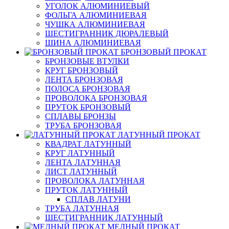
УГОЛОК АЛЮМИНИЕВЫЙ
ФОЛЬГА АЛЮМИНИЕВАЯ
ЧУШКА АЛЮМИНИЕВАЯ
ШЕСТИГРАННИК ДЮРАЛЕВЫЙ
ШИНА АЛЮМИНИЕВАЯ
БРОНЗОВЫЙ ПРОКАТ
БРОНЗОВЫЕ ВТУЛКИ
КРУГ БРОНЗОВЫЙ
ЛЕНТА БРОНЗОВАЯ
ПОЛОСА БРОНЗОВАЯ
ПРОВОЛОКА БРОНЗОВАЯ
ПРУТОК БРОНЗОВЫЙ
СПЛАВЫ БРОНЗЫ
ТРУБА БРОНЗОВАЯ
ЛАТУННЫЙ ПРОКАТ
КВАДРАТ ЛАТУННЫЙ
КРУГ ЛАТУННЫЙ
ЛЕНТА ЛАТУННАЯ
ЛИСТ ЛАТУННЫЙ
ПРОВОЛОКА ЛАТУННАЯ
ПРУТОК ЛАТУННЫЙ
СПЛАВ ЛАТУНИ
ТРУБА ЛАТУННАЯ
ШЕСТИГРАННИК ЛАТУННЫЙ
МЕДНЫЙ ПРОКАТ