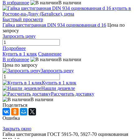
В избранное
В наличии
Быстрый просмотр
Гайка шестигранная DIN 934 оцинкованная d 16
Цена по
запросу
Запросить цену
Подробнее
Купить в 1 клик
Сравнение
В избранное
В наличии
Цена по запросу
Запросить цену
Купить в 1 клик
Нашли дешевле
Рассчитать доставку
В наличии
Поделиться
Ошибка
Закрыть окно
Гайка шестигранная ГОСТ 5915-70, 5927-70 оцинкованная