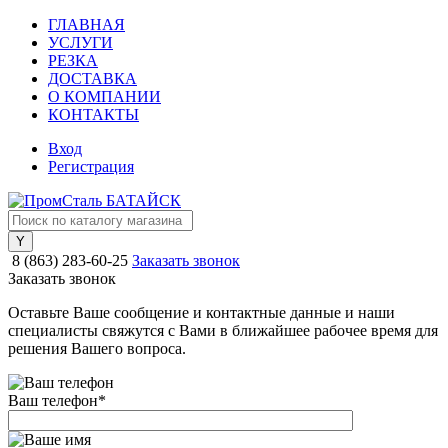
ГЛАВНАЯ
УСЛУГИ
РЕЗКА
ДОСТАВКА
О КОМПАНИИ
КОНТАКТЫ
Вход
Регистрация
8 (863) 283-60-25
Заказать звонок
Заказать звонок
Оставьте Ваше сообщение и контактные данные и наши
специалисты свяжутся с Вами в ближайшее рабочее время для
решения Вашего вопроса.
Ваш телефон
*