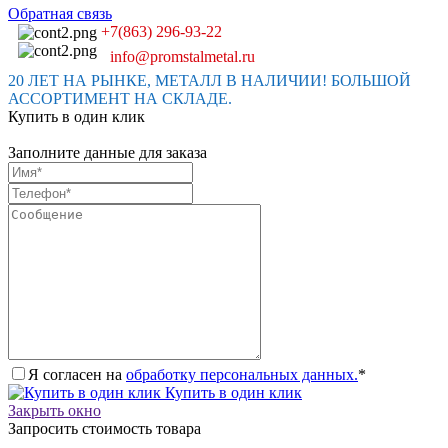
Обратная связь
+7(863) 296-93-22
info@promstalmetal.ru
20 ЛЕТ НА РЫНКЕ, МЕТАЛЛ В НАЛИЧИИ! БОЛЬШОЙ
АССОРТИМЕНТ НА СКЛАДЕ.
Купить в один клик
Заполните данные для заказа
Я согласен на
обработку персональных данных.
*
Купить в один клик
Закрыть окно
Запросить стоимость товара