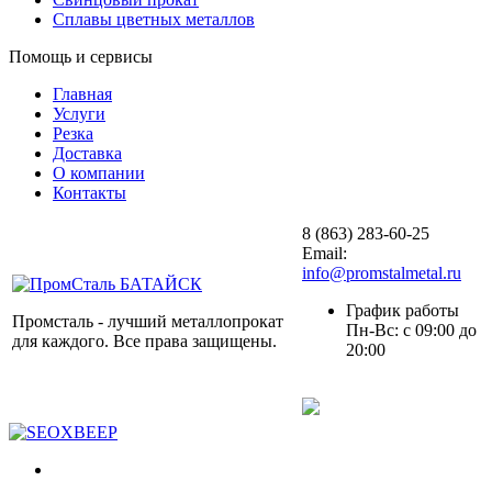
Сплавы цветных металлов
Помощь и сервисы
Главная
Услуги
Резка
Доставка
О компании
Контакты
8 (863) 283-60-25
Email:
info@promstalmetal.ru
График работы
Промсталь - лучший металлопрокат
Пн-Вс: с 09:00 до
для каждого. Все права защищены.
20:00