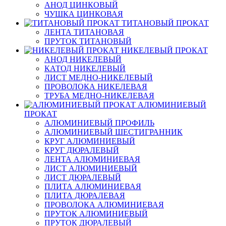
АНОД ЦИНКОВЫЙ
ЧУШКА ЦИНКОВАЯ
ТИТАНОВЫЙ ПРОКАТ
ЛЕНТА ТИТАНОВАЯ
ПРУТОК ТИТАНОВЫЙ
НИКЕЛЕВЫЙ ПРОКАТ
АНОД НИКЕЛЕВЫЙ
КАТОД НИКЕЛЕВЫЙ
ЛИСТ МЕДНО-НИКЕЛЕВЫЙ
ПРОВОЛОКА НИКЕЛЕВАЯ
ТРУБА МЕДНО-НИКЕЛЕВАЯ
АЛЮМИНИЕВЫЙ
ПРОКАТ
АЛЮМИНИЕВЫЙ ПРОФИЛЬ
АЛЮМИНИЕВЫЙ ШЕСТИГРАННИК
КРУГ АЛЮМИНИЕВЫЙ
КРУГ ДЮРАЛЕВЫЙ
ЛЕНТА АЛЮМИНИЕВАЯ
ЛИСТ АЛЮМИНИЕВЫЙ
ЛИСТ ДЮРАЛЕВЫЙ
ПЛИТА АЛЮМИНИЕВАЯ
ПЛИТА ДЮРАЛЕВАЯ
ПРОВОЛОКА АЛЮМИНИЕВАЯ
ПРУТОК АЛЮМИНИЕВЫЙ
ПРУТОК ДЮРАЛЕВЫЙ