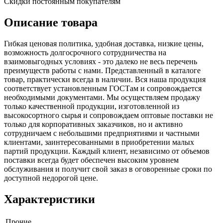
Скидки постоянным покупателям
Описание товара
Гибкая ценовая политика, удобная доставка, низкие цены,
возможность долгосрочного сотрудничества на
взаимовыгодных условиях - это далеко не весь перечень
преимуществ работы с нами. Представленный в каталоге
товар, практически всегда в наличии. Вся наша продукция
соответствует установленным ГОСТам и сопровождается
необходимыми документами. Мы осуществляем продажу
только качественной продукции, изготовленной из
высокосортного сырья и сопровождаем оптовые поставки не
только для корпоративных заказчиков, но и активно
сотрудничаем с небольшими предприятиями и частными
клиентами, заинтересованными в приобретении малых
партий продукции. Каждый клиент, независимо от объемов
поставки всегда будет обеспечен высоким уровнем
обслуживания и получит свой заказ в оговоренные сроки по
доступной недорогой цене.
Характеристики
Прочие