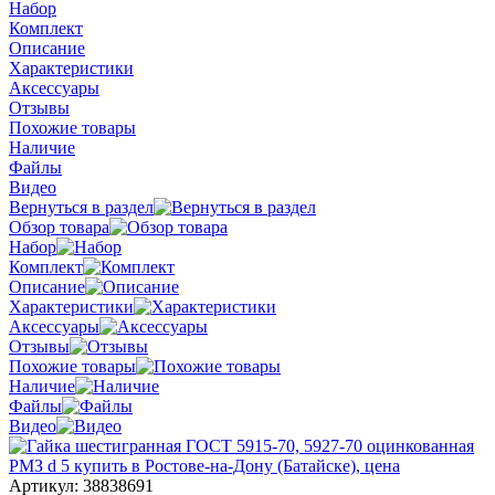
Набор
Комплект
Описание
Характеристики
Аксессуары
Отзывы
Похожие товары
Наличие
Файлы
Видео
Вернуться в раздел
Обзор товара
Набор
Комплект
Описание
Характеристики
Аксессуары
Отзывы
Похожие товары
Наличие
Файлы
Видео
Артикул:
38838691