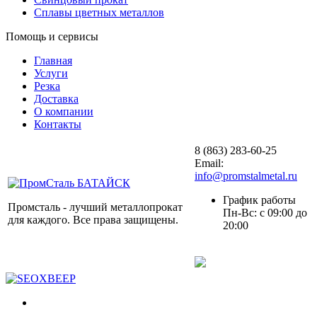
Сплавы цветных металлов
Помощь и сервисы
Главная
Услуги
Резка
Доставка
О компании
Контакты
8 (863) 283-60-25
Email:
info@promstalmetal.ru
График работы
Промсталь - лучший металлопрокат
Пн-Вс: с 09:00 до
для каждого. Все права защищены.
20:00