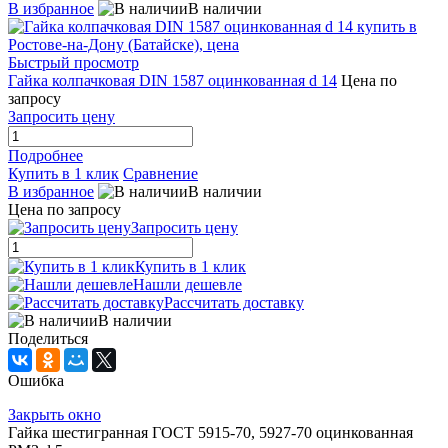
В избранное
В наличии
Быстрый просмотр
Гайка колпачковая DIN 1587 оцинкованная d 14
Цена по
запросу
Запросить цену
Подробнее
Купить в 1 клик
Сравнение
В избранное
В наличии
Цена по запросу
Запросить цену
Купить в 1 клик
Нашли дешевле
Рассчитать доставку
В наличии
Поделиться
Ошибка
Закрыть окно
Гайка шестигранная ГОСТ 5915-70, 5927-70 оцинкованная