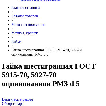
Главная страница
•
Каталог товаров
•
Метизная продукция
•
Метизы, крепеж
•
Гайки
•
Гайка шестигранная ГОСТ 5915-70, 5927-70
оцинкованная РМЗ d 5
Гайка шестигранная ГОСТ
5915-70, 5927-70
оцинкованная РМЗ d 5
Вернуться в раздел
Обзор товара