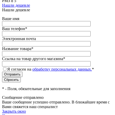
РМЗ d 5
Нашли дешевле
Нашли дешевле
Ваше имя
Ваш телефон
*
Электронная почта
Название товара
*
Ссылка на товар другого магазина
*
Я согласен на
обработку персональных данных.
*
*
- Поля, обязательные для заполнения
Сообщение отправлено
Ваше сообщение успешно отправлено. В ближайшее время с
Вами свяжется наш специалист
Закрыть окно