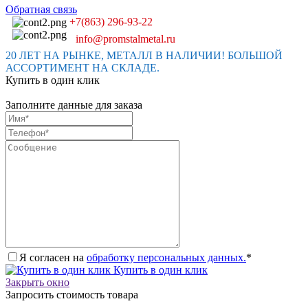
Обратная связь
+7(863) 296-93-22
info@promstalmetal.ru
20 ЛЕТ НА РЫНКЕ, МЕТАЛЛ В НАЛИЧИИ! БОЛЬШОЙ
АССОРТИМЕНТ НА СКЛАДЕ.
Купить в один клик
Заполните данные для заказа
Я согласен на
обработку персональных данных.
*
Купить в один клик
Закрыть окно
Запросить стоимость товара