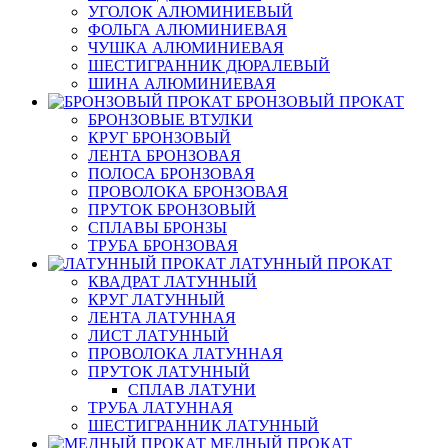
УГОЛОК АЛЮМИНИЕВЫЙ
ФОЛЬГА АЛЮМИНИЕВАЯ
ЧУШКА АЛЮМИНИЕВАЯ
ШЕСТИГРАННИК ДЮРАЛЕВЫЙ
ШИНА АЛЮМИНИЕВАЯ
БРОНЗОВЫЙ ПРОКАТ
БРОНЗОВЫЕ ВТУЛКИ
КРУГ БРОНЗОВЫЙ
ЛЕНТА БРОНЗОВАЯ
ПОЛОСА БРОНЗОВАЯ
ПРОВОЛОКА БРОНЗОВАЯ
ПРУТОК БРОНЗОВЫЙ
СПЛАВЫ БРОНЗЫ
ТРУБА БРОНЗОВАЯ
ЛАТУННЫЙ ПРОКАТ
КВАДРАТ ЛАТУННЫЙ
КРУГ ЛАТУННЫЙ
ЛЕНТА ЛАТУННАЯ
ЛИСТ ЛАТУННЫЙ
ПРОВОЛОКА ЛАТУННАЯ
ПРУТОК ЛАТУННЫЙ
СПЛАВ ЛАТУНИ
ТРУБА ЛАТУННАЯ
ШЕСТИГРАННИК ЛАТУННЫЙ
МЕДНЫЙ ПРОКАТ