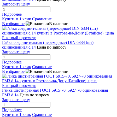
Запросить цену
Подробнее
Купить в 1 клик
Сравнение
В избранное
В наличии
Быстрый просмотр
Гайка соединительная (переходные) DIN 6334 (шт)
оцинкованная d 14
Цена по запросу
Запросить цену
Подробнее
Купить в 1 клик
Сравнение
В избранное
В наличии
Быстрый просмотр
Гайка шестигранная ГОСТ 5915-70, 5927-70 оцинкованная
РМЗ d 14
Цена по запросу
Запросить цену
Подробнее
Купить в 1 клик
Сравнение