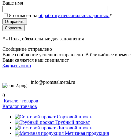
Ваше имя
Я согласен на
обработку персональных данных.
*
*
- Поля, обязательные для заполнения
Сообщение отправлено
Ваше сообщение успешно отправлено. В ближайшее время с
Вами свяжется наш специалист
Закрыть окно
info@promstalmetal.ru
0
Каталог товаров
Каталог товаров
Сортовой прокат
Трубный прокат
Листовой прокат
Метизная продукция