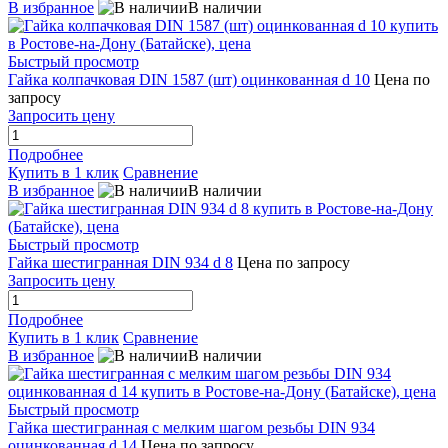
В избранное
В наличии
Быстрый просмотр
Гайка колпачковая DIN 1587 (шт) оцинкованная d 10
Цена по
запросу
Запросить цену
Подробнее
Купить в 1 клик
Сравнение
В избранное
В наличии
Быстрый просмотр
Гайка шестигранная DIN 934 d 8
Цена по запросу
Запросить цену
Подробнее
Купить в 1 клик
Сравнение
В избранное
В наличии
Быстрый просмотр
Гайка шестигранная с мелким шагом резьбы DIN 934
оцинкованная d 14
Цена по запросу