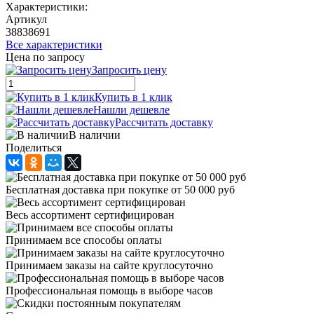
Характеристики:
Артикул
38838691
Все характеристики
Цена по запросу
Запросить цену
Купить в 1 клик
Нашли дешевле
Рассчитать доставку
В наличии
Поделиться
Бесплатная доставка при покупке от 50 000 руб
Весь ассортимент сертифицирован
Принимаем все способы оплаты
Принимаем заказы на сайте круглосуточно
Профессиональная помощь в выборе часов