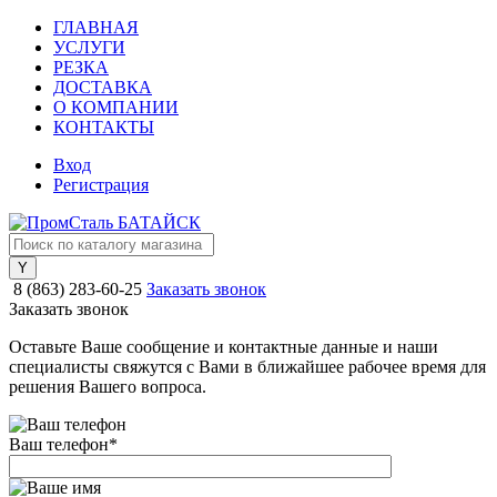
ГЛАВНАЯ
УСЛУГИ
РЕЗКА
ДОСТАВКА
О КОМПАНИИ
КОНТАКТЫ
Вход
Регистрация
8 (863) 283-60-25
Заказать звонок
Заказать звонок
Оставьте Ваше сообщение и контактные данные и наши
специалисты свяжутся с Вами в ближайшее рабочее время для
решения Вашего вопроса.
Ваш телефон
*