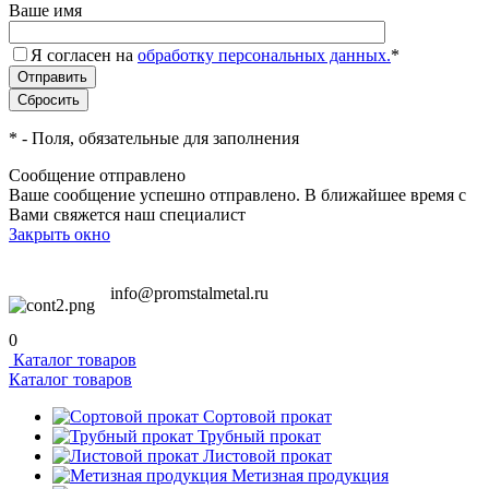
Ваше имя
Я согласен на
обработку персональных данных.
*
*
- Поля, обязательные для заполнения
Сообщение отправлено
Ваше сообщение успешно отправлено. В ближайшее время с
Вами свяжется наш специалист
Закрыть окно
info@promstalmetal.ru
0
Каталог товаров
Каталог товаров
Сортовой прокат
Трубный прокат
Листовой прокат
Метизная продукция