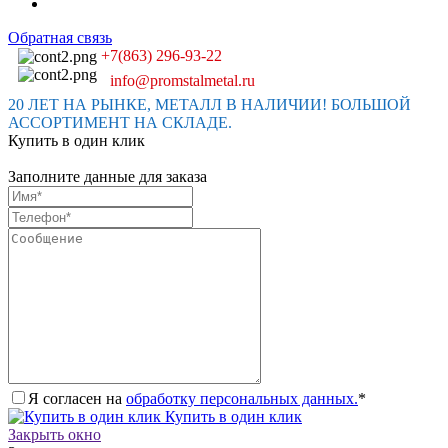
Обратная связь
+7(863) 296-93-22
info@promstalmetal.ru
20 ЛЕТ НА РЫНКЕ, МЕТАЛЛ В НАЛИЧИИ! БОЛЬШОЙ
АССОРТИМЕНТ НА СКЛАДЕ.
Купить в один клик
Заполните данные для заказа
Я согласен на
обработку персональных данных.
*
Купить в один клик
Закрыть окно