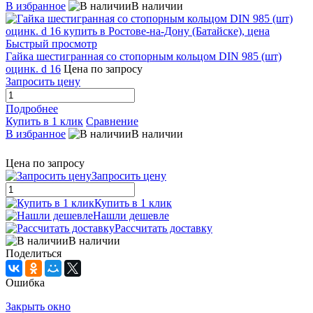
В избранное
В наличии
Быстрый просмотр
Гайка шестигранная со стопорным кольцом DIN 985 (шт)
оцинк. d 16
Цена по запросу
Запросить цену
Подробнее
Купить в 1 клик
Сравнение
В избранное
В наличии
Цена по запросу
Запросить цену
Купить в 1 клик
Нашли дешевле
Рассчитать доставку
В наличии
Поделиться
Ошибка
Закрыть окно