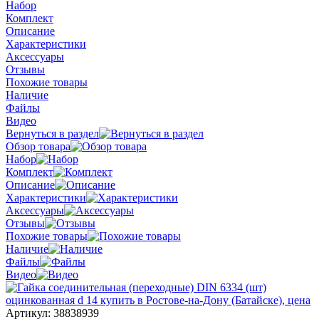
Набор
Комплект
Описание
Характеристики
Аксессуары
Отзывы
Похожие товары
Наличие
Файлы
Видео
Вернуться в раздел
Обзор товара
Набор
Комплект
Описание
Характеристики
Аксессуары
Отзывы
Похожие товары
Наличие
Файлы
Видео
Артикул:
38838939