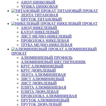
АНОД ЦИНКОВЫЙ
ЧУШКА ЦИНКОВАЯ
ТИТАНОВЫЙ ПРОКАТ
ЛЕНТА ТИТАНОВАЯ
ПРУТОК ТИТАНОВЫЙ
НИКЕЛЕВЫЙ ПРОКАТ
АНОД НИКЕЛЕВЫЙ
КАТОД НИКЕЛЕВЫЙ
ЛИСТ МЕДНО-НИКЕЛЕВЫЙ
ПРОВОЛОКА НИКЕЛЕВАЯ
ТРУБА МЕДНО-НИКЕЛЕВАЯ
АЛЮМИНИЕВЫЙ
ПРОКАТ
АЛЮМИНИЕВЫЙ ПРОФИЛЬ
АЛЮМИНИЕВЫЙ ШЕСТИГРАННИК
КРУГ АЛЮМИНИЕВЫЙ
КРУГ ДЮРАЛЕВЫЙ
ЛЕНТА АЛЮМИНИЕВАЯ
ЛИСТ АЛЮМИНИЕВЫЙ
ЛИСТ ДЮРАЛЕВЫЙ
ПЛИТА АЛЮМИНИЕВАЯ
ПЛИТА ДЮРАЛЕВАЯ
ПРОВОЛОКА АЛЮМИНИЕВАЯ
ПРУТОК АЛЮМИНИЕВЫЙ
ПРУТОК ДЮРАЛЕВЫЙ