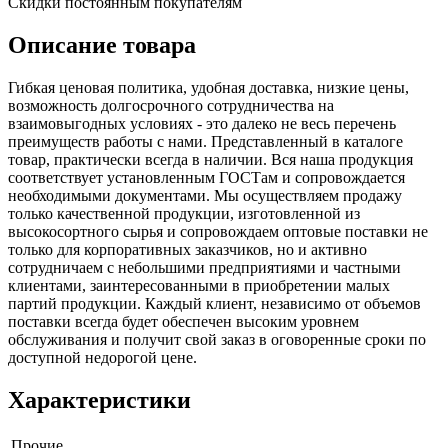
Скидки постоянным покупателям
Описание товара
Гибкая ценовая политика, удобная доставка, низкие цены,
возможность долгосрочного сотрудничества на
взаимовыгодных условиях - это далеко не весь перечень
преимуществ работы с нами. Представленный в каталоге
товар, практически всегда в наличии. Вся наша продукция
соответствует установленным ГОСТам и сопровождается
необходимыми документами. Мы осуществляем продажу
только качественной продукции, изготовленной из
высокосортного сырья и сопровождаем оптовые поставки не
только для корпоративных заказчиков, но и активно
сотрудничаем с небольшими предприятиями и частными
клиентами, заинтересованными в приобретении малых
партий продукции. Каждый клиент, независимо от объемов
поставки всегда будет обеспечен высоким уровнем
обслуживания и получит свой заказ в оговоренные сроки по
доступной недорогой цене.
Характеристики
Прочие