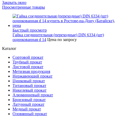
Закрыть окно
Просмотренные товары
Быстрый просмотр
Гайка соединительная (переходные) DIN 6334 (шт)
оцинкованная d 14
Цена по запросу
Каталог
Сортовой прокат
Трубный прокат
Листовой прокат
Метизная продукция
Нержавеющий прокат
Цинковый прокат
Титановый прокат
Никелевый прокат
Алюминиевый прокат
Бронзовый прокат
Латунный прокат
Медный прокат
Оловянный прокат