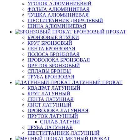
УГОЛОК АЛЮМИНИЕВЫЙ
ФОЛЬГА АЛЮМИНИЕВАЯ
ЧУШКА АЛЮМИНИЕВАЯ
ШЕСТИГРАННИК ДЮРАЛЕВЫЙ
ШИНА АЛЮМИНИЕВАЯ
БРОНЗОВЫЙ ПРОКАТ
БРОНЗОВЫЕ ВТУЛКИ
КРУГ БРОНЗОВЫЙ
ЛЕНТА БРОНЗОВАЯ
ПОЛОСА БРОНЗОВАЯ
ПРОВОЛОКА БРОНЗОВАЯ
ПРУТОК БРОНЗОВЫЙ
СПЛАВЫ БРОНЗЫ
ТРУБА БРОНЗОВАЯ
ЛАТУННЫЙ ПРОКАТ
КВАДРАТ ЛАТУННЫЙ
КРУГ ЛАТУННЫЙ
ЛЕНТА ЛАТУННАЯ
ЛИСТ ЛАТУННЫЙ
ПРОВОЛОКА ЛАТУННАЯ
ПРУТОК ЛАТУННЫЙ
СПЛАВ ЛАТУНИ
ТРУБА ЛАТУННАЯ
ШЕСТИГРАННИК ЛАТУННЫЙ
МЕДНЫЙ ПРОКАТ