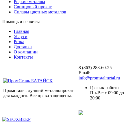
Редкие металлы
Свинцовый прокат
Сплавы цветных металлов
Помощь и сервисы
Главная
Услуги
Резка
Доставка
О компании
Контакты
8 (863) 283-60-25
Email:
info@promstalmetal.ru
График работы
Промсталь - лучший металлопрокат
Пн-Вс: с 09:00 до
для каждого. Все права защищены.
20:00