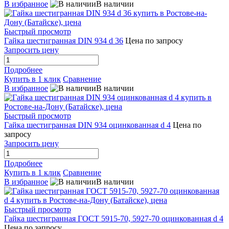
В избранное
В наличии
Быстрый просмотр
Гайка шестигранная DIN 934 d 36
Цена по запросу
Запросить цену
Подробнее
Купить в 1 клик
Сравнение
В избранное
В наличии
Быстрый просмотр
Гайка шестигранная DIN 934 оцинкованная d 4
Цена по
запросу
Запросить цену
Подробнее
Купить в 1 клик
Сравнение
В избранное
В наличии
Быстрый просмотр
Гайка шестигранная ГОСТ 5915-70, 5927-70 оцинкованная d 4
Цена по запросу