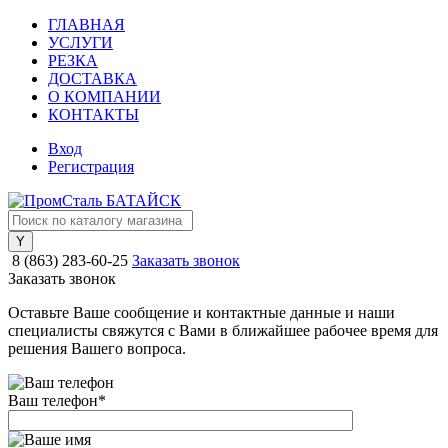
ГЛАВНАЯ
УСЛУГИ
РЕЗКА
ДОСТАВКА
О КОМПАНИИ
КОНТАКТЫ
Вход
Регистрация
8 (863) 283-60-25
Заказать звонок
Заказать звонок
Оставьте Ваше сообщение и контактные данные и наши
специалисты свяжутся с Вами в ближайшее рабочее время для
решения Вашего вопроса.
Ваш телефон
*