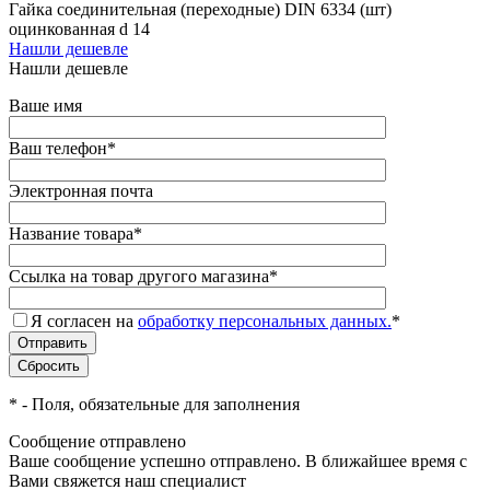
Гайка соединительная (переходные) DIN 6334 (шт)
оцинкованная d 14
Нашли дешевле
Нашли дешевле
Ваше имя
Ваш телефон
*
Электронная почта
Название товара
*
Ссылка на товар другого магазина
*
Я согласен на
обработку персональных данных.
*
*
- Поля, обязательные для заполнения
Сообщение отправлено
Ваше сообщение успешно отправлено. В ближайшее время с
Вами свяжется наш специалист