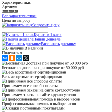
Характеристики:
Артикул
38838939
Все характеристики
Цена по запросу
Запросить цену
Купить в 1 клик
Нашли дешевле
Рассчитать доставку
В наличии
Поделиться
Бесплатная доставка при покупке от 50 000 руб
Весь ассортимент сертифицирован
Принимаем все способы оплаты
Принимаем заказы на сайте круглосуточно
Профессиональная помощь в выборе часов