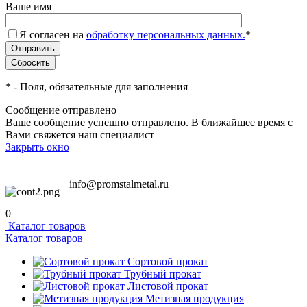
Ваше имя
Я согласен на
обработку персональных данных.
*
*
- Поля, обязательные для заполнения
Сообщение отправлено
Ваше сообщение успешно отправлено. В ближайшее время с
Вами свяжется наш специалист
Закрыть окно
info@promstalmetal.ru
0
Каталог товаров
Каталог товаров
Сортовой прокат
Трубный прокат
Листовой прокат
Метизная продукция