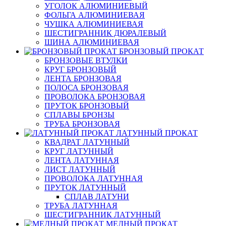
УГОЛОК АЛЮМИНИЕВЫЙ
ФОЛЬГА АЛЮМИНИЕВАЯ
ЧУШКА АЛЮМИНИЕВАЯ
ШЕСТИГРАННИК ДЮРАЛЕВЫЙ
ШИНА АЛЮМИНИЕВАЯ
БРОНЗОВЫЙ ПРОКАТ
БРОНЗОВЫЕ ВТУЛКИ
КРУГ БРОНЗОВЫЙ
ЛЕНТА БРОНЗОВАЯ
ПОЛОСА БРОНЗОВАЯ
ПРОВОЛОКА БРОНЗОВАЯ
ПРУТОК БРОНЗОВЫЙ
СПЛАВЫ БРОНЗЫ
ТРУБА БРОНЗОВАЯ
ЛАТУННЫЙ ПРОКАТ
КВАДРАТ ЛАТУННЫЙ
КРУГ ЛАТУННЫЙ
ЛЕНТА ЛАТУННАЯ
ЛИСТ ЛАТУННЫЙ
ПРОВОЛОКА ЛАТУННАЯ
ПРУТОК ЛАТУННЫЙ
СПЛАВ ЛАТУНИ
ТРУБА ЛАТУННАЯ
ШЕСТИГРАННИК ЛАТУННЫЙ
МЕДНЫЙ ПРОКАТ