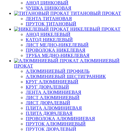
АНОД ЦИНКОВЫЙ
ЧУШКА ЦИНКОВАЯ
ТИТАНОВЫЙ ПРОКАТ
ЛЕНТА ТИТАНОВАЯ
ПРУТОК ТИТАНОВЫЙ
НИКЕЛЕВЫЙ ПРОКАТ
АНОД НИКЕЛЕВЫЙ
КАТОД НИКЕЛЕВЫЙ
ЛИСТ МЕДНО-НИКЕЛЕВЫЙ
ПРОВОЛОКА НИКЕЛЕВАЯ
ТРУБА МЕДНО-НИКЕЛЕВАЯ
АЛЮМИНИЕВЫЙ
ПРОКАТ
АЛЮМИНИЕВЫЙ ПРОФИЛЬ
АЛЮМИНИЕВЫЙ ШЕСТИГРАННИК
КРУГ АЛЮМИНИЕВЫЙ
КРУГ ДЮРАЛЕВЫЙ
ЛЕНТА АЛЮМИНИЕВАЯ
ЛИСТ АЛЮМИНИЕВЫЙ
ЛИСТ ДЮРАЛЕВЫЙ
ПЛИТА АЛЮМИНИЕВАЯ
ПЛИТА ДЮРАЛЕВАЯ
ПРОВОЛОКА АЛЮМИНИЕВАЯ
ПРУТОК АЛЮМИНИЕВЫЙ
ПРУТОК ДЮРАЛЕВЫЙ