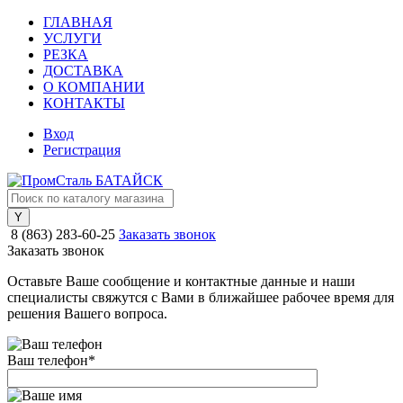
ГЛАВНАЯ
УСЛУГИ
РЕЗКА
ДОСТАВКА
О КОМПАНИИ
КОНТАКТЫ
Вход
Регистрация
8 (863) 283-60-25
Заказать звонок
Заказать звонок
Оставьте Ваше сообщение и контактные данные и наши
специалисты свяжутся с Вами в ближайшее рабочее время для
решения Вашего вопроса.
Ваш телефон
*