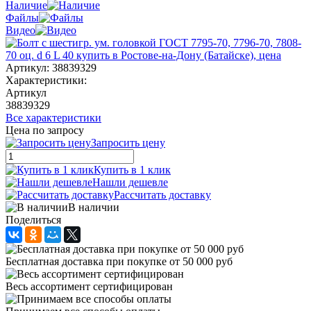
Наличие
Файлы
Видео
Артикул:
38839329
Характеристики:
Артикул
38839329
Все характеристики
Цена по запросу
Запросить цену
Купить в 1 клик
Нашли дешевле
Рассчитать доставку
В наличии
Поделиться
Бесплатная доставка при покупке от 50 000 руб
Весь ассортимент сертифицирован