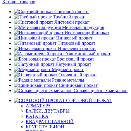
Каталог товаров
Сортовой прокат
Трубный прокат
Листовой прокат
Метизная продукция
Нержавеющий прокат
Цинковый прокат
Титановый прокат
Никелевый прокат
Алюминиевый прокат
Бронзовый прокат
Латунный прокат
Медный прокат
Оловянный прокат
Редкие металлы
Свинцовый прокат
Сплавы цветных металлов
СОРТОВОЙ ПРОКАТ
АРМАТУРА
БАЛКИ, ДВУТАВРЫ
КАТАНКА
КВАДРАТ СТАЛЬНОЙ
КРУГ СТАЛЬНОЙ