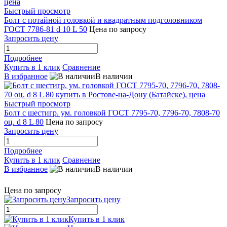
Быстрый просмотр
Болт с потайной головкой и квадратным подголовником
ГОСТ 7786-81 d 10 L 50
Цена по запросу
Запросить цену
Подробнее
Купить в 1 клик
Сравнение
В избранное
В наличии
Быстрый просмотр
Болт с шестигр. ум. головкой ГОСТ 7795-70, 7796-70, 7808-70
оц. d 8 L 80
Цена по запросу
Запросить цену
Подробнее
Купить в 1 клик
Сравнение
В избранное
В наличии
Цена по запросу
Запросить цену
Купить в 1 клик