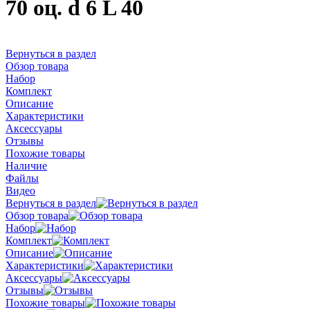
70 оц. d 6 L 40
Вернуться в раздел
Обзор товара
Набор
Комплект
Описание
Характеристики
Аксессуары
Отзывы
Похожие товары
Наличие
Файлы
Видео
Вернуться в раздел
Обзор товара
Набор
Комплект
Описание
Характеристики
Аксессуары
Отзывы
Похожие товары