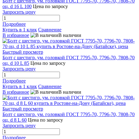
Болт с шестигр. ум. головкой ГОСТ 7795-70, 7796-70, 7808-70
оц. d 16 L 100
Цена по запросу
Запросить цену
Подробнее
Купить в 1 клик
Сравнение
В избранное
В наличии
Быстрый просмотр
Болт с шестигр. ум. головкой ГОСТ 7795-70, 7796-70, 7808-70
оц. d 10 L 85
Цена по запросу
Запросить цену
Подробнее
Купить в 1 клик
Сравнение
В избранное
В наличии
Быстрый просмотр
Болт с шестигр. ум. головкой ГОСТ 7795-70, 7796-70, 7808-70
оц. d 8 L 60
Цена по запросу
Запросить цену
Подробнее