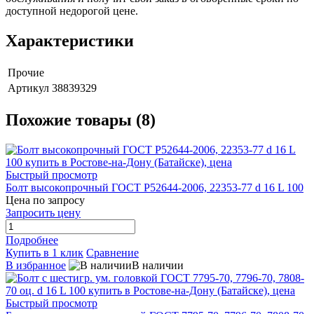
доступной недорогой цене.
Характеристики
Прочие
Артикул
38839329
Похожие товары (8)
Быстрый просмотр
Болт высокопрочный ГОСТ Р52644-2006, 22353-77 d 16 L 100
Цена по запросу
Запросить цену
Подробнее
Купить в 1 клик
Сравнение
В избранное
В наличии
Быстрый просмотр