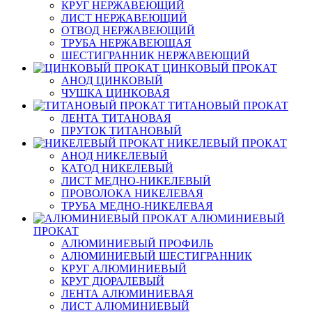
КРУГ НЕРЖАВЕЮЩИЙ
ЛИСТ НЕРЖАВЕЮЩИЙ
ОТВОД НЕРЖАВЕЮЩИЙ
ТРУБА НЕРЖАВЕЮЩАЯ
ШЕСТИГРАННИК НЕРЖАВЕЮЩИЙ
ЦИНКОВЫЙ ПРОКАТ
АНОД ЦИНКОВЫЙ
ЧУШКА ЦИНКОВАЯ
ТИТАНОВЫЙ ПРОКАТ
ЛЕНТА ТИТАНОВАЯ
ПРУТОК ТИТАНОВЫЙ
НИКЕЛЕВЫЙ ПРОКАТ
АНОД НИКЕЛЕВЫЙ
КАТОД НИКЕЛЕВЫЙ
ЛИСТ МЕДНО-НИКЕЛЕВЫЙ
ПРОВОЛОКА НИКЕЛЕВАЯ
ТРУБА МЕДНО-НИКЕЛЕВАЯ
АЛЮМИНИЕВЫЙ
ПРОКАТ
АЛЮМИНИЕВЫЙ ПРОФИЛЬ
АЛЮМИНИЕВЫЙ ШЕСТИГРАННИК
КРУГ АЛЮМИНИЕВЫЙ
КРУГ ДЮРАЛЕВЫЙ
ЛЕНТА АЛЮМИНИЕВАЯ
ЛИСТ АЛЮМИНИЕВЫЙ