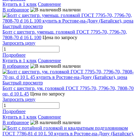
Купить в 1 клик
Сравнение
В избранное
В наличии
Быстрый просмотр
Болт с шестигр. уменьш. головкой ГОСТ 7795-70, 7796-70,
7808-70 d 16 L 100
Цена по запросу
Запросить цену
Подробнее
Купить в 1 клик
Сравнение
В избранное
В наличии
Быстрый просмотр
Болт с шестигр. ум. головкой ГОСТ 7795-70, 7796-70, 7808-70
оц. d 10 L 45
Цена по запросу
Запросить цену
Подробнее
Купить в 1 клик
Сравнение
В избранное
В наличии