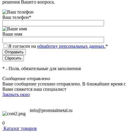
решения Вашего вопроса.
Ваш телефон
*
Ваше имя
Я согласен на
обработку персональных данных.
*
*
- Поля, обязательные для заполнения
Сообщение отправлено
Ваше сообщение успешно отправлено. В ближайшее время с
Вами свяжется наш специалист
Закрыть окно
info@promstalmetal.ru
0
Каталог товаров