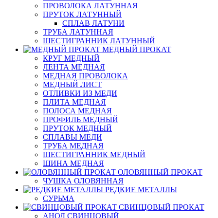
ПРОВОЛОКА ЛАТУННАЯ
ПРУТОК ЛАТУННЫЙ
СПЛАВ ЛАТУНИ
ТРУБА ЛАТУННАЯ
ШЕСТИГРАННИК ЛАТУННЫЙ
МЕДНЫЙ ПРОКАТ
КРУГ МЕДНЫЙ
ЛЕНТА МЕДНАЯ
МЕДНАЯ ПРОВОЛОКА
МЕДНЫЙ ЛИСТ
ОТЛИВКИ ИЗ МЕДИ
ПЛИТА МЕДНАЯ
ПОЛОСА МЕДНАЯ
ПРОФИЛЬ МЕДНЫЙ
ПРУТОК МЕДНЫЙ
СПЛАВЫ МЕДИ
ТРУБА МЕДНАЯ
ШЕСТИГРАННИК МЕДНЫЙ
ШИНА МЕДНАЯ
ОЛОВЯННЫЙ ПРОКАТ
ЧУШКА ОЛОВЯННАЯ
РЕДКИЕ МЕТАЛЛЫ
СУРЬМА
СВИНЦОВЫЙ ПРОКАТ
АНОД СВИНЦОВЫЙ