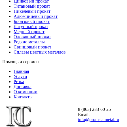
Цинковый прокат
Титановый прокат
Никелевый прокат
Алюминиевый прокат
Бронзовый прокат
Латунный прокат
Медный прокат
Оловянный прокат
Редкие металлы
Свинцовый прокат
Сплавы цветных металлов
Помощь и сервисы
Главная
Услуги
Резка
Доставка
О компании
Контакты
8 (863) 283-60-25
Email:
info@promstalmetal.ru