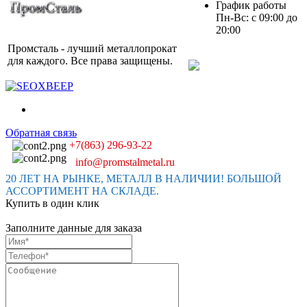
График работы
Пн-Вс: с 09:00 до
20:00
Промсталь - лучший металлопрокат
для каждого. Все права защищены.
Обратная связь
+7(863) 296-93-22
info@promstalmetal.ru
20 ЛЕТ НА РЫНКЕ, МЕТАЛЛ В НАЛИЧИИ! БОЛЬШОЙ
АССОРТИМЕНТ НА СКЛАДЕ.
Купить в один клик
Заполните данные для заказа