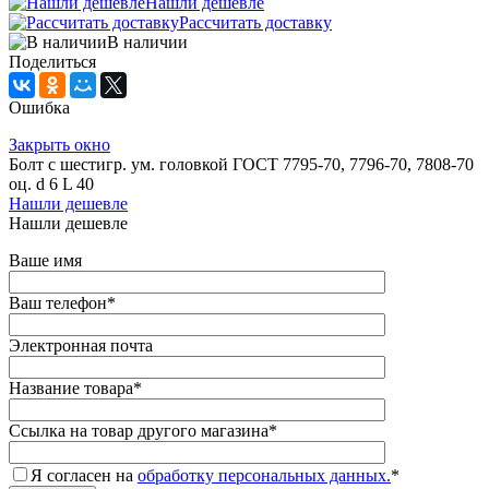
Нашли дешевле
Рассчитать доставку
В наличии
Поделиться
Ошибка
Закрыть окно
Болт с шестигр. ум. головкой ГОСТ 7795-70, 7796-70, 7808-70
оц. d 6 L 40
Нашли дешевле
Нашли дешевле
Ваше имя
Ваш телефон
*
Электронная почта
Название товара
*
Ссылка на товар другого магазина
*
Я согласен на
обработку персональных данных.
*