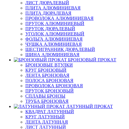
ЛИСТ ДЮРАЛЕВЫЙ
ПЛИТА АЛЮМИНИЕВАЯ
ПЛИТА ДЮРАЛЕВАЯ
ПРОВОЛОКА АЛЮМИНИЕВАЯ
ПРУТОК АЛЮМИНИЕВЫЙ
ПРУТОК ДЮРАЛЕВЫЙ
УГОЛОК АЛЮМИНИЕВЫЙ
ФОЛЬГА АЛЮМИНИЕВАЯ
ЧУШКА АЛЮМИНИЕВАЯ
ШЕСТИГРАННИК ДЮРАЛЕВЫЙ
ШИНА АЛЮМИНИЕВАЯ
БРОНЗОВЫЙ ПРОКАТ
БРОНЗОВЫЕ ВТУЛКИ
КРУГ БРОНЗОВЫЙ
ЛЕНТА БРОНЗОВАЯ
ПОЛОСА БРОНЗОВАЯ
ПРОВОЛОКА БРОНЗОВАЯ
ПРУТОК БРОНЗОВЫЙ
СПЛАВЫ БРОНЗЫ
ТРУБА БРОНЗОВАЯ
ЛАТУННЫЙ ПРОКАТ
КВАДРАТ ЛАТУННЫЙ
КРУГ ЛАТУННЫЙ
ЛЕНТА ЛАТУННАЯ
ЛИСТ ЛАТУННЫЙ