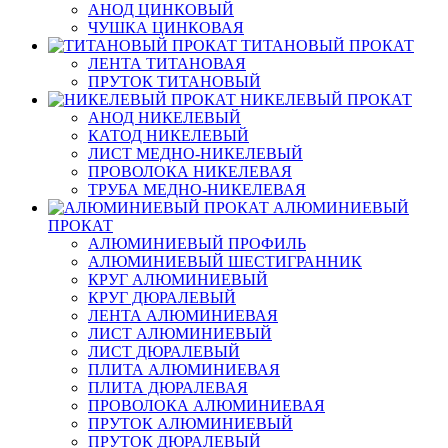
АНОД ЦИНКОВЫЙ
ЧУШКА ЦИНКОВАЯ
ТИТАНОВЫЙ ПРОКАТ
ЛЕНТА ТИТАНОВАЯ
ПРУТОК ТИТАНОВЫЙ
НИКЕЛЕВЫЙ ПРОКАТ
АНОД НИКЕЛЕВЫЙ
КАТОД НИКЕЛЕВЫЙ
ЛИСТ МЕДНО-НИКЕЛЕВЫЙ
ПРОВОЛОКА НИКЕЛЕВАЯ
ТРУБА МЕДНО-НИКЕЛЕВАЯ
АЛЮМИНИЕВЫЙ
ПРОКАТ
АЛЮМИНИЕВЫЙ ПРОФИЛЬ
АЛЮМИНИЕВЫЙ ШЕСТИГРАННИК
КРУГ АЛЮМИНИЕВЫЙ
КРУГ ДЮРАЛЕВЫЙ
ЛЕНТА АЛЮМИНИЕВАЯ
ЛИСТ АЛЮМИНИЕВЫЙ
ЛИСТ ДЮРАЛЕВЫЙ
ПЛИТА АЛЮМИНИЕВАЯ
ПЛИТА ДЮРАЛЕВАЯ
ПРОВОЛОКА АЛЮМИНИЕВАЯ
ПРУТОК АЛЮМИНИЕВЫЙ
ПРУТОК ДЮРАЛЕВЫЙ