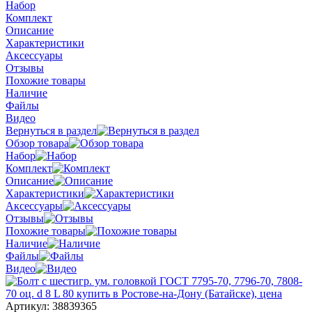
Набор
Комплект
Описание
Характеристики
Аксессуары
Отзывы
Похожие товары
Наличие
Файлы
Видео
Вернуться в раздел
Обзор товара
Набор
Комплект
Описание
Характеристики
Аксессуары
Отзывы
Похожие товары
Наличие
Файлы
Видео
Артикул:
38839365