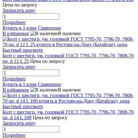
Цена по запросу
Запросить цену
Подробнее
Купить в 1 клик
Сравнение
В избранное
В наличии
Быстрый просмотр
Болт с шестигр. ум. головкой ГОСТ 7795-70, 7796-70, 7808-70
оц. d 12 L 25
Цена по запросу
Запросить цену
Подробнее
Купить в 1 клик
Сравнение
В избранное
В наличии
Быстрый просмотр
Болт с шестигр. ум. головкой ГОСТ 7795-70, 7796-70, 7808-70
оц. d 14 L 100
Цена по запросу
Запросить цену
Подробнее