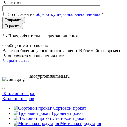
Ваше имя
Я согласен на
обработку персональных данных.
*
*
- Поля, обязательные для заполнения
Сообщение отправлено
Ваше сообщение успешно отправлено. В ближайшее время с
Вами свяжется наш специалист
Закрыть окно
info@promstalmetal.ru
0
Каталог товаров
Каталог товаров
Сортовой прокат
Трубный прокат
Листовой прокат
Метизная продукция