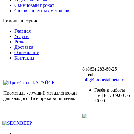
Свинцовый прокат
Сплавы цветных металлов
Помощь и сервисы
Главная
Услуги
Резка
Доставка
О компании
Контакты
8 (863) 283-60-25
Email:
info@promstalmetal.ru
График работы
Промсталь - лучший металлопрокат
Пн-Вс: с 09:00 до
для каждого. Все права защищены.
20:00