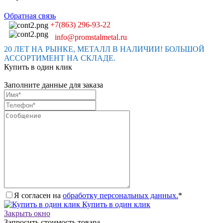
Обратная связь
+7(863) 296-93-22
info@promstalmetal.ru
20 ЛЕТ НА РЫНКЕ, МЕТАЛЛ В НАЛИЧИИ! БОЛЬШОЙ
АССОРТИМЕНТ НА СКЛАДЕ.
Купить в один клик
Заполните данные для заказа
Я согласен на
обработку персональных данных.
*
Купить в один клик
Закрыть окно
Запросить стоимость товара