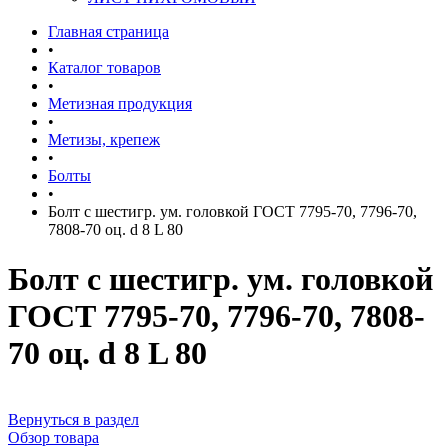
Главная страница
•
Каталог товаров
•
Метизная продукция
•
Метизы, крепеж
•
Болты
•
Болт с шестигр. ум. головкой ГОСТ 7795-70, 7796-70,
7808-70 оц. d 8 L 80
Болт с шестигр. ум. головкой
ГОСТ 7795-70, 7796-70, 7808-
70 оц. d 8 L 80
Вернуться в раздел
Обзор товара