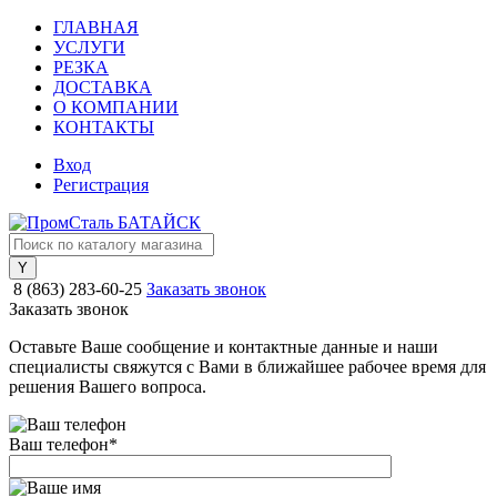
ГЛАВНАЯ
УСЛУГИ
РЕЗКА
ДОСТАВКА
О КОМПАНИИ
КОНТАКТЫ
Вход
Регистрация
8 (863) 283-60-25
Заказать звонок
Заказать звонок
Оставьте Ваше сообщение и контактные данные и наши
специалисты свяжутся с Вами в ближайшее рабочее время для
решения Вашего вопроса.
Ваш телефон
*