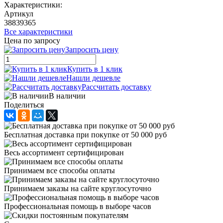
Характеристики:
Артикул
38839365
Все характеристики
Цена по запросу
Запросить цену
Купить в 1 клик
Нашли дешевле
Рассчитать доставку
В наличии
Поделиться
Бесплатная доставка при покупке от 50 000 руб
Весь ассортимент сертифицирован
Принимаем все способы оплаты
Принимаем заказы на сайте круглосуточно
Профессиональная помощь в выборе часов