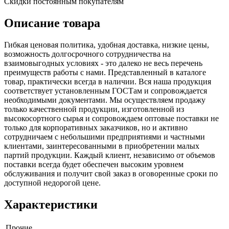
Скидки постоянным покупателям
Описание товара
Гибкая ценовая политика, удобная доставка, низкие цены,
возможность долгосрочного сотрудничества на
взаимовыгодных условиях - это далеко не весь перечень
преимуществ работы с нами. Представленный в каталоге
товар, практически всегда в наличии. Вся наша продукция
соответствует установленным ГОСТам и сопровождается
необходимыми документами. Мы осуществляем продажу
только качественной продукции, изготовленной из
высокосортного сырья и сопровождаем оптовые поставки не
только для корпоративных заказчиков, но и активно
сотрудничаем с небольшими предприятиями и частными
клиентами, заинтересованными в приобретении малых
партий продукции. Каждый клиент, независимо от объемов
поставки всегда будет обеспечен высоким уровнем
обслуживания и получит свой заказ в оговоренные сроки по
доступной недорогой цене.
Характеристики
Прочие