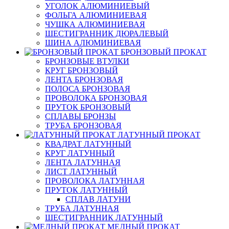
УГОЛОК АЛЮМИНИЕВЫЙ
ФОЛЬГА АЛЮМИНИЕВАЯ
ЧУШКА АЛЮМИНИЕВАЯ
ШЕСТИГРАННИК ДЮРАЛЕВЫЙ
ШИНА АЛЮМИНИЕВАЯ
БРОНЗОВЫЙ ПРОКАТ
БРОНЗОВЫЕ ВТУЛКИ
КРУГ БРОНЗОВЫЙ
ЛЕНТА БРОНЗОВАЯ
ПОЛОСА БРОНЗОВАЯ
ПРОВОЛОКА БРОНЗОВАЯ
ПРУТОК БРОНЗОВЫЙ
СПЛАВЫ БРОНЗЫ
ТРУБА БРОНЗОВАЯ
ЛАТУННЫЙ ПРОКАТ
КВАДРАТ ЛАТУННЫЙ
КРУГ ЛАТУННЫЙ
ЛЕНТА ЛАТУННАЯ
ЛИСТ ЛАТУННЫЙ
ПРОВОЛОКА ЛАТУННАЯ
ПРУТОК ЛАТУННЫЙ
СПЛАВ ЛАТУНИ
ТРУБА ЛАТУННАЯ
ШЕСТИГРАННИК ЛАТУННЫЙ
МЕДНЫЙ ПРОКАТ