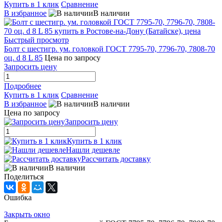
Купить в 1 клик
Сравнение
В избранное
В наличии
Быстрый просмотр
Болт с шестигр. ум. головкой ГОСТ 7795-70, 7796-70, 7808-70
оц. d 8 L 85
Цена по запросу
Запросить цену
Подробнее
Купить в 1 клик
Сравнение
В избранное
В наличии
Цена по запросу
Запросить цену
Купить в 1 клик
Нашли дешевле
Рассчитать доставку
В наличии
Поделиться
Ошибка
Закрыть окно