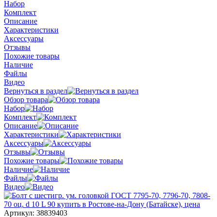
Набор
Комплект
Описание
Характеристики
Аксессуары
Отзывы
Похожие товары
Наличие
Файлы
Видео
Вернуться в раздел
Обзор товара
Набор
Комплект
Описание
Характеристики
Аксессуары
Отзывы
Похожие товары
Наличие
Файлы
Видео
Артикул:
38839403