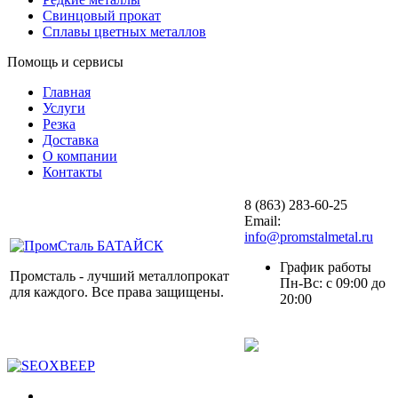
Свинцовый прокат
Сплавы цветных металлов
Помощь и сервисы
Главная
Услуги
Резка
Доставка
О компании
Контакты
8 (863) 283-60-25
Email:
info@promstalmetal.ru
График работы
Промсталь - лучший металлопрокат
Пн-Вс: с 09:00 до
для каждого. Все права защищены.
20:00