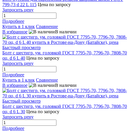
799-73 d 22 L 115
Цена по запросу
Запросить цену
Подробнее
Купить в 1 клик
Сравнение
В избранное
В наличии
Быстрый просмотр
Болт с шестигр. ум. головкой ГОСТ 7795-70, 7796-70, 7808-70
оц. d 6 L 40
Цена по запросу
Запросить цену
Подробнее
Купить в 1 клик
Сравнение
В избранное
В наличии
Быстрый просмотр
Болт с шестигр. ум. головкой ГОСТ 7795-70, 7796-70, 7808-70
оц. d 6 L 30
Цена по запросу
Запросить цену
Подробнее