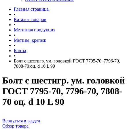
Главная страница
•
Каталог товаров
•
Метизная продукция
•
Метизы, крепеж
•
Болты
•
Болт с шестигр. ум. головкой ГОСТ 7795-70, 7796-70,
7808-70 оц. d 10 L 90
Болт с шестигр. ум. головкой
ГОСТ 7795-70, 7796-70, 7808-
70 оц. d 10 L 90
Вернуться в раздел
Обзор товара