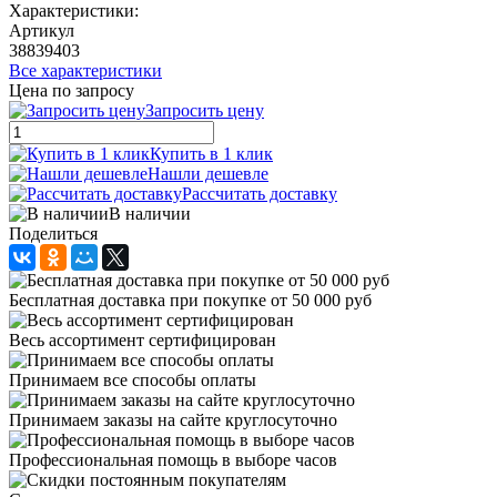
Характеристики:
Артикул
38839403
Все характеристики
Цена по запросу
Запросить цену
Купить в 1 клик
Нашли дешевле
Рассчитать доставку
В наличии
Поделиться
Бесплатная доставка при покупке от 50 000 руб
Весь ассортимент сертифицирован
Принимаем все способы оплаты
Принимаем заказы на сайте круглосуточно
Профессиональная помощь в выборе часов