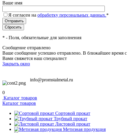
Ваше имя
Я согласен на
обработку персональных данных.
*
*
- Поля, обязательные для заполнения
Сообщение отправлено
Ваше сообщение успешно отправлено. В ближайшее время с
Вами свяжется наш специалист
Закрыть окно
info@promstalmetal.ru
0
Каталог товаров
Каталог товаров
Сортовой прокат
Трубный прокат
Листовой прокат
Метизная продукция