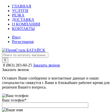
ГЛАВНАЯ
УСЛУГИ
РЕЗКА
ДОСТАВКА
О КОМПАНИИ
КОНТАКТЫ
Вход
Регистрация
8 (863) 283-60-25
Заказать звонок
Заказать звонок
Оставьте Ваше сообщение и контактные данные и наши
специалисты свяжутся с Вами в ближайшее рабочее время для
решения Вашего вопроса.
Ваш телефон
*