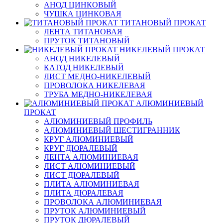
АНОД ЦИНКОВЫЙ
ЧУШКА ЦИНКОВАЯ
ТИТАНОВЫЙ ПРОКАТ
ЛЕНТА ТИТАНОВАЯ
ПРУТОК ТИТАНОВЫЙ
НИКЕЛЕВЫЙ ПРОКАТ
АНОД НИКЕЛЕВЫЙ
КАТОД НИКЕЛЕВЫЙ
ЛИСТ МЕДНО-НИКЕЛЕВЫЙ
ПРОВОЛОКА НИКЕЛЕВАЯ
ТРУБА МЕДНО-НИКЕЛЕВАЯ
АЛЮМИНИЕВЫЙ
ПРОКАТ
АЛЮМИНИЕВЫЙ ПРОФИЛЬ
АЛЮМИНИЕВЫЙ ШЕСТИГРАННИК
КРУГ АЛЮМИНИЕВЫЙ
КРУГ ДЮРАЛЕВЫЙ
ЛЕНТА АЛЮМИНИЕВАЯ
ЛИСТ АЛЮМИНИЕВЫЙ
ЛИСТ ДЮРАЛЕВЫЙ
ПЛИТА АЛЮМИНИЕВАЯ
ПЛИТА ДЮРАЛЕВАЯ
ПРОВОЛОКА АЛЮМИНИЕВАЯ
ПРУТОК АЛЮМИНИЕВЫЙ
ПРУТОК ДЮРАЛЕВЫЙ