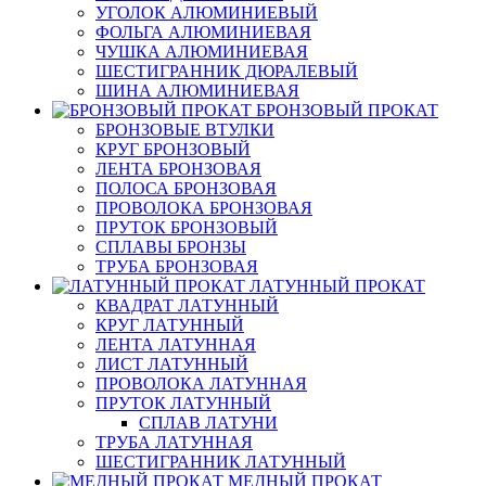
УГОЛОК АЛЮМИНИЕВЫЙ
ФОЛЬГА АЛЮМИНИЕВАЯ
ЧУШКА АЛЮМИНИЕВАЯ
ШЕСТИГРАННИК ДЮРАЛЕВЫЙ
ШИНА АЛЮМИНИЕВАЯ
БРОНЗОВЫЙ ПРОКАТ
БРОНЗОВЫЕ ВТУЛКИ
КРУГ БРОНЗОВЫЙ
ЛЕНТА БРОНЗОВАЯ
ПОЛОСА БРОНЗОВАЯ
ПРОВОЛОКА БРОНЗОВАЯ
ПРУТОК БРОНЗОВЫЙ
СПЛАВЫ БРОНЗЫ
ТРУБА БРОНЗОВАЯ
ЛАТУННЫЙ ПРОКАТ
КВАДРАТ ЛАТУННЫЙ
КРУГ ЛАТУННЫЙ
ЛЕНТА ЛАТУННАЯ
ЛИСТ ЛАТУННЫЙ
ПРОВОЛОКА ЛАТУННАЯ
ПРУТОК ЛАТУННЫЙ
СПЛАВ ЛАТУНИ
ТРУБА ЛАТУННАЯ
ШЕСТИГРАННИК ЛАТУННЫЙ
МЕДНЫЙ ПРОКАТ