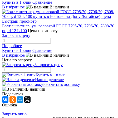
Купить в 1 клик
Сравнение
В избранное
В наличии
Быстрый просмотр
Болт с шестигр. ум. головкой ГОСТ 7795-70, 7796-70, 7808-70
оц. d 12 L 100
Цена по запросу
Запросить цену
Подробнее
Купить в 1 клик
Сравнение
В избранное
В наличии
Цена по запросу
Запросить цену
Купить в 1 клик
Нашли дешевле
Рассчитать доставку
В наличии
Поделиться
Ошибка
Закрыть окно