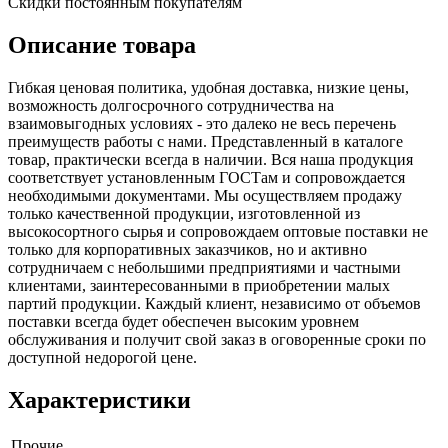
Скидки постоянным покупателям
Описание товара
Гибкая ценовая политика, удобная доставка, низкие цены,
возможность долгосрочного сотрудничества на
взаимовыгодных условиях - это далеко не весь перечень
преимуществ работы с нами. Представленный в каталоге
товар, практически всегда в наличии. Вся наша продукция
соответствует установленным ГОСТам и сопровождается
необходимыми документами. Мы осуществляем продажу
только качественной продукции, изготовленной из
высокосортного сырья и сопровождаем оптовые поставки не
только для корпоративных заказчиков, но и активно
сотрудничаем с небольшими предприятиями и частными
клиентами, заинтересованными в приобретении малых
партий продукции. Каждый клиент, независимо от объемов
поставки всегда будет обеспечен высоким уровнем
обслуживания и получит свой заказ в оговоренные сроки по
доступной недорогой цене.
Характеристики
Прочие