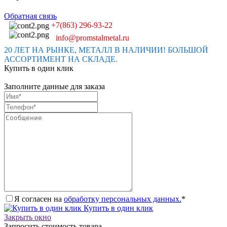
Обратная связь
+7(863) 296-93-22
info@promstalmetal.ru
20 ЛЕТ НА РЫНКЕ, МЕТАЛЛ В НАЛИЧИИ! БОЛЬШОЙ
АССОРТИМЕНТ НА СКЛАДЕ.
Купить в один клик
Заполните данные для заказа
Я согласен на
обработку персональных данных.
*
Купить в один клик
Закрыть окно
Запросить стоимость товара