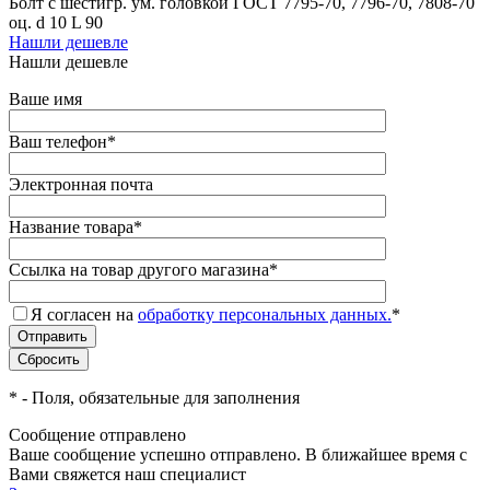
Болт с шестигр. ум. головкой ГОСТ 7795-70, 7796-70, 7808-70
оц. d 10 L 90
Нашли дешевле
Нашли дешевле
Ваше имя
Ваш телефон
*
Электронная почта
Название товара
*
Ссылка на товар другого магазина
*
Я согласен на
обработку персональных данных.
*
*
- Поля, обязательные для заполнения
Сообщение отправлено
Ваше сообщение успешно отправлено. В ближайшее время с
Вами свяжется наш специалист