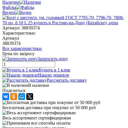
Наличие
Файлы
Видео
Артикул:
38839374
Характеристики:
Артикул
38839374
Все характеристики
Цена по запросу
Запросить цену
Купить в 1 клик
Нашли дешевле
Рассчитать доставку
В наличии
Поделиться
Бесплатная доставка при покупке от 50 000 руб
Весь ассортимент сертифицирован