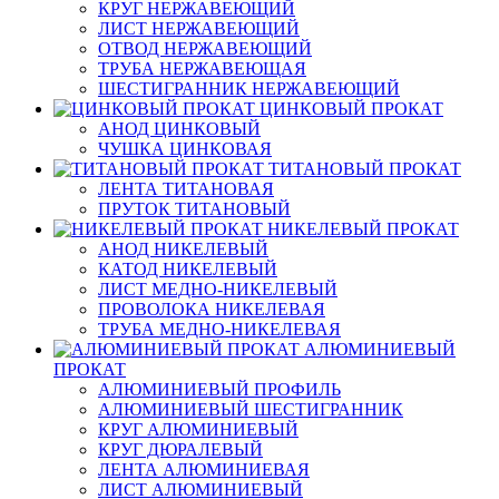
КРУГ НЕРЖАВЕЮЩИЙ
ЛИСТ НЕРЖАВЕЮЩИЙ
ОТВОД НЕРЖАВЕЮЩИЙ
ТРУБА НЕРЖАВЕЮЩАЯ
ШЕСТИГРАННИК НЕРЖАВЕЮЩИЙ
ЦИНКОВЫЙ ПРОКАТ
АНОД ЦИНКОВЫЙ
ЧУШКА ЦИНКОВАЯ
ТИТАНОВЫЙ ПРОКАТ
ЛЕНТА ТИТАНОВАЯ
ПРУТОК ТИТАНОВЫЙ
НИКЕЛЕВЫЙ ПРОКАТ
АНОД НИКЕЛЕВЫЙ
КАТОД НИКЕЛЕВЫЙ
ЛИСТ МЕДНО-НИКЕЛЕВЫЙ
ПРОВОЛОКА НИКЕЛЕВАЯ
ТРУБА МЕДНО-НИКЕЛЕВАЯ
АЛЮМИНИЕВЫЙ
ПРОКАТ
АЛЮМИНИЕВЫЙ ПРОФИЛЬ
АЛЮМИНИЕВЫЙ ШЕСТИГРАННИК
КРУГ АЛЮМИНИЕВЫЙ
КРУГ ДЮРАЛЕВЫЙ
ЛЕНТА АЛЮМИНИЕВАЯ
ЛИСТ АЛЮМИНИЕВЫЙ