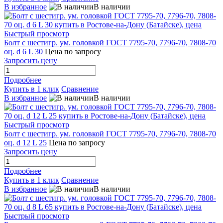
В избранное
В наличии
Быстрый просмотр
Болт с шестигр. ум. головкой ГОСТ 7795-70, 7796-70, 7808-70
оц. d 6 L 30
Цена по запросу
Запросить цену
Подробнее
Купить в 1 клик
Сравнение
В избранное
В наличии
Быстрый просмотр
Болт с шестигр. ум. головкой ГОСТ 7795-70, 7796-70, 7808-70
оц. d 12 L 25
Цена по запросу
Запросить цену
Подробнее
Купить в 1 клик
Сравнение
В избранное
В наличии
Быстрый просмотр