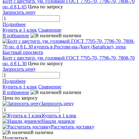
Болт с шестигр. ум. головкой ГОСТ 7795-70, 7796-70, 7808-70
оц. d 8 L 65
Цена по запросу
Запросить цену
Подробнее
Купить в 1 клик
Сравнение
В избранное
В наличии
Быстрый просмотр
Болт с шестигр. ум. головкой ГОСТ 7795-70, 7796-70, 7808-70
оц. d 8 L 30
Цена по запросу
Запросить цену
Подробнее
Купить в 1 клик
Сравнение
В избранное
В наличии
Цена по запросу
Запросить цену
Купить в 1 клик
Нашли дешевле
Рассчитать доставку
В наличии
Поделиться