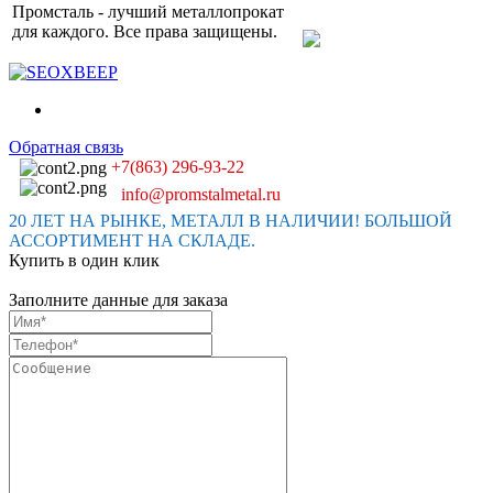
Промсталь - лучший металлопрокат
для каждого. Все права защищены.
Обратная связь
+7(863) 296-93-22
info@promstalmetal.ru
20 ЛЕТ НА РЫНКЕ, МЕТАЛЛ В НАЛИЧИИ! БОЛЬШОЙ
АССОРТИМЕНТ НА СКЛАДЕ.
Купить в один клик
Заполните данные для заказа