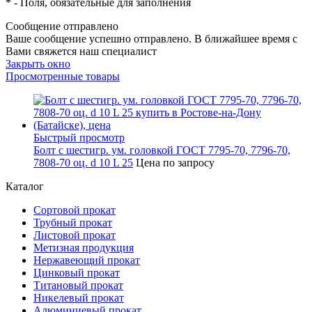
*
- Поля, обязательные для заполнения
Сообщение отправлено
Ваше сообщение успешно отправлено. В ближайшее время с
Вами свяжется наш специалист
Закрыть окно
Просмотренные товары
Быстрый просмотр
Болт с шестигр. ум. головкой ГОСТ 7795-70, 7796-70,
7808-70 оц. d 10 L 25
Цена по запросу
Каталог
Сортовой прокат
Трубный прокат
Листовой прокат
Метизная продукция
Нержавеющий прокат
Цинковый прокат
Титановый прокат
Никелевый прокат
Алюминиевый прокат