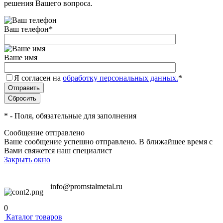
решения Вашего вопроса.
Ваш телефон
*
Ваше имя
Я согласен на
обработку персональных данных.
*
*
- Поля, обязательные для заполнения
Сообщение отправлено
Ваше сообщение успешно отправлено. В ближайшее время с
Вами свяжется наш специалист
Закрыть окно
info@promstalmetal.ru
0
Каталог товаров