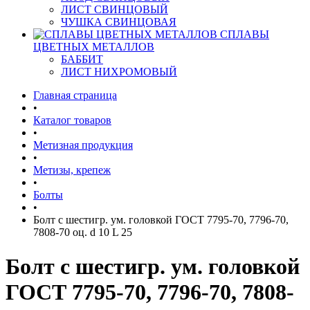
ЛИСТ СВИНЦОВЫЙ
ЧУШКА СВИНЦОВАЯ
СПЛАВЫ
ЦВЕТНЫХ МЕТАЛЛОВ
БАББИТ
ЛИСТ НИХРОМОВЫЙ
Главная страница
•
Каталог товаров
•
Метизная продукция
•
Метизы, крепеж
•
Болты
•
Болт с шестигр. ум. головкой ГОСТ 7795-70, 7796-70,
7808-70 оц. d 10 L 25
Болт с шестигр. ум. головкой
ГОСТ 7795-70, 7796-70, 7808-