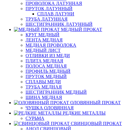
ПРОВОЛОКА ЛАТУННАЯ
ПРУТОК ЛАТУННЫЙ
СПЛАВ ЛАТУНИ
ТРУБА ЛАТУННАЯ
ШЕСТИГРАННИК ЛАТУННЫЙ
МЕДНЫЙ ПРОКАТ
КРУГ МЕДНЫЙ
ЛЕНТА МЕДНАЯ
МЕДНАЯ ПРОВОЛОКА
МЕДНЫЙ ЛИСТ
ОТЛИВКИ ИЗ МЕДИ
ПЛИТА МЕДНАЯ
ПОЛОСА МЕДНАЯ
ПРОФИЛЬ МЕДНЫЙ
ПРУТОК МЕДНЫЙ
СПЛАВЫ МЕДИ
ТРУБА МЕДНАЯ
ШЕСТИГРАННИК МЕДНЫЙ
ШИНА МЕДНАЯ
ОЛОВЯННЫЙ ПРОКАТ
ЧУШКА ОЛОВЯННАЯ
РЕДКИЕ МЕТАЛЛЫ
СУРЬМА
СВИНЦОВЫЙ ПРОКАТ
АНОД СВИНЦОВЫЙ