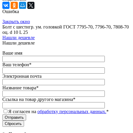
Ошибка
Закрыть окно
Болт с шестигр. ум. головкой ГОСТ 7795-70, 7796-70, 7808-70
оц. d 10 L 25
Нашли дешевле
Нашли дешевле
Ваше имя
Ваш телефон
*
Электронная почта
Название товара
*
Ссылка на товар другого магазина
*
Я согласен на
обработку персональных данных.
*