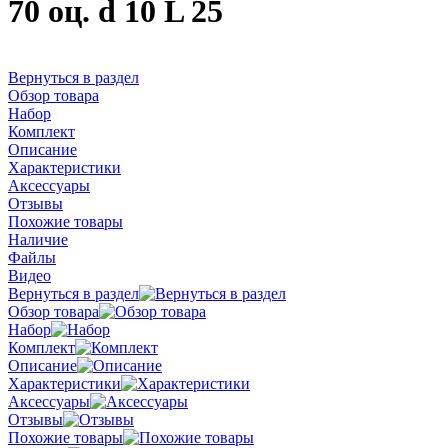
70 оц. d 10 L 25
Вернуться в раздел
Обзор товара
Набор
Комплект
Описание
Характеристики
Аксессуары
Отзывы
Похожие товары
Наличие
Файлы
Видео
Вернуться в раздел
Обзор товара
Набор
Комплект
Описание
Характеристики
Аксессуары
Отзывы
Похожие товары