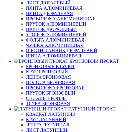
ЛИСТ ДЮРАЛЕВЫЙ
ПЛИТА АЛЮМИНИЕВАЯ
ПЛИТА ДЮРАЛЕВАЯ
ПРОВОЛОКА АЛЮМИНИЕВАЯ
ПРУТОК АЛЮМИНИЕВЫЙ
ПРУТОК ДЮРАЛЕВЫЙ
УГОЛОК АЛЮМИНИЕВЫЙ
ФОЛЬГА АЛЮМИНИЕВАЯ
ЧУШКА АЛЮМИНИЕВАЯ
ШЕСТИГРАННИК ДЮРАЛЕВЫЙ
ШИНА АЛЮМИНИЕВАЯ
БРОНЗОВЫЙ ПРОКАТ
БРОНЗОВЫЕ ВТУЛКИ
КРУГ БРОНЗОВЫЙ
ЛЕНТА БРОНЗОВАЯ
ПОЛОСА БРОНЗОВАЯ
ПРОВОЛОКА БРОНЗОВАЯ
ПРУТОК БРОНЗОВЫЙ
СПЛАВЫ БРОНЗЫ
ТРУБА БРОНЗОВАЯ
ЛАТУННЫЙ ПРОКАТ
КВАДРАТ ЛАТУННЫЙ
КРУГ ЛАТУННЫЙ
ЛЕНТА ЛАТУННАЯ
ЛИСТ ЛАТУННЫЙ