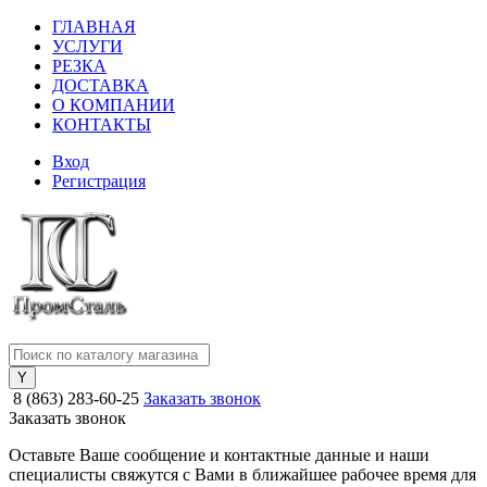
ГЛАВНАЯ
УСЛУГИ
РЕЗКА
ДОСТАВКА
О КОМПАНИИ
КОНТАКТЫ
Вход
Регистрация
8 (863) 283-60-25
Заказать звонок
Заказать звонок
Оставьте Ваше сообщение и контактные данные и наши
специалисты свяжутся с Вами в ближайшее рабочее время для