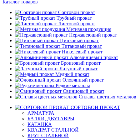
Каталог товаров
Сортовой прокат
Трубный прокат
Листовой прокат
Метизная продукция
Нержавеющий прокат
Цинковый прокат
Титановый прокат
Никелевый прокат
Алюминиевый прокат
Бронзовый прокат
Латунный прокат
Медный прокат
Оловянный прокат
Редкие металлы
Свинцовый прокат
Сплавы цветных металлов
СОРТОВОЙ ПРОКАТ
АРМАТУРА
БАЛКИ, ДВУТАВРЫ
КАТАНКА
КВАДРАТ СТАЛЬНОЙ
КРУГ СТАЛЬНОЙ