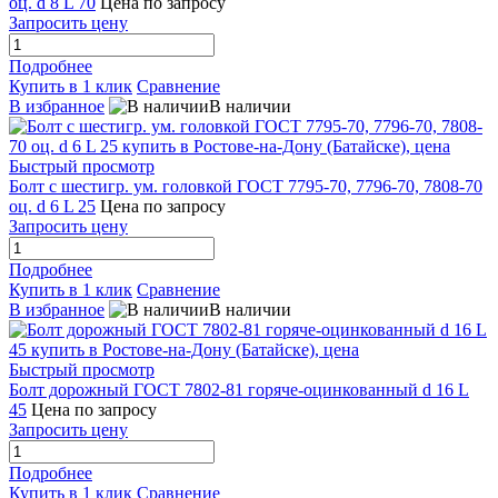
оц. d 8 L 70
Цена по запросу
Запросить цену
Подробнее
Купить в 1 клик
Сравнение
В избранное
В наличии
Быстрый просмотр
Болт с шестигр. ум. головкой ГОСТ 7795-70, 7796-70, 7808-70
оц. d 6 L 25
Цена по запросу
Запросить цену
Подробнее
Купить в 1 клик
Сравнение
В избранное
В наличии
Быстрый просмотр
Болт дорожный ГОСТ 7802-81 горяче-оцинкованный d 16 L
45
Цена по запросу
Запросить цену
Подробнее
Купить в 1 клик
Сравнение