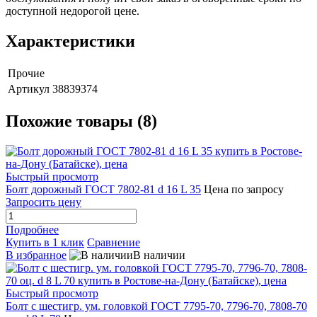
доступной недорогой цене.
Характеристики
Прочие
Артикул
38839374
Похожие товары (8)
Быстрый просмотр
Болт дорожный ГОСТ 7802-81 d 16 L 35
Цена по запросу
Запросить цену
Подробнее
Купить в 1 клик
Сравнение
В избранное
В наличии
Быстрый просмотр
Болт с шестигр. ум. головкой ГОСТ 7795-70, 7796-70, 7808-70