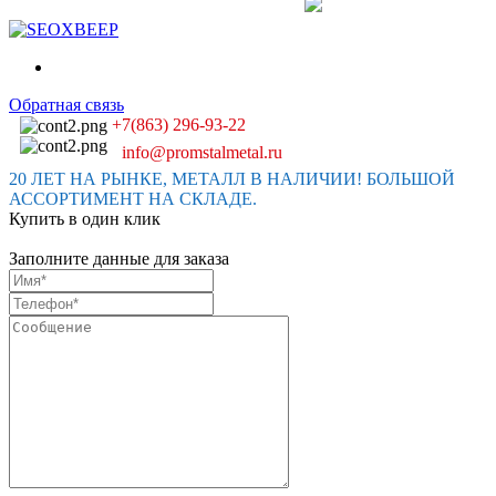
Обратная связь
+7(863) 296-93-22
info@promstalmetal.ru
20 ЛЕТ НА РЫНКЕ, МЕТАЛЛ В НАЛИЧИИ! БОЛЬШОЙ
АССОРТИМЕНТ НА СКЛАДЕ.
Купить в один клик
Заполните данные для заказа