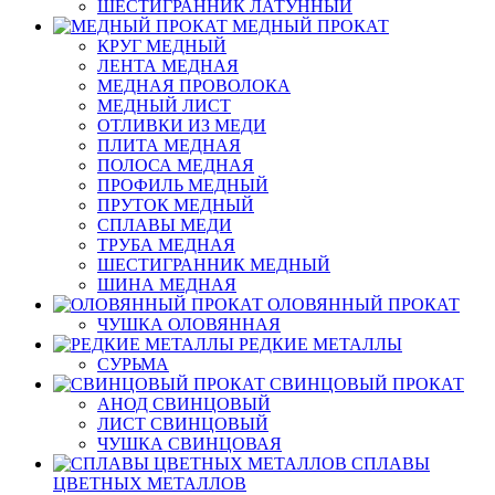
ШЕСТИГРАННИК ЛАТУННЫЙ
МЕДНЫЙ ПРОКАТ
КРУГ МЕДНЫЙ
ЛЕНТА МЕДНАЯ
МЕДНАЯ ПРОВОЛОКА
МЕДНЫЙ ЛИСТ
ОТЛИВКИ ИЗ МЕДИ
ПЛИТА МЕДНАЯ
ПОЛОСА МЕДНАЯ
ПРОФИЛЬ МЕДНЫЙ
ПРУТОК МЕДНЫЙ
СПЛАВЫ МЕДИ
ТРУБА МЕДНАЯ
ШЕСТИГРАННИК МЕДНЫЙ
ШИНА МЕДНАЯ
ОЛОВЯННЫЙ ПРОКАТ
ЧУШКА ОЛОВЯННАЯ
РЕДКИЕ МЕТАЛЛЫ
СУРЬМА
СВИНЦОВЫЙ ПРОКАТ
АНОД СВИНЦОВЫЙ
ЛИСТ СВИНЦОВЫЙ
ЧУШКА СВИНЦОВАЯ
СПЛАВЫ
ЦВЕТНЫХ МЕТАЛЛОВ