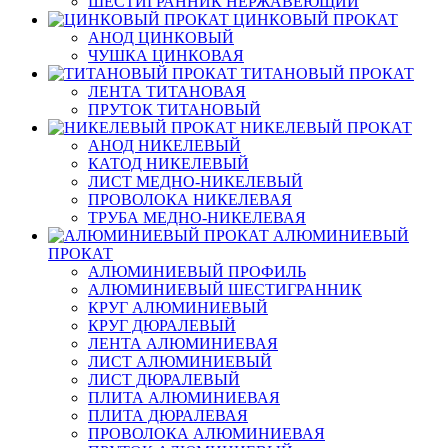
ШЕСТИГРАННИК НЕРЖАВЕЮЩИЙ
ЦИНКОВЫЙ ПРОКАТ
АНОД ЦИНКОВЫЙ
ЧУШКА ЦИНКОВАЯ
ТИТАНОВЫЙ ПРОКАТ
ЛЕНТА ТИТАНОВАЯ
ПРУТОК ТИТАНОВЫЙ
НИКЕЛЕВЫЙ ПРОКАТ
АНОД НИКЕЛЕВЫЙ
КАТОД НИКЕЛЕВЫЙ
ЛИСТ МЕДНО-НИКЕЛЕВЫЙ
ПРОВОЛОКА НИКЕЛЕВАЯ
ТРУБА МЕДНО-НИКЕЛЕВАЯ
АЛЮМИНИЕВЫЙ
ПРОКАТ
АЛЮМИНИЕВЫЙ ПРОФИЛЬ
АЛЮМИНИЕВЫЙ ШЕСТИГРАННИК
КРУГ АЛЮМИНИЕВЫЙ
КРУГ ДЮРАЛЕВЫЙ
ЛЕНТА АЛЮМИНИЕВАЯ
ЛИСТ АЛЮМИНИЕВЫЙ
ЛИСТ ДЮРАЛЕВЫЙ
ПЛИТА АЛЮМИНИЕВАЯ
ПЛИТА ДЮРАЛЕВАЯ
ПРОВОЛОКА АЛЮМИНИЕВАЯ