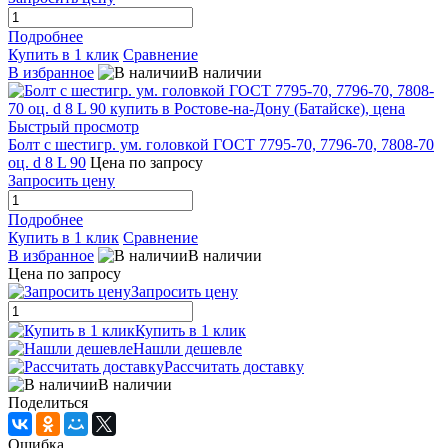
Подробнее
Купить в 1 клик
Сравнение
В избранное
В наличии
Быстрый просмотр
Болт с шестигр. ум. головкой ГОСТ 7795-70, 7796-70, 7808-70
оц. d 8 L 90
Цена по запросу
Запросить цену
Подробнее
Купить в 1 клик
Сравнение
В избранное
В наличии
Цена по запросу
Запросить цену
Купить в 1 клик
Нашли дешевле
Рассчитать доставку
В наличии
Поделиться
Ошибка