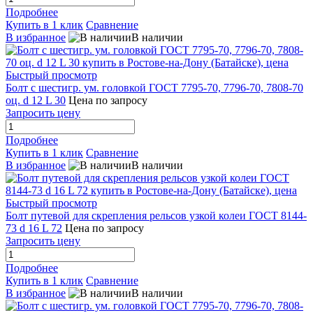
Подробнее
Купить в 1 клик
Сравнение
В избранное
В наличии
Быстрый просмотр
Болт с шестигр. ум. головкой ГОСТ 7795-70, 7796-70, 7808-70
оц. d 12 L 30
Цена по запросу
Запросить цену
Подробнее
Купить в 1 клик
Сравнение
В избранное
В наличии
Быстрый просмотр
Болт путевой для скрепления рельсов узкой колеи ГОСТ 8144-
73 d 16 L 72
Цена по запросу
Запросить цену
Подробнее
Купить в 1 клик
Сравнение
В избранное
В наличии