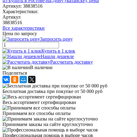
Артикул:
38838516
Характеристики:
Артикул
38838516
Все характеристики
Цена по запросу
Запросить цену
Купить в 1 клик
Нашли дешевле
Рассчитать доставку
В наличии
Поделиться
Бесплатная доставка при покупке от 50 000 руб
Весь ассортимент сертифицирован
Принимаем все способы оплаты
Принимаем заказы на сайте круглосуточно
Профессиональная помощь в выборе часов