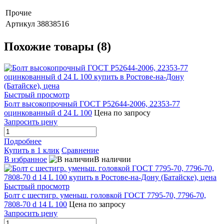
Прочие
Артикул
38838516
Похожие товары (8)
Быстрый просмотр
Болт высокопрочный ГОСТ Р52644-2006, 22353-77
оцинкованный d 24 L 100
Цена по запросу
Запросить цену
Подробнее
Купить в 1 клик
Сравнение
В избранное
В наличии
Быстрый просмотр
Болт с шестигр. уменьш. головкой ГОСТ 7795-70, 7796-70,
7808-70 d 14 L 100
Цена по запросу
Запросить цену