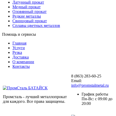
Латунный прокат
Медный прокат
Оловянный прокат
Редкие металлы
Свинцовый прокат
Сплавы цветных металлов
Помощь и сервисы
Главная
Услуги
Резка
Доставка
О компании
Контакты
8 (863) 283-60-25
Email:
info@promstalmetal.ru
График работы
Промсталь - лучший металлопрокат
Пн-Вс: с 09:00 до
для каждого. Все права защищены.
20:00