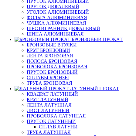
ПРУТОК АЛЮМИНИЕВЫЙ
ПРУТОК ДЮРАЛЕВЫЙ
УГОЛОК АЛЮМИНИЕВЫЙ
ФОЛЬГА АЛЮМИНИЕВАЯ
ЧУШКА АЛЮМИНИЕВАЯ
ШЕСТИГРАННИК ДЮРАЛЕВЫЙ
ШИНА АЛЮМИНИЕВАЯ
БРОНЗОВЫЙ ПРОКАТ
БРОНЗОВЫЕ ВТУЛКИ
КРУГ БРОНЗОВЫЙ
ЛЕНТА БРОНЗОВАЯ
ПОЛОСА БРОНЗОВАЯ
ПРОВОЛОКА БРОНЗОВАЯ
ПРУТОК БРОНЗОВЫЙ
СПЛАВЫ БРОНЗЫ
ТРУБА БРОНЗОВАЯ
ЛАТУННЫЙ ПРОКАТ
КВАДРАТ ЛАТУННЫЙ
КРУГ ЛАТУННЫЙ
ЛЕНТА ЛАТУННАЯ
ЛИСТ ЛАТУННЫЙ
ПРОВОЛОКА ЛАТУННАЯ
ПРУТОК ЛАТУННЫЙ
СПЛАВ ЛАТУНИ
ТРУБА ЛАТУННАЯ