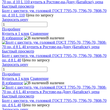
Быстрый просмотр
Болт с шестигр. ум. головкой ГОСТ 7795-70, 7796-70, 7808-70
оц. d 10 L 110
Цена по запросу
Запросить цену
Подробнее
Купить в 1 клик
Сравнение
В избранное
В наличии
Быстрый просмотр
Болт с шестигр. ум. головкой ГОСТ 7795-70, 7796-70, 7808-70
оц. d 8 L 40
Цена по запросу
Запросить цену
Подробнее
Купить в 1 клик
Сравнение
В избранное
В наличии
Быстрый просмотр
Болт с шестигр. ум. головкой ГОСТ 7795-70, 7796-70, 7808-70
оц. d 6 L 40
Цена по запросу
Запросить цену