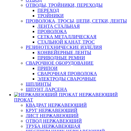
ОТВОДЫ, ТРОЙНИКИ, ПЕРЕХОДЫ
ПЕРЕХОД
ТРОЙНИКИ
ПРОВОЛОКА, ТРОСЫ, ЦЕПИ, СЕТКИ, ЛЕНТЫ
ЛЕНТА СТАЛЬНАЯ
ПРОВОЛОКА
СЕТКА МЕТАЛЛИЧЕСКАЯ
СТАЛЬНОЙ КАНАТ, ТРОС
РЕЗИНОТЕХНИЧЕСКИЕ ИЗДЕЛИЯ
КОНВЕЙЕРНЫЕ ЛЕНТЫ
ПРИВОДНЫЕ РЕМНИ
СВАРОЧНОЕ ОБОРУДОВАНИЕ
ПРИПОИ
СВАРОЧНАЯ ПРОВОЛОКА
ЭЛЕКТРОДЫ СВАРОЧНЫЕ
ШПЛИНТЫ
ШПУНТ ЛАРСЕНА
НЕРЖАВЕЮЩИЙ
ПРОКАТ
КВАДРАТ НЕРЖАВЕЮЩИЙ
КРУГ НЕРЖАВЕЮЩИЙ
ЛИСТ НЕРЖАВЕЮЩИЙ
ОТВОД НЕРЖАВЕЮЩИЙ
ТРУБА НЕРЖАВЕЮЩАЯ