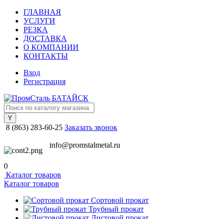
ГЛАВНАЯ
УСЛУГИ
РЕЗКА
ДОСТАВКА
О КОМПАНИИ
КОНТАКТЫ
Вход
Регистрация
8 (863) 283-60-25
Заказать звонок
info@promstalmetal.ru
0
Каталог товаров
Каталог товаров
Сортовой прокат
Трубный прокат
Листовой прокат