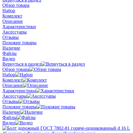
Обзор товара
Набор
Комплект
Описание
Характеристики
Аксессуары
Отзывы
Похожие товары
Наличие
Файлы
Видео
Вернуться в раздел
Обзор товара
Набор
Комплект
Описание
Характеристики
Аксессуары
Отзывы
Похожие товары
Наличие
Файлы
Видео