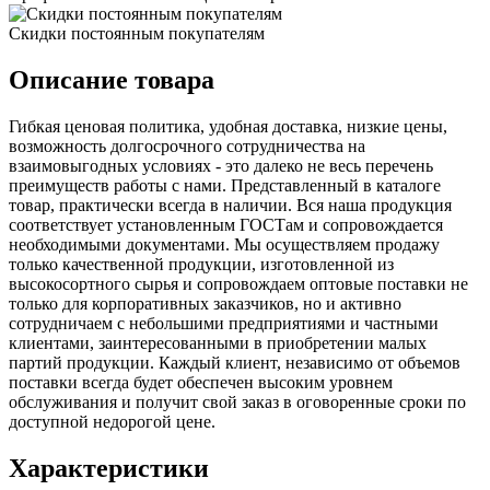
Скидки постоянным покупателям
Описание товара
Гибкая ценовая политика, удобная доставка, низкие цены,
возможность долгосрочного сотрудничества на
взаимовыгодных условиях - это далеко не весь перечень
преимуществ работы с нами. Представленный в каталоге
товар, практически всегда в наличии. Вся наша продукция
соответствует установленным ГОСТам и сопровождается
необходимыми документами. Мы осуществляем продажу
только качественной продукции, изготовленной из
высокосортного сырья и сопровождаем оптовые поставки не
только для корпоративных заказчиков, но и активно
сотрудничаем с небольшими предприятиями и частными
клиентами, заинтересованными в приобретении малых
партий продукции. Каждый клиент, независимо от объемов
поставки всегда будет обеспечен высоким уровнем
обслуживания и получит свой заказ в оговоренные сроки по
доступной недорогой цене.
Характеристики