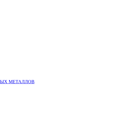
НЫХ МЕТАЛЛОВ