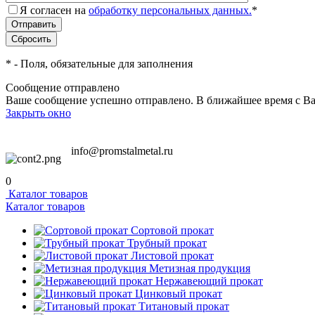
Я согласен на
обработку персональных данных.
*
*
- Поля, обязательные для заполнения
Сообщение отправлено
Ваше сообщение успешно отправлено. В ближайшее время с Ва
Закрыть окно
info@promstalmetal.ru
0
Каталог товаров
Каталог товаров
Сортовой прокат
Трубный прокат
Листовой прокат
Метизная продукция
Нержавеющий прокат
Цинковый прокат
Титановый прокат