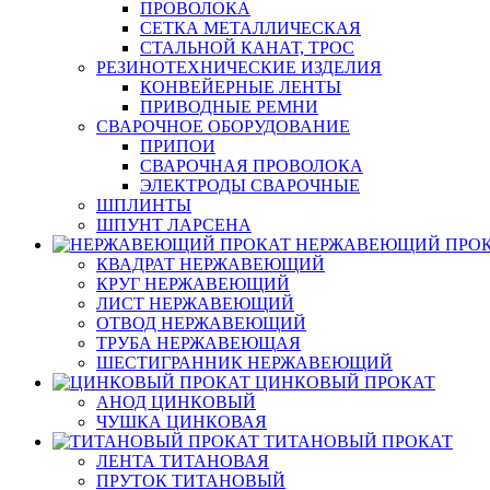
ПРОВОЛОКА
СЕТКА МЕТАЛЛИЧЕСКАЯ
СТАЛЬНОЙ КАНАТ, ТРОС
РЕЗИНОТЕХНИЧЕСКИЕ ИЗДЕЛИЯ
КОНВЕЙЕРНЫЕ ЛЕНТЫ
ПРИВОДНЫЕ РЕМНИ
СВАРОЧНОЕ ОБОРУДОВАНИЕ
ПРИПОИ
СВАРОЧНАЯ ПРОВОЛОКА
ЭЛЕКТРОДЫ СВАРОЧНЫЕ
ШПЛИНТЫ
ШПУНТ ЛАРСЕНА
НЕРЖАВЕЮЩИЙ ПРО
КВАДРАТ НЕРЖАВЕЮЩИЙ
КРУГ НЕРЖАВЕЮЩИЙ
ЛИСТ НЕРЖАВЕЮЩИЙ
ОТВОД НЕРЖАВЕЮЩИЙ
ТРУБА НЕРЖАВЕЮЩАЯ
ШЕСТИГРАННИК НЕРЖАВЕЮЩИЙ
ЦИНКОВЫЙ ПРОКАТ
АНОД ЦИНКОВЫЙ
ЧУШКА ЦИНКОВАЯ
ТИТАНОВЫЙ ПРОКАТ
ЛЕНТА ТИТАНОВАЯ
ПРУТОК ТИТАНОВЫЙ