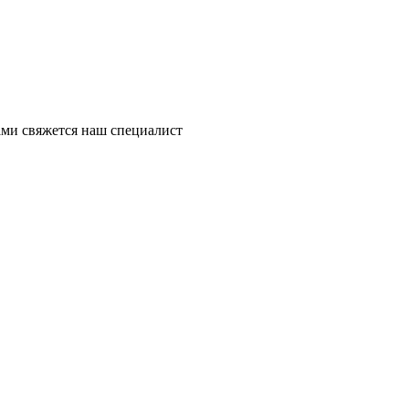
ми свяжется наш специалист