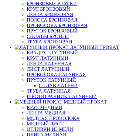
БРОНЗОВЫЕ ВТУЛКИ
КРУГ БРОНЗОВЫЙ
ЛЕНТА БРОНЗОВАЯ
ПОЛОСА БРОНЗОВАЯ
ПРОВОЛОКА БРОНЗОВАЯ
ПРУТОК БРОНЗОВЫЙ
СПЛАВЫ БРОНЗЫ
ТРУБА БРОНЗОВАЯ
ЛАТУННЫЙ ПРОКАТ
КВАДРАТ ЛАТУННЫЙ
КРУГ ЛАТУННЫЙ
ЛЕНТА ЛАТУННАЯ
ЛИСТ ЛАТУННЫЙ
ПРОВОЛОКА ЛАТУННАЯ
ПРУТОК ЛАТУННЫЙ
СПЛАВ ЛАТУНИ
ТРУБА ЛАТУННАЯ
ШЕСТИГРАННИК ЛАТУННЫЙ
МЕДНЫЙ ПРОКАТ
КРУГ МЕДНЫЙ
ЛЕНТА МЕДНАЯ
МЕДНАЯ ПРОВОЛОКА
МЕДНЫЙ ЛИСТ
ОТЛИВКИ ИЗ МЕДИ
ПЛИТА МЕДНАЯ