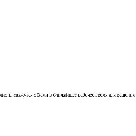
листы свяжутся с Вами в ближайшее рабочее время для решения