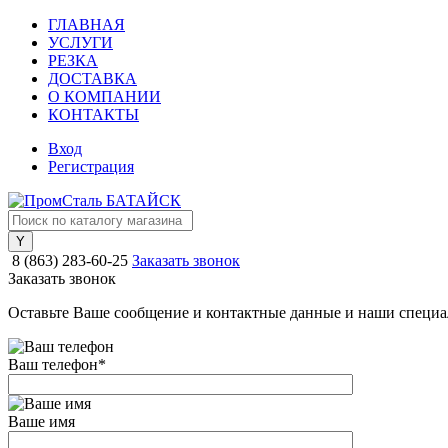
ГЛАВНАЯ
УСЛУГИ
РЕЗКА
ДОСТАВКА
О КОМПАНИИ
КОНТАКТЫ
Вход
Регистрация
8 (863) 283-60-25
Заказать звонок
Заказать звонок
Оставьте Ваше сообщение и контактные данные и наши специа
Ваш телефон
*
Ваше имя