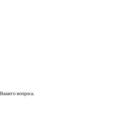
 Вашего вопроса.