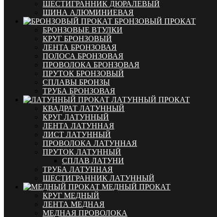
ШЕСТИГРАННИК ДЮРАЛЕВЫЙ
ШИНА АЛЮМИНИЕВАЯ
БРОНЗОВЫЙ ПРОКАТ
БРОНЗОВЫЕ ВТУЛКИ
КРУГ БРОНЗОВЫЙ
ЛЕНТА БРОНЗОВАЯ
ПОЛОСА БРОНЗОВАЯ
ПРОВОЛОКА БРОНЗОВАЯ
ПРУТОК БРОНЗОВЫЙ
СПЛАВЫ БРОНЗЫ
ТРУБА БРОНЗОВАЯ
ЛАТУННЫЙ ПРОКАТ
КВАДРАТ ЛАТУННЫЙ
КРУГ ЛАТУННЫЙ
ЛЕНТА ЛАТУННАЯ
ЛИСТ ЛАТУННЫЙ
ПРОВОЛОКА ЛАТУННАЯ
ПРУТОК ЛАТУННЫЙ
СПЛАВ ЛАТУНИ
ТРУБА ЛАТУННАЯ
ШЕСТИГРАННИК ЛАТУННЫЙ
МЕДНЫЙ ПРОКАТ
КРУГ МЕДНЫЙ
ЛЕНТА МЕДНАЯ
МЕДНАЯ ПРОВОЛОКА