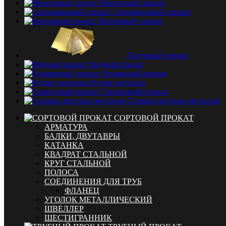
Никелевый прокат
Алюминиевый прокат
Бронзовый прокат
Латунный прокат
Медный прокат
Оловянный прокат
Редкие металлы
Свинцовый прокат
Сплавы цветных металлов
СОРТОВОЙ ПРОКАТ
АРМАТУРА
БАЛКИ, ДВУТАВРЫ
КАТАНКА
КВАДРАТ СТАЛЬНОЙ
КРУГ СТАЛЬНОЙ
ПОЛОСА
СОЕДИНЕНИЯ ДЛЯ ТРУБ
ФЛАНЕЦ
УГОЛОК МЕТАЛЛИЧЕСКИЙ
ШВЕЛЛЕР
ШЕСТИГРАННИК