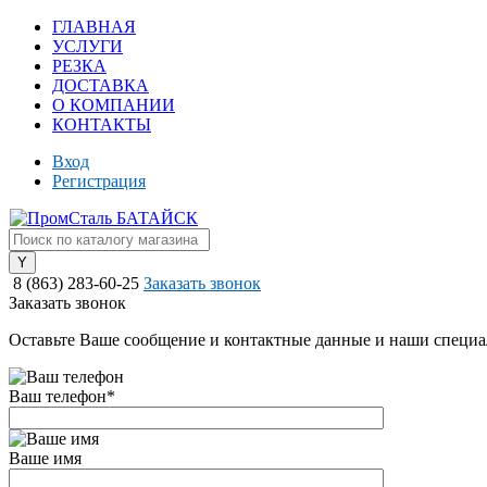
ГЛАВНАЯ
УСЛУГИ
РЕЗКА
ДОСТАВКА
О КОМПАНИИ
КОНТАКТЫ
Вход
Регистрация
8 (863) 283-60-25
Заказать звонок
Заказать звонок
Оставьте Ваше сообщение и контактные данные и наши специа
Ваш телефон
*
Ваше имя