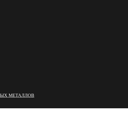
НЫХ МЕТАЛЛОВ