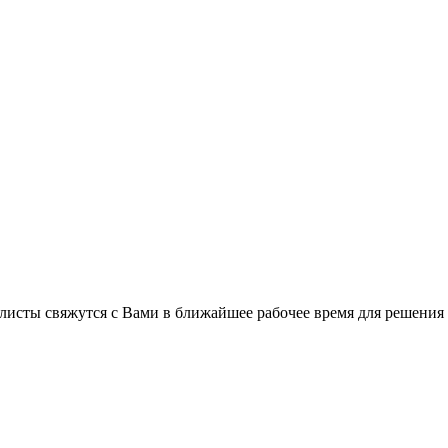
листы свяжутся с Вами в ближайшее рабочее время для решения