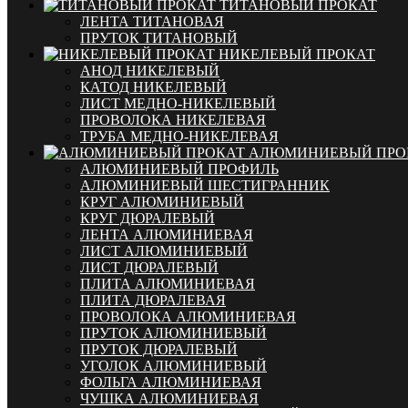
ТИТАНОВЫЙ ПРОКАТ
ЛЕНТА ТИТАНОВАЯ
ПРУТОК ТИТАНОВЫЙ
НИКЕЛЕВЫЙ ПРОКАТ
АНОД НИКЕЛЕВЫЙ
КАТОД НИКЕЛЕВЫЙ
ЛИСТ МЕДНО-НИКЕЛЕВЫЙ
ПРОВОЛОКА НИКЕЛЕВАЯ
ТРУБА МЕДНО-НИКЕЛЕВАЯ
АЛЮМИНИЕВЫЙ ПРО
АЛЮМИНИЕВЫЙ ПРОФИЛЬ
АЛЮМИНИЕВЫЙ ШЕСТИГРАННИК
КРУГ АЛЮМИНИЕВЫЙ
КРУГ ДЮРАЛЕВЫЙ
ЛЕНТА АЛЮМИНИЕВАЯ
ЛИСТ АЛЮМИНИЕВЫЙ
ЛИСТ ДЮРАЛЕВЫЙ
ПЛИТА АЛЮМИНИЕВАЯ
ПЛИТА ДЮРАЛЕВАЯ
ПРОВОЛОКА АЛЮМИНИЕВАЯ
ПРУТОК АЛЮМИНИЕВЫЙ
ПРУТОК ДЮРАЛЕВЫЙ
УГОЛОК АЛЮМИНИЕВЫЙ
ФОЛЬГА АЛЮМИНИЕВАЯ
ЧУШКА АЛЮМИНИЕВАЯ