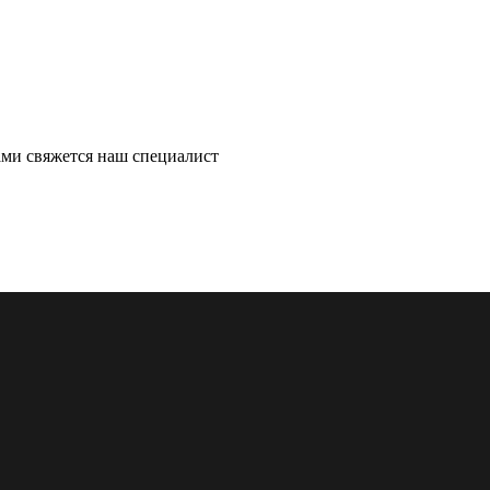
ми свяжется наш специалист