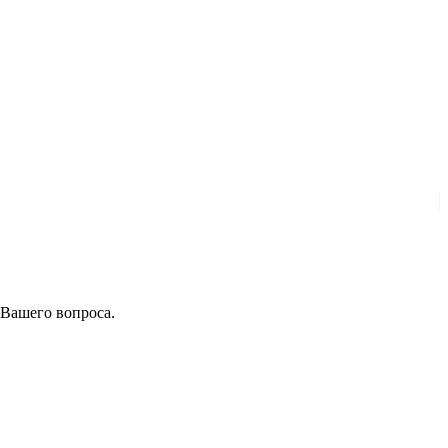
 Вашего вопроса.