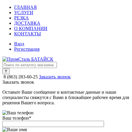
ГЛАВНАЯ
УСЛУГИ
РЕЗКА
ДОСТАВКА
О КОМПАНИИ
КОНТАКТЫ
Вход
Регистрация
8 (863) 283-60-25
Заказать звонок
Заказать звонок
Оставьте Ваше сообщение и контактные данные и наши
специалисты свяжутся с Вами в ближайшее рабочее время для
решения Вашего вопроса.
Ваш телефон
*