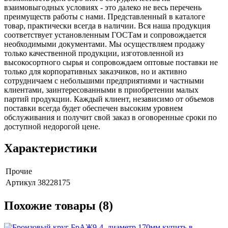
взаимовыгодных условиях - это далеко не весь перечень
преимуществ работы с нами. Представленный в каталоге
товар, практически всегда в наличии. Вся наша продукция
соответствует установленным ГОСТам и сопровождается
необходимыми документами. Мы осуществляем продажу
только качественной продукции, изготовленной из
высокосортного сырья и сопровождаем оптовые поставки не
только для корпоративных заказчиков, но и активно
сотрудничаем с небольшими предприятиями и частными
клиентами, заинтересованными в приобретении малых
партий продукции. Каждый клиент, независимо от объемов
поставки всегда будет обеспечен высоким уровнем
обслуживания и получит свой заказ в оговоренные сроки по
доступной недорогой цене.
Характеристики
Прочие
Артикул
38228175
Похожие товары (8)