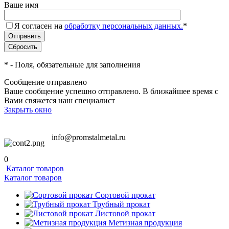
Ваше имя
Я согласен на
обработку персональных данных.
*
*
- Поля, обязательные для заполнения
Сообщение отправлено
Ваше сообщение успешно отправлено. В ближайшее время с
Вами свяжется наш специалист
Закрыть окно
info@promstalmetal.ru
0
Каталог товаров
Каталог товаров
Сортовой прокат
Трубный прокат
Листовой прокат
Метизная продукция