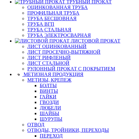
ТРУБНЫЙ ПРОКАТ
ОЦИНКОВАННАЯ ТРУБА
ПРОФИЛЬНАЯ ТРУБА
ТРУБА БЕСШОВНАЯ
ТРУБА ВГП
ТРУБА СТАЛЬНАЯ
ТРУБА ЭЛЕКТРОСВАРНАЯ
ЛИСТОВОЙ ПРОКАТ
ЛИСТ ОЦИНКОВАННЫЙ
ЛИСТ ПРОСЕЧНО-ВЫТЯЖНОЙ
ЛИСТ РИФЛЕНЫЙ
ЛИСТ СТАЛЬНОЙ
РУЛОННЫЙ ПРОКАТ С ПОКРЫТИЕМ
МЕТИЗНАЯ ПРОДУКЦИЯ
МЕТИЗЫ, КРЕПЕЖ
БОЛТЫ
ВИНТЫ
ГАЙКИ
ГВОЗДИ
ДЮБЕЛИ
ШАЙБЫ
ШУРУПЫ
ОТВОД
ОТВОДЫ, ТРОЙНИКИ, ПЕРЕХОДЫ
ПЕРЕХОД