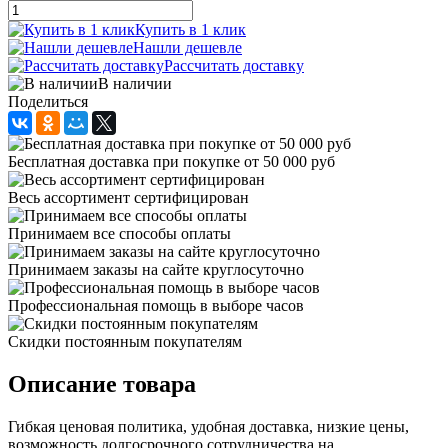
Купить в 1 клик
Нашли дешевле
Рассчитать доставку
В наличии
Поделиться
Бесплатная доставка при покупке от 50 000 руб
Весь ассортимент сертифицирован
Принимаем все способы оплаты
Принимаем заказы на сайте круглосуточно
Профессиональная помощь в выборе часов
Скидки постоянным покупателям
Описание товара
Гибкая ценовая политика, удобная доставка, низкие цены,
возможность долгосрочного сотрудничества на