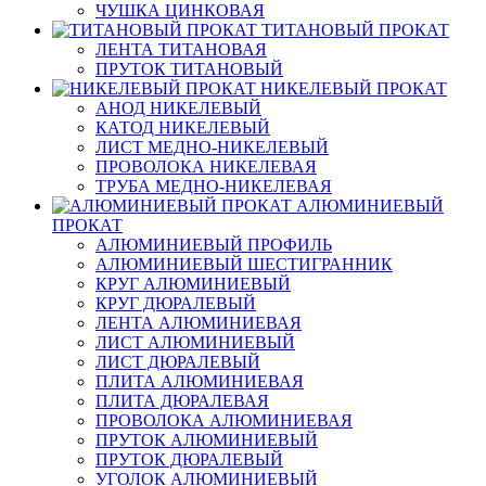
ЧУШКА ЦИНКОВАЯ
ТИТАНОВЫЙ ПРОКАТ
ЛЕНТА ТИТАНОВАЯ
ПРУТОК ТИТАНОВЫЙ
НИКЕЛЕВЫЙ ПРОКАТ
АНОД НИКЕЛЕВЫЙ
КАТОД НИКЕЛЕВЫЙ
ЛИСТ МЕДНО-НИКЕЛЕВЫЙ
ПРОВОЛОКА НИКЕЛЕВАЯ
ТРУБА МЕДНО-НИКЕЛЕВАЯ
АЛЮМИНИЕВЫЙ
ПРОКАТ
АЛЮМИНИЕВЫЙ ПРОФИЛЬ
АЛЮМИНИЕВЫЙ ШЕСТИГРАННИК
КРУГ АЛЮМИНИЕВЫЙ
КРУГ ДЮРАЛЕВЫЙ
ЛЕНТА АЛЮМИНИЕВАЯ
ЛИСТ АЛЮМИНИЕВЫЙ
ЛИСТ ДЮРАЛЕВЫЙ
ПЛИТА АЛЮМИНИЕВАЯ
ПЛИТА ДЮРАЛЕВАЯ
ПРОВОЛОКА АЛЮМИНИЕВАЯ
ПРУТОК АЛЮМИНИЕВЫЙ
ПРУТОК ДЮРАЛЕВЫЙ
УГОЛОК АЛЮМИНИЕВЫЙ