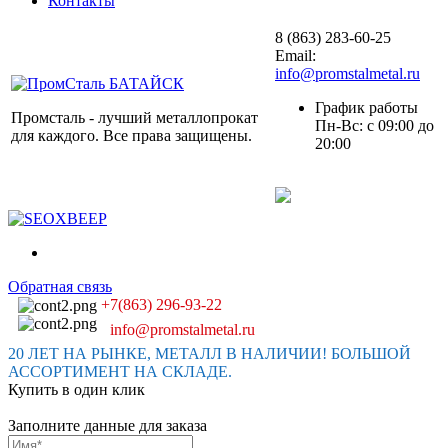
Контакты
8 (863) 283-60-25
Email:
info@promstalmetal.ru
График работы
Промсталь - лучший металлопрокат
Пн-Вс: с 09:00 до
для каждого. Все права защищены.
20:00
Обратная связь
+7(863) 296-93-22
info@promstalmetal.ru
20 ЛЕТ НА РЫНКЕ, МЕТАЛЛ В НАЛИЧИИ! БОЛЬШОЙ
АССОРТИМЕНТ НА СКЛАДЕ.
Купить в один клик
Заполните данные для заказа