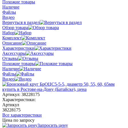
Похожие товары
Наличие
Файлы
Видео
Вернуться в раздел
Обзор товара
Набор
Комплект
Описание
Характеристики
Аксессуары
Отзывы
Похожие товары
Наличие
Файлы
Видео
Артикул:
38228175
Характеристики:
Артикул
38228175
Все характеристики
Цена по запросу
Запросить цену