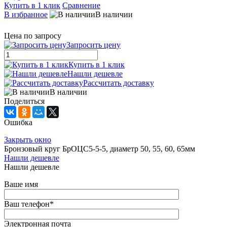
Купить в 1 клик
Сравнение
В избранное
В наличии
Цена по запросу
Запросить цену
Купить в 1 клик
Нашли дешевле
Рассчитать доставку
В наличии
Поделиться
Ошибка
Закрыть окно
Бронзовый круг БрОЦС5-5-5, диаметр 50, 55, 60, 65мм
Нашли дешевле
Нашли дешевле
Ваше имя
Ваш телефон
*
Электронная почта