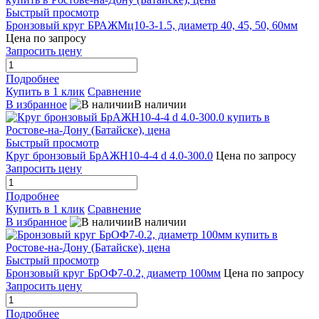
Быстрый просмотр
Бронзовый круг БРАЖМц10-3-1.5, диаметр 40, 45, 50, 60мм
Цена по запросу
Запросить цену
Подробнее
Купить в 1 клик
Сравнение
В избранное
В наличии
Быстрый просмотр
Круг бронзовый БрАЖН10-4-4 d 4.0-300.0
Цена по запросу
Запросить цену
Подробнее
Купить в 1 клик
Сравнение
В избранное
В наличии
Быстрый просмотр
Бронзовый круг БрОФ7-0.2, диаметр 100мм
Цена по запросу
Запросить цену
Подробнее