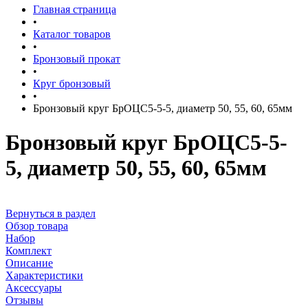
Главная страница
•
Каталог товаров
•
Бронзовый прокат
•
Круг бронзовый
•
Бронзовый круг БрОЦС5-5-5, диаметр 50, 55, 60, 65мм
Бронзовый круг БрОЦС5-5-
5, диаметр 50, 55, 60, 65мм
Вернуться в раздел
Обзор товара
Набор
Комплект
Описание
Характеристики
Аксессуары
Отзывы