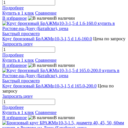
Подробнее
Купить в 1 клик
Сравнение
В избранное
В наличии
Быстрый просмотр
Круг бронзовый БрАЖМц10-3-1,5 d 1.6-160.0
Цена по запросу
Запросить цену
Подробнее
Купить в 1 клик
Сравнение
В избранное
В наличии
Быстрый просмотр
Круг бронзовый БрАЖМц10-3-1,5 d 165.0-200.0
Цена по
запросу
Запросить цену
Подробнее
Купить в 1 клик
Сравнение
В избранное
В наличии