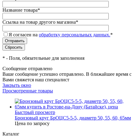
Название товара
*
Ссылка на товар другого магазина
*
Я согласен на
обработку персональных данных.
*
*
- Поля, обязательные для заполнения
Сообщение отправлено
Ваше сообщение успешно отправлено. В ближайшее время с
Вами свяжется наш специалист
Закрыть окно
Просмотренные товары
Быстрый просмотр
Бронзовый круг БрОЦС5-5-5, диаметр 50, 55, 60, 65мм
Цена по запросу
Каталог