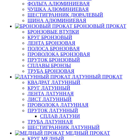
ФОЛЬГА АЛЮМИНИЕВАЯ
ЧУШКА АЛЮМИНИЕВАЯ
ШЕСТИГРАННИК ДЮРАЛЕВЫЙ
ШИНА АЛЮМИНИЕВАЯ
БРОНЗОВЫЙ ПРОКАТ
БРОНЗОВЫЕ ВТУЛКИ
КРУГ БРОНЗОВЫЙ
ЛЕНТА БРОНЗОВАЯ
ПОЛОСА БРОНЗОВАЯ
ПРОВОЛОКА БРОНЗОВАЯ
ПРУТОК БРОНЗОВЫЙ
СПЛАВЫ БРОНЗЫ
ТРУБА БРОНЗОВАЯ
ЛАТУННЫЙ ПРОКАТ
КВАДРАТ ЛАТУННЫЙ
КРУГ ЛАТУННЫЙ
ЛЕНТА ЛАТУННАЯ
ЛИСТ ЛАТУННЫЙ
ПРОВОЛОКА ЛАТУННАЯ
ПРУТОК ЛАТУННЫЙ
СПЛАВ ЛАТУНИ
ТРУБА ЛАТУННАЯ
ШЕСТИГРАННИК ЛАТУННЫЙ
МЕДНЫЙ ПРОКАТ
КРУГ МЕДНЫЙ