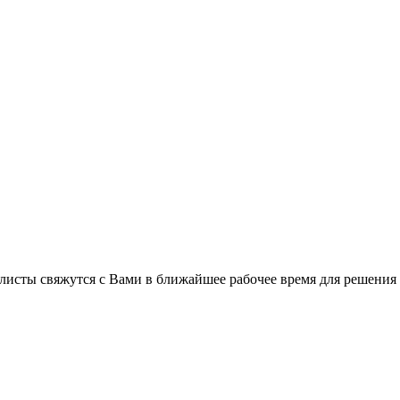
листы свяжутся с Вами в ближайшее рабочее время для решения