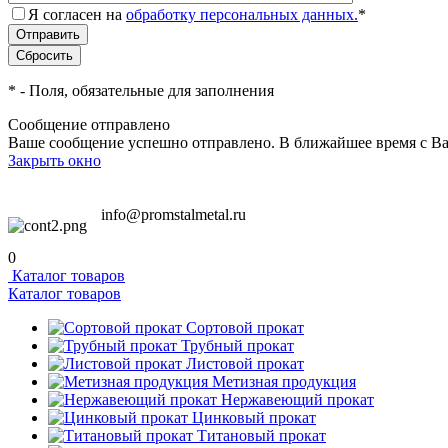
Я согласен на
обработку персональных данных.
*
*
- Поля, обязательные для заполнения
Сообщение отправлено
Ваше сообщение успешно отправлено. В ближайшее время с Ва
Закрыть окно
info@promstalmetal.ru
0
Каталог товаров
Каталог товаров
Сортовой прокат
Трубный прокат
Листовой прокат
Метизная продукция
Нержавеющий прокат
Цинковый прокат
Титановый прокат