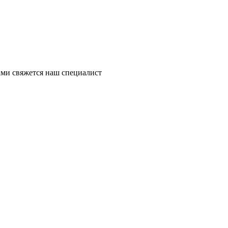
ми свяжется наш специалист