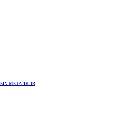
НЫХ МЕТАЛЛОВ