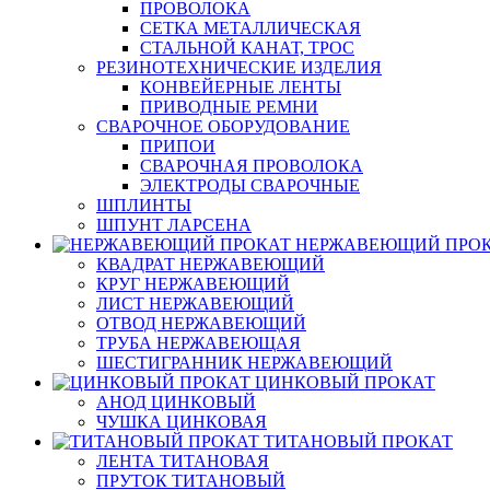
ПРОВОЛОКА
СЕТКА МЕТАЛЛИЧЕСКАЯ
СТАЛЬНОЙ КАНАТ, ТРОС
РЕЗИНОТЕХНИЧЕСКИЕ ИЗДЕЛИЯ
КОНВЕЙЕРНЫЕ ЛЕНТЫ
ПРИВОДНЫЕ РЕМНИ
СВАРОЧНОЕ ОБОРУДОВАНИЕ
ПРИПОИ
СВАРОЧНАЯ ПРОВОЛОКА
ЭЛЕКТРОДЫ СВАРОЧНЫЕ
ШПЛИНТЫ
ШПУНТ ЛАРСЕНА
НЕРЖАВЕЮЩИЙ ПРО
КВАДРАТ НЕРЖАВЕЮЩИЙ
КРУГ НЕРЖАВЕЮЩИЙ
ЛИСТ НЕРЖАВЕЮЩИЙ
ОТВОД НЕРЖАВЕЮЩИЙ
ТРУБА НЕРЖАВЕЮЩАЯ
ШЕСТИГРАННИК НЕРЖАВЕЮЩИЙ
ЦИНКОВЫЙ ПРОКАТ
АНОД ЦИНКОВЫЙ
ЧУШКА ЦИНКОВАЯ
ТИТАНОВЫЙ ПРОКАТ
ЛЕНТА ТИТАНОВАЯ
ПРУТОК ТИТАНОВЫЙ