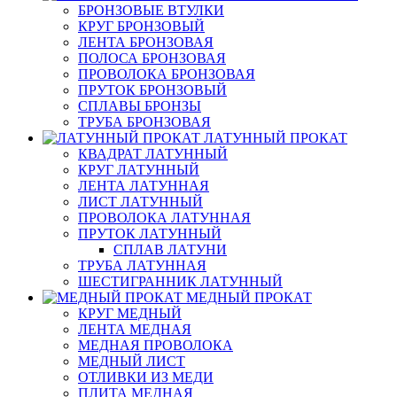
БРОНЗОВЫЕ ВТУЛКИ
КРУГ БРОНЗОВЫЙ
ЛЕНТА БРОНЗОВАЯ
ПОЛОСА БРОНЗОВАЯ
ПРОВОЛОКА БРОНЗОВАЯ
ПРУТОК БРОНЗОВЫЙ
СПЛАВЫ БРОНЗЫ
ТРУБА БРОНЗОВАЯ
ЛАТУННЫЙ ПРОКАТ
КВАДРАТ ЛАТУННЫЙ
КРУГ ЛАТУННЫЙ
ЛЕНТА ЛАТУННАЯ
ЛИСТ ЛАТУННЫЙ
ПРОВОЛОКА ЛАТУННАЯ
ПРУТОК ЛАТУННЫЙ
СПЛАВ ЛАТУНИ
ТРУБА ЛАТУННАЯ
ШЕСТИГРАННИК ЛАТУННЫЙ
МЕДНЫЙ ПРОКАТ
КРУГ МЕДНЫЙ
ЛЕНТА МЕДНАЯ
МЕДНАЯ ПРОВОЛОКА
МЕДНЫЙ ЛИСТ
ОТЛИВКИ ИЗ МЕДИ
ПЛИТА МЕДНАЯ