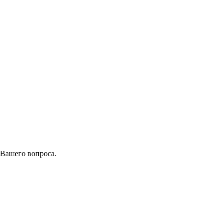
 Вашего вопроса.