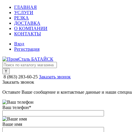
ГЛАВНАЯ
УСЛУГИ
РЕЗКА
ДОСТАВКА
О КОМПАНИИ
КОНТАКТЫ
Вход
Регистрация
8 (863) 283-60-25
Заказать звонок
Заказать звонок
Оставьте Ваше сообщение и контактные данные и наши специа
Ваш телефон
*
Ваше имя