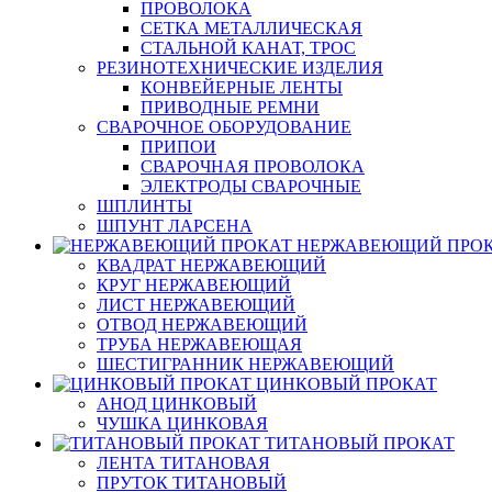
ПРОВОЛОКА
СЕТКА МЕТАЛЛИЧЕСКАЯ
СТАЛЬНОЙ КАНАТ, ТРОС
РЕЗИНОТЕХНИЧЕСКИЕ ИЗДЕЛИЯ
КОНВЕЙЕРНЫЕ ЛЕНТЫ
ПРИВОДНЫЕ РЕМНИ
СВАРОЧНОЕ ОБОРУДОВАНИЕ
ПРИПОИ
СВАРОЧНАЯ ПРОВОЛОКА
ЭЛЕКТРОДЫ СВАРОЧНЫЕ
ШПЛИНТЫ
ШПУНТ ЛАРСЕНА
НЕРЖАВЕЮЩИЙ ПРО
КВАДРАТ НЕРЖАВЕЮЩИЙ
КРУГ НЕРЖАВЕЮЩИЙ
ЛИСТ НЕРЖАВЕЮЩИЙ
ОТВОД НЕРЖАВЕЮЩИЙ
ТРУБА НЕРЖАВЕЮЩАЯ
ШЕСТИГРАННИК НЕРЖАВЕЮЩИЙ
ЦИНКОВЫЙ ПРОКАТ
АНОД ЦИНКОВЫЙ
ЧУШКА ЦИНКОВАЯ
ТИТАНОВЫЙ ПРОКАТ
ЛЕНТА ТИТАНОВАЯ
ПРУТОК ТИТАНОВЫЙ