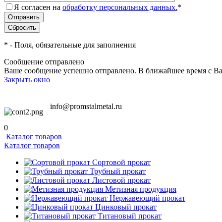
Я согласен на
обработку персональных данных.
*
*
- Поля, обязательные для заполнения
Сообщение отправлено
Ваше сообщение успешно отправлено. В ближайшее время с Ва
Закрыть окно
info@promstalmetal.ru
0
Каталог товаров
Каталог товаров
Сортовой прокат
Трубный прокат
Листовой прокат
Метизная продукция
Нержавеющий прокат
Цинковый прокат
Титановый прокат