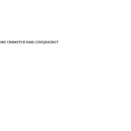
ми свяжется наш специалист