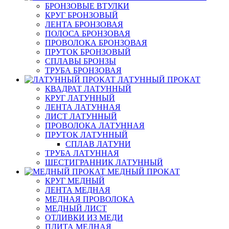
БРОНЗОВЫЕ ВТУЛКИ
КРУГ БРОНЗОВЫЙ
ЛЕНТА БРОНЗОВАЯ
ПОЛОСА БРОНЗОВАЯ
ПРОВОЛОКА БРОНЗОВАЯ
ПРУТОК БРОНЗОВЫЙ
СПЛАВЫ БРОНЗЫ
ТРУБА БРОНЗОВАЯ
ЛАТУННЫЙ ПРОКАТ
КВАДРАТ ЛАТУННЫЙ
КРУГ ЛАТУННЫЙ
ЛЕНТА ЛАТУННАЯ
ЛИСТ ЛАТУННЫЙ
ПРОВОЛОКА ЛАТУННАЯ
ПРУТОК ЛАТУННЫЙ
СПЛАВ ЛАТУНИ
ТРУБА ЛАТУННАЯ
ШЕСТИГРАННИК ЛАТУННЫЙ
МЕДНЫЙ ПРОКАТ
КРУГ МЕДНЫЙ
ЛЕНТА МЕДНАЯ
МЕДНАЯ ПРОВОЛОКА
МЕДНЫЙ ЛИСТ
ОТЛИВКИ ИЗ МЕДИ
ПЛИТА МЕДНАЯ