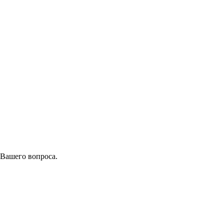
 Вашего вопроса.