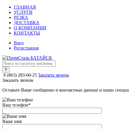
ГЛАВНАЯ
УСЛУГИ
РЕЗКА
ДОСТАВКА
О КОМПАНИИ
КОНТАКТЫ
Вход
Регистрация
8 (863) 283-60-25
Заказать звонок
Заказать звонок
Оставьте Ваше сообщение и контактные данные и наши специа
Ваш телефон
*
Ваше имя