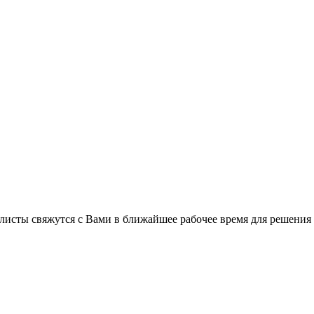
листы свяжутся с Вами в ближайшее рабочее время для решения