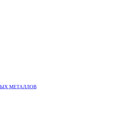
НЫХ МЕТАЛЛОВ