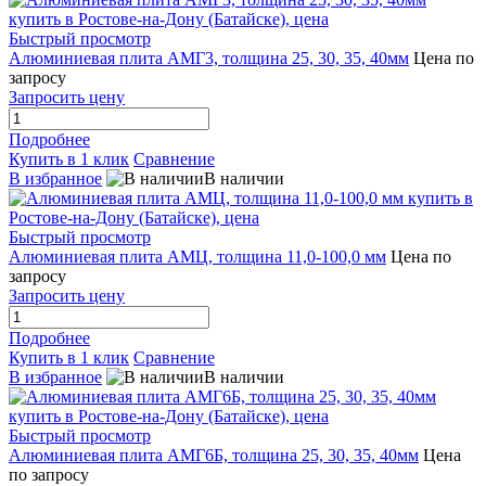
Быстрый просмотр
Алюминиевая плита АМГ3, толщина 25, 30, 35, 40мм
Цена по
запросу
Запросить цену
Подробнее
Купить в 1 клик
Сравнение
В избранное
В наличии
Быстрый просмотр
Алюминиевая плита АМЦ, толщина 11,0-100,0 мм
Цена по
запросу
Запросить цену
Подробнее
Купить в 1 клик
Сравнение
В избранное
В наличии
Быстрый просмотр
Алюминиевая плита АМГ6Б, толщина 25, 30, 35, 40мм
Цена
по запросу