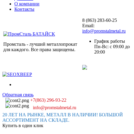
О компании
Контакты
8 (863) 283-60-25
Email:
info@promstalmetal.ru
График работы
Промсталь - лучший металлопрокат
Пн-Вс: с 09:00 до
для каждого. Все права защищены.
20:00
Обратная связь
+7(863) 296-93-22
info@promstalmetal.ru
20 ЛЕТ НА РЫНКЕ, МЕТАЛЛ В НАЛИЧИИ! БОЛЬШОЙ
АССОРТИМЕНТ НА СКЛАДЕ.
Купить в один клик