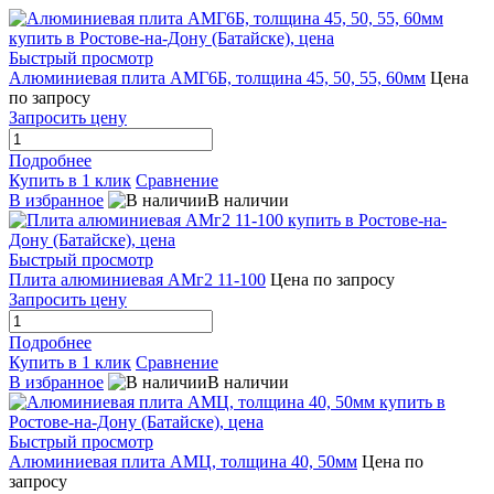
Быстрый просмотр
Алюминиевая плита АМГ6Б, толщина 45, 50, 55, 60мм
Цена
по запросу
Запросить цену
Подробнее
Купить в 1 клик
Сравнение
В избранное
В наличии
Быстрый просмотр
Плита алюминиевая АМг2 11-100
Цена по запросу
Запросить цену
Подробнее
Купить в 1 клик
Сравнение
В избранное
В наличии
Быстрый просмотр
Алюминиевая плита АМЦ, толщина 40, 50мм
Цена по
запросу