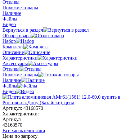
Отзывы
Похожие товары
Наличие
Файлы
Видео
Вернуться в раздел
Обзор товара
Набор
Комплект
Описание
Характеристики
Аксессуары
Отзывы
Похожие товары
Наличие
Файлы
Видео
Артикул:
43168570
Характеристики:
Артикул
43168570
Все характеристики
Цена по запросу