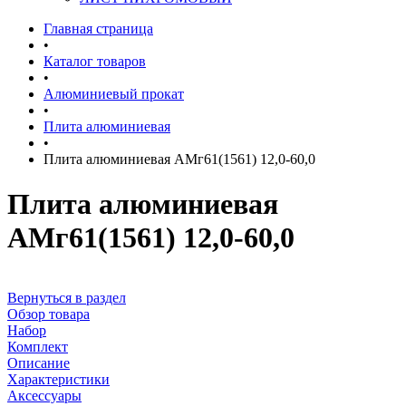
Главная страница
•
Каталог товаров
•
Алюминиевый прокат
•
Плита алюминиевая
•
Плита алюминиевая АМг61(1561) 12,0-60,0
Плита алюминиевая
АМг61(1561) 12,0-60,0
Вернуться в раздел
Обзор товара
Набор
Комплект
Описание
Характеристики
Аксессуары