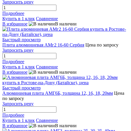
Запросить цену
Подробнее
Купить в 1 клик
Сравнение
В избранное
В наличии
Быстрый просмотр
Плита алюминиевая АМг2 16-60 Сербия
Цена по запросу
Запросить цену
Подробнее
Купить в 1 клик
Сравнение
В избранное
В наличии
Быстрый просмотр
Алюминиевая плита АМГ6Б, толщина 12, 16, 18, 20мм
Цена
по запросу
Запросить цену
Подробнее
Купить в 1 клик
Сравнение
В избранное
В наличии