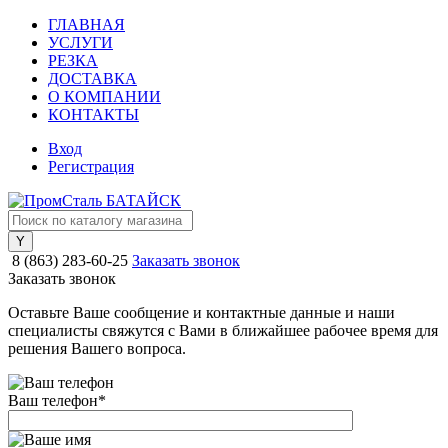
ГЛАВНАЯ
УСЛУГИ
РЕЗКА
ДОСТАВКА
О КОМПАНИИ
КОНТАКТЫ
Вход
Регистрация
8 (863) 283-60-25
Заказать звонок
Заказать звонок
Оставьте Ваше сообщение и контактные данные и наши
специалисты свяжутся с Вами в ближайшее рабочее время для
решения Вашего вопроса.
Ваш телефон
*