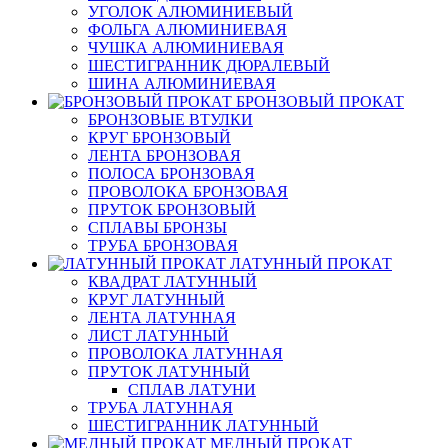
УГОЛОК АЛЮМИНИЕВЫЙ
ФОЛЬГА АЛЮМИНИЕВАЯ
ЧУШКА АЛЮМИНИЕВАЯ
ШЕСТИГРАННИК ДЮРАЛЕВЫЙ
ШИНА АЛЮМИНИЕВАЯ
БРОНЗОВЫЙ ПРОКАТ
БРОНЗОВЫЕ ВТУЛКИ
КРУГ БРОНЗОВЫЙ
ЛЕНТА БРОНЗОВАЯ
ПОЛОСА БРОНЗОВАЯ
ПРОВОЛОКА БРОНЗОВАЯ
ПРУТОК БРОНЗОВЫЙ
СПЛАВЫ БРОНЗЫ
ТРУБА БРОНЗОВАЯ
ЛАТУННЫЙ ПРОКАТ
КВАДРАТ ЛАТУННЫЙ
КРУГ ЛАТУННЫЙ
ЛЕНТА ЛАТУННАЯ
ЛИСТ ЛАТУННЫЙ
ПРОВОЛОКА ЛАТУННАЯ
ПРУТОК ЛАТУННЫЙ
СПЛАВ ЛАТУНИ
ТРУБА ЛАТУННАЯ
ШЕСТИГРАННИК ЛАТУННЫЙ
МЕДНЫЙ ПРОКАТ