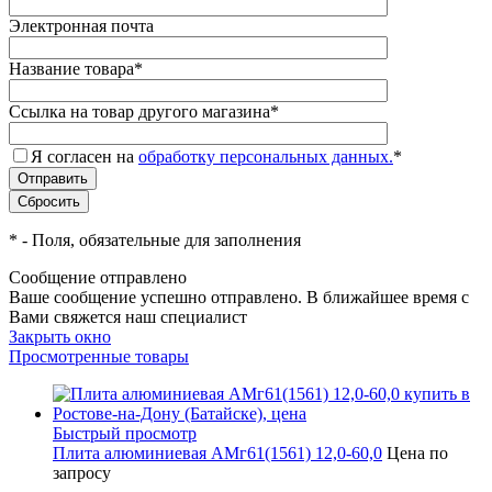
Электронная почта
Название товара
*
Ссылка на товар другого магазина
*
Я согласен на
обработку персональных данных.
*
*
- Поля, обязательные для заполнения
Сообщение отправлено
Ваше сообщение успешно отправлено. В ближайшее время с
Вами свяжется наш специалист
Закрыть окно
Просмотренные товары
Быстрый просмотр
Плита алюминиевая АМг61(1561) 12,0-60,0
Цена по
запросу