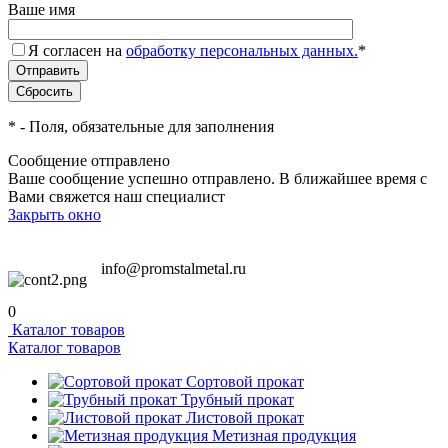
Ваше имя
Я согласен на
обработку персональных данных.
*
*
- Поля, обязательные для заполнения
Сообщение отправлено
Ваше сообщение успешно отправлено. В ближайшее время с
Вами свяжется наш специалист
Закрыть окно
info@promstalmetal.ru
0
Каталог товаров
Каталог товаров
Сортовой прокат
Трубный прокат
Листовой прокат
Метизная продукция