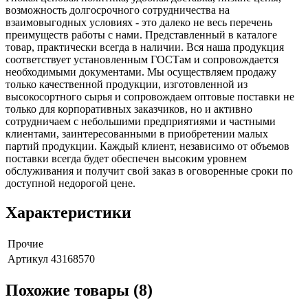
возможность долгосрочного сотрудничества на
взаимовыгодных условиях - это далеко не весь перечень
преимуществ работы с нами. Представленный в каталоге
товар, практически всегда в наличии. Вся наша продукция
соответствует установленным ГОСТам и сопровождается
необходимыми документами. Мы осуществляем продажу
только качественной продукции, изготовленной из
высокосортного сырья и сопровождаем оптовые поставки не
только для корпоративных заказчиков, но и активно
сотрудничаем с небольшими предприятиями и частными
клиентами, заинтересованными в приобретении малых
партий продукции. Каждый клиент, независимо от объемов
поставки всегда будет обеспечен высоким уровнем
обслуживания и получит свой заказ в оговоренные сроки по
доступной недорогой цене.
Характеристики
Прочие
Артикул
43168570
Похожие товары (8)