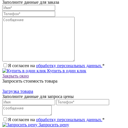
Заполните данные для заказа
Я согласен на
обработку персональных данных.
*
Купить в один клик
Закрыть окно
Запросить стоимость товара
Загрузка товара
Заполните данные для запроса цены
Я согласен на
обработку персональных данных.
*
Запросить цену