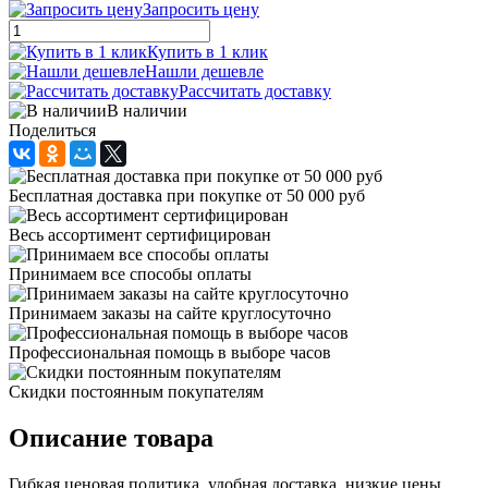
Запросить цену
Купить в 1 клик
Нашли дешевле
Рассчитать доставку
В наличии
Поделиться
Бесплатная доставка при покупке от 50 000 руб
Весь ассортимент сертифицирован
Принимаем все способы оплаты
Принимаем заказы на сайте круглосуточно
Профессиональная помощь в выборе часов
Скидки постоянным покупателям
Описание товара
Гибкая ценовая политика, удобная доставка, низкие цены,