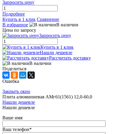
Запросить цену
Подробнее
Купить в 1 клик
Сравнение
В избранное
В наличии
Цена по запросу
Запросить цену
Купить в 1 клик
Нашли дешевле
Рассчитать доставку
В наличии
Поделиться
Ошибка
Закрыть окно
Плита алюминиевая АМг61(1561) 12,0-60,0
Нашли дешевле
Нашли дешевле
Ваше имя
Ваш телефон
*