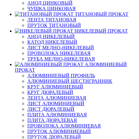
АНОД ЦИНКОВЫЙ
ЧУШКА ЦИНКОВАЯ
ТИТАНОВЫЙ ПРОКАТ
ЛЕНТА ТИТАНОВАЯ
ПРУТОК ТИТАНОВЫЙ
НИКЕЛЕВЫЙ ПРОКАТ
АНОД НИКЕЛЕВЫЙ
КАТОД НИКЕЛЕВЫЙ
ЛИСТ МЕДНО-НИКЕЛЕВЫЙ
ПРОВОЛОКА НИКЕЛЕВАЯ
ТРУБА МЕДНО-НИКЕЛЕВАЯ
АЛЮМИНИЕВЫЙ
ПРОКАТ
АЛЮМИНИЕВЫЙ ПРОФИЛЬ
АЛЮМИНИЕВЫЙ ШЕСТИГРАННИК
КРУГ АЛЮМИНИЕВЫЙ
КРУГ ДЮРАЛЕВЫЙ
ЛЕНТА АЛЮМИНИЕВАЯ
ЛИСТ АЛЮМИНИЕВЫЙ
ЛИСТ ДЮРАЛЕВЫЙ
ПЛИТА АЛЮМИНИЕВАЯ
ПЛИТА ДЮРАЛЕВАЯ
ПРОВОЛОКА АЛЮМИНИЕВАЯ
ПРУТОК АЛЮМИНИЕВЫЙ
ПРУТОК ДЮРАЛЕВЫЙ