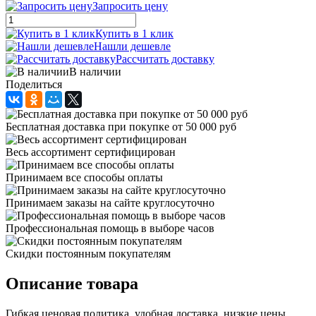
Запросить цену
Купить в 1 клик
Нашли дешевле
Рассчитать доставку
В наличии
Поделиться
Бесплатная доставка при покупке от 50 000 руб
Весь ассортимент сертифицирован
Принимаем все способы оплаты
Принимаем заказы на сайте круглосуточно
Профессиональная помощь в выборе часов
Скидки постоянным покупателям
Описание товара
Гибкая ценовая политика, удобная доставка, низкие цены,