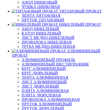
АНОД ЦИНКОВЫЙ
ЧУШКА ЦИНКОВАЯ
ТИТАНОВЫЙ ПРОКАТ
ЛЕНТА ТИТАНОВАЯ
ПРУТОК ТИТАНОВЫЙ
НИКЕЛЕВЫЙ ПРОКАТ
АНОД НИКЕЛЕВЫЙ
КАТОД НИКЕЛЕВЫЙ
ЛИСТ МЕДНО-НИКЕЛЕВЫЙ
ПРОВОЛОКА НИКЕЛЕВАЯ
ТРУБА МЕДНО-НИКЕЛЕВАЯ
АЛЮМИНИЕВЫЙ
ПРОКАТ
АЛЮМИНИЕВЫЙ ПРОФИЛЬ
АЛЮМИНИЕВЫЙ ШЕСТИГРАННИК
КРУГ АЛЮМИНИЕВЫЙ
КРУГ ДЮРАЛЕВЫЙ
ЛЕНТА АЛЮМИНИЕВАЯ
ЛИСТ АЛЮМИНИЕВЫЙ
ЛИСТ ДЮРАЛЕВЫЙ
ПЛИТА АЛЮМИНИЕВАЯ
ПЛИТА ДЮРАЛЕВАЯ
ПРОВОЛОКА АЛЮМИНИЕВАЯ
ПРУТОК АЛЮМИНИЕВЫЙ
ПРУТОК ДЮРАЛЕВЫЙ