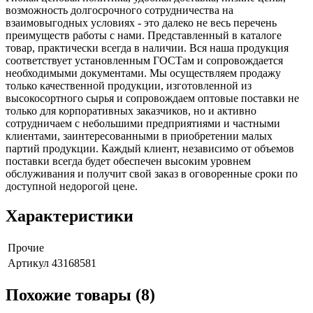
возможность долгосрочного сотрудничества на
взаимовыгодных условиях - это далеко не весь перечень
преимуществ работы с нами. Представленный в каталоге
товар, практически всегда в наличии. Вся наша продукция
соответствует установленным ГОСТам и сопровождается
необходимыми документами. Мы осуществляем продажу
только качественной продукции, изготовленной из
высокосортного сырья и сопровождаем оптовые поставки не
только для корпоративных заказчиков, но и активно
сотрудничаем с небольшими предприятиями и частными
клиентами, заинтересованными в приобретении малых
партий продукции. Каждый клиент, независимо от объемов
поставки всегда будет обеспечен высоким уровнем
обслуживания и получит свой заказ в оговоренные сроки по
доступной недорогой цене.
Характеристики
Прочие
Артикул
43168581
Похожие товары (8)