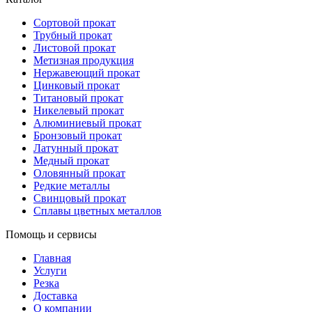
Сортовой прокат
Трубный прокат
Листовой прокат
Метизная продукция
Нержавеющий прокат
Цинковый прокат
Титановый прокат
Никелевый прокат
Алюминиевый прокат
Бронзовый прокат
Латунный прокат
Медный прокат
Оловянный прокат
Редкие металлы
Свинцовый прокат
Сплавы цветных металлов
Помощь и сервисы
Главная
Услуги
Резка
Доставка
О компании