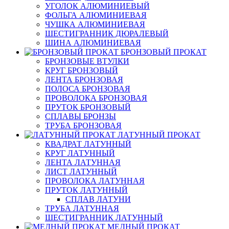
УГОЛОК АЛЮМИНИЕВЫЙ
ФОЛЬГА АЛЮМИНИЕВАЯ
ЧУШКА АЛЮМИНИЕВАЯ
ШЕСТИГРАННИК ДЮРАЛЕВЫЙ
ШИНА АЛЮМИНИЕВАЯ
БРОНЗОВЫЙ ПРОКАТ
БРОНЗОВЫЕ ВТУЛКИ
КРУГ БРОНЗОВЫЙ
ЛЕНТА БРОНЗОВАЯ
ПОЛОСА БРОНЗОВАЯ
ПРОВОЛОКА БРОНЗОВАЯ
ПРУТОК БРОНЗОВЫЙ
СПЛАВЫ БРОНЗЫ
ТРУБА БРОНЗОВАЯ
ЛАТУННЫЙ ПРОКАТ
КВАДРАТ ЛАТУННЫЙ
КРУГ ЛАТУННЫЙ
ЛЕНТА ЛАТУННАЯ
ЛИСТ ЛАТУННЫЙ
ПРОВОЛОКА ЛАТУННАЯ
ПРУТОК ЛАТУННЫЙ
СПЛАВ ЛАТУНИ
ТРУБА ЛАТУННАЯ
ШЕСТИГРАННИК ЛАТУННЫЙ
МЕДНЫЙ ПРОКАТ