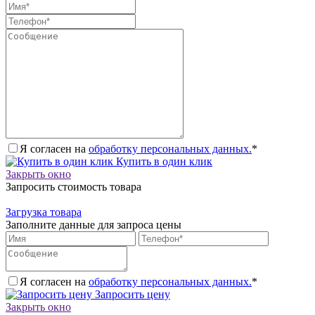
Я согласен на
обработку персональных данных.
*
Купить в один клик
Закрыть окно
Запросить стоимость товара
Загрузка товара
Заполните данные для запроса цены
Я согласен на
обработку персональных данных.
*
Запросить цену
Закрыть окно