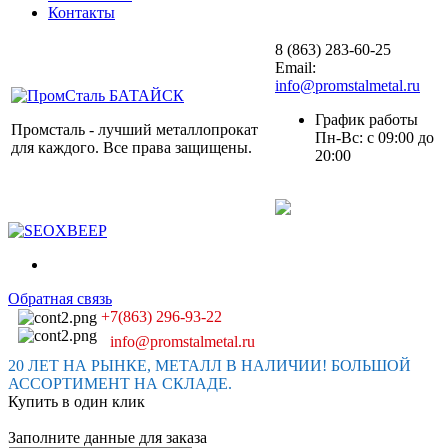
Контакты
8 (863) 283-60-25
Email:
info@promstalmetal.ru
График работы
Промсталь - лучший металлопрокат
Пн-Вс: с 09:00 до
для каждого. Все права защищены.
20:00
Обратная связь
+7(863) 296-93-22
info@promstalmetal.ru
20 ЛЕТ НА РЫНКЕ, МЕТАЛЛ В НАЛИЧИИ! БОЛЬШОЙ
АССОРТИМЕНТ НА СКЛАДЕ.
Купить в один клик
Заполните данные для заказа