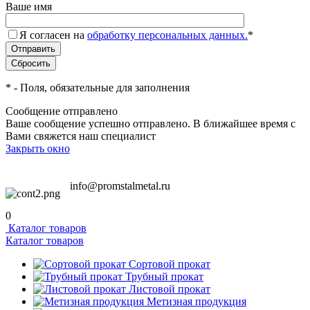
Ваше имя
Я согласен на
обработку персональных данных.
*
*
- Поля, обязательные для заполнения
Сообщение отправлено
Ваше сообщение успешно отправлено. В ближайшее время с
Вами свяжется наш специалист
Закрыть окно
info@promstalmetal.ru
0
Каталог товаров
Каталог товаров
Сортовой прокат
Трубный прокат
Листовой прокат
Метизная продукция