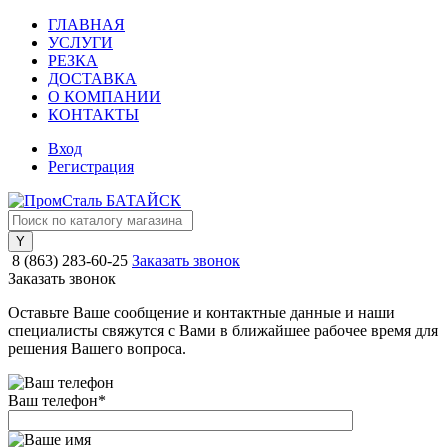
ГЛАВНАЯ
УСЛУГИ
РЕЗКА
ДОСТАВКА
О КОМПАНИИ
КОНТАКТЫ
Вход
Регистрация
8 (863) 283-60-25
Заказать звонок
Заказать звонок
Оставьте Ваше сообщение и контактные данные и наши
специалисты свяжутся с Вами в ближайшее рабочее время для
решения Вашего вопроса.
Ваш телефон
*