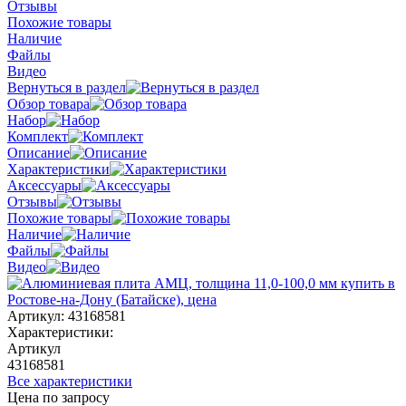
Отзывы
Похожие товары
Наличие
Файлы
Видео
Вернуться в раздел
Обзор товара
Набор
Комплект
Описание
Характеристики
Аксессуары
Отзывы
Похожие товары
Наличие
Файлы
Видео
Артикул:
43168581
Характеристики:
Артикул
43168581
Все характеристики
Цена по запросу