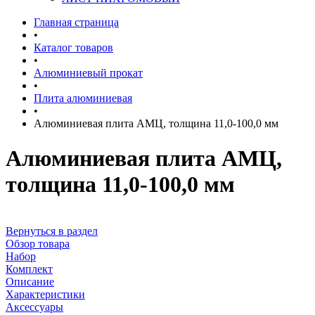
Главная страница
•
Каталог товаров
•
Алюминиевый прокат
•
Плита алюминиевая
•
Алюминиевая плита АМЦ, толщина 11,0-100,0 мм
Алюминиевая плита АМЦ,
толщина 11,0-100,0 мм
Вернуться в раздел
Обзор товара
Набор
Комплект
Описание
Характеристики
Аксессуары