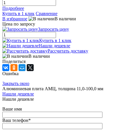
Подробнее
Купить в 1 клик
Сравнение
В избранное
В наличии
Цена по запросу
Запросить цену
Купить в 1 клик
Нашли дешевле
Рассчитать доставку
В наличии
Поделиться
Ошибка
Закрыть окно
Алюминиевая плита АМЦ, толщина 11,0-100,0 мм
Нашли дешевле
Нашли дешевле
Ваше имя
Ваш телефон
*