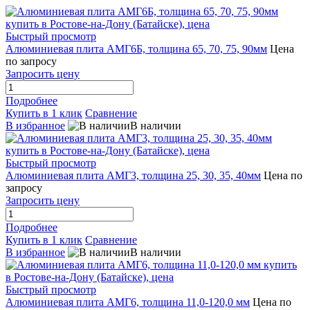
Быстрый просмотр
Алюминиевая плита АМГ6Б, толщина 65, 70, 75, 90мм
Цена
по запросу
Запросить цену
Подробнее
Купить в 1 клик
Сравнение
В избранное
В наличии
Быстрый просмотр
Алюминиевая плита АМГ3, толщина 25, 30, 35, 40мм
Цена по
запросу
Запросить цену
Подробнее
Купить в 1 клик
Сравнение
В избранное
В наличии
Быстрый просмотр
Алюминиевая плита АМГ6, толщина 11,0-120,0 мм
Цена по