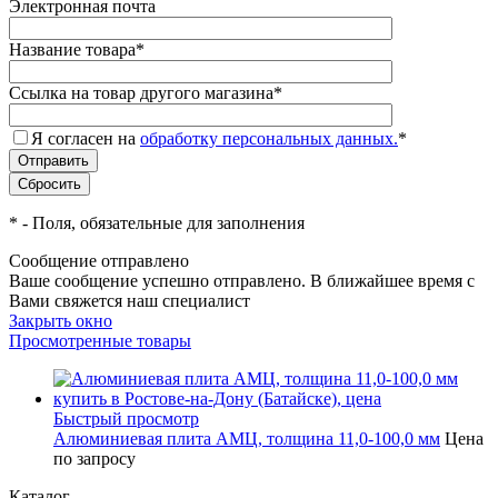
Электронная почта
Название товара
*
Ссылка на товар другого магазина
*
Я согласен на
обработку персональных данных.
*
*
- Поля, обязательные для заполнения
Сообщение отправлено
Ваше сообщение успешно отправлено. В ближайшее время с
Вами свяжется наш специалист
Закрыть окно
Просмотренные товары
Быстрый просмотр
Алюминиевая плита АМЦ, толщина 11,0-100,0 мм
Цена
по запросу
Каталог