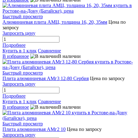
Быстрый просмотр
Алюминиевая плита АМЦ, толщина 16, 20, 35мм
Цена по
запросу
Запросить цену
Подробнее
Купить в 1 клик
Сравнение
В избранное
В наличии
Быстрый просмотр
Плита алюминиевая АМг3 12-80 Сербия
Цена по запросу
Запросить цену
Подробнее
Купить в 1 клик
Сравнение
В избранное
В наличии
Быстрый просмотр
Плита алюминиевая АМг2 10
Цена по запросу
Запросить цену