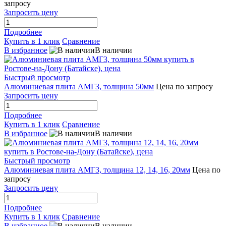
запросу
Запросить цену
Подробнее
Купить в 1 клик
Сравнение
В избранное
В наличии
Быстрый просмотр
Алюминиевая плита АМГ3, толщина 50мм
Цена по запросу
Запросить цену
Подробнее
Купить в 1 клик
Сравнение
В избранное
В наличии
Быстрый просмотр
Алюминиевая плита АМГ3, толщина 12, 14, 16, 20мм
Цена по
запросу
Запросить цену
Подробнее
Купить в 1 клик
Сравнение
В избранное
В наличии