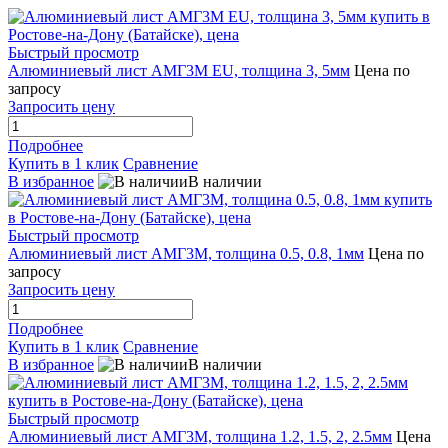
Быстрый просмотр
Алюминиевый лист АМГ3М EU, толщина 3, 5мм
Цена по
запросу
Запросить цену
Подробнее
Купить в 1 клик
Сравнение
В избранное
В наличии
Быстрый просмотр
Алюминиевый лист АМГ3М, толщина 0.5, 0.8, 1мм
Цена по
запросу
Запросить цену
Подробнее
Купить в 1 клик
Сравнение
В избранное
В наличии
Быстрый просмотр
Алюминиевый лист АМГ3М, толщина 1.2, 1.5, 2, 2.5мм
Цена