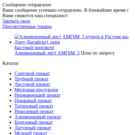
Сообщение отправлено
Ваше сообщение успешно отправлено. В ближайшее время с
Вами свяжется наш специалист
Закрыть окно
Просмотренные товары
Быстрый просмотр
Алюминиевый лист АМГ6М, 3
Цена по запросу
Каталог
Сортовой прокат
Трубный прокат
Листовой прокат
Метизная продукция
Нержавеющий прокат
Цинковый прокат
Титановый прокат
Никелевый прокат
Алюминиевый прокат
Бронзовый прокат
Латунный прокат
Медный прокат