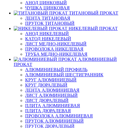
АНОД ЦИНКОВЫЙ
ЧУШКА ЦИНКОВАЯ
ТИТАНОВЫЙ ПРОКАТ
ЛЕНТА ТИТАНОВАЯ
ПРУТОК ТИТАНОВЫЙ
НИКЕЛЕВЫЙ ПРОКАТ
АНОД НИКЕЛЕВЫЙ
КАТОД НИКЕЛЕВЫЙ
ЛИСТ МЕДНО-НИКЕЛЕВЫЙ
ПРОВОЛОКА НИКЕЛЕВАЯ
ТРУБА МЕДНО-НИКЕЛЕВАЯ
АЛЮМИНИЕВЫЙ
ПРОКАТ
АЛЮМИНИЕВЫЙ ПРОФИЛЬ
АЛЮМИНИЕВЫЙ ШЕСТИГРАННИК
КРУГ АЛЮМИНИЕВЫЙ
КРУГ ДЮРАЛЕВЫЙ
ЛЕНТА АЛЮМИНИЕВАЯ
ЛИСТ АЛЮМИНИЕВЫЙ
ЛИСТ ДЮРАЛЕВЫЙ
ПЛИТА АЛЮМИНИЕВАЯ
ПЛИТА ДЮРАЛЕВАЯ
ПРОВОЛОКА АЛЮМИНИЕВАЯ
ПРУТОК АЛЮМИНИЕВЫЙ
ПРУТОК ДЮРАЛЕВЫЙ