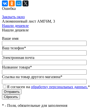
Ошибка
Закрыть окно
Алюминиевый лист АМГ6М, 3
Нашли дешевле
Нашли дешевле
Ваше имя
Ваш телефон
*
Электронная почта
Название товара
*
Ссылка на товар другого магазина
*
Я согласен на
обработку персональных данных.
*
*
- Поля, обязательные для заполнения