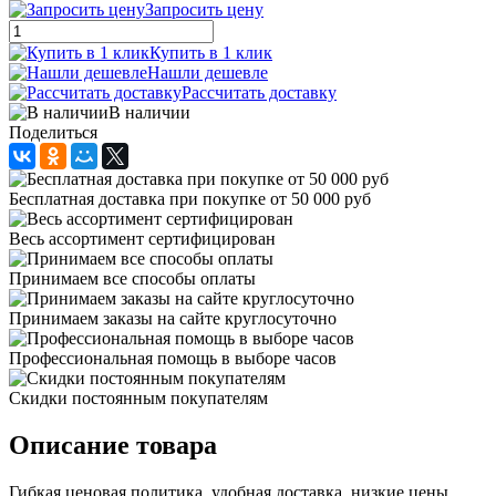
Запросить цену
Купить в 1 клик
Нашли дешевле
Рассчитать доставку
В наличии
Поделиться
Бесплатная доставка при покупке от 50 000 руб
Весь ассортимент сертифицирован
Принимаем все способы оплаты
Принимаем заказы на сайте круглосуточно
Профессиональная помощь в выборе часов
Скидки постоянным покупателям
Описание товара
Гибкая ценовая политика, удобная доставка, низкие цены,