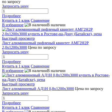
по запросу
Запросить цену
Подробнее
Купить в 1 клик
Сравнение
В избранное
В наличии
Быстрый просмотр
Лист алюминиевый рифленый квинтет АМГ2Н2P
2,0х1200х3000
Цена по запросу
Запросить цену
Подробнее
Купить в 1 клик
Сравнение
В избранное
В наличии
Быстрый просмотр
Лист алюминиевый АД1Н 0,8х1200х3000
Цена по запросу
Запросить цену
Подробнее
Купить в 1 клик
Сравнение
В избранное
В наличии