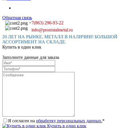
Обратная связь
+7(863) 296-93-22
info@promstalmetal.ru
20 ЛЕТ НА РЫНКЕ, МЕТАЛЛ В НАЛИЧИИ! БОЛЬШОЙ
АССОРТИМЕНТ НА СКЛАДЕ.
Купить в один клик
Заполните данные для заказа
Я согласен на
обработку персональных данных.
*
Купить в один клик