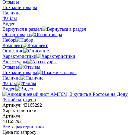
Отзывы
Похожие товары
Наличие
Файлы
Видео
Вернуться в раздел
Обзор товара
Набор
Комплект
Описание
Характеристики
Аксессуары
Отзывы
Похожие товары
Наличие
Файлы
Видео
Артикул:
43165292
Характеристики:
Артикул
43165292
Все характеристики
Цена по запросу