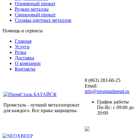
Оловянный прокат
Редкие металлы
Свинцовый прокат
Сплавы цветных металлов
Помощь и сервисы
Главная
Услуги
Резка
Доставка
О компании
Контакты
8 (863) 283-60-25
Email:
info@promstalmetal.ru
График работы
Промсталь - лучший металлопрокат
Пн-Вс: с 09:00 до
для каждого. Все права защищены.
20:00