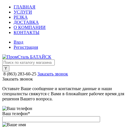
ГЛАВНАЯ
УСЛУГИ
РЕЗКА
ДОСТАВКА
О КОМПАНИИ
КОНТАКТЫ
Вход
Регистрация
8 (863) 283-60-25
Заказать звонок
Заказать звонок
Оставьте Ваше сообщение и контактные данные и наши
специалисты свяжутся с Вами в ближайшее рабочее время для
решения Вашего вопроса.
Ваш телефон
*