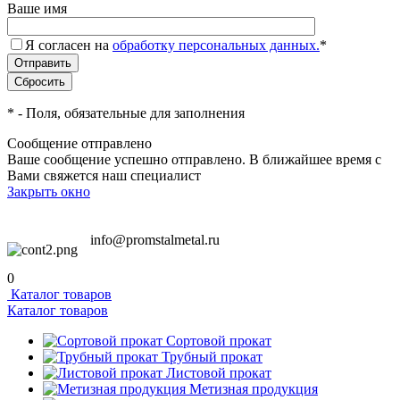
Ваше имя
Я согласен на
обработку персональных данных.
*
*
- Поля, обязательные для заполнения
Сообщение отправлено
Ваше сообщение успешно отправлено. В ближайшее время с
Вами свяжется наш специалист
Закрыть окно
info@promstalmetal.ru
0
Каталог товаров
Каталог товаров
Сортовой прокат
Трубный прокат
Листовой прокат
Метизная продукция