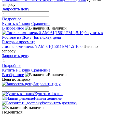
запросу
Запросить цену
Подробнее
Купить в 1 клик
Сравнение
В избранное
В наличии
Быстрый просмотр
Лист алюминиевый АМг61(1561) БМ 1,5-10,0
Цена по
запросу
Запросить цену
Подробнее
Купить в 1 клик
Сравнение
В избранное
В наличии
Цена по запросу
Запросить цену
Купить в 1 клик
Нашли дешевле
Рассчитать доставку
В наличии
Поделиться