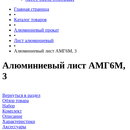
Главная страница
•
Каталог товаров
•
Алюминиевый прокат
•
Лист алюминиевый
•
Алюминиевый лист АМГ6М, 3
Алюминиевый лист АМГ6М,
3
Вернуться в раздел
Обзор товара
Набор
Комплект
Описание
Характеристики
Аксессуары