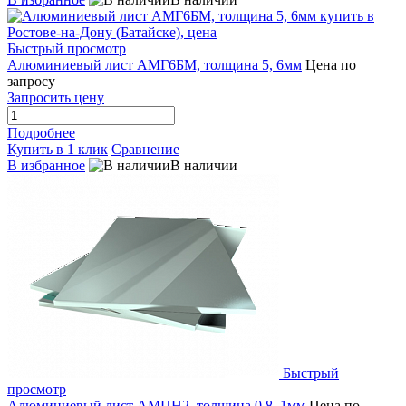
Быстрый просмотр
Алюминиевый лист АМГ6БМ, толщина 5, 6мм
Цена по
запросу
Запросить цену
Подробнее
Купить в 1 клик
Сравнение
В избранное
В наличии
Быстрый
просмотр
Алюминиевый лист АМЦН2, толщина 0.8, 1мм
Цена по