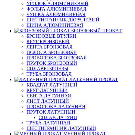
УГОЛОК АЛЮМИНИЕВЫЙ
ФОЛЬГА АЛЮМИНИЕВАЯ
ЧУШКА АЛЮМИНИЕВАЯ
ШЕСТИГРАННИК ДЮРАЛЕВЫЙ
ШИНА АЛЮМИНИЕВАЯ
БРОНЗОВЫЙ ПРОКАТ
БРОНЗОВЫЕ ВТУЛКИ
КРУГ БРОНЗОВЫЙ
ЛЕНТА БРОНЗОВАЯ
ПОЛОСА БРОНЗОВАЯ
ПРОВОЛОКА БРОНЗОВАЯ
ПРУТОК БРОНЗОВЫЙ
СПЛАВЫ БРОНЗЫ
ТРУБА БРОНЗОВАЯ
ЛАТУННЫЙ ПРОКАТ
КВАДРАТ ЛАТУННЫЙ
КРУГ ЛАТУННЫЙ
ЛЕНТА ЛАТУННАЯ
ЛИСТ ЛАТУННЫЙ
ПРОВОЛОКА ЛАТУННАЯ
ПРУТОК ЛАТУННЫЙ
СПЛАВ ЛАТУНИ
ТРУБА ЛАТУННАЯ
ШЕСТИГРАННИК ЛАТУННЫЙ
МЕДНЫЙ ПРОКАТ