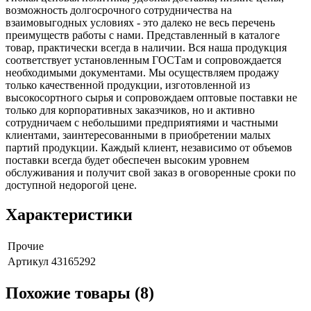
возможность долгосрочного сотрудничества на
взаимовыгодных условиях - это далеко не весь перечень
преимуществ работы с нами. Представленный в каталоге
товар, практически всегда в наличии. Вся наша продукция
соответствует установленным ГОСТам и сопровождается
необходимыми документами. Мы осуществляем продажу
только качественной продукции, изготовленной из
высокосортного сырья и сопровождаем оптовые поставки не
только для корпоративных заказчиков, но и активно
сотрудничаем с небольшими предприятиями и частными
клиентами, заинтересованными в приобретении малых
партий продукции. Каждый клиент, независимо от объемов
поставки всегда будет обеспечен высоким уровнем
обслуживания и получит свой заказ в оговоренные сроки по
доступной недорогой цене.
Характеристики
Прочие
Артикул
43165292
Похожие товары (8)