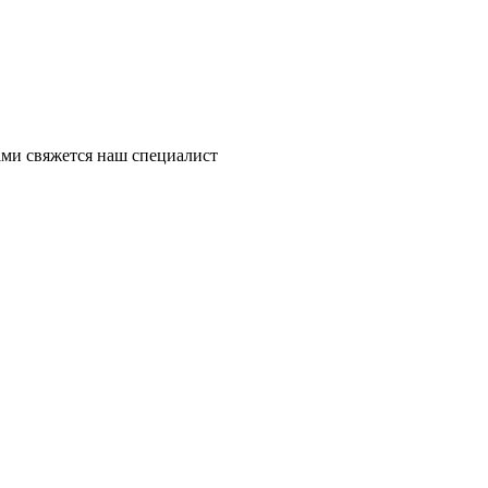
ми свяжется наш специалист