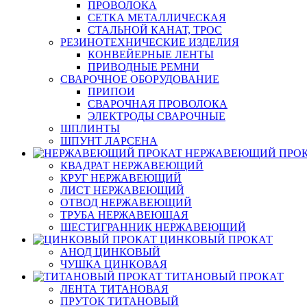
ПРОВОЛОКА
СЕТКА МЕТАЛЛИЧЕСКАЯ
СТАЛЬНОЙ КАНАТ, ТРОС
РЕЗИНОТЕХНИЧЕСКИЕ ИЗДЕЛИЯ
КОНВЕЙЕРНЫЕ ЛЕНТЫ
ПРИВОДНЫЕ РЕМНИ
СВАРОЧНОЕ ОБОРУДОВАНИЕ
ПРИПОИ
СВАРОЧНАЯ ПРОВОЛОКА
ЭЛЕКТРОДЫ СВАРОЧНЫЕ
ШПЛИНТЫ
ШПУНТ ЛАРСЕНА
НЕРЖАВЕЮЩИЙ ПРО
КВАДРАТ НЕРЖАВЕЮЩИЙ
КРУГ НЕРЖАВЕЮЩИЙ
ЛИСТ НЕРЖАВЕЮЩИЙ
ОТВОД НЕРЖАВЕЮЩИЙ
ТРУБА НЕРЖАВЕЮЩАЯ
ШЕСТИГРАННИК НЕРЖАВЕЮЩИЙ
ЦИНКОВЫЙ ПРОКАТ
АНОД ЦИНКОВЫЙ
ЧУШКА ЦИНКОВАЯ
ТИТАНОВЫЙ ПРОКАТ
ЛЕНТА ТИТАНОВАЯ
ПРУТОК ТИТАНОВЫЙ