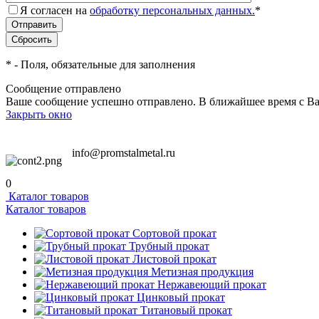
Я согласен на
обработку персональных данных.
*
*
- Поля, обязательные для заполнения
Сообщение отправлено
Ваше сообщение успешно отправлено. В ближайшее время с Ва
Закрыть окно
info@promstalmetal.ru
0
Каталог товаров
Каталог товаров
Сортовой прокат
Трубный прокат
Листовой прокат
Метизная продукция
Нержавеющий прокат
Цинковый прокат
Титановый прокат