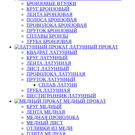
БРОНЗОВЫЕ ВТУЛКИ
КРУГ БРОНЗОВЫЙ
ЛЕНТА БРОНЗОВАЯ
ПОЛОСА БРОНЗОВАЯ
ПРОВОЛОКА БРОНЗОВАЯ
ПРУТОК БРОНЗОВЫЙ
СПЛАВЫ БРОНЗЫ
ТРУБА БРОНЗОВАЯ
ЛАТУННЫЙ ПРОКАТ
КВАДРАТ ЛАТУННЫЙ
КРУГ ЛАТУННЫЙ
ЛЕНТА ЛАТУННАЯ
ЛИСТ ЛАТУННЫЙ
ПРОВОЛОКА ЛАТУННАЯ
ПРУТОК ЛАТУННЫЙ
СПЛАВ ЛАТУНИ
ТРУБА ЛАТУННАЯ
ШЕСТИГРАННИК ЛАТУННЫЙ
МЕДНЫЙ ПРОКАТ
КРУГ МЕДНЫЙ
ЛЕНТА МЕДНАЯ
МЕДНАЯ ПРОВОЛОКА
МЕДНЫЙ ЛИСТ
ОТЛИВКИ ИЗ МЕДИ
ПЛИТА МЕДНАЯ