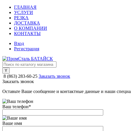
ГЛАВНАЯ
УСЛУГИ
РЕЗКА
ДОСТАВКА
О КОМПАНИИ
КОНТАКТЫ
Вход
Регистрация
8 (863) 283-60-25
Заказать звонок
Заказать звонок
Оставьте Ваше сообщение и контактные данные и наши специа
Ваш телефон
*
Ваше имя