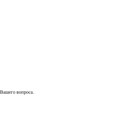
 Вашего вопроса.