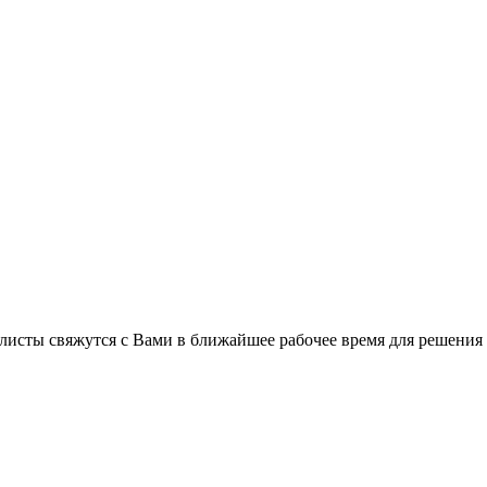
листы свяжутся с Вами в ближайшее рабочее время для решения