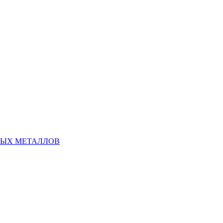
НЫХ МЕТАЛЛОВ