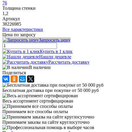
76
Толщина стенки
1,2
Артикул
38226985
Все характеристики
Цена по запросу
Запросить цену
Купить в 1 клик
Нашли дешевле
Рассчитать доставку
В наличии
Поделиться
Бесплатная доставка при покупке от 50 000 руб
Весь ассортимент сертифицирован
Принимаем все способы оплаты
Принимаем заказы на сайте круглосуточно