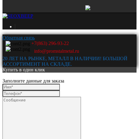
Обратная связь
+7(863) 296-93-22
info@promstalmetal.ru
20 ЛЕТ НА РЫНКЕ, МЕТАЛЛ В НАЛИЧИИ! БОЛЬШОЙ
АССОРТИМЕНТ НА СКЛАДЕ.
Купить в один клик
Заполните данные для заказа