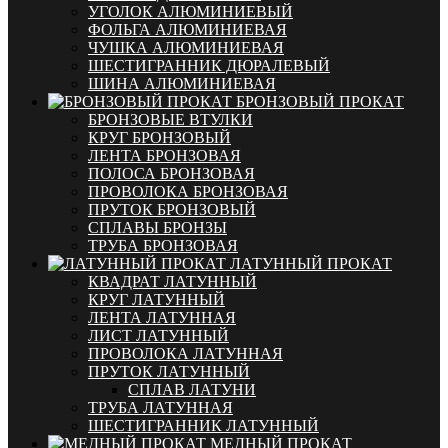
УГОЛОК АЛЮМИНИЕВЫЙ
ФОЛЬГА АЛЮМИНИЕВАЯ
ЧУШКА АЛЮМИНИЕВАЯ
ШЕСТИГРАННИК ДЮРАЛЕВЫЙ
ШИНА АЛЮМИНИЕВАЯ
БРОНЗОВЫЙ ПРОКАТ
БРОНЗОВЫЕ ВТУЛКИ
КРУГ БРОНЗОВЫЙ
ЛЕНТА БРОНЗОВАЯ
ПОЛОСА БРОНЗОВАЯ
ПРОВОЛОКА БРОНЗОВАЯ
ПРУТОК БРОНЗОВЫЙ
СПЛАВЫ БРОНЗЫ
ТРУБА БРОНЗОВАЯ
ЛАТУННЫЙ ПРОКАТ
КВАДРАТ ЛАТУННЫЙ
КРУГ ЛАТУННЫЙ
ЛЕНТА ЛАТУННАЯ
ЛИСТ ЛАТУННЫЙ
ПРОВОЛОКА ЛАТУННАЯ
ПРУТОК ЛАТУННЫЙ
СПЛАВ ЛАТУНИ
ТРУБА ЛАТУННАЯ
ШЕСТИГРАННИК ЛАТУННЫЙ
МЕДНЫЙ ПРОКАТ