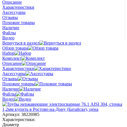
Описание
Характеристики
Аксессуары
Отзывы
Похожие товары
Наличие
Файлы
Видео
Вернуться в раздел
Обзор товара
Набор
Комплект
Описание
Характеристики
Аксессуары
Отзывы
Похожие товары
Наличие
Файлы
Видео
Артикул:
38226985
Характеристики:
Диаметр