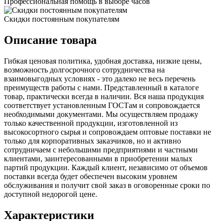
Профессиональная помощь в выборе часов
Скидки постоянным покупателям
Описание товара
Гибкая ценовая политика, удобная доставка, низкие цены,
возможность долгосрочного сотрудничества на
взаимовыгодных условиях - это далеко не весь перечень
преимуществ работы с нами. Представленный в каталоге
товар, практически всегда в наличии. Вся наша продукция
соответствует установленным ГОСТам и сопровождается
необходимыми документами. Мы осуществляем продажу
только качественной продукции, изготовленной из
высокосортного сырья и сопровождаем оптовые поставки не
только для корпоративных заказчиков, но и активно
сотрудничаем с небольшими предприятиями и частными
клиентами, заинтересованными в приобретении малых
партий продукции. Каждый клиент, независимо от объемов
поставки всегда будет обеспечен высоким уровнем
обслуживания и получит свой заказ в оговоренные сроки по
доступной недорогой цене.
Характеристики