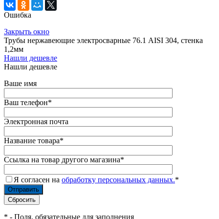
Ошибка
Закрыть окно
Трубы нержавеющие электросварные 76.1 AISI 304, стенка
1,2мм
Нашли дешевле
Нашли дешевле
Ваше имя
Ваш телефон
*
Электронная почта
Название товара
*
Ссылка на товар другого магазина
*
Я согласен на
обработку персональных данных.
*
*
- Поля, обязательные для заполнения