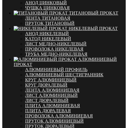
АНОД ЦИНКОВЫЙ
ЧУШКА ЦИНКОВАЯ
ТИТАНОВЫЙ ПРОКАТ
ЛЕНТА ТИТАНОВАЯ
ПРУТОК ТИТАНОВЫЙ
НИКЕЛЕВЫЙ ПРОКАТ
АНОД НИКЕЛЕВЫЙ
КАТОД НИКЕЛЕВЫЙ
ЛИСТ МЕДНО-НИКЕЛЕВЫЙ
ПРОВОЛОКА НИКЕЛЕВАЯ
ТРУБА МЕДНО-НИКЕЛЕВАЯ
АЛЮМИНИЕВЫЙ
ПРОКАТ
АЛЮМИНИЕВЫЙ ПРОФИЛЬ
АЛЮМИНИЕВЫЙ ШЕСТИГРАННИК
КРУГ АЛЮМИНИЕВЫЙ
КРУГ ДЮРАЛЕВЫЙ
ЛЕНТА АЛЮМИНИЕВАЯ
ЛИСТ АЛЮМИНИЕВЫЙ
ЛИСТ ДЮРАЛЕВЫЙ
ПЛИТА АЛЮМИНИЕВАЯ
ПЛИТА ДЮРАЛЕВАЯ
ПРОВОЛОКА АЛЮМИНИЕВАЯ
ПРУТОК АЛЮМИНИЕВЫЙ
ПРУТОК ДЮРАЛЕВЫЙ