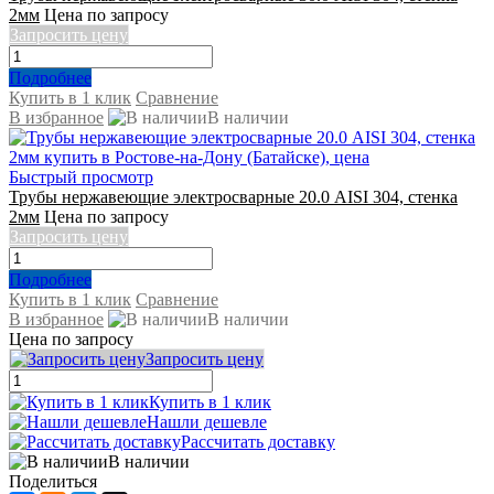
2мм
Цена по запросу
Запросить цену
Подробнее
Купить в 1 клик
Сравнение
В избранное
В наличии
Быстрый просмотр
Трубы нержавеющие электросварные 20.0 AISI 304, стенка
2мм
Цена по запросу
Запросить цену
Подробнее
Купить в 1 клик
Сравнение
В избранное
В наличии
Цена по запросу
Запросить цену
Купить в 1 клик
Нашли дешевле
Рассчитать доставку
В наличии
Поделиться