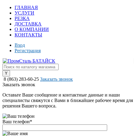
ГЛАВНАЯ
УСЛУГИ
РЕЗКА
ДОСТАВКА
О КОМПАНИИ
КОНТАКТЫ
Вход
Регистрация
8 (863) 283-60-25
Заказать звонок
Заказать звонок
Оставьте Ваше сообщение и контактные данные и наши
специалисты свяжутся с Вами в ближайшее рабочее время для
решения Вашего вопроса.
Ваш телефон
*