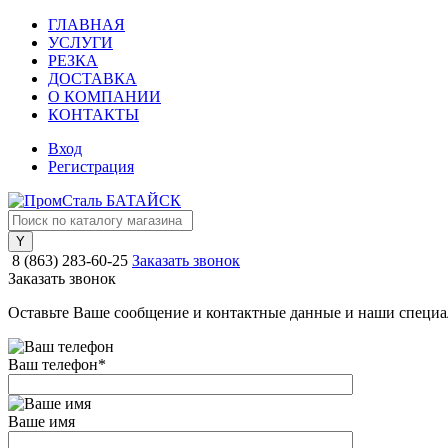
ГЛАВНАЯ
УСЛУГИ
РЕЗКА
ДОСТАВКА
О КОМПАНИИ
КОНТАКТЫ
Вход
Регистрация
8 (863) 283-60-25
Заказать звонок
Заказать звонок
Оставьте Ваше сообщение и контактные данные и наши специа
Ваш телефон
*
Ваше имя