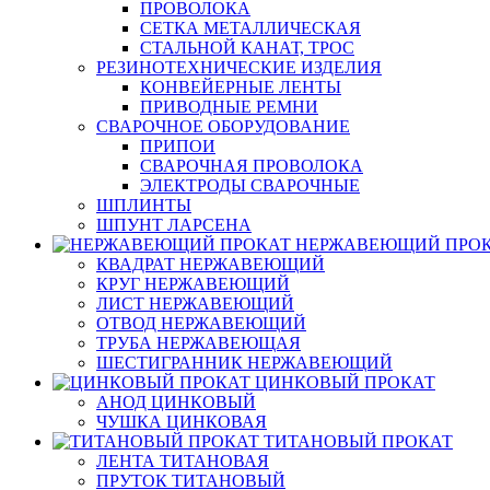
ПРОВОЛОКА
СЕТКА МЕТАЛЛИЧЕСКАЯ
СТАЛЬНОЙ КАНАТ, ТРОС
РЕЗИНОТЕХНИЧЕСКИЕ ИЗДЕЛИЯ
КОНВЕЙЕРНЫЕ ЛЕНТЫ
ПРИВОДНЫЕ РЕМНИ
СВАРОЧНОЕ ОБОРУДОВАНИЕ
ПРИПОИ
СВАРОЧНАЯ ПРОВОЛОКА
ЭЛЕКТРОДЫ СВАРОЧНЫЕ
ШПЛИНТЫ
ШПУНТ ЛАРСЕНА
НЕРЖАВЕЮЩИЙ ПРО
КВАДРАТ НЕРЖАВЕЮЩИЙ
КРУГ НЕРЖАВЕЮЩИЙ
ЛИСТ НЕРЖАВЕЮЩИЙ
ОТВОД НЕРЖАВЕЮЩИЙ
ТРУБА НЕРЖАВЕЮЩАЯ
ШЕСТИГРАННИК НЕРЖАВЕЮЩИЙ
ЦИНКОВЫЙ ПРОКАТ
АНОД ЦИНКОВЫЙ
ЧУШКА ЦИНКОВАЯ
ТИТАНОВЫЙ ПРОКАТ
ЛЕНТА ТИТАНОВАЯ
ПРУТОК ТИТАНОВЫЙ