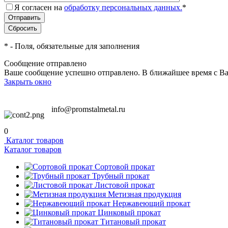
Я согласен на
обработку персональных данных.
*
*
- Поля, обязательные для заполнения
Сообщение отправлено
Ваше сообщение успешно отправлено. В ближайшее время с Ва
Закрыть окно
info@promstalmetal.ru
0
Каталог товаров
Каталог товаров
Сортовой прокат
Трубный прокат
Листовой прокат
Метизная продукция
Нержавеющий прокат
Цинковый прокат
Титановый прокат