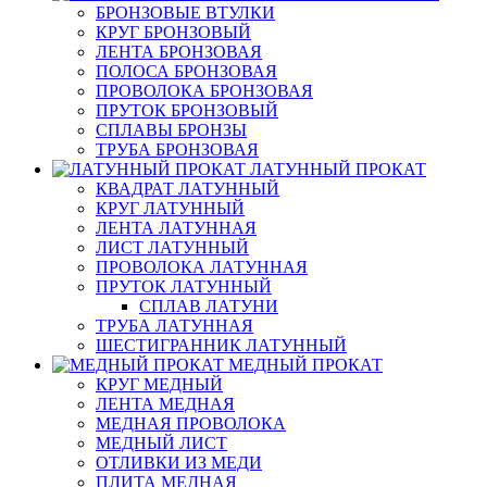
БРОНЗОВЫЕ ВТУЛКИ
КРУГ БРОНЗОВЫЙ
ЛЕНТА БРОНЗОВАЯ
ПОЛОСА БРОНЗОВАЯ
ПРОВОЛОКА БРОНЗОВАЯ
ПРУТОК БРОНЗОВЫЙ
СПЛАВЫ БРОНЗЫ
ТРУБА БРОНЗОВАЯ
ЛАТУННЫЙ ПРОКАТ
КВАДРАТ ЛАТУННЫЙ
КРУГ ЛАТУННЫЙ
ЛЕНТА ЛАТУННАЯ
ЛИСТ ЛАТУННЫЙ
ПРОВОЛОКА ЛАТУННАЯ
ПРУТОК ЛАТУННЫЙ
СПЛАВ ЛАТУНИ
ТРУБА ЛАТУННАЯ
ШЕСТИГРАННИК ЛАТУННЫЙ
МЕДНЫЙ ПРОКАТ
КРУГ МЕДНЫЙ
ЛЕНТА МЕДНАЯ
МЕДНАЯ ПРОВОЛОКА
МЕДНЫЙ ЛИСТ
ОТЛИВКИ ИЗ МЕДИ
ПЛИТА МЕДНАЯ