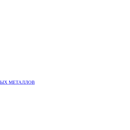
НЫХ МЕТАЛЛОВ