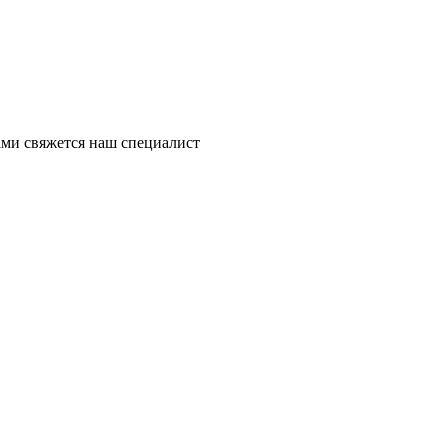
ми свяжется наш специалист