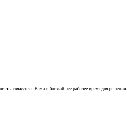
листы свяжутся с Вами в ближайшее рабочее время для решения