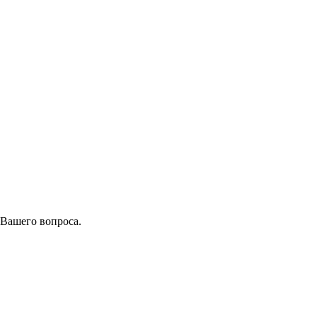
 Вашего вопроса.