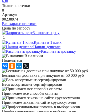
630
Толщина стенки
8
Артикул
90238974
Все характеристики
Цена по запросу
Запросить цену
Купить в 1 клик
Нашли дешевле
Рассчитать доставку
В наличии
Поделиться
Бесплатная доставка при покупке от 50 000 руб
Весь ассортимент сертифицирован
Принимаем все способы оплаты
Принимаем заказы на сайте круглосуточно
Профессиональная помощь в выборе часов