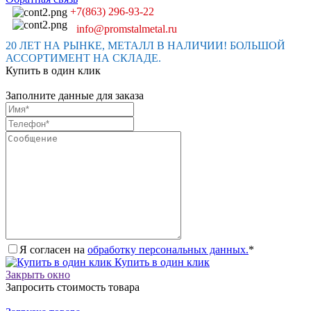
+7(863) 296-93-22
info@promstalmetal.ru
20 ЛЕТ НА РЫНКЕ, МЕТАЛЛ В НАЛИЧИИ! БОЛЬШОЙ
АССОРТИМЕНТ НА СКЛАДЕ.
Купить в один клик
Заполните данные для заказа
Я согласен на
обработку персональных данных.
*
Купить в один клик
Закрыть окно
Запросить стоимость товара