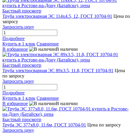
Быстрый просмотр
Труба электросварная ЭС 114х4.5, 12, ГОСТ 10704-91
Цена по
запросу
Запросить цену
Подробнее
Купить в 1 клик
Сравнение
В избранное
В наличии
Быстрый просмотр
Труба электросварная ЭС 89х3.5, 11.8, ГОСТ 10704-91
Цена
по запросу
Запросить цену
Подробнее
Купить в 1 клик
Сравнение
В избранное
В наличии
Быстрый просмотр
Труба ЭС 377х8.0, 11.6м, ГОСТ 10704-91
Цена по запросу
Запросить цену