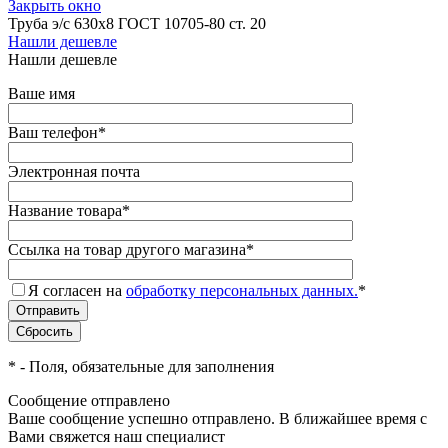
Закрыть окно
Труба э/с 630х8 ГОСТ 10705-80 ст. 20
Нашли дешевле
Нашли дешевле
Ваше имя
Ваш телефон
*
Электронная почта
Название товара
*
Ссылка на товар другого магазина
*
Я согласен на
обработку персональных данных.
*
*
- Поля, обязательные для заполнения
Сообщение отправлено
Ваше сообщение успешно отправлено. В ближайшее время с
Вами свяжется наш специалист