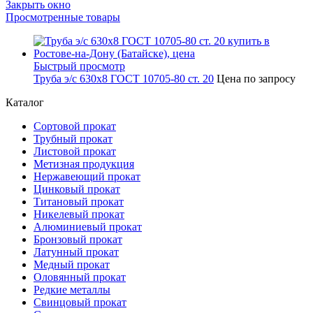
Закрыть окно
Просмотренные товары
Быстрый просмотр
Труба э/с 630х8 ГОСТ 10705-80 ст. 20
Цена по запросу
Каталог
Сортовой прокат
Трубный прокат
Листовой прокат
Метизная продукция
Нержавеющий прокат
Цинковый прокат
Титановый прокат
Никелевый прокат
Алюминиевый прокат
Бронзовый прокат
Латунный прокат
Медный прокат
Оловянный прокат
Редкие металлы
Свинцовый прокат