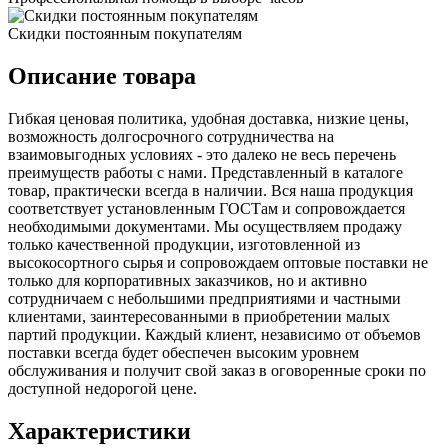
Скидки постоянным покупателям
Описание товара
Гибкая ценовая политика, удобная доставка, низкие цены,
возможность долгосрочного сотрудничества на
взаимовыгодных условиях - это далеко не весь перечень
преимуществ работы с нами. Представленный в каталоге
товар, практически всегда в наличии. Вся наша продукция
соответствует установленным ГОСТам и сопровождается
необходимыми документами. Мы осуществляем продажу
только качественной продукции, изготовленной из
высокосортного сырья и сопровождаем оптовые поставки не
только для корпоративных заказчиков, но и активно
сотрудничаем с небольшими предприятиями и частными
клиентами, заинтересованными в приобретении малых
партий продукции. Каждый клиент, независимо от объемов
поставки всегда будет обеспечен высоким уровнем
обслуживания и получит свой заказ в оговоренные сроки по
доступной недорогой цене.
Характеристики