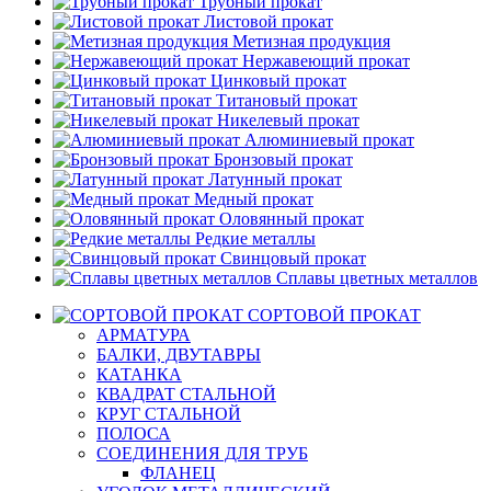
Трубный прокат
Листовой прокат
Метизная продукция
Нержавеющий прокат
Цинковый прокат
Титановый прокат
Никелевый прокат
Алюминиевый прокат
Бронзовый прокат
Латунный прокат
Медный прокат
Оловянный прокат
Редкие металлы
Свинцовый прокат
Сплавы цветных металлов
СОРТОВОЙ ПРОКАТ
АРМАТУРА
БАЛКИ, ДВУТАВРЫ
КАТАНКА
КВАДРАТ СТАЛЬНОЙ
КРУГ СТАЛЬНОЙ
ПОЛОСА
СОЕДИНЕНИЯ ДЛЯ ТРУБ
ФЛАНЕЦ