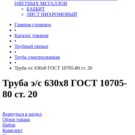
ЦВЕТНЫХ МЕТАЛЛОВ
БАББИТ
ЛИСТ НИХРОМОВЫЙ
Главная страница
•
Каталог товаров
•
Трубный прокат
•
Труба электросварная
•
Труба э/с 630х8 ГОСТ 10705-80 ст. 20
Труба э/с 630х8 ГОСТ 10705-
80 ст. 20
Вернуться в раздел
Обзор товара
Набор
Комплект