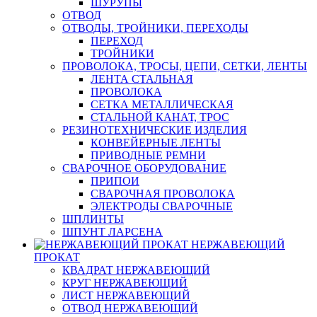
ШУРУПЫ
ОТВОД
ОТВОДЫ, ТРОЙНИКИ, ПЕРЕХОДЫ
ПЕРЕХОД
ТРОЙНИКИ
ПРОВОЛОКА, ТРОСЫ, ЦЕПИ, СЕТКИ, ЛЕНТЫ
ЛЕНТА СТАЛЬНАЯ
ПРОВОЛОКА
СЕТКА МЕТАЛЛИЧЕСКАЯ
СТАЛЬНОЙ КАНАТ, ТРОС
РЕЗИНОТЕХНИЧЕСКИЕ ИЗДЕЛИЯ
КОНВЕЙЕРНЫЕ ЛЕНТЫ
ПРИВОДНЫЕ РЕМНИ
СВАРОЧНОЕ ОБОРУДОВАНИЕ
ПРИПОИ
СВАРОЧНАЯ ПРОВОЛОКА
ЭЛЕКТРОДЫ СВАРОЧНЫЕ
ШПЛИНТЫ
ШПУНТ ЛАРСЕНА
НЕРЖАВЕЮЩИЙ
ПРОКАТ
КВАДРАТ НЕРЖАВЕЮЩИЙ
КРУГ НЕРЖАВЕЮЩИЙ
ЛИСТ НЕРЖАВЕЮЩИЙ
ОТВОД НЕРЖАВЕЮЩИЙ