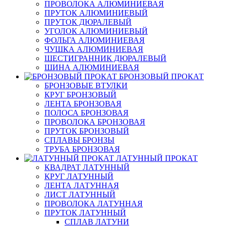
ПРОВОЛОКА АЛЮМИНИЕВАЯ
ПРУТОК АЛЮМИНИЕВЫЙ
ПРУТОК ДЮРАЛЕВЫЙ
УГОЛОК АЛЮМИНИЕВЫЙ
ФОЛЬГА АЛЮМИНИЕВАЯ
ЧУШКА АЛЮМИНИЕВАЯ
ШЕСТИГРАННИК ДЮРАЛЕВЫЙ
ШИНА АЛЮМИНИЕВАЯ
БРОНЗОВЫЙ ПРОКАТ
БРОНЗОВЫЕ ВТУЛКИ
КРУГ БРОНЗОВЫЙ
ЛЕНТА БРОНЗОВАЯ
ПОЛОСА БРОНЗОВАЯ
ПРОВОЛОКА БРОНЗОВАЯ
ПРУТОК БРОНЗОВЫЙ
СПЛАВЫ БРОНЗЫ
ТРУБА БРОНЗОВАЯ
ЛАТУННЫЙ ПРОКАТ
КВАДРАТ ЛАТУННЫЙ
КРУГ ЛАТУННЫЙ
ЛЕНТА ЛАТУННАЯ
ЛИСТ ЛАТУННЫЙ
ПРОВОЛОКА ЛАТУННАЯ
ПРУТОК ЛАТУННЫЙ
СПЛАВ ЛАТУНИ