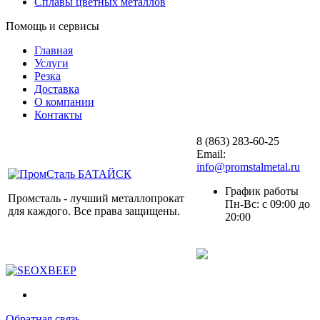
Сплавы цветных металлов
Помощь и сервисы
Главная
Услуги
Резка
Доставка
О компании
Контакты
8 (863) 283-60-25
Email:
info@promstalmetal.ru
График работы
Промсталь - лучший металлопрокат
Пн-Вс: с 09:00 до
для каждого. Все права защищены.
20:00
Обратная связь