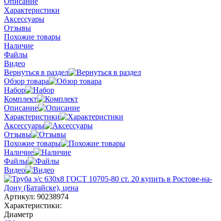
Описание
Характеристики
Аксессуары
Отзывы
Похожие товары
Наличие
Файлы
Видео
Вернуться в раздел
Обзор товара
Набор
Комплект
Описание
Характеристики
Аксессуары
Отзывы
Похожие товары
Наличие
Файлы
Видео
Артикул:
90238974
Характеристики:
Диаметр