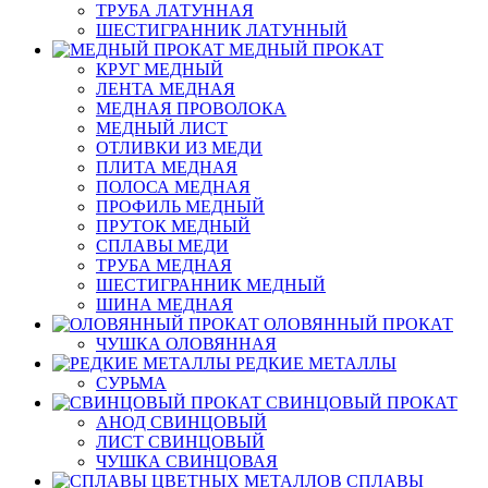
ТРУБА ЛАТУННАЯ
ШЕСТИГРАННИК ЛАТУННЫЙ
МЕДНЫЙ ПРОКАТ
КРУГ МЕДНЫЙ
ЛЕНТА МЕДНАЯ
МЕДНАЯ ПРОВОЛОКА
МЕДНЫЙ ЛИСТ
ОТЛИВКИ ИЗ МЕДИ
ПЛИТА МЕДНАЯ
ПОЛОСА МЕДНАЯ
ПРОФИЛЬ МЕДНЫЙ
ПРУТОК МЕДНЫЙ
СПЛАВЫ МЕДИ
ТРУБА МЕДНАЯ
ШЕСТИГРАННИК МЕДНЫЙ
ШИНА МЕДНАЯ
ОЛОВЯННЫЙ ПРОКАТ
ЧУШКА ОЛОВЯННАЯ
РЕДКИЕ МЕТАЛЛЫ
СУРЬМА
СВИНЦОВЫЙ ПРОКАТ
АНОД СВИНЦОВЫЙ
ЛИСТ СВИНЦОВЫЙ
ЧУШКА СВИНЦОВАЯ
СПЛАВЫ