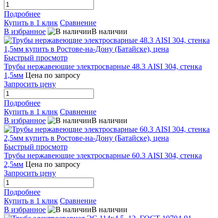
Подробнее
Купить в 1 клик
Сравнение
В избранное
В наличии
Быстрый просмотр
Трубы нержавеющие электросварные 48.3 AISI 304, стенка
1,5мм
Цена по запросу
Запросить цену
Подробнее
Купить в 1 клик
Сравнение
В избранное
В наличии
Быстрый просмотр
Трубы нержавеющие электросварные 60.3 AISI 304, стенка
2,5мм
Цена по запросу
Запросить цену
Подробнее
Купить в 1 клик
Сравнение
В избранное
В наличии