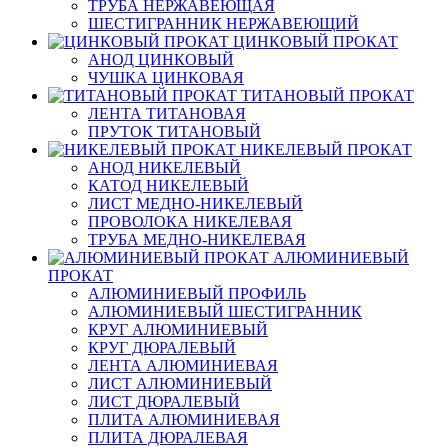
ТРУБА НЕРЖАВЕЮЩАЯ
ШЕСТИГРАННИК НЕРЖАВЕЮЩИЙ
ЦИНКОВЫЙ ПРОКАТ
АНОД ЦИНКОВЫЙ
ЧУШКА ЦИНКОВАЯ
ТИТАНОВЫЙ ПРОКАТ
ЛЕНТА ТИТАНОВАЯ
ПРУТОК ТИТАНОВЫЙ
НИКЕЛЕВЫЙ ПРОКАТ
АНОД НИКЕЛЕВЫЙ
КАТОД НИКЕЛЕВЫЙ
ЛИСТ МЕДНО-НИКЕЛЕВЫЙ
ПРОВОЛОКА НИКЕЛЕВАЯ
ТРУБА МЕДНО-НИКЕЛЕВАЯ
АЛЮМИНИЕВЫЙ
ПРОКАТ
АЛЮМИНИЕВЫЙ ПРОФИЛЬ
АЛЮМИНИЕВЫЙ ШЕСТИГРАННИК
КРУГ АЛЮМИНИЕВЫЙ
КРУГ ДЮРАЛЕВЫЙ
ЛЕНТА АЛЮМИНИЕВАЯ
ЛИСТ АЛЮМИНИЕВЫЙ
ЛИСТ ДЮРАЛЕВЫЙ
ПЛИТА АЛЮМИНИЕВАЯ
ПЛИТА ДЮРАЛЕВАЯ