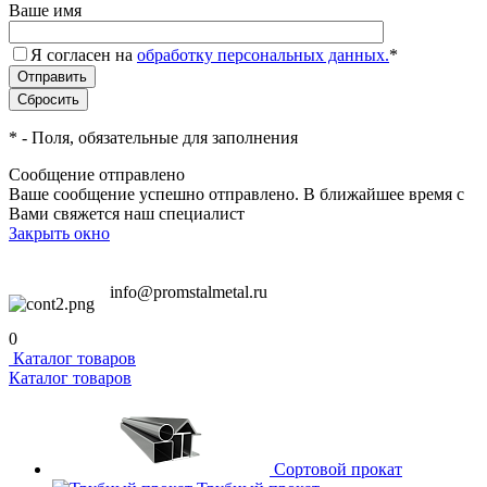
Ваше имя
Я согласен на
обработку персональных данных.
*
*
- Поля, обязательные для заполнения
Сообщение отправлено
Ваше сообщение успешно отправлено. В ближайшее время с
Вами свяжется наш специалист
Закрыть окно
info@promstalmetal.ru
0
Каталог товаров
Каталог товаров
Сортовой прокат