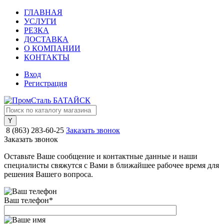
ГЛАВНАЯ
УСЛУГИ
РЕЗКА
ДОСТАВКА
О КОМПАНИИ
КОНТАКТЫ
Вход
Регистрация
8 (863) 283-60-25
Заказать звонок
Заказать звонок
Оставьте Ваше сообщение и контактные данные и наши
специалисты свяжутся с Вами в ближайшее рабочее время для
решения Вашего вопроса.
Ваш телефон
*