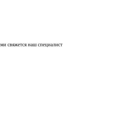
ми свяжется наш специалист