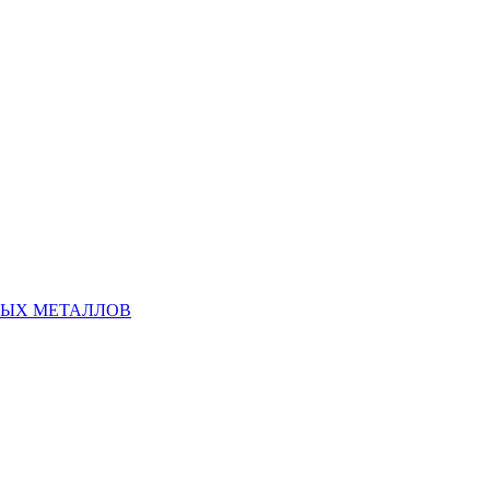
НЫХ МЕТАЛЛОВ