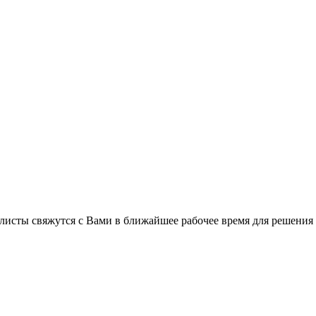
листы свяжутся с Вами в ближайшее рабочее время для решения