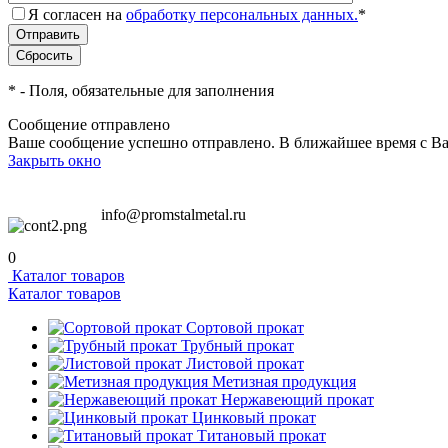
Я согласен на
обработку персональных данных.
*
*
- Поля, обязательные для заполнения
Сообщение отправлено
Ваше сообщение успешно отправлено. В ближайшее время с Ва
Закрыть окно
info@promstalmetal.ru
0
Каталог товаров
Каталог товаров
Сортовой прокат
Трубный прокат
Листовой прокат
Метизная продукция
Нержавеющий прокат
Цинковый прокат
Титановый прокат