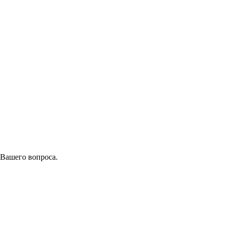
 Вашего вопроса.