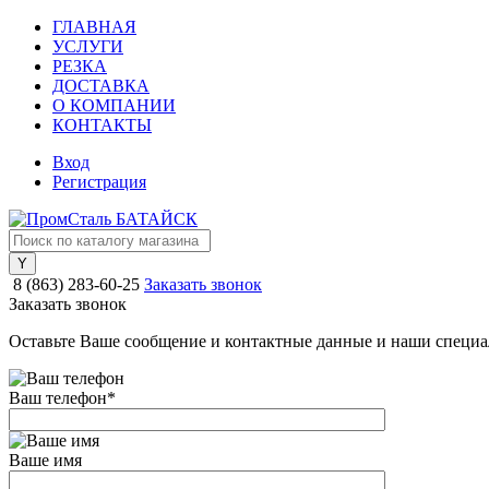
ГЛАВНАЯ
УСЛУГИ
РЕЗКА
ДОСТАВКА
О КОМПАНИИ
КОНТАКТЫ
Вход
Регистрация
8 (863) 283-60-25
Заказать звонок
Заказать звонок
Оставьте Ваше сообщение и контактные данные и наши специа
Ваш телефон
*
Ваше имя