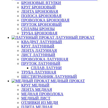
БРОНЗОВЫЕ ВТУЛКИ
КРУГ БРОНЗОВЫЙ
ЛЕНТА БРОНЗОВАЯ
ПОЛОСА БРОНЗОВАЯ
ПРОВОЛОКА БРОНЗОВАЯ
ПРУТОК БРОНЗОВЫЙ
СПЛАВЫ БРОНЗЫ
ТРУБА БРОНЗОВАЯ
ЛАТУННЫЙ ПРОКАТ
КВАДРАТ ЛАТУННЫЙ
КРУГ ЛАТУННЫЙ
ЛЕНТА ЛАТУННАЯ
ЛИСТ ЛАТУННЫЙ
ПРОВОЛОКА ЛАТУННАЯ
ПРУТОК ЛАТУННЫЙ
СПЛАВ ЛАТУНИ
ТРУБА ЛАТУННАЯ
ШЕСТИГРАННИК ЛАТУННЫЙ
МЕДНЫЙ ПРОКАТ
КРУГ МЕДНЫЙ
ЛЕНТА МЕДНАЯ
МЕДНАЯ ПРОВОЛОКА
МЕДНЫЙ ЛИСТ
ОТЛИВКИ ИЗ МЕДИ
ПЛИТА МЕДНАЯ