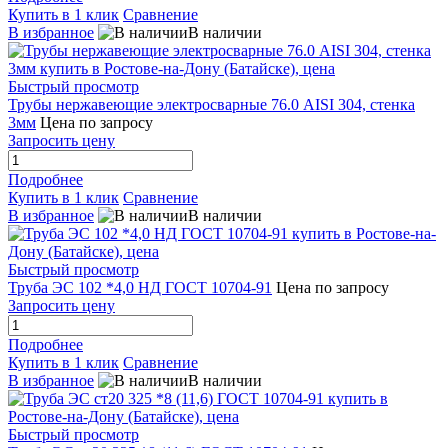
Купить в 1 клик
Сравнение
В избранное
В наличии
Быстрый просмотр
Трубы нержавеющие электросварные 76.0 AISI 304, стенка
3мм
Цена по запросу
Запросить цену
Подробнее
Купить в 1 клик
Сравнение
В избранное
В наличии
Быстрый просмотр
Труба ЭС 102 *4,0 НД ГОСТ 10704-91
Цена по запросу
Запросить цену
Подробнее
Купить в 1 клик
Сравнение
В избранное
В наличии
Быстрый просмотр