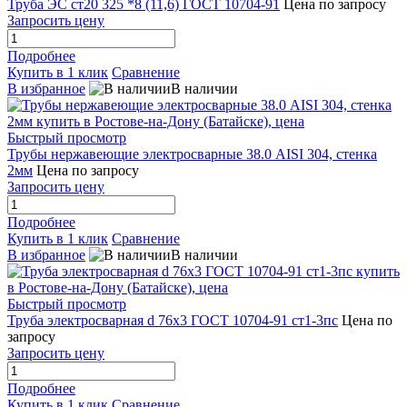
Труба ЭС ст20 325 *8 (11,6) ГОСТ 10704-91
Цена по запросу
Запросить цену
Подробнее
Купить в 1 клик
Сравнение
В избранное
В наличии
Быстрый просмотр
Трубы нержавеющие электросварные 38.0 AISI 304, стенка
2мм
Цена по запросу
Запросить цену
Подробнее
Купить в 1 клик
Сравнение
В избранное
В наличии
Быстрый просмотр
Труба электросварная d 76x3 ГОСТ 10704-91 ст1-3пс
Цена по
запросу
Запросить цену
Подробнее
Купить в 1 клик
Сравнение