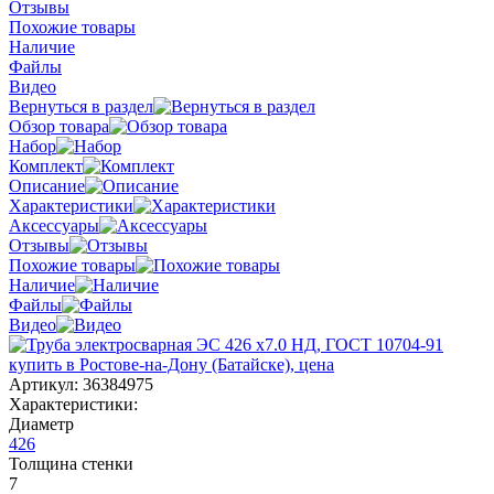
Отзывы
Похожие товары
Наличие
Файлы
Видео
Вернуться в раздел
Обзор товара
Набор
Комплект
Описание
Характеристики
Аксессуары
Отзывы
Похожие товары
Наличие
Файлы
Видео
Артикул:
36384975
Характеристики:
Диаметр
426
Толщина стенки
7