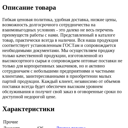
Описание товара
Гибкая ценовая политика, удобная доставка, низкие цены,
возможность долгосрочного сотрудничества на
взаимовыгодных условиях - это далеко не весь перечень
преимуществ работы с нами. Представленный в каталоге
товар, практически всегда в наличии. Вся наша продукция
соответствует установленным ГОСТам и сопровождается
необходимыми документами. Мы осуществляем продажу
только качественной продукции, изготовленной из
высокосортного сырья и сопровождаем оптовые поставки не
только для корпоративных заказчиков, но и активно
сотрудничаем с небольшими предприятиями и частными
клиентами, заинтересованными в приобретении малых
партий продукции. Каждый клиент, независимо от объемов
поставки всегда будет обеспечен высоким уровнем
обслуживания и получит свой заказ в оговоренные сроки по
доступной недорогой цене.
Характеристики
Прочие