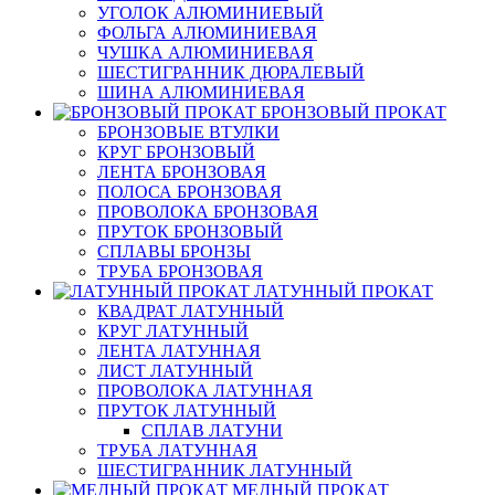
УГОЛОК АЛЮМИНИЕВЫЙ
ФОЛЬГА АЛЮМИНИЕВАЯ
ЧУШКА АЛЮМИНИЕВАЯ
ШЕСТИГРАННИК ДЮРАЛЕВЫЙ
ШИНА АЛЮМИНИЕВАЯ
БРОНЗОВЫЙ ПРОКАТ
БРОНЗОВЫЕ ВТУЛКИ
КРУГ БРОНЗОВЫЙ
ЛЕНТА БРОНЗОВАЯ
ПОЛОСА БРОНЗОВАЯ
ПРОВОЛОКА БРОНЗОВАЯ
ПРУТОК БРОНЗОВЫЙ
СПЛАВЫ БРОНЗЫ
ТРУБА БРОНЗОВАЯ
ЛАТУННЫЙ ПРОКАТ
КВАДРАТ ЛАТУННЫЙ
КРУГ ЛАТУННЫЙ
ЛЕНТА ЛАТУННАЯ
ЛИСТ ЛАТУННЫЙ
ПРОВОЛОКА ЛАТУННАЯ
ПРУТОК ЛАТУННЫЙ
СПЛАВ ЛАТУНИ
ТРУБА ЛАТУННАЯ
ШЕСТИГРАННИК ЛАТУННЫЙ
МЕДНЫЙ ПРОКАТ