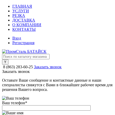
ГЛАВНАЯ
УСЛУГИ
РЕЗКА
ДОСТАВКА
О КОМПАНИИ
КОНТАКТЫ
Вход
Регистрация
8 (863) 283-60-25
Заказать звонок
Заказать звонок
Оставьте Ваше сообщение и контактные данные и наши
специалисты свяжутся с Вами в ближайшее рабочее время для
решения Вашего вопроса.
Ваш телефон
*