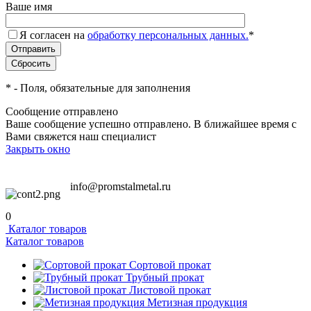
Ваше имя
Я согласен на
обработку персональных данных.
*
*
- Поля, обязательные для заполнения
Сообщение отправлено
Ваше сообщение успешно отправлено. В ближайшее время с
Вами свяжется наш специалист
Закрыть окно
info@promstalmetal.ru
0
Каталог товаров
Каталог товаров
Сортовой прокат
Трубный прокат
Листовой прокат
Метизная продукция