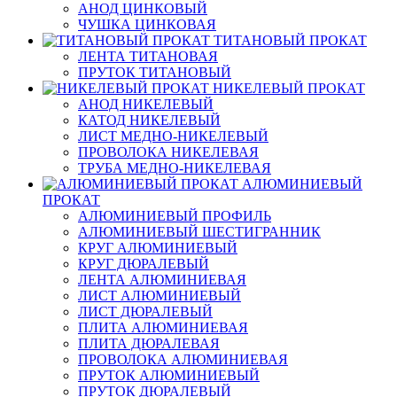
АНОД ЦИНКОВЫЙ
ЧУШКА ЦИНКОВАЯ
ТИТАНОВЫЙ ПРОКАТ
ЛЕНТА ТИТАНОВАЯ
ПРУТОК ТИТАНОВЫЙ
НИКЕЛЕВЫЙ ПРОКАТ
АНОД НИКЕЛЕВЫЙ
КАТОД НИКЕЛЕВЫЙ
ЛИСТ МЕДНО-НИКЕЛЕВЫЙ
ПРОВОЛОКА НИКЕЛЕВАЯ
ТРУБА МЕДНО-НИКЕЛЕВАЯ
АЛЮМИНИЕВЫЙ
ПРОКАТ
АЛЮМИНИЕВЫЙ ПРОФИЛЬ
АЛЮМИНИЕВЫЙ ШЕСТИГРАННИК
КРУГ АЛЮМИНИЕВЫЙ
КРУГ ДЮРАЛЕВЫЙ
ЛЕНТА АЛЮМИНИЕВАЯ
ЛИСТ АЛЮМИНИЕВЫЙ
ЛИСТ ДЮРАЛЕВЫЙ
ПЛИТА АЛЮМИНИЕВАЯ
ПЛИТА ДЮРАЛЕВАЯ
ПРОВОЛОКА АЛЮМИНИЕВАЯ
ПРУТОК АЛЮМИНИЕВЫЙ
ПРУТОК ДЮРАЛЕВЫЙ