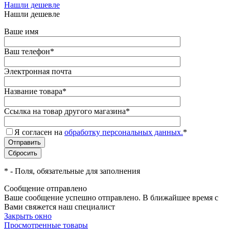
Нашли дешевле
Нашли дешевле
Ваше имя
Ваш телефон
*
Электронная почта
Название товара
*
Ссылка на товар другого магазина
*
Я согласен на
обработку персональных данных.
*
*
- Поля, обязательные для заполнения
Сообщение отправлено
Ваше сообщение успешно отправлено. В ближайшее время с
Вами свяжется наш специалист
Закрыть окно
Просмотренные товары