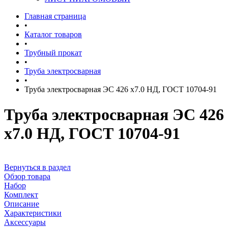
Главная страница
•
Каталог товаров
•
Трубный прокат
•
Труба электросварная
•
Труба электросварная ЭС 426 х7.0 НД, ГОСТ 10704-91
Труба электросварная ЭС 426
х7.0 НД, ГОСТ 10704-91
Вернуться в раздел
Обзор товара
Набор
Комплект
Описание
Характеристики
Аксессуары