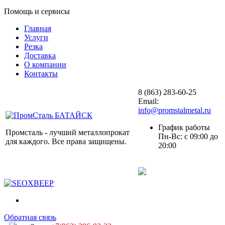
Помощь и сервисы
Главная
Услуги
Резка
Доставка
О компании
Контакты
8 (863) 283-60-25
Email:
info@promstalmetal.ru
График работы
Промсталь - лучший металлопрокат
Пн-Вс: с 09:00 до
для каждого. Все права защищены.
20:00
Обратная связь