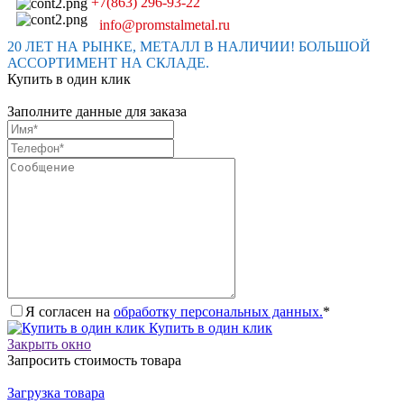
+7(863) 296-93-22
info@promstalmetal.ru
20 ЛЕТ НА РЫНКЕ, МЕТАЛЛ В НАЛИЧИИ! БОЛЬШОЙ
АССОРТИМЕНТ НА СКЛАДЕ.
Купить в один клик
Заполните данные для заказа
Я согласен на
обработку персональных данных.
*
Купить в один клик
Закрыть окно
Запросить стоимость товара
Загрузка товара