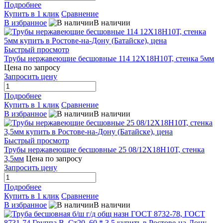
Подробнее
Купить в 1 клик
Сравнение
В избранное
В наличии
Быстрый просмотр
Трубы нержавеющие бесшовные 114 12Х18Н10Т, стенка 5мм
Цена по запросу
Запросить цену
Подробнее
Купить в 1 клик
Сравнение
В избранное
В наличии
Быстрый просмотр
Трубы нержавеющие бесшовные 25 08/12Х18Н10Т, стенка
3,5мм
Цена по запросу
Запросить цену
Подробнее
Купить в 1 клик
Сравнение
В избранное
В наличии