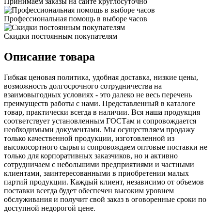
Принимаем заказы на сайте круглосуточно
Профессиональная помощь в выборе часов
Скидки постоянным покупателям
Описание товара
Гибкая ценовая политика, удобная доставка, низкие цены,
возможность долгосрочного сотрудничества на
взаимовыгодных условиях - это далеко не весь перечень
преимуществ работы с нами. Представленный в каталоге
товар, практически всегда в наличии. Вся наша продукция
соответствует установленным ГОСТам и сопровождается
необходимыми документами. Мы осуществляем продажу
только качественной продукции, изготовленной из
высокосортного сырья и сопровождаем оптовые поставки не
только для корпоративных заказчиков, но и активно
сотрудничаем с небольшими предприятиями и частными
клиентами, заинтересованными в приобретении малых
партий продукции. Каждый клиент, независимо от объемов
поставки всегда будет обеспечен высоким уровнем
обслуживания и получит свой заказ в оговоренные сроки по
доступной недорогой цене.