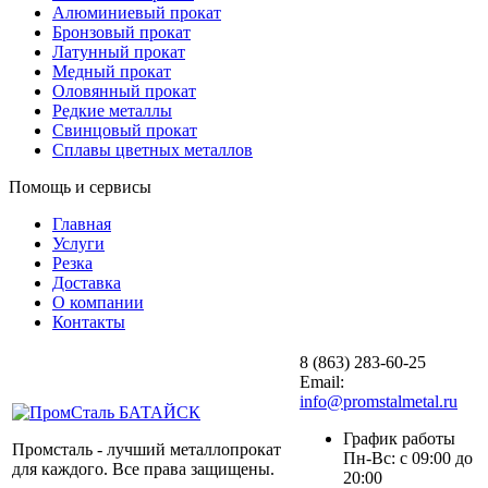
Алюминиевый прокат
Бронзовый прокат
Латунный прокат
Медный прокат
Оловянный прокат
Редкие металлы
Свинцовый прокат
Сплавы цветных металлов
Помощь и сервисы
Главная
Услуги
Резка
Доставка
О компании
Контакты
8 (863) 283-60-25
Email:
info@promstalmetal.ru
График работы
Промсталь - лучший металлопрокат
Пн-Вс: с 09:00 до
для каждого. Все права защищены.
20:00