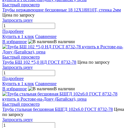
Быстрый просмотр
Трубы нержавеющие бесшовные 18 12Х18Н10Т, стенка 2мм
Цена по запросу
Запросить цену
Подробнее
Купить в 1 клик
Сравнение
В избранное
В наличии
Быстрый просмотр
Труба БШ 102 *5,0 НД ГОСТ 8732-78
Цена по запросу
Запросить цену
Подробнее
Купить в 1 клик
Сравнение
В избранное
В наличии
Быстрый просмотр
Труба стальная бесшовная БШГД 102х6.0 ГОСТ 8732-78
Цена
по запросу
Запросить цену