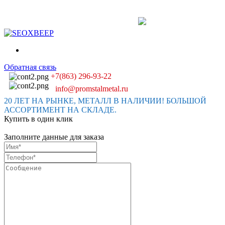
Обратная связь
+7(863) 296-93-22
info@promstalmetal.ru
20 ЛЕТ НА РЫНКЕ, МЕТАЛЛ В НАЛИЧИИ! БОЛЬШОЙ
АССОРТИМЕНТ НА СКЛАДЕ.
Купить в один клик
Заполните данные для заказа