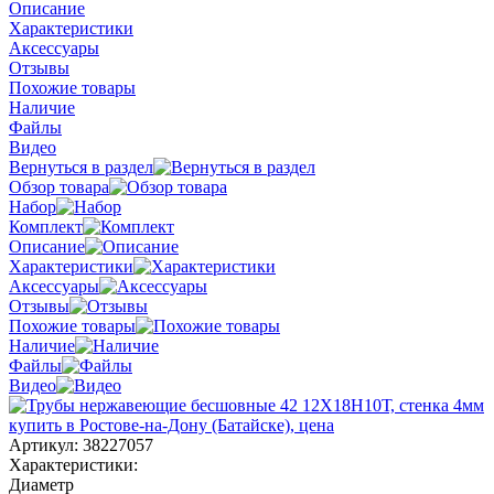
Описание
Характеристики
Аксессуары
Отзывы
Похожие товары
Наличие
Файлы
Видео
Вернуться в раздел
Обзор товара
Набор
Комплект
Описание
Характеристики
Аксессуары
Отзывы
Похожие товары
Наличие
Файлы
Видео
Артикул:
38227057
Характеристики:
Диаметр