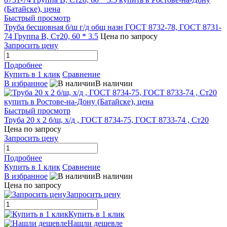
Быстрый просмотр
Труба бесшовная б/ш г/д общ назн ГОСТ 8732-78, ГОСТ 8731-
74 Группа В, Ст20, 60 * 3.5
Цена по запросу
Запросить цену
Подробнее
Купить в 1 клик
Сравнение
В избранное
В наличии
Быстрый просмотр
Труба 20 х 2 б/ш, х/д , ГОСТ 8734-75, ГОСТ 8733-74 , Ст20
Цена по запросу
Запросить цену
Подробнее
Купить в 1 клик
Сравнение
В избранное
В наличии
Цена по запросу
Запросить цену
Купить в 1 клик
Нашли дешевле