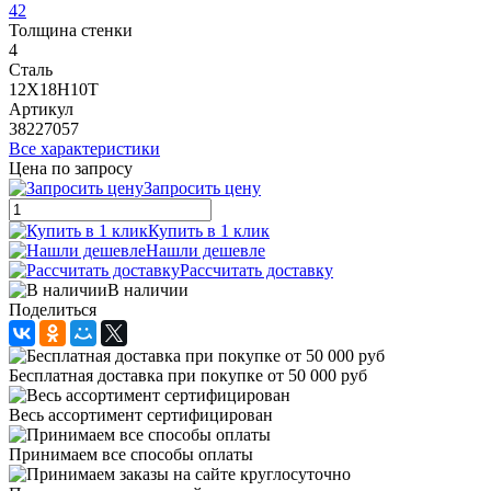
42
Толщина стенки
4
Сталь
12Х18Н10Т
Артикул
38227057
Все характеристики
Цена по запросу
Запросить цену
Купить в 1 клик
Нашли дешевле
Рассчитать доставку
В наличии
Поделиться
Бесплатная доставка при покупке от 50 000 руб
Весь ассортимент сертифицирован
Принимаем все способы оплаты