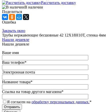
Рассчитать доставку
В наличии
Поделиться
Ошибка
Закрыть окно
Трубы нержавеющие бесшовные 42 12Х18Н10Т, стенка 4мм
Нашли дешевле
Нашли дешевле
Ваше имя
Ваш телефон
*
Электронная почта
Название товара
*
Ссылка на товар другого магазина
*
Я согласен на
обработку персональных данных.
*