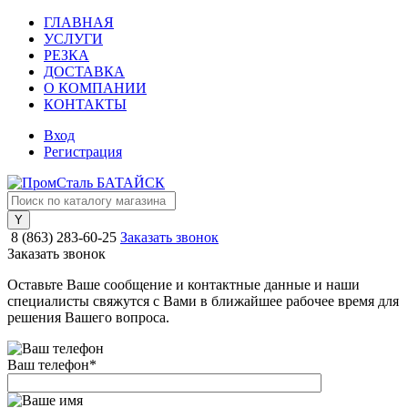
ГЛАВНАЯ
УСЛУГИ
РЕЗКА
ДОСТАВКА
О КОМПАНИИ
КОНТАКТЫ
Вход
Регистрация
8 (863) 283-60-25
Заказать звонок
Заказать звонок
Оставьте Ваше сообщение и контактные данные и наши
специалисты свяжутся с Вами в ближайшее рабочее время для
решения Вашего вопроса.
Ваш телефон
*