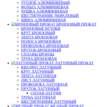
УГОЛОК АЛЮМИНИЕВЫЙ
ФОЛЬГА АЛЮМИНИЕВАЯ
ЧУШКА АЛЮМИНИЕВАЯ
ШЕСТИГРАННИК ДЮРАЛЕВЫЙ
ШИНА АЛЮМИНИЕВАЯ
БРОНЗОВЫЙ ПРОКАТ
БРОНЗОВЫЕ ВТУЛКИ
КРУГ БРОНЗОВЫЙ
ЛЕНТА БРОНЗОВАЯ
ПОЛОСА БРОНЗОВАЯ
ПРОВОЛОКА БРОНЗОВАЯ
ПРУТОК БРОНЗОВЫЙ
СПЛАВЫ БРОНЗЫ
ТРУБА БРОНЗОВАЯ
ЛАТУННЫЙ ПРОКАТ
КВАДРАТ ЛАТУННЫЙ
КРУГ ЛАТУННЫЙ
ЛЕНТА ЛАТУННАЯ
ЛИСТ ЛАТУННЫЙ
ПРОВОЛОКА ЛАТУННАЯ
ПРУТОК ЛАТУННЫЙ
СПЛАВ ЛАТУНИ
ТРУБА ЛАТУННАЯ
ШЕСТИГРАННИК ЛАТУННЫЙ
МЕДНЫЙ ПРОКАТ