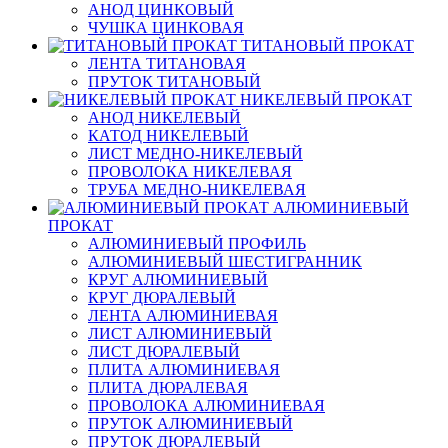
АНОД ЦИНКОВЫЙ
ЧУШКА ЦИНКОВАЯ
ТИТАНОВЫЙ ПРОКАТ
ЛЕНТА ТИТАНОВАЯ
ПРУТОК ТИТАНОВЫЙ
НИКЕЛЕВЫЙ ПРОКАТ
АНОД НИКЕЛЕВЫЙ
КАТОД НИКЕЛЕВЫЙ
ЛИСТ МЕДНО-НИКЕЛЕВЫЙ
ПРОВОЛОКА НИКЕЛЕВАЯ
ТРУБА МЕДНО-НИКЕЛЕВАЯ
АЛЮМИНИЕВЫЙ
ПРОКАТ
АЛЮМИНИЕВЫЙ ПРОФИЛЬ
АЛЮМИНИЕВЫЙ ШЕСТИГРАННИК
КРУГ АЛЮМИНИЕВЫЙ
КРУГ ДЮРАЛЕВЫЙ
ЛЕНТА АЛЮМИНИЕВАЯ
ЛИСТ АЛЮМИНИЕВЫЙ
ЛИСТ ДЮРАЛЕВЫЙ
ПЛИТА АЛЮМИНИЕВАЯ
ПЛИТА ДЮРАЛЕВАЯ
ПРОВОЛОКА АЛЮМИНИЕВАЯ
ПРУТОК АЛЮМИНИЕВЫЙ
ПРУТОК ДЮРАЛЕВЫЙ