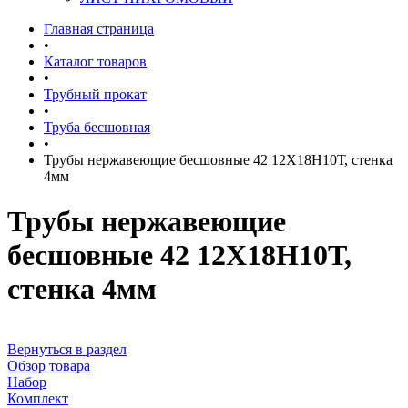
Главная страница
•
Каталог товаров
•
Трубный прокат
•
Труба бесшовная
•
Трубы нержавеющие бесшовные 42 12Х18Н10Т, стенка
4мм
Трубы нержавеющие
бесшовные 42 12Х18Н10Т,
стенка 4мм
Вернуться в раздел
Обзор товара
Набор
Комплект