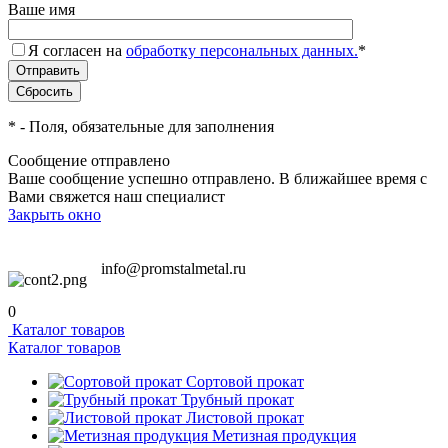
Ваше имя
Я согласен на
обработку персональных данных.
*
*
- Поля, обязательные для заполнения
Сообщение отправлено
Ваше сообщение успешно отправлено. В ближайшее время с
Вами свяжется наш специалист
Закрыть окно
info@promstalmetal.ru
0
Каталог товаров
Каталог товаров
Сортовой прокат
Трубный прокат
Листовой прокат
Метизная продукция